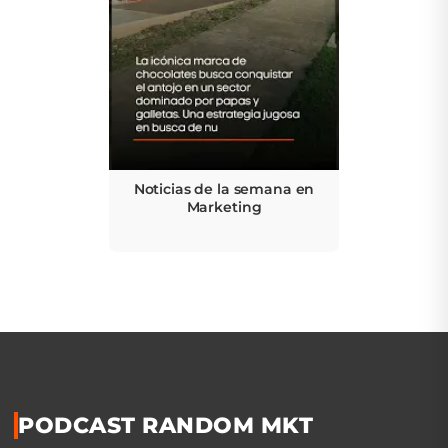
Noticias de la semana en
Marketing
PODCAST RANDOM MKT