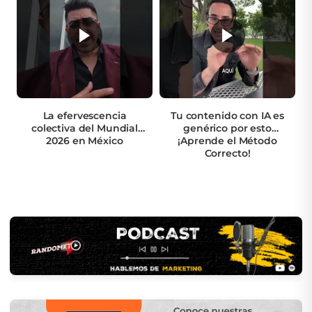
La efervescencia
Tu contenido con IA es
colectiva del Mundial
genérico por esto
2026 en México
¡Aprende el Método
Correcto!