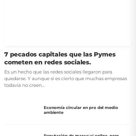
7 pecados capitales que las Pymes
cometen en redes sociales.
Es un hecho que las redes sociales llegaron para
quedarse. Y aunque sí es cierto que muchas empresas
todavía no creen...
Economía circular en pro del medio
ambiente
Reputación de marca: sí online, pero