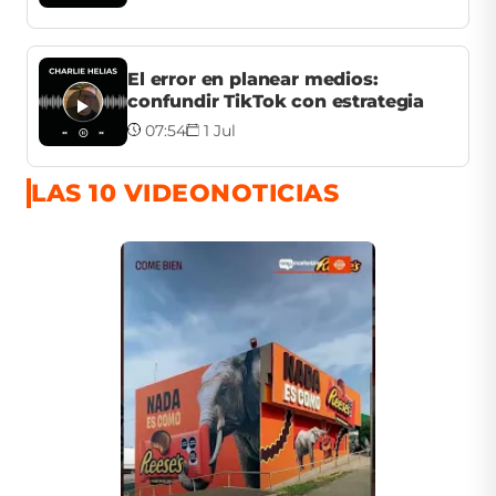
El error en planear medios:
confundir TikTok con estrategia
07:54
1 Jul
LAS 10 VIDEONOTICIAS