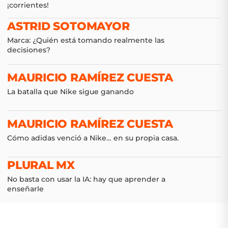
¡corrientes!
ASTRID SOTOMAYOR
Marca: ¿Quién está tomando realmente las
decisiones?
MAURICIO RAMÍREZ CUESTA
La batalla que Nike sigue ganando
MAURICIO RAMÍREZ CUESTA
Cómo adidas venció a Nike… en su propia casa.
PLURAL MX
No basta con usar la IA: hay que aprender a
enseñarle