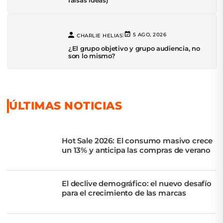
falsas ideas)
|
5 AGO, 2026
CHARLIE HELIAS
¿El grupo objetivo y grupo audiencia, no
son lo mismo?
ÚLTIMAS NOTICIAS
Hot Sale 2026: El consumo masivo crece
un 13% y anticipa las compras de verano
El declive demográfico: el nuevo desafío
para el crecimiento de las marcas