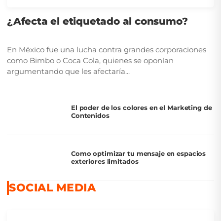
¿Afecta el etiquetado al consumo?
En México fue una lucha contra grandes corporaciones
como Bimbo o Coca Cola, quienes se oponían
argumentando que les afectaría...
El poder de los colores en el Marketing de
Contenidos
Como optimizar tu mensaje en espacios
exteriores limitados
SOCIAL MEDIA