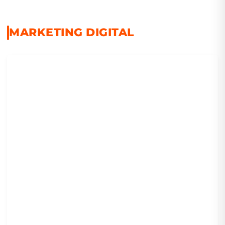
MARKETING DIGITAL