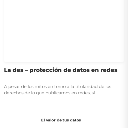
La des – protección de datos en redes
A pesar de los mitos en torno a la titularidad de los
derechos de lo que publicamos en redes, sí...
El valor de tus datos