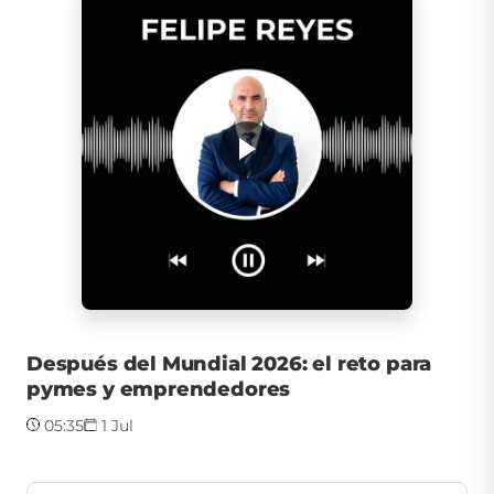
Después del Mundial 2026: el reto para
pymes y emprendedores
05:35
1 Jul