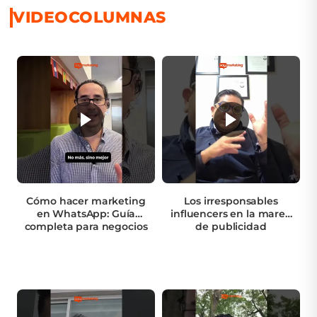
VIDEOCOLUMNAS
Cómo hacer marketing
Los irresponsables
en WhatsApp: Guía
influencers en la marea
completa para negocios
de publicidad