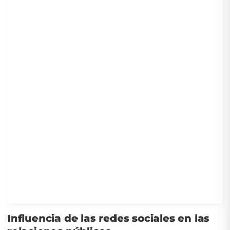
Influencia de las redes sociales en las