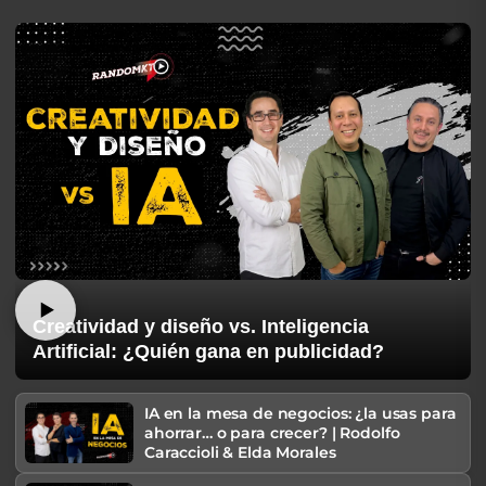
Creatividad y diseño vs. Inteligencia
Artificial: ¿Quién gana en publicidad?
IA en la mesa de negocios: ¿la usas para
ahorrar… o para crecer? | Rodolfo
Caraccioli & Elda Morales