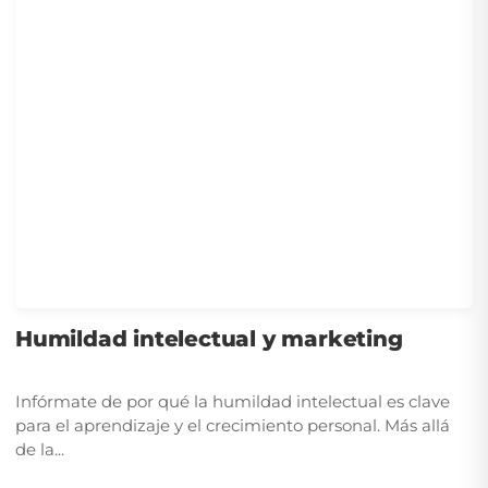
Humildad intelectual y marketing
Infórmate de por qué la humildad intelectual es clave
para el aprendizaje y el crecimiento personal. Más allá
de la...