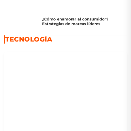
¿Cómo enamorar al consumidor?
Estrategias de marcas líderes
TECNOLOGÍA