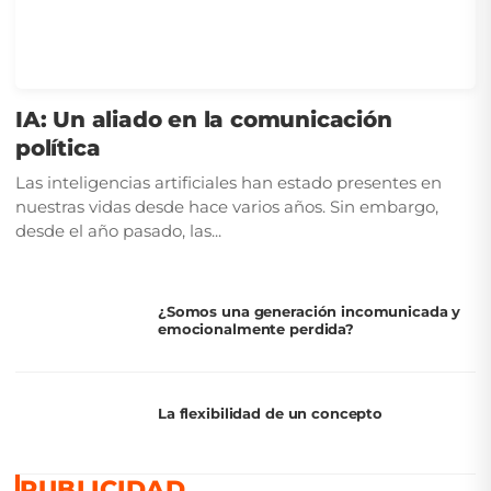
IA: Un aliado en la comunicación
política
Las inteligencias artificiales han estado presentes en
nuestras vidas desde hace varios años. Sin embargo,
desde el año pasado, las...
¿Somos una generación incomunicada y
emocionalmente perdida?
La flexibilidad de un concepto
PUBLICIDAD