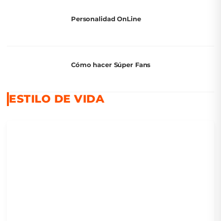
Personalidad OnLine
Cómo hacer Súper Fans
ESTILO DE VIDA