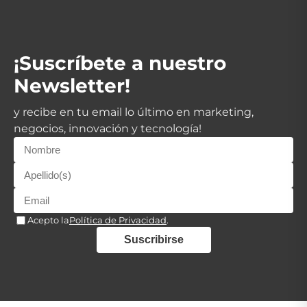
¡Suscríbete a nuestro
Newsletter!
y recibe en tu email lo último en marketing,
negocios, innovación y tecnología!
Acepto la
Política de Privacidad
.
Suscribirse