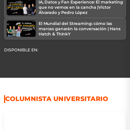
IA, Datos y Fan Experience: El marketing
que no vemos en la cancha |Víctor
Álvarado y Pedro López
El Mundial del Streaming: cómo las
marcas ganarán la conversación | Hans
Hatch & ThinkY
DISPONIBLE EN:
COLUMNISTA UNIVERSITARIO