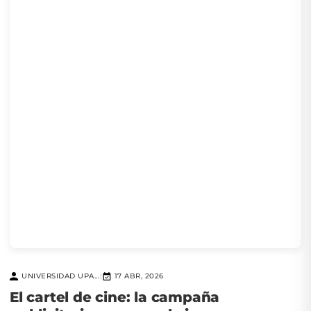
UNIVERSIDAD UPAEP
17 ABR, 2026
|
El cartel de cine: la campaña