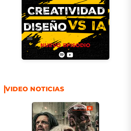
VIDEO NOTICIAS