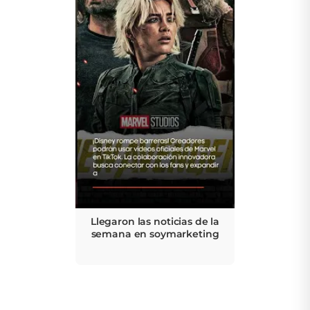
Llegaron las noticias de la
semana en soymarketing