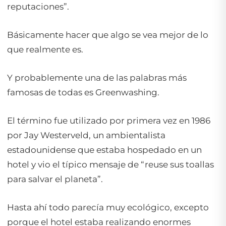
reputaciones”.
Básicamente hacer que algo se vea mejor de lo
que realmente es.
Y probablemente una de las palabras más
famosas de todas es Greenwashing.
El término fue utilizado por primera vez en 1986
por Jay Westerveld, un ambientalista
estadounidense que estaba hospedado en un
hotel y vio el típico mensaje de “reuse sus toallas
para salvar el planeta”.
Hasta ahí todo parecía muy ecológico, excepto
porque el hotel estaba realizando enormes