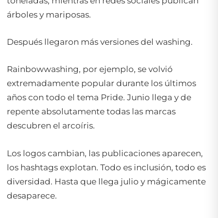
toneladas, mientras en redes sociales publican
árboles y mariposas.
Después llegaron más versiones del washing.
Rainbowwashing, por ejemplo, se volvió
extremadamente popular durante los últimos
años con todo el tema Pride. Junio llega y de
repente absolutamente todas las marcas
descubren el arcoíris.
Los logos cambian, las publicaciones aparecen,
los hashtags explotan. Todo es inclusión, todo es
diversidad. Hasta que llega julio y mágicamente
desaparece.