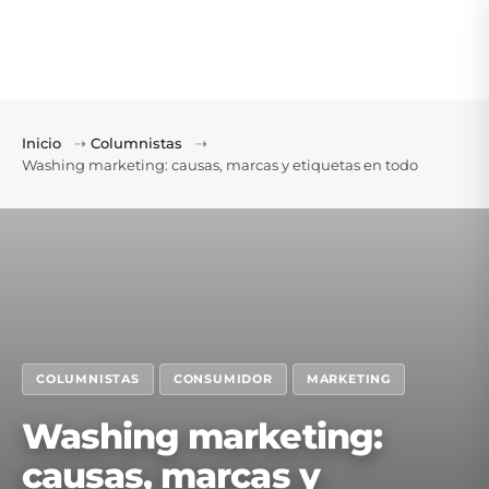
Inicio
⇢
Columnistas
⇢
Washing marketing: causas, marcas y etiquetas en todo
COLUMNISTAS
CONSUMIDOR
MARKETING
Washing marketing:
causas, marcas y