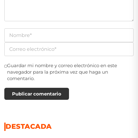
Guardar mi nombre y correo electrónico en este
navegador para la próxima vez que haga un
comentario.
Publicar comentario
DESTACADA