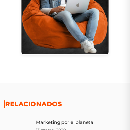
RELACIONADOS
Marketing por el planeta