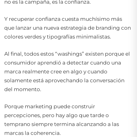
no es la campaña, es la confianza.
Y recuperar confianza cuesta muchísimo más
que lanzar una nueva estrategia de branding con
colores verdes y tipografías minimalistas.
Al final, todos estos “washings” existen porque el
consumidor aprendió a detectar cuando una
marca realmente cree en algo y cuando
solamente está aprovechando la conversación
del momento.
Porque marketing puede construir
percepciones, pero hay algo que tarde o
temprano siempre termina alcanzando a las
marcas la coherencia.