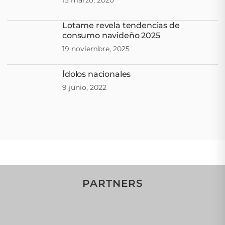
13 marzo, 2020
Lotame revela tendencias de
consumo navideño 2025
19 noviembre, 2025
Ídolos nacionales
9 junio, 2022
PARTNERS