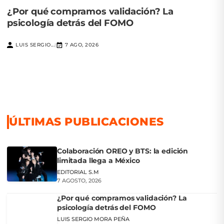
¿Por qué compramos validación? La
psicología detrás del FOMO
LUIS SERGIO...
7 AGO, 2026
|
ÚLTIMAS PUBLICACIONES
Colaboración OREO y BTS: la edición
limitada llega a México
EDITORIAL S.M
7 AGOSTO, 2026
¿Por qué compramos validación? La
psicología detrás del FOMO
LUIS SERGIO MORA PEÑA