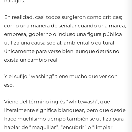
halagos.
En realidad, casi todos surgieron como críticas;
co
mo una manera de señalar cuando una marca,
empresa, gobierno o incluso una figura pública
utiliza una causa social, ambiental o cultural
únicamente para verse bien, aunque detrás no
exista un cambio real.
Y el sufijo “washing” tiene mucho que ver con
eso.
Viene del término inglés “whitewash”, que
literalmente significa blanquear, pero que desde
hace muchísimo tiempo también se utiliza para
hablar de “maquillar”, “encubrir” o “limpiar