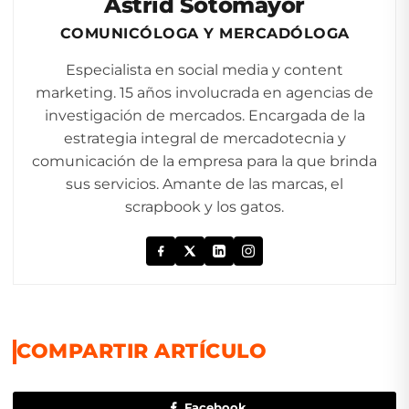
Astrid Sotomayor
COMUNICÓLOGA Y MERCADÓLOGA
Especialista en social media y content
marketing. 15 años involucrada en agencias de
investigación de mercados. Encargada de la
estrategia integral de mercadotecnia y
comunicación de la empresa para la que brinda
sus servicios. Amante de las marcas, el
scrapbook y los gatos.
COMPARTIR ARTÍCULO
Facebook