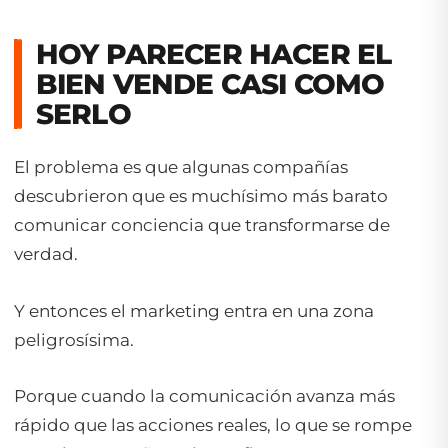
HOY PARECER HACER EL
BIEN VENDE CASI COMO
SERLO
El problema es que algunas compañías
descubrieron que es muchísimo más barato
comunicar conciencia que transformarse de
verdad.
Y entonces el marketing entra en una zona
peligrosísima.
Porque cuando la comunicación avanza más
rápido que las acciones reales, lo que se rompe