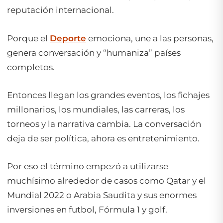
reputación internacional.
Porque el
Deporte
emociona, une a las personas,
genera conversación y “humaniza” países
completos.
Entonces llegan los grandes eventos, los fichajes
millonarios, los mundiales, las carreras, los
torneos y la narrativa cambia. La conversación
deja de ser política, ahora es entretenimiento.
Por eso el término empezó a utilizarse
muchísimo alrededor de casos como Qatar y el
Mundial 2022 o Arabia Saudita y sus enormes
inversiones en futbol, Fórmula 1 y golf.