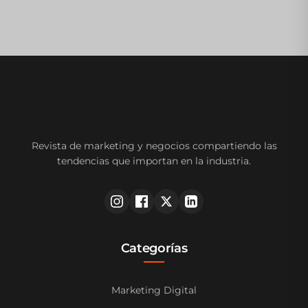
Revista de marketing y negocios compartiendo las
tendencias que importan en la industria.
Categorías
Marketing Digital