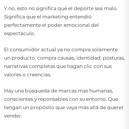
Y no, esto no significa que el deporte sea malo.
Significa que el marketing entendió
perfectamente el poder emocional del
espectáculo.
El consumidor actual ya no compra solamente
un producto, compra causas, identidad, posturas,
narrativas completas que hagan clic con sus
valores o creencias.
Hay una búsqueda de marcas mas humanas,
conscientes y reponsables con su entorno. Que
tengan un propósito que vaya más allá de querer
vender.