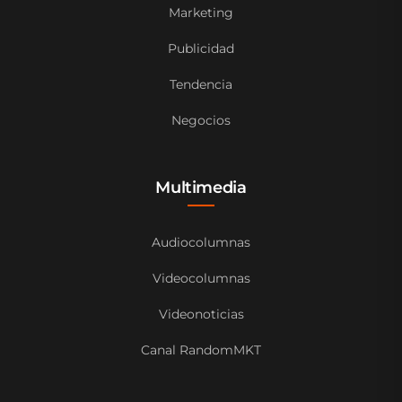
Marketing
Publicidad
Tendencia
Negocios
Multimedia
Audiocolumnas
Videocolumnas
Videonoticias
Canal RandomMKT