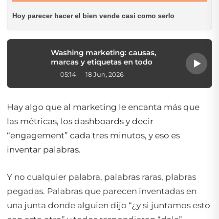
Hoy parecer hacer el bien vende casi como serlo
Washing marketing: causas,
marcas y etiquetas en todo
05:14
18 Jun, 2026
Hay algo que al marketing le encanta más que
las métricas, los dashboards y decir
“engagement” cada tres minutos, y eso es
inventar palabras.
Y no cualquier palabra, palabras raras, plabras
pegadas. Palabras que parecen inventadas en
una junta donde alguien dijo “¿y si juntamos esto