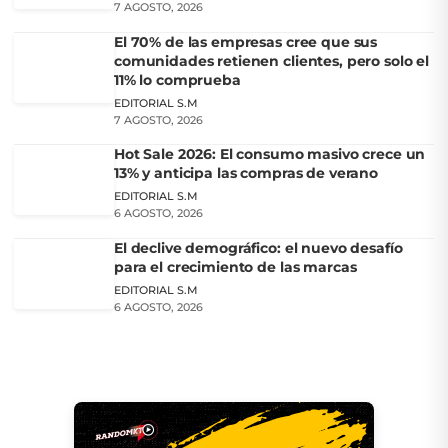
7 AGOSTO, 2026
El 70% de las empresas cree que sus
comunidades retienen clientes, pero solo el
11% lo comprueba
EDITORIAL S.M
7 AGOSTO, 2026
Hot Sale 2026: El consumo masivo crece un
13% y anticipa las compras de verano
EDITORIAL S.M
6 AGOSTO, 2026
El declive demográfico: el nuevo desafío
para el crecimiento de las marcas
EDITORIAL S.M
6 AGOSTO, 2026