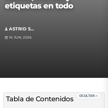
etiquetas en todo
ASTRID SOTOMAYOR
16 JUN, 2026
OCULTAR
Tabla de Contenidos