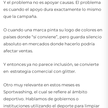
Y el problema no es apoyar causas. El problema
es cuando el apoyo dura exactamente lo mismo
que la campaña.
O cuando una marca pinta su logo de colores en
países donde “sí conviene”, pero guarda silencio
absoluto en mercados donde hacerlo podría
afectar ventas.
Y entonces ya no parece inclusión, se convierte
en estrategia comercial con glitter.
Otro muy relevante en estos meses es
Sportwashing, el cual se refiere al ámbito
deportivo. Hablamos de gobiernos o
instituciones utilizando el deporte para limpiar