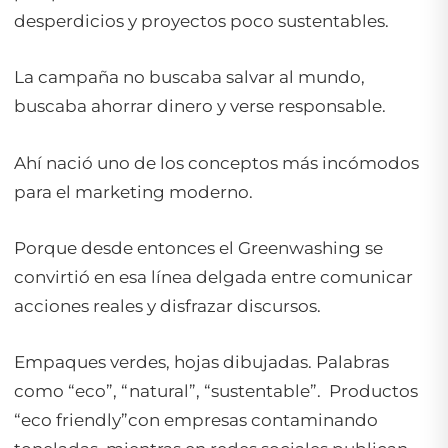
desperdicios y proyectos poco sustentables.
La campaña no buscaba salvar al mundo,
buscaba ahorrar dinero y verse responsable.
Ahí nació uno de los conceptos más incómodos
para el marketing moderno.
Porque desde entonces el Greenwashing se
convirtió en esa línea delgada entre comunicar
acciones reales y disfrazar discursos.
Empaques verdes, hojas dibujadas. Palabras
como “eco”, “natural”, “sustentable”. Productos
“eco friendly”con empresas contaminando