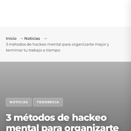
Inicio
⇢
Noticias
⇢
3 métodos de hackeo mental para organizarte mejor y
terminar tu trabajo a tiempo
NOTICIAS
TENDENCIA
3 métodos de hackeo
mental para organizarte