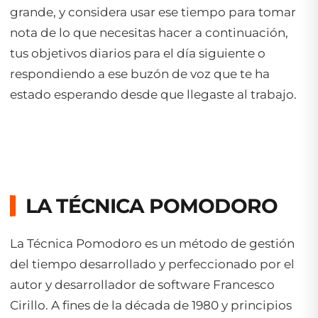
grande, y considera usar ese tiempo para tomar
nota de lo que necesitas hacer a continuación,
tus objetivos diarios para el día siguiente o
respondiendo a ese buzón de voz que te ha
estado esperando desde que llegaste al trabajo.
LA TÉCNICA POMODORO
La Técnica Pomodoro es un método de gestión
del tiempo desarrollado y perfeccionado por el
autor y desarrollador de software Francesco
Cirillo. A fines de la década de 1980 y principios