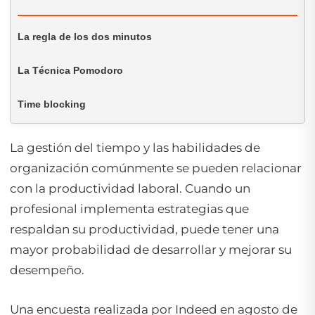
La regla de los dos minutos
La Técnica Pomodoro
Time blocking
La gestión del tiempo y las habilidades de
organización comúnmente se pueden relacionar
con la productividad laboral. Cuando un
profesional implementa estrategias que
respaldan su productividad, puede tener una
mayor probabilidad de desarrollar y mejorar su
desempeño.
Una encuesta realizada por Indeed en agosto de