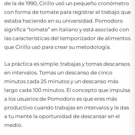
de la de 1990, Cirillo usó un pequeño cronómetro
con forma de tomate para registrar el trabajo que
estaba haciendo en su universidad. Pomodoro
significa “tomate” en italiano y está asociado con
las características del temporizador de alimentos
que Cirillo usó para crear su metodología.
La práctica es simple: trabajas y tomas descansos
en intervalos. Tomas un descanso de cinco
minutos cada 25 minutos y un descanso más
largo cada 100 minutos. El concepto que impulsa
a los usuarios de Pomodoro es que eres más
productivo cuando trabajas en intervalos y le das
a tu mente la oportunidad de descansar en el
medio.