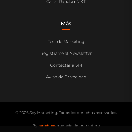
Canal RandomMKT
Más
Test de Marketing
Registrarse al Newsletter
Contactar a SM
Aviso de Privacidad
© 2026 Soy.Marketing. Todos los derechos reservados.
By
hatch co.
agencia de marketing