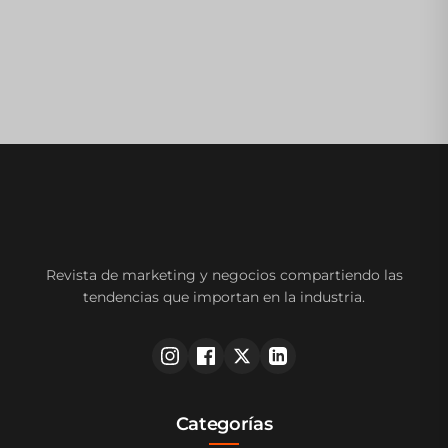
Revista de marketing y negocios compartiendo las
tendencias que importan en la industria.
Categorías