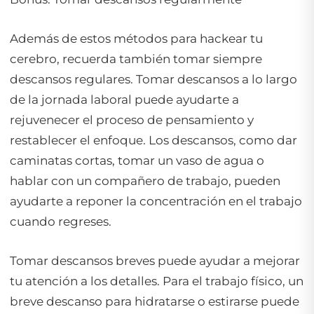
Además de estos métodos para hackear tu
cerebro, recuerda también tomar siempre
descansos regulares. Tomar descansos a lo largo
de la jornada laboral puede ayudarte a
rejuvenecer el proceso de pensamiento y
restablecer el enfoque. Los descansos, como dar
caminatas cortas, tomar un vaso de agua o
hablar con un compañero de trabajo, pueden
ayudarte a reponer la concentración en el trabajo
cuando regreses.
Tomar descansos breves puede ayudar a mejorar
tu atención a los detalles. Para el trabajo físico, un
breve descanso para hidratarse o estirarse puede