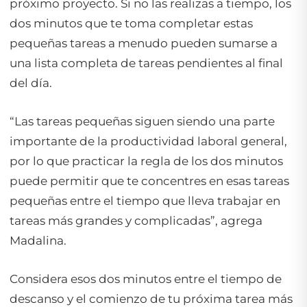
próximo proyecto. Si no las realizas a tiempo, los
dos minutos que te toma completar estas
pequeñas tareas a menudo pueden sumarse a
una lista completa de tareas pendientes al final
del día.
“Las tareas pequeñas siguen siendo una parte
importante de la productividad laboral general,
por lo que practicar la regla de los dos minutos
puede permitir que te concentres en esas tareas
pequeñas entre el tiempo que lleva trabajar en
tareas más grandes y complicadas”, agrega
Madalina.
Considera esos dos minutos entre el tiempo de
descanso y el comienzo de tu próxima tarea más