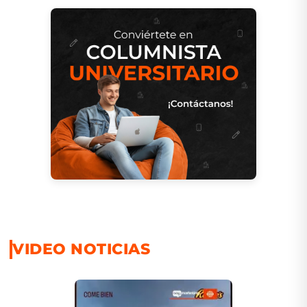
VIDEO NOTICIAS