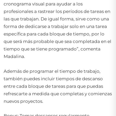
cronograma visual para ayudar a los
profesionales a rastrear los períodos de tareas en
las que trabajan. De igual forma, sirve como una
forma de dedicarse a trabajar solo en una tarea
específica para cada bloque de tiempo, por lo
que será más probable que sea completada en el
tiempo que se tiene programado”, comenta
Madalina.
Además de programar el tiempo de trabajo,
también puedes incluir tiempos de descanso
entre cada bloque de tareas para que puedas
refrescarte a medida que completas y comienzas
nuevos proyectos.
Bonus: Tomar descansos regularmente