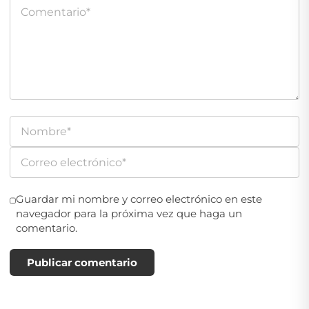
Guardar mi nombre y correo electrónico en este
navegador para la próxima vez que haga un
comentario.
Publicar comentario