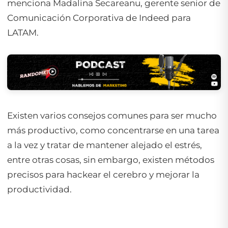
menciona Madalina Secareanu, gerente senior de
Comunicación Corporativa de Indeed para
LATAM.
Existen varios consejos comunes para ser mucho
más productivo, como concentrarse en una tarea
a la vez y tratar de mantener alejado el estrés,
entre otras cosas, sin embargo, existen métodos
precisos para hackear el cerebro y mejorar la
productividad.