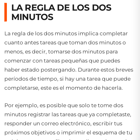
LA REGLA DE LOS DOS
MINUTOS
La regla de los dos minutos implica completar
cuanto antes tareas que toman dos minutos o
menos, es decir, tomarse dos minutos para
comenzar con tareas pequeñas que puedes
haber estado postergando. Durante estos breves
períodos de tiempo, si hay una tarea que puede
completarse, este es el momento de hacerla.
Por ejemplo, es posible que solo te tome dos
minutos registrar las tareas que ya completaste,
responder un correo electrónico, escribir tus
próximos objetivos o imprimir el esquema de tu