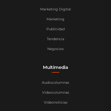
Marketing Digital
Marketing
Publicidad
Tendencia
Negocios
Multimedia
Audiocolumnas
Videocolumnas
Videonoticias