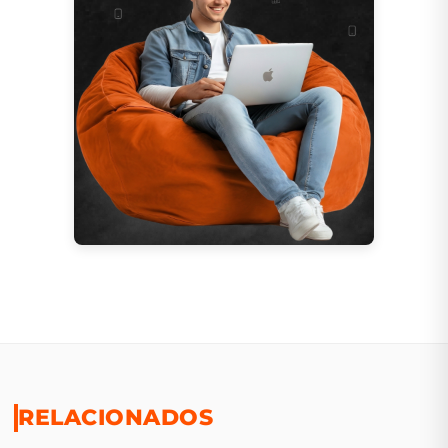
RELACIONADOS