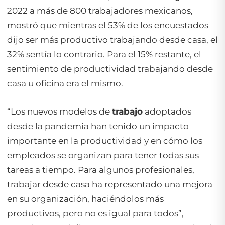
2022 a más de 800 trabajadores mexicanos,
mostró que mientras el 53% de los encuestados
dijo ser más productivo trabajando desde casa, el
32% sentía lo contrario. Para el 15% restante, el
sentimiento de productividad trabajando desde
casa u oficina era el mismo.
“Los nuevos modelos de
trabajo
adoptados
desde la pandemia han tenido un impacto
importante en la productividad y en cómo los
empleados se organizan para tener todas sus
tareas a tiempo. Para algunos profesionales,
trabajar desde casa ha representado una mejora
en su organización, haciéndolos más
productivos, pero no es igual para todos”,