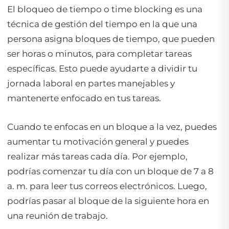
El bloqueo de tiempo o time blocking es una
técnica de gestión del tiempo en la que una
persona asigna bloques de tiempo, que pueden
ser horas o minutos, para completar tareas
específicas. Esto puede ayudarte a dividir tu
jornada laboral en partes manejables y
mantenerte enfocado en tus tareas.
Cuando te enfocas en un bloque a la vez, puedes
aumentar tu motivación general y puedes
realizar más tareas cada día. Por ejemplo,
podrías comenzar tu día con un bloque de 7 a 8
a. m. para leer tus correos electrónicos. Luego,
podrías pasar al bloque de la siguiente hora en
una reunión de trabajo.