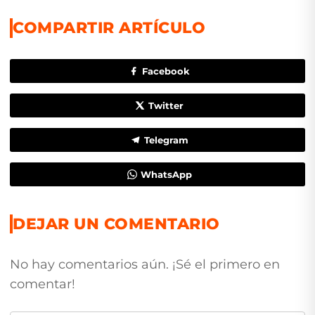
COMPARTIR ARTÍCULO
Facebook
Twitter
Telegram
WhatsApp
DEJAR UN COMENTARIO
No hay comentarios aún. ¡Sé el primero en
comentar!