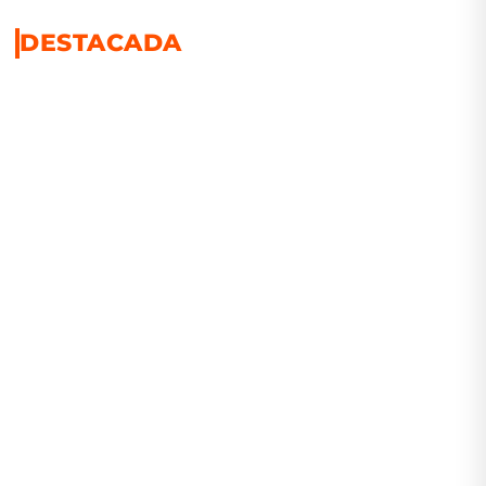
DESTACADA