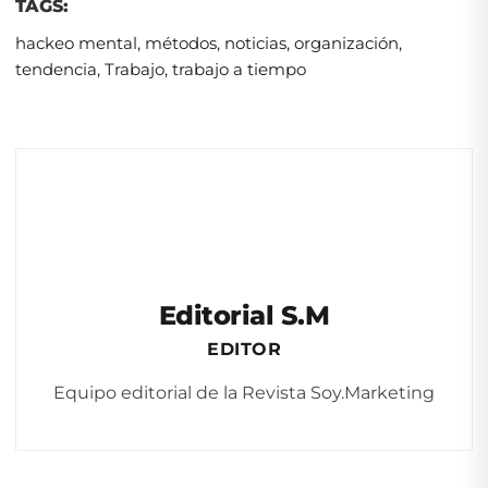
TAGS:
hackeo mental
,
métodos
,
noticias
,
organización
,
tendencia
,
Trabajo
,
trabajo a tiempo
Editorial S.M
EDITOR
Equipo editorial de la Revista Soy.Marketing