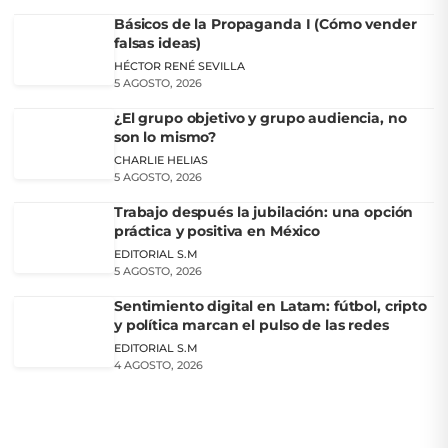
Básicos de la Propaganda I (Cómo vender
falsas ideas)
HÉCTOR RENÉ SEVILLA
5 AGOSTO, 2026
¿El grupo objetivo y grupo audiencia, no
son lo mismo?
CHARLIE HELIAS
5 AGOSTO, 2026
Trabajo después la jubilación: una opción
práctica y positiva en México
EDITORIAL S.M
5 AGOSTO, 2026
Sentimiento digital en Latam: fútbol, cripto
y política marcan el pulso de las redes
EDITORIAL S.M
4 AGOSTO, 2026