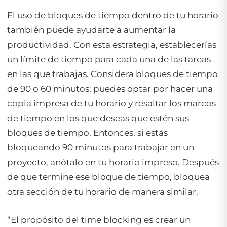
El uso de bloques de tiempo dentro de tu horario
también puede ayudarte a aumentar la
productividad. Con esta estrategia, establecerías
un límite de tiempo para cada una de las tareas
en las que trabajas. Considera bloques de tiempo
de 90 o 60 minutos; puedes optar por hacer una
copia impresa de tu horario y resaltar los marcos
de tiempo en los que deseas que estén sus
bloques de tiempo. Entonces, si estás
bloqueando 90 minutos para trabajar en un
proyecto, anótalo en tu horario impreso. Después
de que termine ese bloque de tiempo, bloquea
otra sección de tu horario de manera similar.
“El propósito del time blocking es crear un