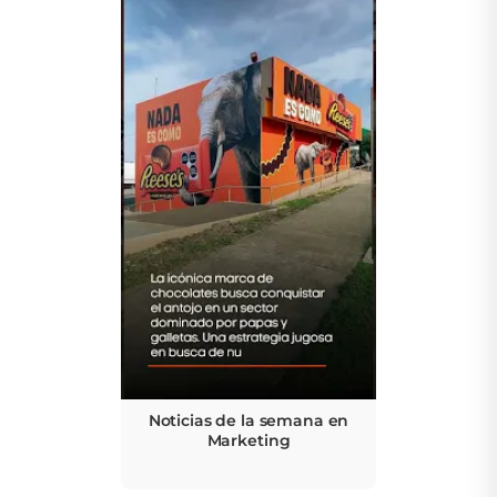
Noticias de la semana en
Marketing