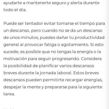
ayudarte a mantenerte seguro y alerta durante
todo el día.
Puede ser tentador evitar tomarse el tiempo para
un descanso, pero cuando no se da un descanso
de unos minutos, puedes dañar tu productividad
general al provocar fatiga o agotamiento. Si esto
sucede, es posible que no tengas la energía o la
motivación para seguir progresando. Considera
la posibilidad de planificar varios descansos
breves durante la jornada laboral. Estos breves
descansos pueden permitirte recargar energías,
despejar la mente y prepararse para la siguiente
tarea.