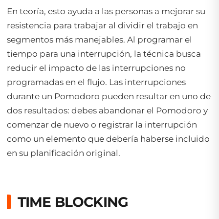
En teoría, esto ayuda a las personas a mejorar su
resistencia para trabajar al dividir el trabajo en
segmentos más manejables. Al programar el
tiempo para una interrupción, la técnica busca
reducir el impacto de las interrupciones no
programadas en el flujo. Las interrupciones
durante un Pomodoro pueden resultar en uno de
dos resultados: debes abandonar el Pomodoro y
comenzar de nuevo o registrar la interrupción
como un elemento que debería haberse incluido
en su planificación original.
TIME BLOCKING