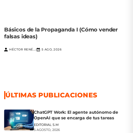
Básicos de la Propaganda I (Cómo vender
falsas ideas)
HÉCTOR RENÉ...
5 AGO, 2026
|
ÚLTIMAS PUBLICACIONES
ChatGPT Work: El agente autónomo de
OpenAI que se encarga de tus tareas
EDITORIAL S.M
5 AGOSTO, 2026