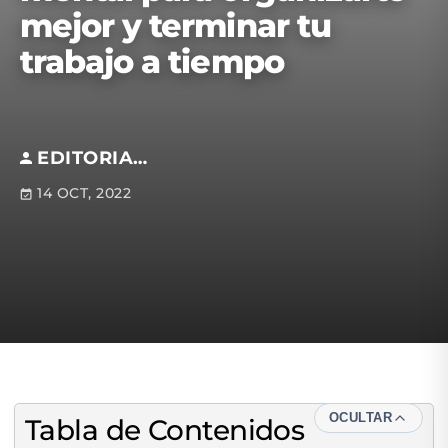
mejor y terminar tu
trabajo a tiempo
EDITORIAL S.M
14 OCT, 2022
OCULTAR
Tabla de Contenidos