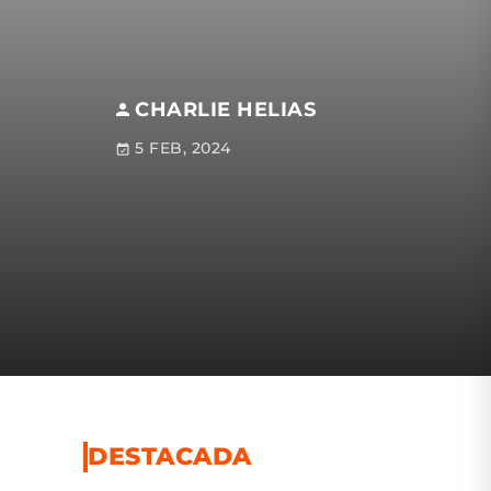
CHARLIE HELIAS
5 FEB, 2024
DESTACADA