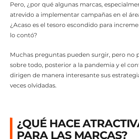
Pero, ¿por qué algunas marcas, especialme
atrevido a implementar campañas en el área
¿Acaso es el tesoro escondido para increme
lo contó?
Muchas preguntas pueden surgir, pero no p
sobre todo, posterior a la pandemia y el c
dirigen de manera interesante sus estrate
veces olvidadas.
¿QUÉ HACE ATRACTIV
PARA LAS MARCAS?