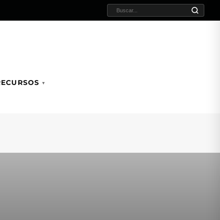
BUSCAR:
RECURSOS