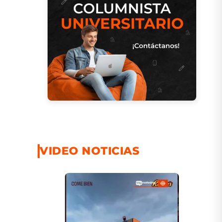
VIDEO NOTICIAS