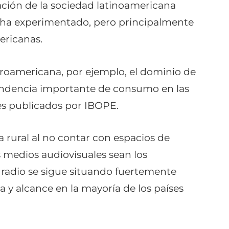
zación de la sociedad latinoamericana
lo ha experimentado, pero principalmente
ericanas.
troamericana, por ejemplo, el dominio de
endencia importante de consumo en las
es publicados por IBOPE.
a rural al no contar con espacios de
 medios audiovisuales sean los
 radio se sigue situando fuertemente
y alcance en la mayoría de los países