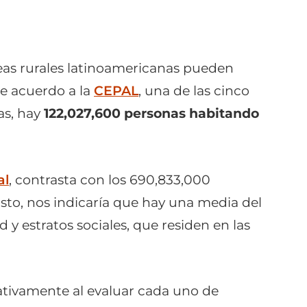
reas rurales latinoamericanas pueden
e acuerdo a la
CEPAL
, una de las cinco
as, hay
122,027,600 personas habitando
al
, contrasta con los 690,833,000
sto, nos indicaría que hay una media del
 y estratos sociales, que residen en las
ativamente al evaluar cada uno de