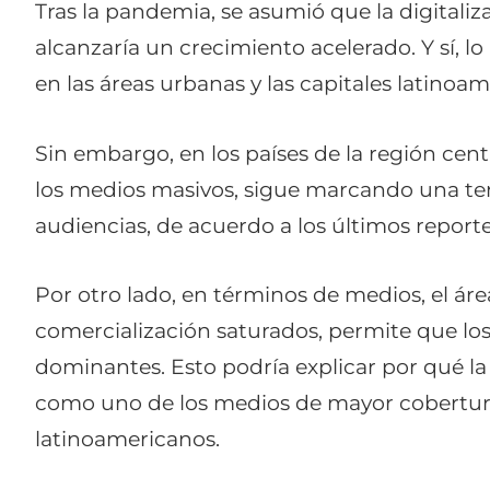
Tras la pandemia, se asumió que la digitali
alcanzaría un crecimiento acelerado. Y sí, 
en las áreas urbanas y las capitales latinoam
Sin embargo, en los países de la región cen
los medios masivos, sigue marcando una t
audiencias, de acuerdo a los últimos report
Por otro lado, en términos de medios, el áre
comercialización saturados, permite que los
dominantes. Esto podría explicar por qué la
como uno de los medios de mayor cobertura 
latinoamericanos.