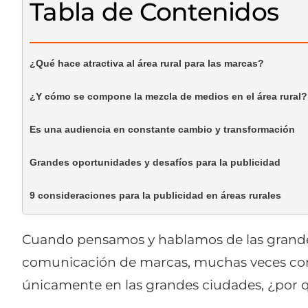
Tabla de Contenidos
¿Qué hace atractiva al área rural para las marcas?
¿Y cómo se compone la mezcla de medios en el área rural?
Es una audiencia en constante cambio y transformación
Grandes oportunidades y desafíos para la publicidad
9 consideraciones para la publicidad en áreas rurales
Cuando pensamos y hablamos de las grande
comunicación de marcas, muchas veces comet
únicamente en las grandes ciudades, ¿por q