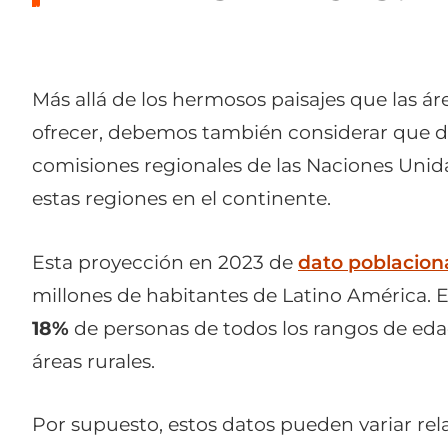
Más allá de los hermosos paisajes que las á
ofrecer, debemos también considerar que d
comisiones regionales de las Naciones Unid
estas regiones en el continente.
Esta proyección en 2023 de
dato poblacion
millones de habitantes de Latino América. E
18%
de personas de todos los rangos de edad
áreas rurales.
Por supuesto, estos datos pueden variar rel