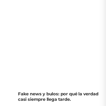
Fake news y bulos: por qué la verdad
casi siempre llega tarde.