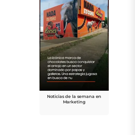
Noticias de la semana en
Marketing