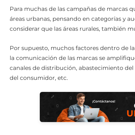
Para muchas de las campañas de marcas que
áreas urbanas, pensando en categorías y aud
considerar que las áreas rurales, también 
Por supuesto, muchos factores dentro de la
la comunicación de las marcas se amplifique 
canales de distribución, abastecimiento del
del consumidor, etc.