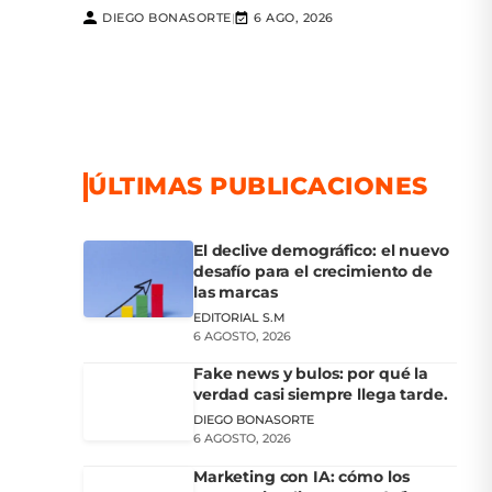
DIEGO BONASORTE
6 AGO, 2026
|
ÚLTIMAS PUBLICACIONES
El declive demográfico: el nuevo
desafío para el crecimiento de
las marcas
EDITORIAL S.M
6 AGOSTO, 2026
Fake news y bulos: por qué la
verdad casi siempre llega tarde.
DIEGO BONASORTE
6 AGOSTO, 2026
Marketing con IA: cómo los