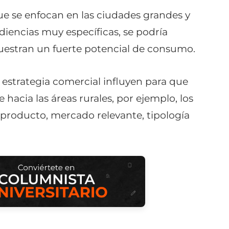
 se enfocan en las ciudades grandes y
iencias muy específicas, se podría
muestran un fuerte potencial de consumo.
 estrategia comercial influyen para que
hacia las áreas rurales, por ejemplo, los
 producto, mercado relevante, tipología