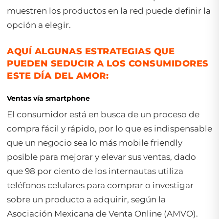
muestren los productos en la red puede definir la
opción a elegir.
AQUÍ ALGUNAS ESTRATEGIAS QUE
PUEDEN SEDUCIR A LOS CONSUMIDORES
ESTE DÍA DEL AMOR:
Ventas vía
smartphone
El consumidor está en busca de un proceso de
compra fácil y rápido, por lo que es indispensable
que un negocio sea lo más
mobile friendly
posible para mejorar y elevar sus ventas, dado
que 98 por ciento de los internautas utiliza
teléfonos celulares para comprar o investigar
sobre un producto a adquirir, según la
Asociación Mexicana de Venta Online (AMVO).