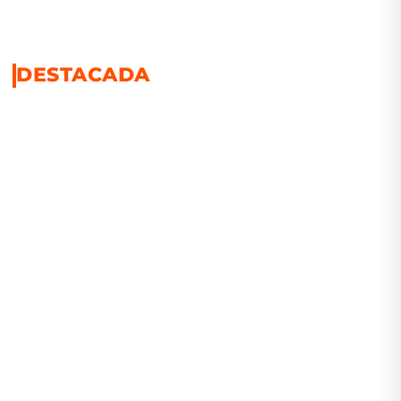
DESTACADA