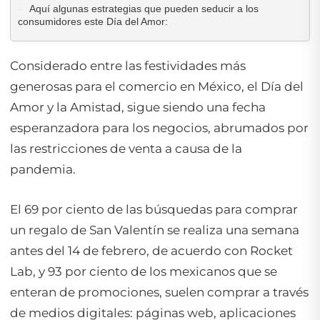
Aquí algunas estrategias que pueden seducir a los
consumidores este Día del Amor:
Considerado entre las festividades más
generosas para el comercio en México, el Día del
Amor y la Amistad, sigue siendo una fecha
esperanzadora para los negocios, abrumados por
las restricciones de venta a causa de la
pandemia.
El 69 por ciento de las búsquedas para comprar
un regalo de San Valentín se realiza una semana
antes del 14 de febrero, de acuerdo con Rocket
Lab, y 93 por ciento de los mexicanos que se
enteran de promociones, suelen comprar a través
de medios digitales: páginas web, aplicaciones