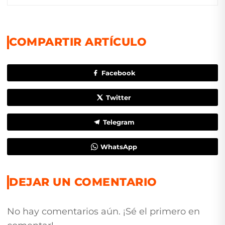
COMPARTIR ARTÍCULO
Facebook
Twitter
Telegram
WhatsApp
DEJAR UN COMENTARIO
No hay comentarios aún. ¡Sé el primero en