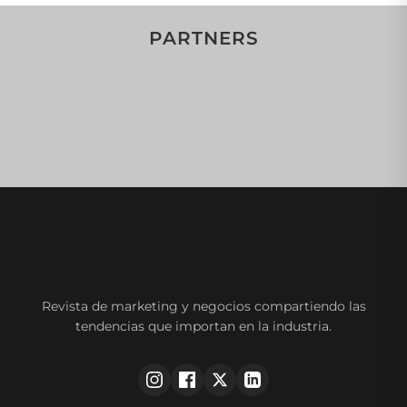
PARTNERS
Revista de marketing y negocios compartiendo las
tendencias que importan en la industria.