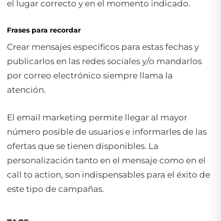
el lugar correcto y en el momento indicado.
Frases para recordar
Crear mensajes específicos para estas fechas y
publicarlos en las redes sociales y/o mandarlos
por correo electrónico siempre llama la
atención.
El
email marketing
permite llegar al mayor
número posible de usuarios e informarles de las
ofertas que se tienen disponibles. La
personalización tanto en el mensaje como en el
call to action
, son indispensables para el éxito de
este tipo de campañas.