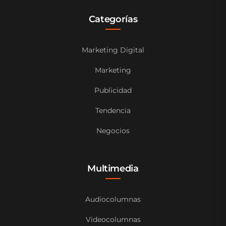
Categorías
Marketing Digital
Marketing
Publicidad
Tendencia
Negocios
Multimedia
Audiocolumnas
Videocolumnas