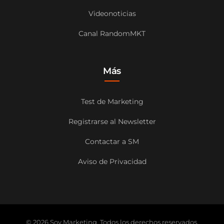
Videonoticias
Canal RandomMKT
Más
Test de Marketing
Registrarse al Newsletter
Contactar a SM
Aviso de Privacidad
© 2026 Soy.Marketing. Todos los derechos reservados.