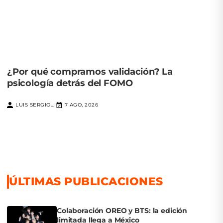
¿Por qué compramos validación? La
psicología detrás del FOMO
LUIS SERGIO...
7 AGO, 2026
|
ÚLTIMAS PUBLICACIONES
Colaboración OREO y BTS: la edición
limitada llega a México