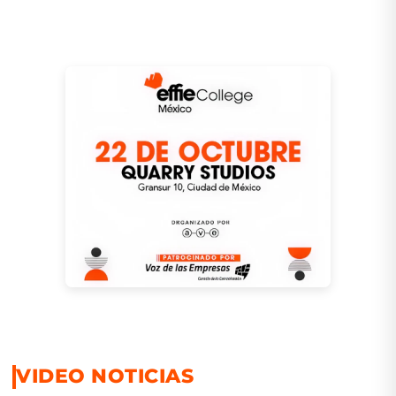
VIDEO NOTICIAS