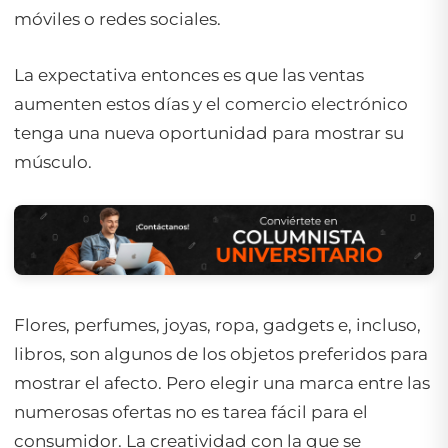
móviles o redes sociales.
La expectativa entonces es que las ventas
aumenten estos días y el comercio electrónico
tenga una nueva oportunidad para mostrar su
músculo.
Flores, perfumes, joyas, ropa, gadgets e, incluso,
libros, son algunos de los objetos preferidos para
mostrar el afecto. Pero elegir una marca entre las
numerosas ofertas no es tarea fácil para el
consumidor. La creatividad con la que se