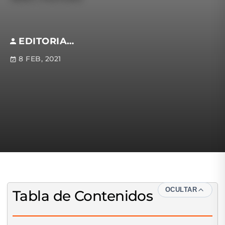
EDITORIAL S.M
8 FEB, 2021
OCULTAR
Tabla de Contenidos