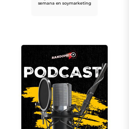
semana en soymarketing