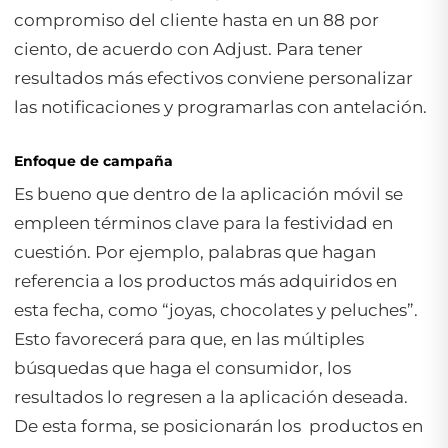
compromiso del cliente hasta en un 88 por
ciento, de acuerdo con Adjust. Para tener
resultados más efectivos conviene personalizar
las notificaciones y programarlas con antelación.
Enfoque de campaña
Es bueno que dentro de la aplicación móvil se
empleen términos clave para la festividad en
cuestión. Por ejemplo, palabras que hagan
referencia a los productos más adquiridos en
esta fecha, como “joyas, chocolates y peluches”.
Esto favorecerá para que, en las múltiples
búsquedas que haga el consumidor, los
resultados lo regresen a la aplicación deseada.
De esta forma, se posicionarán los productos en