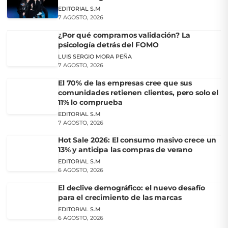
EDITORIAL S.M
7 AGOSTO, 2026
¿Por qué compramos validación? La
psicología detrás del FOMO
LUIS SERGIO MORA PEÑA
7 AGOSTO, 2026
El 70% de las empresas cree que sus
comunidades retienen clientes, pero solo el
11% lo comprueba
EDITORIAL S.M
7 AGOSTO, 2026
Hot Sale 2026: El consumo masivo crece un
13% y anticipa las compras de verano
EDITORIAL S.M
6 AGOSTO, 2026
El declive demográfico: el nuevo desafío
para el crecimiento de las marcas
EDITORIAL S.M
6 AGOSTO, 2026