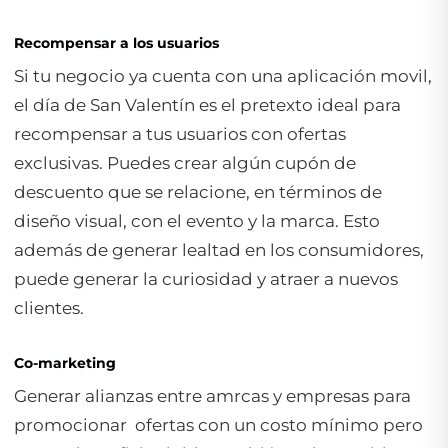
Recompensar a los usuarios
Si tu negocio ya cuenta con una aplicación movil,
el día de San Valentín es el pretexto ideal para
recompensar a tus usuarios con ofertas
exclusivas. Puedes crear algún cupón de
descuento que se relacione, en términos de
diseño visual, con el evento y la marca. Esto
además de generar lealtad en los consumidores,
puede generar la curiosidad y atraer a nuevos
clientes.
Co-marketing
Generar alianzas entre amrcas y empresas para
promocionar ofertas con un costo mínimo pero