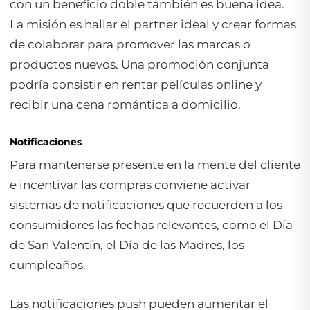
con un beneficio doble también es buena idea.
La misión es hallar el
partner
ideal y crear formas
de colaborar para promover las marcas o
productos nuevos. Una promoción conjunta
podría consistir en rentar películas
online
y
recibir una cena romántica a domicilio.
Notificaciones
Para mantenerse presente en la mente del cliente
e incentivar las compras conviene activar
sistemas de notificaciones que recuerden a los
consumidores las fechas relevantes, como el Día
de San Valentín, el Día de las Madres, los
cumpleaños.
Las notificaciones
push
pueden aumentar el