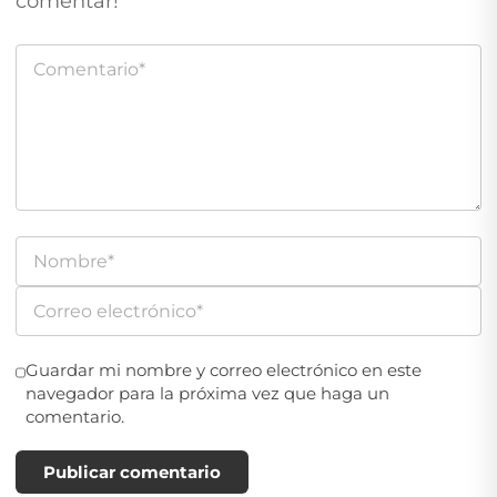
comentar!
Guardar mi nombre y correo electrónico en este
navegador para la próxima vez que haga un
comentario.
Publicar comentario