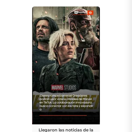
Llegaron las noticias de la