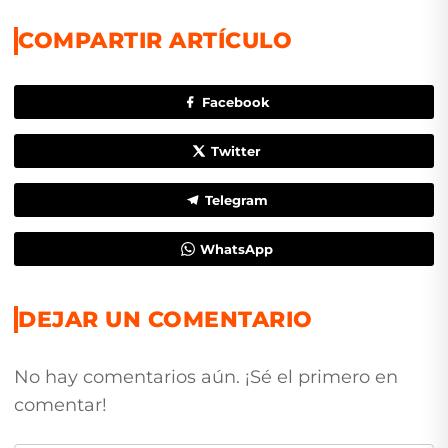
COMPARTIR ARTÍCULO
Facebook
Twitter
Telegram
WhatsApp
DEJAR UN COMENTARIO
No hay comentarios aún. ¡Sé el primero en
comentar!