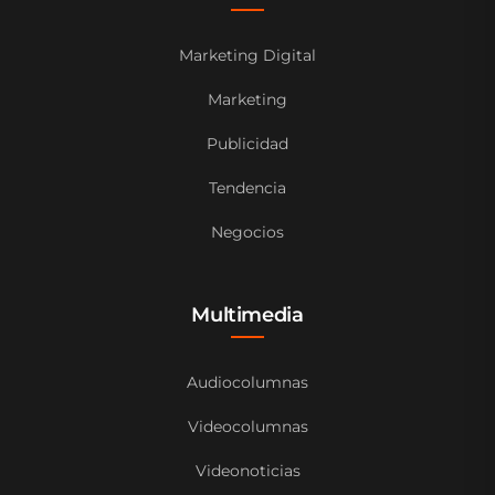
Marketing Digital
Marketing
Publicidad
Tendencia
Negocios
Multimedia
Audiocolumnas
Videocolumnas
Videonoticias