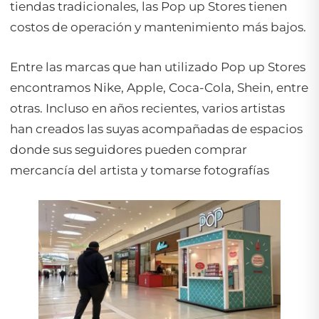
tiendas tradicionales, las
Pop up Stores
tienen
costos de operación y mantenimiento más bajos.
Entre las marcas que han utilizado
Pop up Stores
encontramos Nike, Apple, Coca-Cola, Shein, entre
otras. Incluso en años recientes, varios artistas
han creados las suyas acompañadas de espacios
donde sus seguidores pueden comprar
mercancía del artista y tomarse fotografías