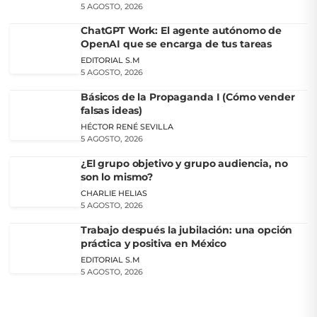
5 AGOSTO, 2026
ChatGPT Work: El agente autónomo de
OpenAI que se encarga de tus tareas
EDITORIAL S.M
5 AGOSTO, 2026
Básicos de la Propaganda I (Cómo vender
falsas ideas)
HÉCTOR RENÉ SEVILLA
5 AGOSTO, 2026
¿El grupo objetivo y grupo audiencia, no
son lo mismo?
CHARLIE HELIAS
5 AGOSTO, 2026
Trabajo después la jubilación: una opción
práctica y positiva en México
EDITORIAL S.M
5 AGOSTO, 2026