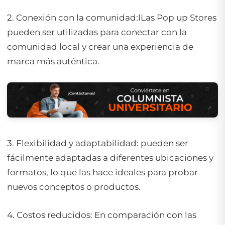
2. Conexión con la comunidad:lLas Pop up Stores
pueden ser utilizadas para conectar con la
comunidad local y crear una experiencia de
marca más auténtica.
3. Flexibilidad y adaptabilidad: pueden ser
fácilmente adaptadas a diferentes ubicaciones y
formatos, lo que las hace ideales para probar
nuevos conceptos o productos.
4. Costos reducidos: En comparación con las