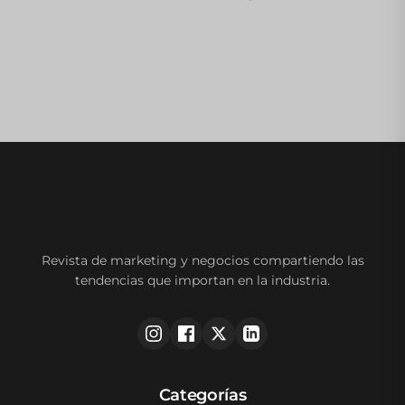
Revista de marketing y negocios compartiendo las
tendencias que importan en la industria.
Categorías