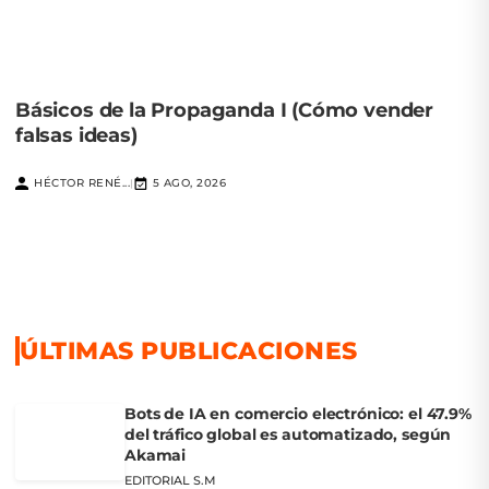
Básicos de la Propaganda I (Cómo vender
falsas ideas)
HÉCTOR RENÉ...
5 AGO, 2026
|
ÚLTIMAS PUBLICACIONES
Bots de IA en comercio electrónico: el 47.9%
del tráfico global es automatizado, según
Akamai
EDITORIAL S.M