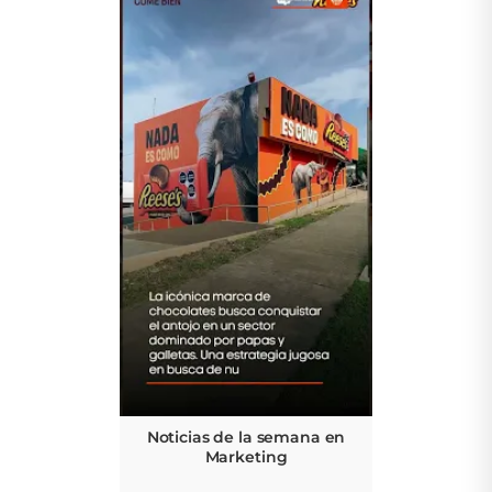
Noticias de la semana en
Marketing