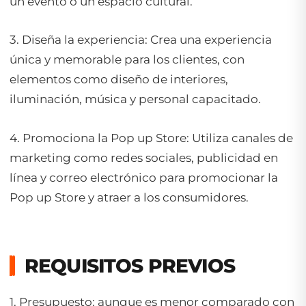
un evento o un espacio cultural.
3. Diseña la experiencia: Crea una experiencia
única y memorable para los clientes, con
elementos como diseño de interiores,
iluminación, música y personal capacitado.
4. Promociona la Pop up Store: Utiliza canales de
marketing como redes sociales, publicidad en
línea y correo electrónico para promocionar la
Pop up Store
y atraer a los consumidores.
REQUISITOS PREVIOS
1. Presupuesto: aunque es menor comparado con