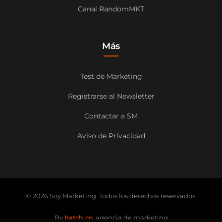
Canal RandomMKT
Más
Test de Marketing
Registrarse al Newsletter
Contactar a SM
Aviso de Privacidad
© 2026 Soy.Marketing. Todos los derechos reservados.
By
hatch co.
agencia de marketing