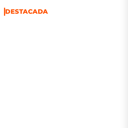
DESTACADA