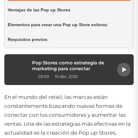
Ventajas de las Pop up Stores
Elementos para crear una Pop up Store exitosa:
Requisitos previos
Pop Stores como estrategia de
marketing para conectar
03:09
15 Abr, 2025
En el mundo del
retail
, las marcas están
constantemente buscando nuevas formas de
conectar con los consumidores y aumentar las
ventas. Una de las estrategias más efectivas en la
actualidad es la creación de
Pop up Stores
,