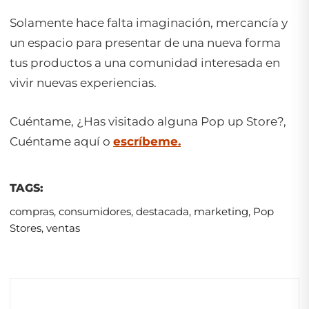
Solamente hace falta imaginación, mercancía y
un espacio para presentar de una nueva forma
tus productos a una comunidad interesada en
vivir nuevas experiencias.
Cuéntame, ¿Has visitado alguna
Pop up Store
?,
Cuéntame aquí o
escríbeme.
TAGS:
compras
,
consumidores
,
destacada
,
marketing
,
Pop
Stores
,
ventas