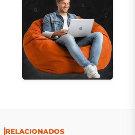
RELACIONADOS