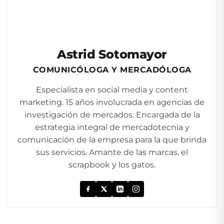
Astrid Sotomayor
COMUNICÓLOGA Y MERCADÓLOGA
Especialista en social media y content
marketing. 15 años involucrada en agencias de
investigación de mercados. Encargada de la
estrategia integral de mercadotecnia y
comunicación de la empresa para la que brinda
sus servicios. Amante de las marcas, el
scrapbook y los gatos.