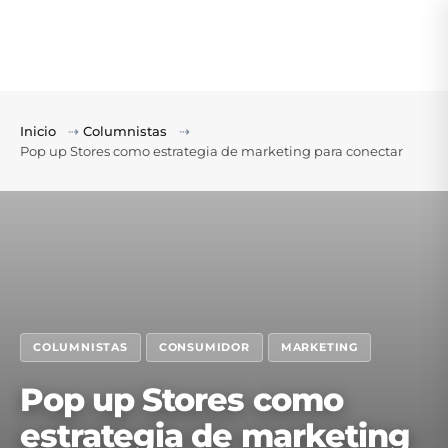
Inicio
⇢
Columnistas
⇢
Pop up Stores como estrategia de marketing para conectar
COLUMNISTAS
CONSUMIDOR
MARKETING
Pop up Stores como
estrategia de marketing