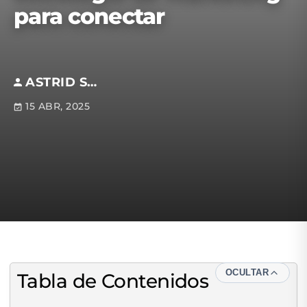
para conectar
ASTRID SOTOMAYOR
15 ABR, 2025
OCULTAR
Tabla de Contenidos