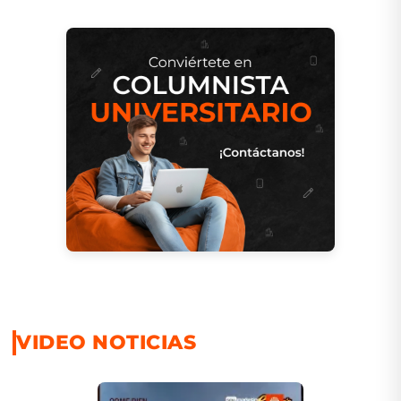
VIDEO NOTICIAS