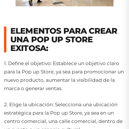
ELEMENTOS PARA CREAR
UNA
POP UP STORE
EXITOSA:
1. Define el objetivo: Establece un objetivo claro
para la
Pop up Store
, ya sea para promocionar un
nuevo producto, aumentar la visibilidad de la
marca o generar ventas.
2. Elige la ubicación: Selecciona una ubicación
estratégica para la
Pop up Store
, ya sea en un
centro comercial, una calle comercial, dentro de