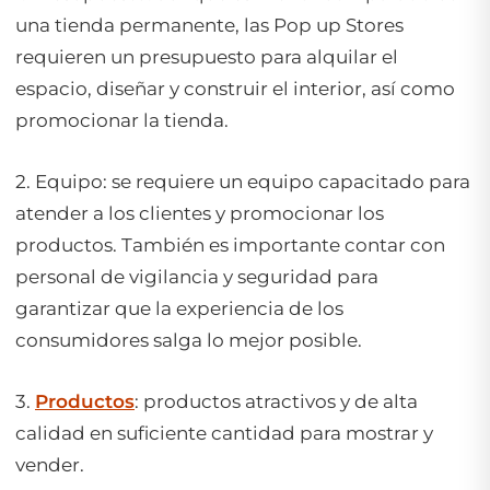
una tienda permanente, las
Pop up Stores
requieren un presupuesto para alquilar el
espacio, diseñar y construir el interior, así como
promocionar la tienda.
2. Equipo: se requiere un equipo capacitado para
atender a los clientes y promocionar los
productos. También es importante contar con
personal de vigilancia y seguridad para
garantizar que la experiencia de los
consumidores salga lo mejor posible.
3.
Productos
: productos atractivos y de alta
calidad en suficiente cantidad para mostrar y
vender.