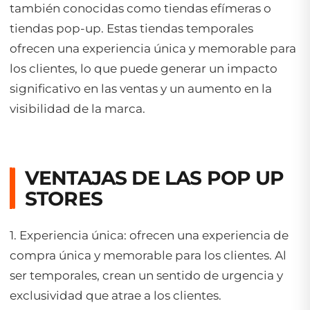
también conocidas como tiendas efímeras o
tiendas pop-up. Estas tiendas temporales
ofrecen una experiencia única y memorable para
los clientes, lo que puede generar un impacto
significativo en las ventas y un aumento en la
visibilidad de la marca.
VENTAJAS DE LAS
POP UP
STORES
1. Experiencia única: ofrecen una experiencia de
compra única y memorable para los clientes. Al
ser temporales, crean un sentido de urgencia y
exclusividad que atrae a los clientes.