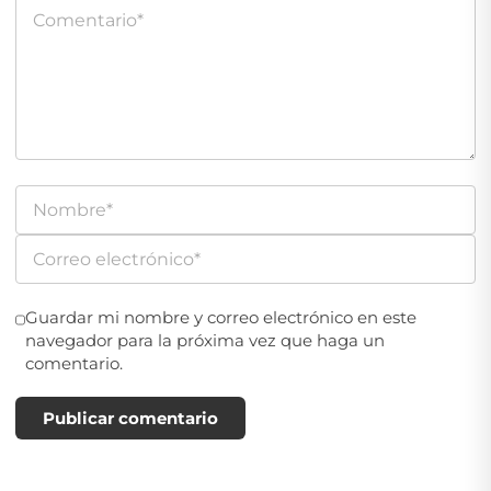
Guardar mi nombre y correo electrónico en este
navegador para la próxima vez que haga un
comentario.
Publicar comentario