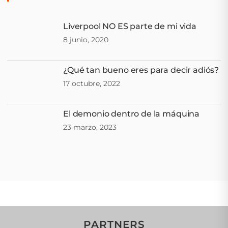
Liverpool NO ES parte de mi vida
8 junio, 2020
¿Qué tan bueno eres para decir adiós?
17 octubre, 2022
El demonio dentro de la máquina
23 marzo, 2023
PARTNERS