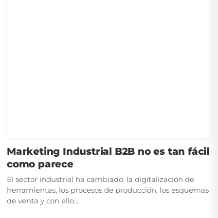
Marketing Industrial B2B no es tan fácil
como parece
El sector industrial ha cambiado; la digitalización de
herramientas, los procesos de producción, los esquemas
de venta y con ello...