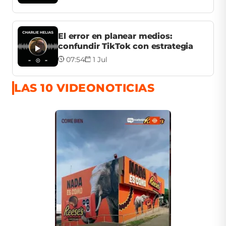
El error en planear medios:
confundir TikTok con estrategia
07:54
1 Jul
LAS 10 VIDEONOTICIAS