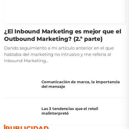
¿El Inbound Marketing es mejor que el
Outbound Marketing? (2.ª parte)
Dando seguimiento a mi artículo anterior en el que
hablaba del marketing no intrusivo y me refería al
Inbound Marketing...
Comunicación de marca, la importancia
del mensaje
Las 3 tendencias que el retail
malinterpretó
PUBLICIDAD