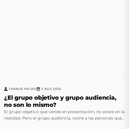
CHARLIE HELIAS
5 AGO, 2026
|
¿El grupo objetivo y grupo audiencia,
no son lo mismo?
El grupo objetivo que vende en presentación, no existe en la
realidad. Pero el grupo audiencia, reúne a las personas que
están expuestas a los medios.