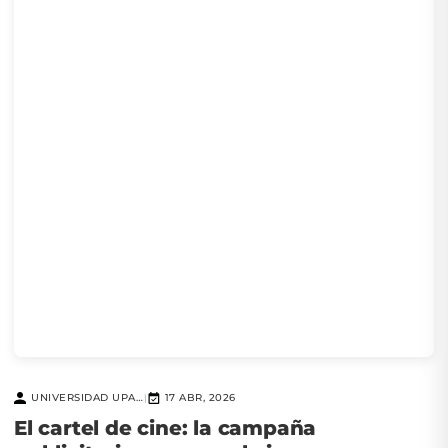
UNIVERSIDAD UPAEP
17 ABR, 2026
|
El cartel de cine: la campaña