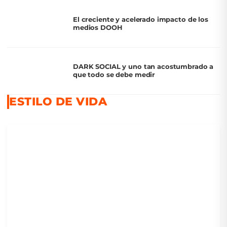
El creciente y acelerado impacto de los
medios DOOH
DARK SOCIAL y uno tan acostumbrado a
que todo se debe medir
ESTILO DE VIDA