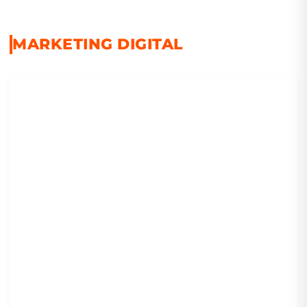
MARKETING DIGITAL