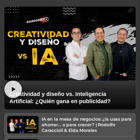
Creatividad y diseño vs. Inteligencia
Artificial: ¿Quién gana en publicidad?
IA en la mesa de negocios: ¿la usas para
ahorrar… o para crecer? | Rodolfo
Caraccioli & Elda Morales