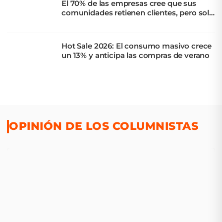
El 70% de las empresas cree que sus
comunidades retienen clientes, pero solo
el 11% lo comprueba
Hot Sale 2026: El consumo masivo crece
un 13% y anticipa las compras de verano
OPINIÓN DE LOS COLUMNISTAS