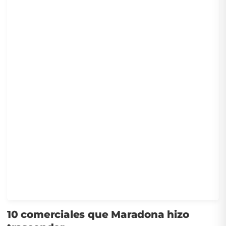
10 comerciales que Maradona hizo