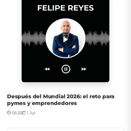
Después del Mundial 2026: el reto para
pymes y emprendedores
05:35
1 Jul