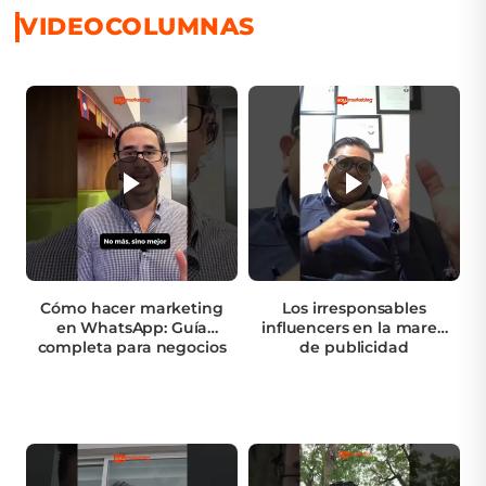
VIDEOCOLUMNAS
Cómo hacer marketing
Los irresponsables
en WhatsApp: Guía
influencers en la marea
completa para negocios
de publicidad