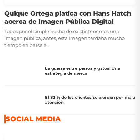
Quique Ortega platica con Hans Hatch
acerca de Imagen Pública Digital
Todos por el simple hecho de existir tenemos una
imagen pública, antes, esta imagen tardaba mucho
tiempo en darse a...
La guerra entre perros y gatos: Una
estrategia de merca
El 82 % de los clientes se pierden por mala
atención
SOCIAL MEDIA