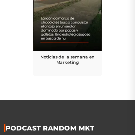
Noticias de la semana en
Marketing
PODCAST RANDOM MKT