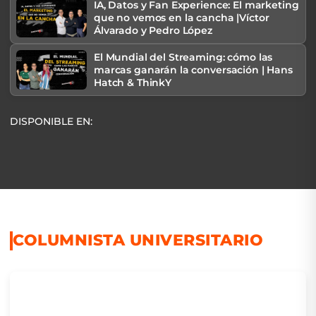
IA, Datos y Fan Experience: El marketing
que no vemos en la cancha |Víctor
Álvarado y Pedro López
El Mundial del Streaming: cómo las
marcas ganarán la conversación | Hans
Hatch & ThinkY
DISPONIBLE EN:
COLUMNISTA UNIVERSITARIO