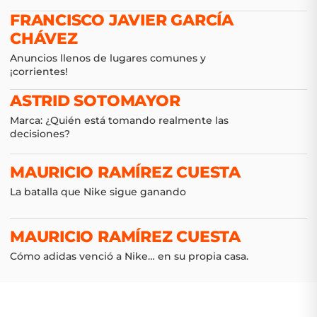
FRANCISCO JAVIER GARCÍA
CHÁVEZ
Anuncios llenos de lugares comunes y
¡corrientes!
ASTRID SOTOMAYOR
Marca: ¿Quién está tomando realmente las
decisiones?
MAURICIO RAMÍREZ CUESTA
La batalla que Nike sigue ganando
MAURICIO RAMÍREZ CUESTA
Cómo adidas venció a Nike… en su propia casa.