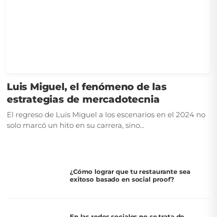
Luis Miguel, el fenómeno de las
estrategias de mercadotecnia
El regreso de Luis Miguel a los escenarios en el 2024 no
solo marcó un hito en su carrera, sino...
¿Cómo lograr que tu restaurante sea
exitoso basado en social proof?
En las redes sociales no se trata de