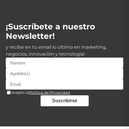
¡Suscríbete a nuestro
Newsletter!
y recibe en tu email lo último en marketing,
negocios, innovación y tecnología!
Acepto la
Política de Privacidad
.
Suscribirse