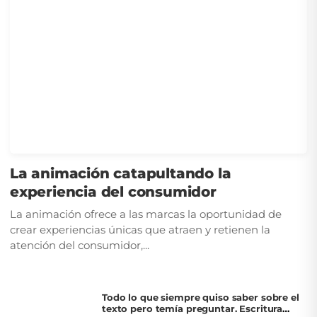
La animación catapultando la
experiencia del consumidor
La animación ofrece a las marcas la oportunidad de
crear experiencias únicas que atraen y retienen la
atención del consumidor,...
Todo lo que siempre quiso saber sobre el
texto pero temía preguntar. Escritura