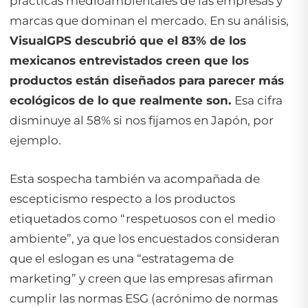
prácticas medioambientales de las empresas y
marcas que dominan el mercado. En su análisis,
VisualGPS descubrió que el 83% de los
mexicanos entrevistados creen que los
productos están diseñados para parecer más
ecológicos de lo que realmente son.
Esa cifra
disminuye al 58% si nos fijamos en Japón, por
ejemplo.
Esta sospecha también va acompañada de
escepticismo respecto a los productos
etiquetados como “respetuosos con el medio
ambiente”, ya que los encuestados consideran
que el eslogan es una “estratagema de
marketing” y creen que las empresas afirman
cumplir las normas ESG (acrónimo de normas