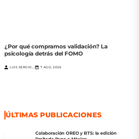
¿Por qué compramos validación? La
psicología detrás del FOMO
LUIS SERGIO...
7 AGO, 2026
|
ÚLTIMAS PUBLICACIONES
Colaboración OREO y BTS: la edición
limitada llega a México