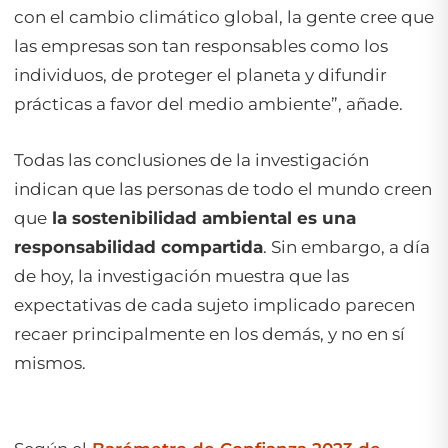
con el cambio climático global, la gente cree que
las empresas son tan responsables como los
individuos, de proteger el planeta y difundir
prácticas a favor del medio ambiente”, añade.
Todas las conclusiones de la investigación
indican que las personas de todo el mundo creen
que
la sostenibilidad ambiental es una
responsabilidad compartida
. Sin embargo, a día
de hoy, la investigación muestra que las
expectativas de cada sujeto implicado parecen
recaer principalmente en los demás, y no en sí
mismos.