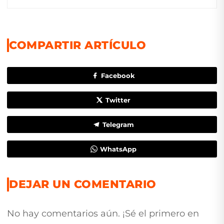
COMPARTIR ARTÍCULO
Facebook
Twitter
Telegram
WhatsApp
DEJAR UN COMENTARIO
No hay comentarios aún. ¡Sé el primero en