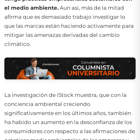
el medio ambiente.
Aun así, más de la mitad
afirma que es demasiado trabajo investigar lo
que las marcas están haciendo activamente para
mitigar las amenazas derivadas del cambio
climático.
La investigación de iStock muestra, que con la
conciencia ambiental creciendo
significativamente en los últimos años, también
ha habido un aumento en la desconfianza de los
consumidores con respecto a las afirmaciones de