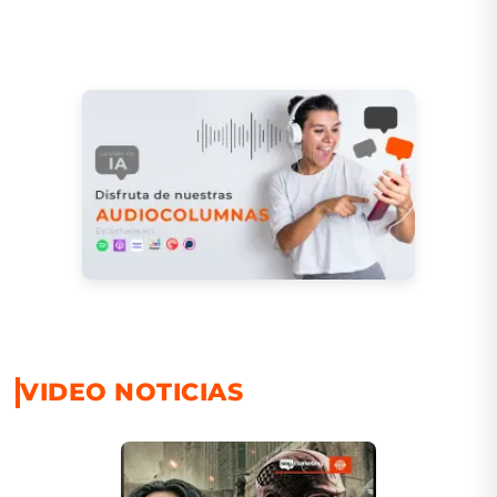
VIDEO NOTICIAS