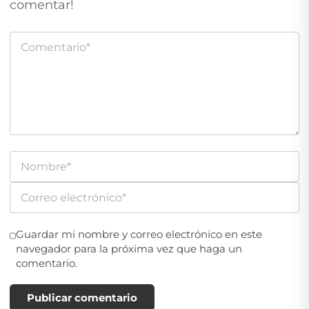
comentar!
Guardar mi nombre y correo electrónico en este
navegador para la próxima vez que haga un
comentario.
Publicar comentario