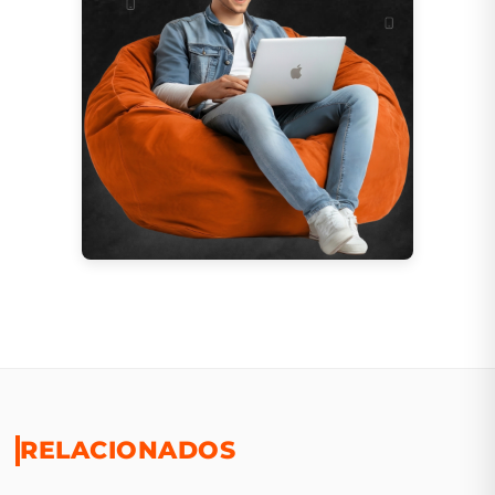
RELACIONADOS