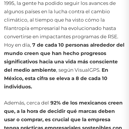
1995, la gente ha podido seguir los avances de
algunos países en la lucha contra el cambio
climático, al tiempo que ha visto cómo la
filantropía empresarial ha evolucionado hasta
convertirse en impactantes programas de RSE.
Hoy en día,
7 de cada 10 personas alrededor del
mundo creen que han hecho progresos
significativos hacia una vida más consciente
del medio ambiente
, según VisualGPS.
En
México, esta cifra se eleva a 8 de cada 10
individuos.
Además, cerca del
92% de los mexicanos creen
que, a la hora de decidir qué marcas deben
usar o comprar, es crucial que la empresa
tenga prácticas empresariales sostenibles con