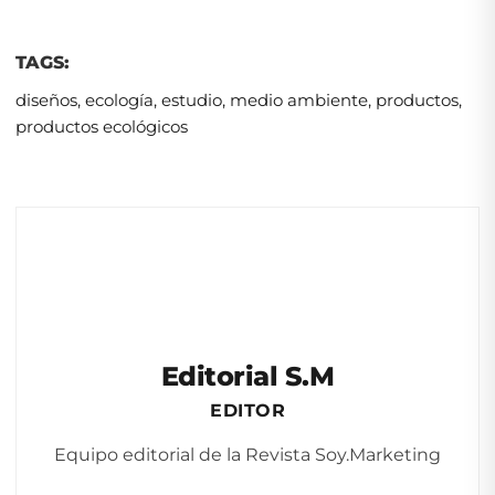
TAGS:
diseños
,
ecología
,
estudio
,
medio ambiente
,
productos
,
productos ecológicos
Editorial S.M
EDITOR
Equipo editorial de la Revista Soy.Marketing