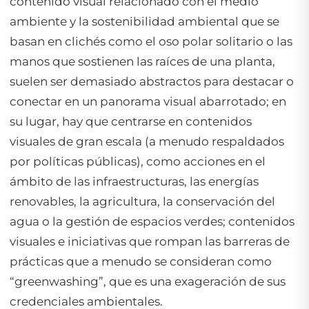
contenido visual relacionado con el medio
ambiente y la sostenibilidad ambiental que se
basan en clichés como el oso polar solitario o las
manos que sostienen las raíces de una planta,
suelen ser demasiado abstractos para destacar o
conectar en un panorama visual abarrotado; en
su lugar, hay que centrarse en contenidos
visuales de gran escala (a menudo respaldados
por políticas públicas), como acciones en el
ámbito de las infraestructuras, las energías
renovables, la agricultura, la conservación del
agua o la gestión de espacios verdes; contenidos
visuales e iniciativas que rompan las barreras de
prácticas que a menudo se consideran como
“greenwashing”, que es una exageración de sus
credenciales ambientales.