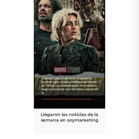
Llegaron las noticias de la
semana en soymarketing