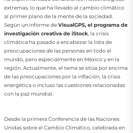
extremas, lo que ha llevado al cambio climático
al primer plano de la mente de la sociedad.
Según un informe de
VisualGPS, el programa de
investigación creativa de iStock
, la crisis
climática ha pasado a encabezar la lista de
preocupaciones de las personas en todo el
mundo, pero especialmente en México y en la
región. Actualmente, el tema se sitúa por encima
de las preocupaciones por la inflación, la crisis
energética o incluso las cuestiones relacionadas
con la paz mundial.
Desde la primera Conferencia de las Naciones
Unidas sobre el Cambio Climático, celebrada en