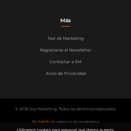
Más
Test de Marketing
Registrarse al Newsletter
Contactar a SM
Aviso de Privacidad
© 2026 Soy.Marketing. Todos los derechos reservados.
By
hatch co.
agencia de marketing
Utilizamos cookies para asegurar que damos la mejor