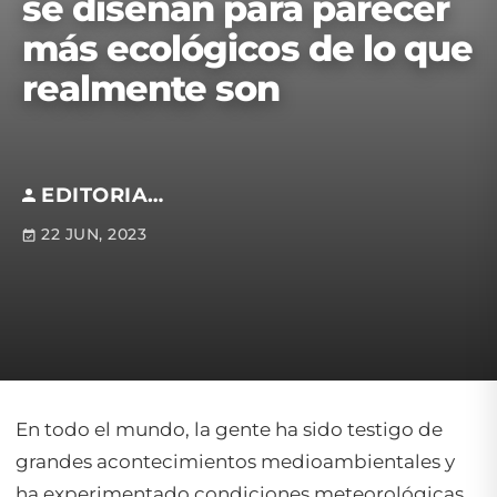
se diseñan para parecer
más ecológicos de lo que
realmente son
EDITORIAL S.M
22 JUN, 2023
En todo el mundo, la gente ha sido testigo de
grandes acontecimientos medioambientales y
ha experimentado condiciones meteorológicas