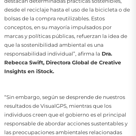
destacan determinadas prácticas sostenibles,
desde el reciclaje hasta el uso de la bicicleta o de
bolsas de la compra reutilizables. Estos
conceptos, en su mayoría impulsados por
marcas y políticas públicas, refuerzan la idea de
que la sostenibilidad ambiental es una
responsabilidad individual”, afirma la
Dra.
Rebecca Swift, Directora Global de Creative
Insights en iStock.
“Sin embargo, según se desprende de nuestros
resultados de VisualGPS, mientras que los
individuos creen que el gobierno es el principal
responsable de abordar acciones sustentables y
las preocupaciones ambientales relacionadas