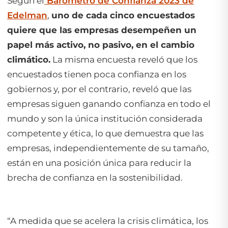
Según el
Barómetro de Confianza 2023 de
Edelman
,
uno de cada cinco encuestados
quiere que las empresas desempeñen un
papel más activo, no pasivo, en el cambio
climático.
La misma encuesta reveló que los
encuestados tienen poca confianza en los
gobiernos y, por el contrario, reveló que las
empresas siguen ganando confianza en todo el
mundo y son la única institución considerada
competente y ética, lo que demuestra que las
empresas, independientemente de su tamaño,
están en una posición única para reducir la
brecha de confianza en la sostenibilidad.
“A medida que se acelera la crisis climática, los