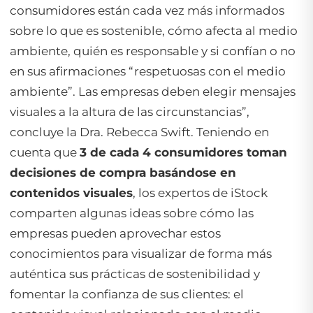
consumidores están cada vez más informados
sobre lo que es sostenible, cómo afecta al medio
ambiente, quién es responsable y si confían o no
en sus afirmaciones “respetuosas con el medio
ambiente”. Las empresas deben elegir mensajes
visuales a la altura de las circunstancias”,
concluye la Dra. Rebecca Swift. Teniendo en
cuenta que
3 de cada 4 consumidores toman
decisiones de compra basándose en
contenidos visuales
, los expertos de iStock
comparten algunas ideas sobre cómo las
empresas pueden aprovechar estos
conocimientos para visualizar de forma más
auténtica sus prácticas de sostenibilidad y
fomentar la confianza de sus clientes: el