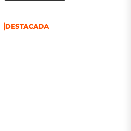
DESTACADA