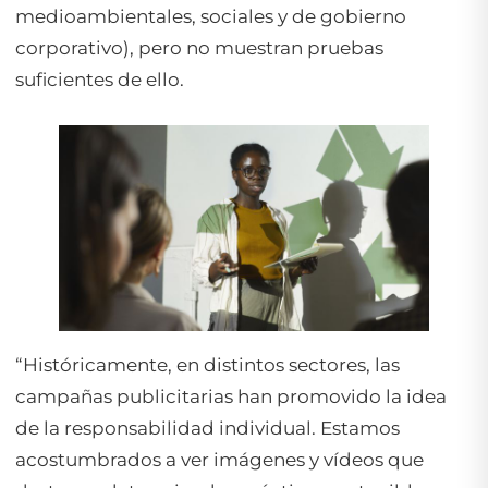
medioambientales, sociales y de gobierno
corporativo), pero no muestran pruebas
suficientes de ello.
“Históricamente, en distintos sectores, las
campañas publicitarias han promovido la idea
de la responsabilidad individual. Estamos
acostumbrados a ver imágenes y vídeos que