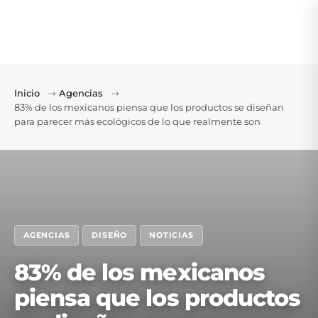
Inicio
⇢
Agencias
⇢
83% de los mexicanos piensa que los productos se diseñan
para parecer más ecológicos de lo que realmente son
AGENCIAS
DISEÑO
NOTICIAS
83% de los mexicanos
piensa que los productos