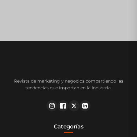
Revista de marketing y negocios compartiendo las
tendencias que importan en la industria.
Categorías