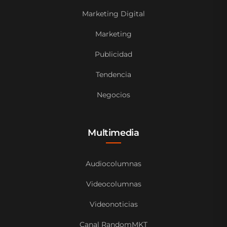
Marketing Digital
Marketing
Publicidad
Tendencia
Negocios
Multimedia
Audiocolumnas
Videocolumnas
Videonoticias
Canal RandomMKT