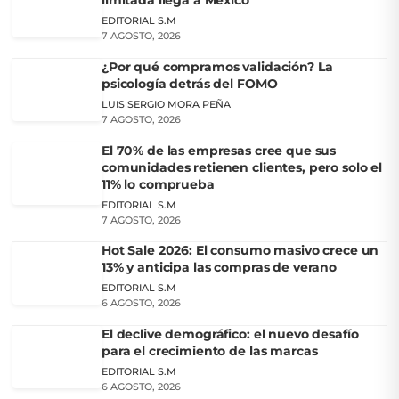
EDITORIAL S.M
7 AGOSTO, 2026
¿Por qué compramos validación? La
psicología detrás del FOMO
LUIS SERGIO MORA PEÑA
7 AGOSTO, 2026
El 70% de las empresas cree que sus
comunidades retienen clientes, pero solo el
11% lo comprueba
EDITORIAL S.M
7 AGOSTO, 2026
Hot Sale 2026: El consumo masivo crece un
13% y anticipa las compras de verano
EDITORIAL S.M
6 AGOSTO, 2026
El declive demográfico: el nuevo desafío
para el crecimiento de las marcas
EDITORIAL S.M
6 AGOSTO, 2026