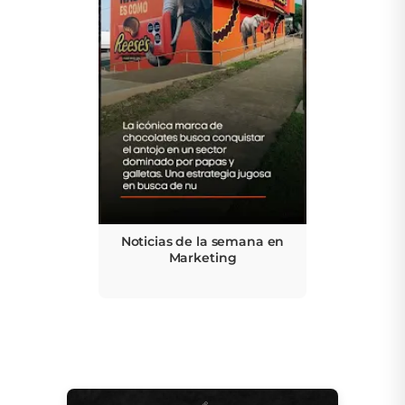
Noticias de la semana en
Marketing