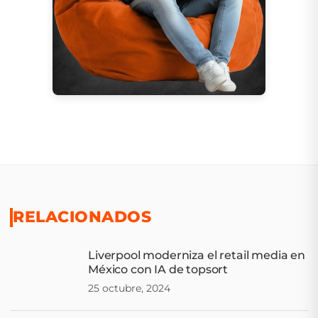
RELACIONADOS
Liverpool moderniza el retail media en
México con IA de topsort
25 octubre, 2024