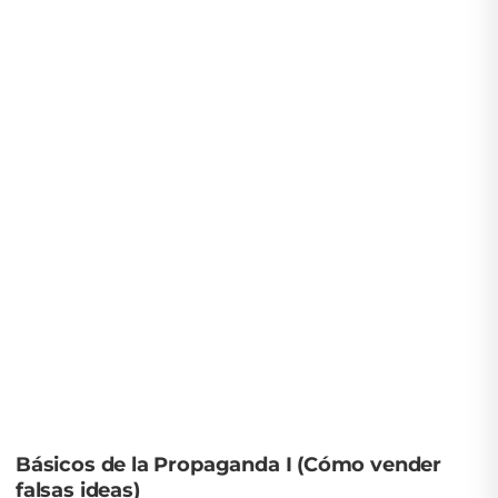
Básicos de la Propaganda I (Cómo vender
falsas ideas)