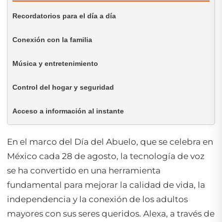
Recordatorios para el día a día
Conexión con la familia
Música y entretenimiento
Control del hogar y seguridad
Acceso a información al instante
En el marco del Día del Abuelo, que se celebra en
México cada 28 de agosto, la tecnología de voz
se ha convertido en una herramienta
fundamental para mejorar la calidad de vida, la
independencia y la conexión de los adultos
mayores con sus seres queridos. Alexa, a través de