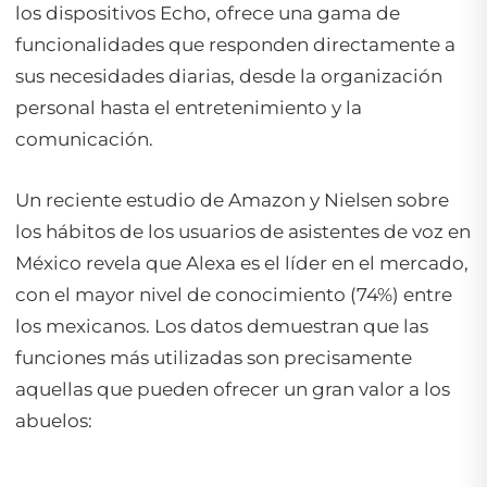
los dispositivos Echo, ofrece una gama de
funcionalidades que responden directamente a
sus necesidades diarias, desde la organización
personal hasta el entretenimiento y la
comunicación.
Un reciente estudio de Amazon y Nielsen sobre
los hábitos de los usuarios de asistentes de voz en
México revela que Alexa es el líder en el mercado,
con el mayor nivel de conocimiento (74%) entre
los mexicanos. Los datos demuestran que las
funciones más utilizadas son precisamente
aquellas que pueden ofrecer un gran valor a los
abuelos: