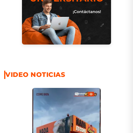
VIDEO NOTICIAS