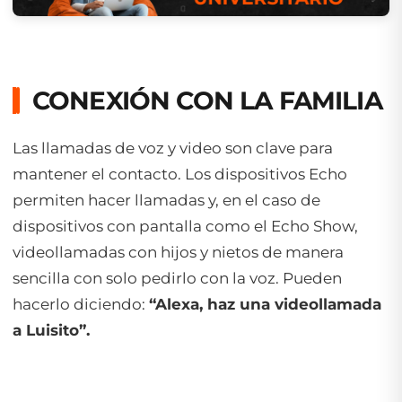
CONEXIÓN CON LA FAMILIA
Las llamadas de voz y video son clave para
mantener el contacto. Los dispositivos Echo
permiten hacer llamadas y, en el caso de
dispositivos con pantalla como el Echo Show,
videollamadas con hijos y nietos de manera
sencilla con solo pedirlo con la voz. Pueden
hacerlo diciendo:
“Alexa, haz una videollamada
a Luisito”.