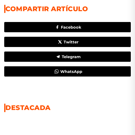
COMPARTIR ARTÍCULO
Facebook
Twitter
Telegram
WhatsApp
DESTACADA