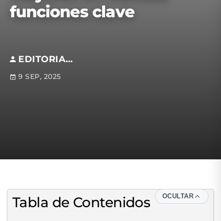
funciones clave
EDITORIAL S.M
9 SEP, 2025
OCULTAR
Tabla de Contenidos