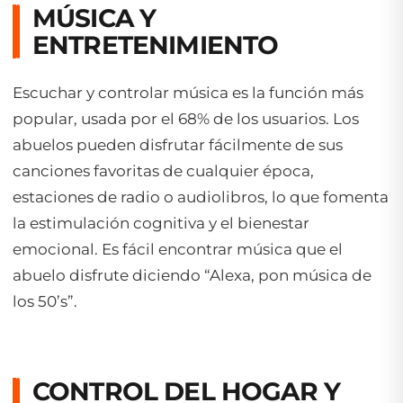
MÚSICA Y
ENTRETENIMIENTO
Escuchar y controlar música es la función más
popular, usada por el 68% de los usuarios. Los
abuelos pueden disfrutar fácilmente de sus
canciones favoritas de cualquier época,
estaciones de radio o audiolibros, lo que fomenta
la estimulación cognitiva y el bienestar
emocional. Es fácil encontrar música que el
abuelo disfrute diciendo “Alexa, pon música de
los 50’s”.
CONTROL DEL HOGAR Y