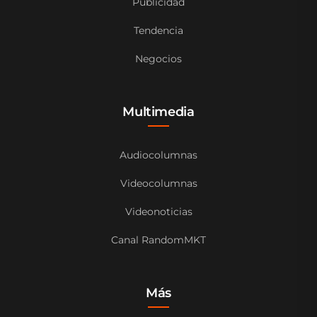
Publicidad
Tendencia
Negocios
Multimedia
Audiocolumnas
Videocolumnas
Videonoticias
Canal RandomMKT
Más