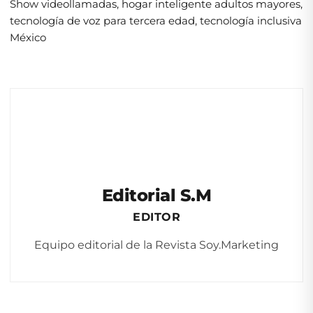
Show videollamadas
,
hogar inteligente adultos mayores
,
tecnología de voz para tercera edad
,
tecnología inclusiva
México
Editorial S.M
EDITOR
Equipo editorial de la Revista Soy.Marketing