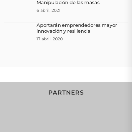
Manipulación de las masas
6 abril, 2021
Aportarán emprendedores mayor
innovación y resiliencia
17 abril, 2020
PARTNERS