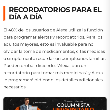
RECORDATORIOS PARA EL
DÍA A DÍA
El 48% de los usuarios de Alexa utiliza la función
para programar alertas y recordatorios. Para los
adultos mayores, esto es invaluable para no
olvidar la toma de medicamentos, citas médicas
o simplemente recordar un cumpleaños familiar.
Pueden probar diciendo: “Alexa, pon un
recordatorio para tomar mis medicinas” y Alexa
lo programará pidiendo los detalles adicionales
necesarios.