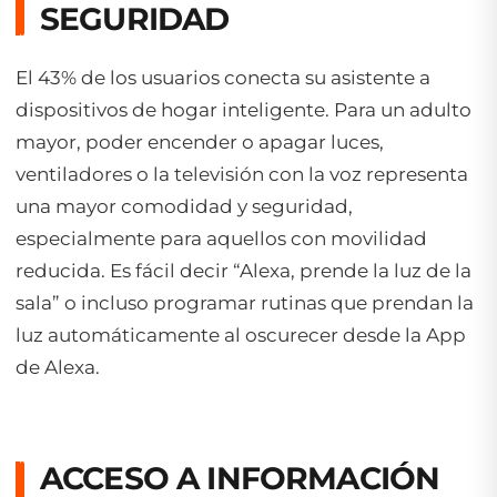
SEGURIDAD
El 43% de los usuarios conecta su asistente a
dispositivos de hogar inteligente. Para un adulto
mayor, poder encender o apagar luces,
ventiladores o la televisión con la voz representa
una mayor comodidad y seguridad,
especialmente para aquellos con movilidad
reducida. Es fácil decir “Alexa, prende la luz de la
sala” o incluso programar rutinas que prendan la
luz automáticamente al oscurecer desde la App
de Alexa.
ACCESO A INFORMACIÓN