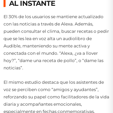
AL INSTANTE
El 30% de los usuarios se mantiene actualizado
con las noticias a través de Alexa. Además,
pueden consultar el clima, buscar recetas o pedir
que se les lea en voz alta un audiolibro de
Audible, manteniendo su mente activa y
conectada con el mundo. “Alexa, ¿va a llover
hoy?”, “dame una receta de pollo”, o “dame las
noticias”.
El mismo estudio destaca que los asistentes de
voz se perciben como “amigos y ayudantes”,
reforzando su papel como facilitadores de la vida
diaria y acompañantes emocionales,
especialmente en fechas conmemorativas.