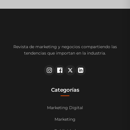
Revista de marketing y negocios compartiendo las
tendencias que importan en la industria.
Categorías
Marketing Digital
Marketing