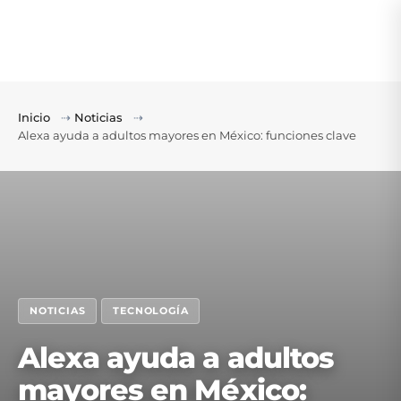
Inicio
⇢
Noticias
⇢
Alexa ayuda a adultos mayores en México: funciones clave
NOTICIAS
TECNOLOGÍA
Alexa ayuda a adultos
mayores en México: