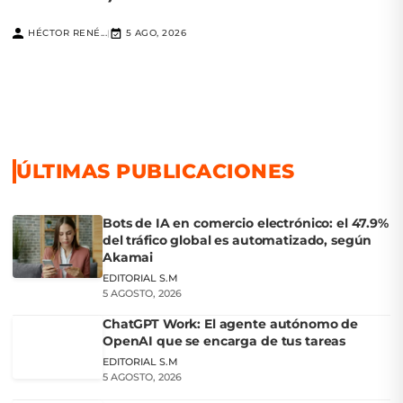
HÉCTOR RENÉ...
5 AGO, 2026
|
ÚLTIMAS PUBLICACIONES
Bots de IA en comercio electrónico: el 47.9%
del tráfico global es automatizado, según
Akamai
EDITORIAL S.M
5 AGOSTO, 2026
ChatGPT Work: El agente autónomo de
OpenAI que se encarga de tus tareas
EDITORIAL S.M
5 AGOSTO, 2026