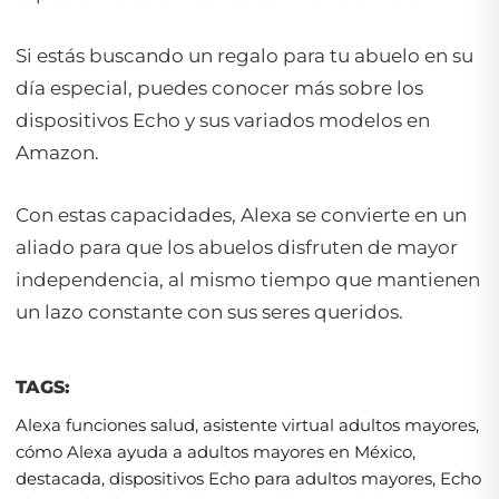
Si estás buscando un regalo para tu abuelo en su
día especial, puedes conocer más sobre los
dispositivos Echo y sus variados modelos en
Amazon.
Con estas capacidades, Alexa se convierte en un
aliado para que los abuelos disfruten de mayor
independencia, al mismo tiempo que mantienen
un lazo constante con sus seres queridos.
TAGS:
Alexa funciones salud
,
asistente virtual adultos mayores
,
cómo Alexa ayuda a adultos mayores en México
,
destacada
,
dispositivos Echo para adultos mayores
,
Echo