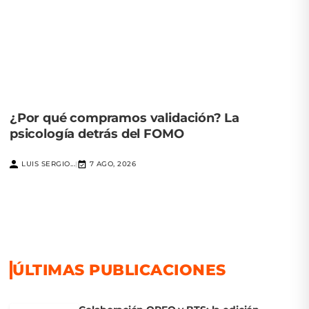
¿Por qué compramos validación? La
psicología detrás del FOMO
LUIS SERGIO...
7 AGO, 2026
|
ÚLTIMAS PUBLICACIONES