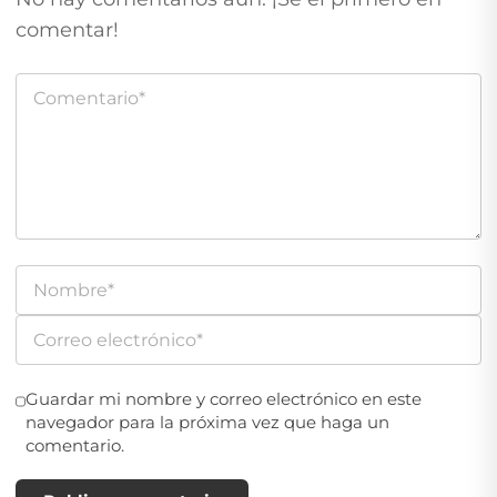
comentar!
Guardar mi nombre y correo electrónico en este
navegador para la próxima vez que haga un
comentario.