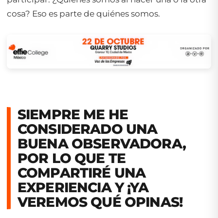
cosa? Eso es parte de quiénes somos.
SIEMPRE ME HE
CONSIDERADO UNA
BUENA OBSERVADORA,
POR LO QUE TE
COMPARTIRÉ UNA
EXPERIENCIA Y ¡YA
VEREMOS QUÉ OPINAS!