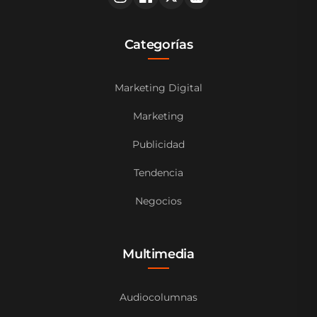
Categorías
Marketing Digital
Marketing
Publicidad
Tendencia
Negocios
Multimedia
Audiocolumnas