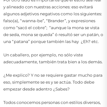
y alineado con nuestras acciones: eso evitará
algunos adjetivos negativos como los siguientes:
falso(a), “wanna-be”, “Brander”, y expresiones
como “sacó el cobre”; “aunque la mona se vista
de seda, mona se queda” ó resultó ser un patán, o
una “patana” porque también las hay ¿Eh? etc.
Un caballero, por ejemplo, no sólo viste
adecuadamente, también trata bien a los demás.
¿Me explico? Y no se requiere gastar mucho para
eso, simplemente se es y se actúa. Todo debe
empezar desde adentro ¿Sabes?
Todos conocemos personas con estilos diversos,