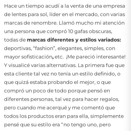
Hace un tiempo acudí a la venta de una empresa
de lentes para sol, líder en el mercado, con varias
marcas
de renombre. Llamó mucho mi atención
una persona que compró 10 gafas obscuras,
todas de
marcas diferentes y estilos variados:
deportivas, “fashion”, elegantes, simples, con
mayor sofisticación
,
etc. ¡Me pareció interesante!
Y visualicé varias alternativas. La primera fue que
esta cliente tal vez no tenía un estilo definido, o
que quizá estaba probando el mejor, o que
compró un poco de todo porque pensó en
diferentes personas, tal vez para hacer regalos,
pero cuando me acerqué y me comentó que
todos los productos eran para ella, simplemente
pensé que su estilo era
“no tengo uno, pero