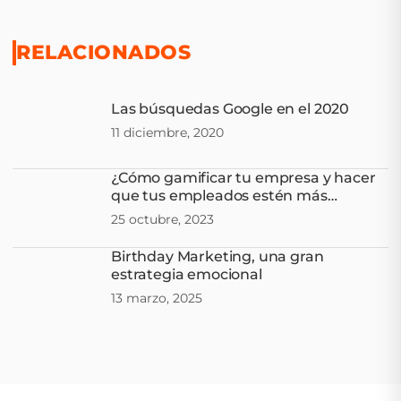
RELACIONADOS
Las búsquedas Google en el 2020
11 diciembre, 2020
¿Cómo gamificar tu empresa y hacer
que tus empleados estén más
comprometidos?
25 octubre, 2023
Birthday Marketing, una gran
estrategia emocional
13 marzo, 2025