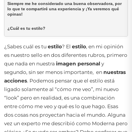
Siempre me he considerado una buena observadora, por
lo que te compartiré una experiencia y ¡Ya veremos qué
opinas!
¿Cuál es tu estilo?
¿Sabes cuál es tu
estilo
? El
estilo
, en mi opinión
es nuestro sello en dos diferentes rubros, primero
que nada en nuestra
imagen personal
y
segundo, sin ser menos importante, en
nuestras
acciones
. Podemos pensar que el estilo está
ligado solamente al “cómo me veo”, mi nuevo
“
look
” pero en realidad, es una combinación
entre cómo me veo y qué es lo que hago. Esas
dos cosas nos proyectan hacia el mundo. Alguna
vez un experto me describió como Moderna pero