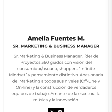
Amelia Fuentes M.
SR. MARKETING & BUSINESS MANAGER
Sr. Marketing & Business Manager. líder de
Proyectos 360 grados con visión del
consumidor/usuario, shopper… “Infinite
Mindset” y pensamiento distintivo. Apasionada
del Marketing a todos sus niveles (Off-Line y
On-line) y la construcción de verdaderos
equipos de trabajo. Amante de la escritura, la
música y la innovación.