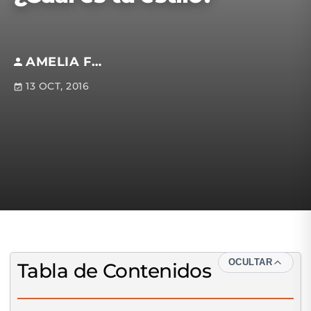
AMELIA FUENTES M.
13 OCT, 2016
OCULTAR
Tabla de Contenidos