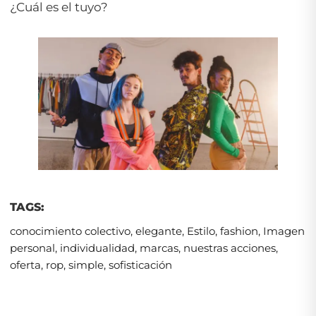
¿Cuál es el tuyo?
TAGS:
conocimiento colectivo
,
elegante
,
Estilo
,
fashion
,
Imagen
personal
,
individualidad
,
marcas
,
nuestras acciones
,
oferta
,
rop
,
simple
,
sofisticación