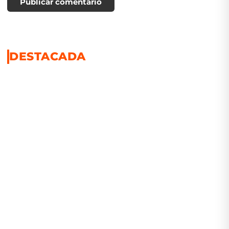
Publicar comentario
DESTACADA