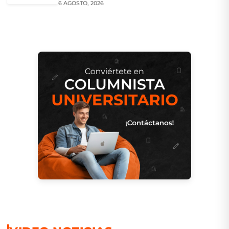
6 AGOSTO, 2026