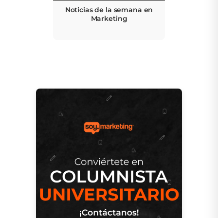
Noticias de la semana en
Marketing