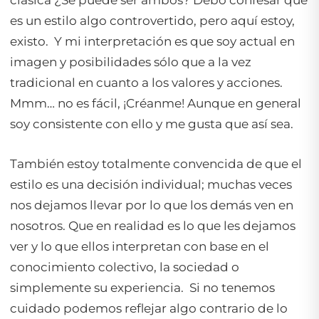
clásica ¿Se puede ser ambos? Debo confesar que
es un estilo algo controvertido, pero aquí estoy,
existo. Y mi interpretación es que soy actual en
imagen y posibilidades sólo que a la vez
tradicional en cuanto a los valores y acciones.
Mmm… no es fácil, ¡Créanme! Aunque en general
soy consistente con ello y me gusta que así sea.
También estoy totalmente convencida de que el
estilo es una decisión individual; muchas veces
nos dejamos llevar por lo que los demás ven en
nosotros. Que en realidad es lo que les dejamos
ver y lo que ellos interpretan con base en el
conocimiento colectivo
, la sociedad o
simplemente su experiencia. Si no tenemos
cuidado podemos reflejar algo contrario de lo