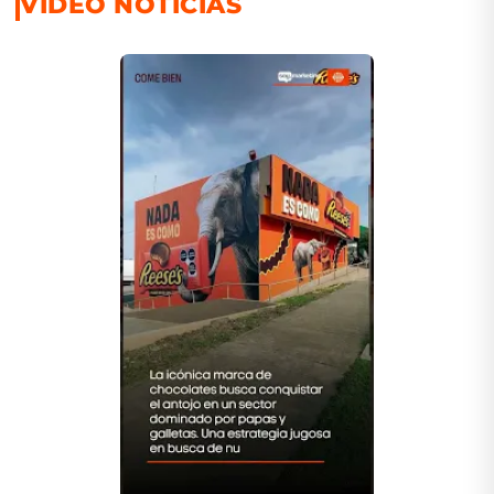
VIDEO NOTICIAS