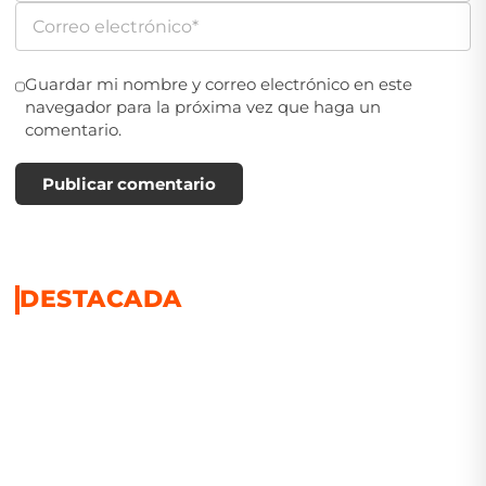
Guardar mi nombre y correo electrónico en este
navegador para la próxima vez que haga un
comentario.
Publicar comentario
DESTACADA