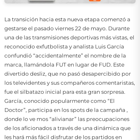
La transición hacia esta nueva etapa comenzó a
gestarse el pasado viernes 22 de mayo. Durante
una de las transmisiones deportivas más vistas, el
reconocido exfutbolista y analista Luis García
confundió “accidentalmente” el nombre de la
marca, llamándola FUT en lugar de FUD. Este
divertido desliz, que no pasó desapercibido por
los televidentes y sus compañeros comentaristas,
fue el silbatazo inicial para esta gran sorpresa.
García, conocido popularmente como “El
Doctor”, participa en los spots de la campaña ,
donde lo ve mos “alivianar” las preocupaciones
de los aficionados a través de una dinámica que
les hará más fácil disfrutar de los partidos en