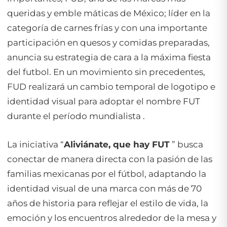
queridas y emble máticas de México; líder en la
categoría de carnes frías y con una importante
participación en quesos y comidas preparadas,
anuncia su estrategia de cara a la máxima fiesta
del futbol. En un movimiento sin precedentes,
FUD realizará un cambio temporal de logotipo e
identidad visual para adoptar el nombre FUT
durante el período mundialista .
La iniciativa “
Aliviánate, que hay FUT
” busca
conectar de manera directa con la pasión de las
familias mexicanas por el fútbol, adaptando la
identidad visual de una marca con más de 70
años de historia para reflejar el estilo de vida, la
emoción y los encuentros alrededor de la mesa y