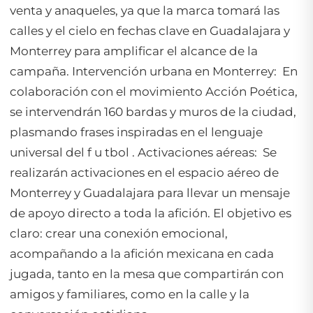
venta y anaqueles, ya que la marca tomará las
calles y el cielo en fechas clave en Guadalajara y
Monterrey para amplificar el alcance de la
campaña. Intervención urbana en Monterrey: En
colaboración con el movimiento Acción Poética,
se intervendrán 160 bardas y muros de la ciudad,
plasmando frases inspiradas en el lenguaje
universal del f u tbol . Activaciones aéreas: Se
realizarán activaciones en el espacio aéreo de
Monterrey y Guadalajara para llevar un mensaje
de apoyo directo a toda la afición. El objetivo es
claro: crear una conexión emocional,
acompañando a la afición mexicana en cada
jugada, tanto en la mesa que compartirán con
amigos y familiares, como en la calle y la