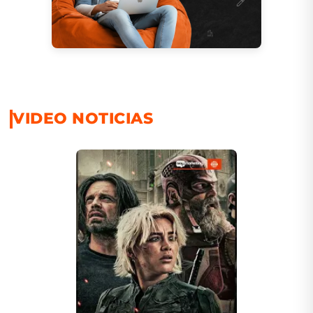
VIDEO NOTICIAS