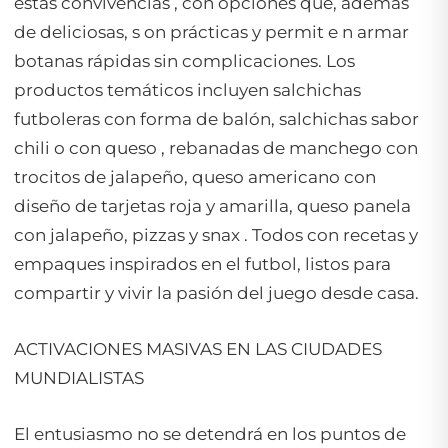
estas convivencias , con opciones que, además
de deliciosas, s on prácticas y permit e n armar
botanas rápidas sin complicaciones. Los
productos temáticos incluyen salchichas
futboleras con forma de balón, salchichas sabor
chili o con queso , rebanadas de manchego con
trocitos de jalapeño, queso americano con
diseño de tarjetas roja y amarilla, queso panela
con jalapeño, pizzas y snax . Todos con recetas y
empaques inspirados en el futbol, listos para
compartir y vivir la pasión del juego desde casa.
ACTIVACIONES MASIVAS EN LAS CIUDADES
MUNDIALISTAS
El entusiasmo no se detendrá en los puntos de