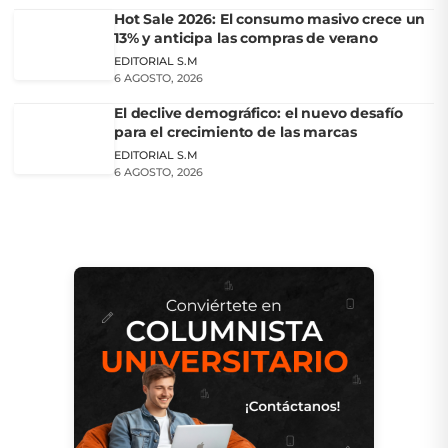
Hot Sale 2026: El consumo masivo crece un
13% y anticipa las compras de verano
EDITORIAL S.M
6 AGOSTO, 2026
El declive demográfico: el nuevo desafío
para el crecimiento de las marcas
EDITORIAL S.M
6 AGOSTO, 2026