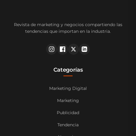
Revista de marketing y negocios compartiendo las
tendencias que importan en la industria.
Categorías
Marketing Digital
Marketing
Publicidad
Tendencia