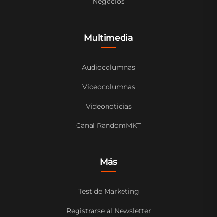
Negocios
Multimedia
Audiocolumnas
Videocolumnas
Videonoticias
Canal RandomMKT
Más
Test de Marketing
Registrarse al Newsletter