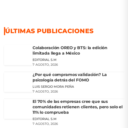
ÚLTIMAS PUBLICACIONES
Colaboración OREO y BTS: la edición
limitada llega a México
EDITORIAL S.M
7 AGOSTO, 2026
¿Por qué compramos validación? La
psicología detrás del FOMO
LUIS SERGIO MORA PEÑA
7 AGOSTO, 2026
El 70% de las empresas cree que sus
comunidades retienen clientes, pero solo el
11% lo comprueba
EDITORIAL S.M
7 AGOSTO, 2026