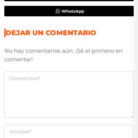
WhatsApp
DEJAR UN COMENTARIO
No hay comentarios aún. ¡Sé el primero en
comentar!