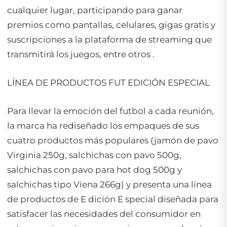
cualquier lugar, participando para ganar
premios como pantallas, celulares, gigas gratis y
suscripciones a la plataforma de streaming que
transmitirá los juegos, entre otros .
LÍNEA DE PRODUCTOS FUT EDICIÓN ESPECIAL
Para llevar la emoción del futbol a cada reunión,
la marca ha rediseñado los empaques de sus
cuatro productos más populares (jamón de pavo
Virginia 250g, salchichas con pavo 500g,
salchichas con pavo para hot dog 500g y
salchichas tipo Viena 266g) y presenta una línea
de productos de E dición E special diseñada para
satisfacer las necesidades del consumidor en