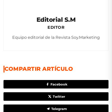
Editorial S.M
EDITOR
Equipo editorial de la Revista Soy.Marketing
COMPARTIR ARTÍCULO
Facebook
Twitter
Telegram