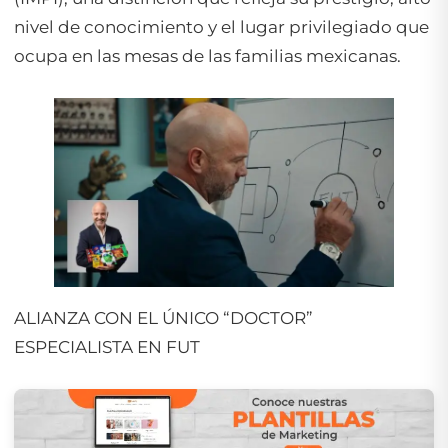
nivel de conocimiento y el lugar privilegiado que
ocupa en las mesas de las familias mexicanas.
ALIANZA CON EL ÚNICO “DOCTOR”
ESPECIALISTA EN FUT