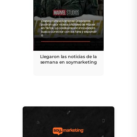
Llegaron las noticias de la
semana en soymarketing