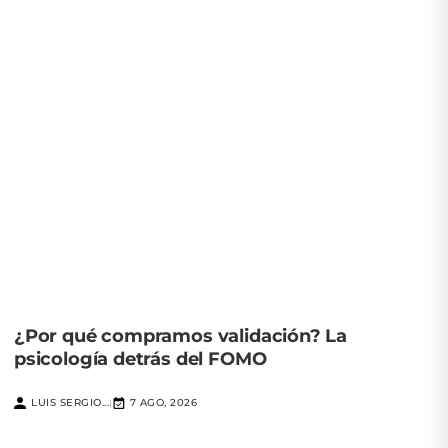
¿Por qué compramos validación? La
psicología detrás del FOMO
LUIS SERGIO...
7 AGO, 2026
|