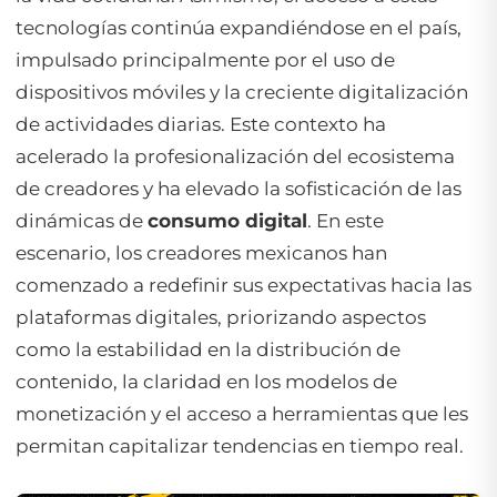
tecnologías continúa expandiéndose en el país,
impulsado principalmente por el uso de
dispositivos móviles y la creciente digitalización
de actividades diarias. Este contexto ha
acelerado la profesionalización del ecosistema
de creadores y ha elevado la sofisticación de las
dinámicas de
consumo digital
. En este
escenario, los creadores mexicanos han
comenzado a redefinir sus expectativas hacia las
plataformas digitales, priorizando aspectos
como la estabilidad en la distribución de
contenido, la claridad en los modelos de
monetización y el acceso a herramientas que les
permitan capitalizar tendencias en tiempo real.