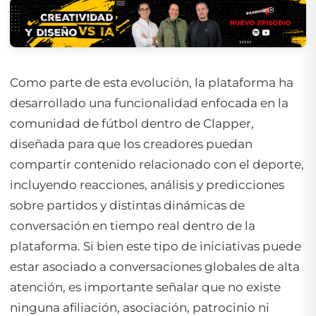
Como parte de esta evolución, la plataforma ha
desarrollado una funcionalidad enfocada en la
comunidad de fútbol dentro de Clapper,
diseñada para que los creadores puedan
compartir contenido relacionado con el deporte,
incluyendo reacciones, análisis y predicciones
sobre partidos y distintas dinámicas de
conversación en tiempo real dentro de la
plataforma. Si bien este tipo de iniciativas puede
estar asociado a conversaciones globales de alta
atención, es importante señalar que no existe
ninguna afiliación, asociación, patrocinio ni