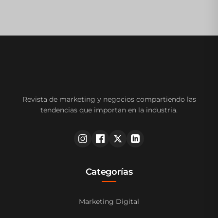
Revista de marketing y negocios compartiendo las
tendencias que importan en la industria.
Categorías
Marketing Digital