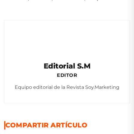
Editorial S.M
EDITOR
Equipo editorial de la Revista Soy.Marketing
COMPARTIR ARTÍCULO