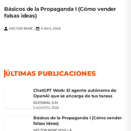
Básicos de la Propaganda I (Cómo vender
falsas ideas)
HÉCTOR RENÉ...
5 AGO, 2026
|
ÚLTIMAS PUBLICACIONES
ChatGPT Work: El agente autónomo de
OpenAI que se encarga de tus tareas
EDITORIAL S.M
5 AGOSTO, 2026
Básicos de la Propaganda I (Cómo vender
falsas ideas)
HÉCTOR RENÉ SEVILLA