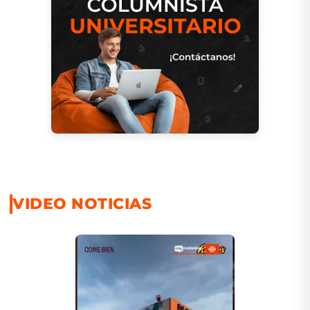
VIDEO NOTICIAS