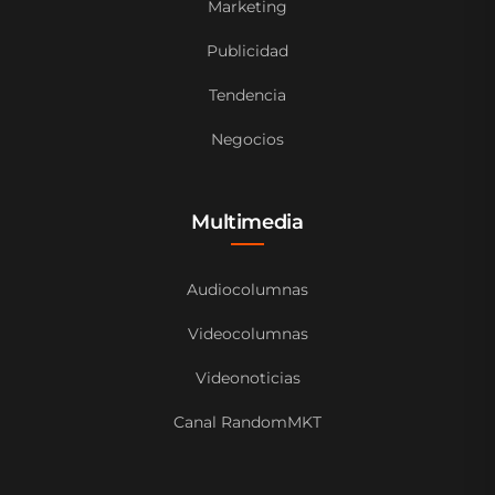
Marketing
Publicidad
Tendencia
Negocios
Multimedia
Audiocolumnas
Videocolumnas
Videonoticias
Canal RandomMKT