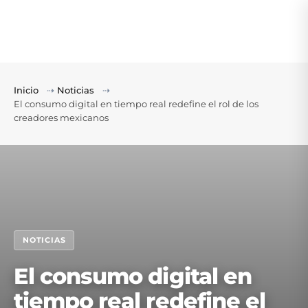
Inicio
⇢
Noticias
⇢
El consumo digital en tiempo real redefine el rol de los
creadores mexicanos
NOTICIAS
El consumo digital en
tiempo real redefine el