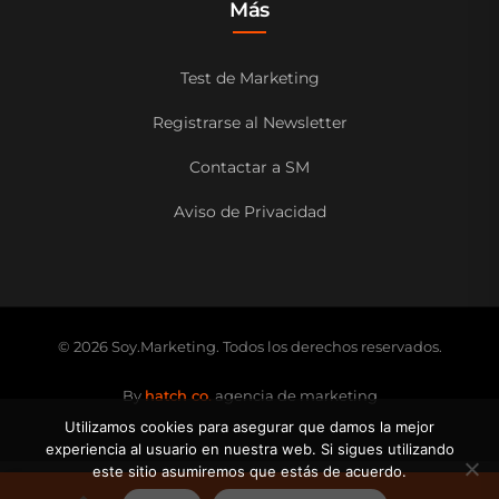
Más
Test de Marketing
Registrarse al Newsletter
Contactar a SM
Aviso de Privacidad
© 2026 Soy.Marketing. Todos los derechos reservados.
By
hatch co.
agencia de marketing
Utilizamos cookies para asegurar que damos la mejor
experiencia al usuario en nuestra web. Si sigues utilizando
este sitio asumiremos que estás de acuerdo.