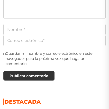
Guardar mi nombre y correo electrónico en este
navegador para la próxima vez que haga un
comentario.
Publicar comentario
DESTACADA