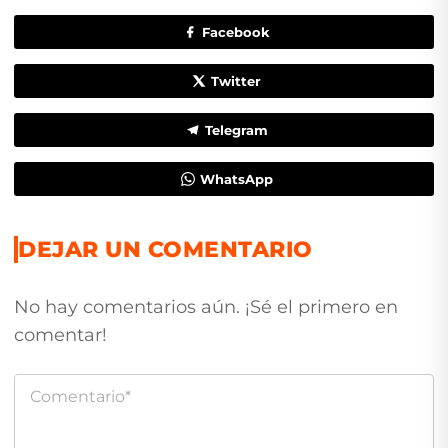
Facebook
Twitter
Telegram
WhatsApp
DEJAR UN COMENTARIO
No hay comentarios aún. ¡Sé el primero en
comentar!