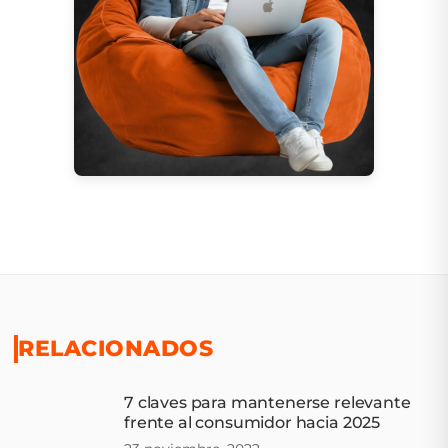
RELACIONADOS
7 claves para mantenerse relevante
frente al consumidor hacia 2025