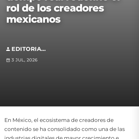
rol de los creadores
mexicanos
EDITORIAL S.M
3 JUL, 2026
En México, el ecosistema de creadores de
contenido se ha consolidado como una de las
industrias digitales de mayor crecimiento e