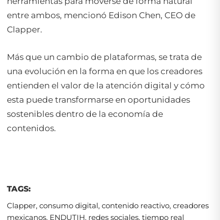
herramientas para moverse de forma natural
entre ambos, mencionó Edison Chen, CEO de
Clapper.
Más que un cambio de plataformas, se trata de
una evolución en la forma en que los creadores
entienden el valor de la atención digital y cómo
esta puede transformarse en oportunidades
sostenibles dentro de la economía de
contenidos.
TAGS:
Clapper
,
consumo digital
,
contenido reactivo
,
creadores
mexicanos
,
ENDUTIH
,
redes sociales
,
tiempo real