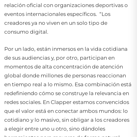
relación oficial con organizaciones deportivas o
eventos internacionales específicos. “Los
creadores ya no viven en un solo tipo de
consumo digital.
Por un lado, están inmersos en la vida cotidiana
de sus audiencias y, por otro, participan en
momentos de alta concentración de atención
global donde millones de personas reaccionan
en tiempo real a lo mismo. Esa combinación está
redefiniendo cómo se construye la relevancia en
redes sociales. En Clapper estamos convencidos
que el valor está en conectar ambos mundos: lo
cotidiano y lo masivo, sin obligar a los creadores
a elegir entre uno u otro, sino dándoles