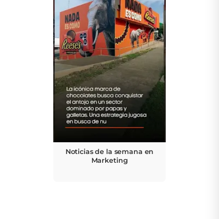
Noticias de la semana en
Marketing