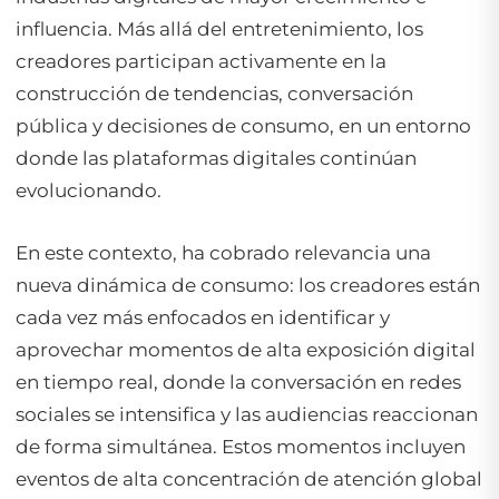
influencia. Más allá del entretenimiento, los
creadores participan activamente en la
construcción de tendencias, conversación
pública y decisiones de consumo, en un entorno
donde las plataformas digitales continúan
evolucionando.
En este contexto, ha cobrado relevancia una
nueva dinámica de consumo: los creadores están
cada vez más enfocados en identificar y
aprovechar momentos de alta exposición digital
en tiempo real, donde la conversación en redes
sociales se intensifica y las audiencias reaccionan
de forma simultánea. Estos momentos incluyen
eventos de alta concentración de atención global