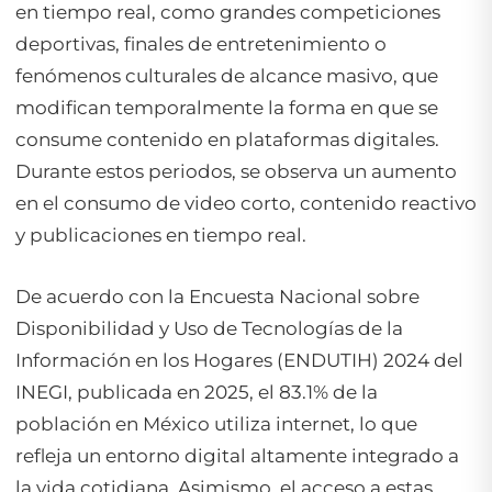
en tiempo real, como grandes competiciones
deportivas, finales de entretenimiento o
fenómenos culturales de alcance masivo, que
modifican temporalmente la forma en que se
consume contenido en plataformas digitales.
Durante estos periodos, se observa un aumento
en el consumo de video corto, contenido reactivo
y publicaciones en tiempo real.
De acuerdo con la Encuesta Nacional sobre
Disponibilidad y Uso de Tecnologías de la
Información en los Hogares (ENDUTIH) 2024 del
INEGI, publicada en 2025, el 83.1% de la
población en México utiliza internet, lo que
refleja un entorno digital altamente integrado a
la vida cotidiana. Asimismo, el acceso a estas