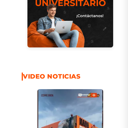
VIDEO NOTICIAS