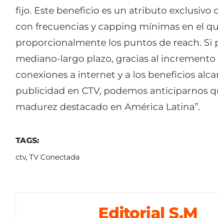
fijo. Este beneficio es un atributo exclusivo 
con frecuencias y capping mínimas en el 
proporcionalmente los puntos de reach
.
Si 
mediano-largo plazo, gracias al incremento 
conexiones a internet y a los beneficios alca
publicidad en CTV, podemos anticiparnos q
madurez destacado en América Latina”
.
TAGS:
ctv
,
TV Conectada
Editorial S.M