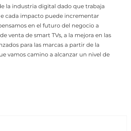
de la industria digital dado que trabaja
que cada impacto puede incrementar
pensamos en el futuro del negocio a
de venta de smart TVs, a la mejora en las
nzados para las marcas a partir de la
ue vamos camino a alcanzar un nivel de