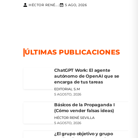
HÉCTOR RENÉ...
5 AGO, 2026
|
ÚLTIMAS PUBLICACIONES
ChatGPT Work: El agente
autónomo de OpenAI que se
encarga de tus tareas
EDITORIAL S.M
5 AGOSTO, 2026
Básicos de la Propaganda I
(Cómo vender falsas ideas)
HÉCTOR RENÉ SEVILLA
5 AGOSTO, 2026
¿El grupo objetivo y grupo