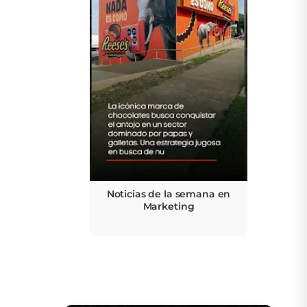
Noticias de la semana en
Marketing