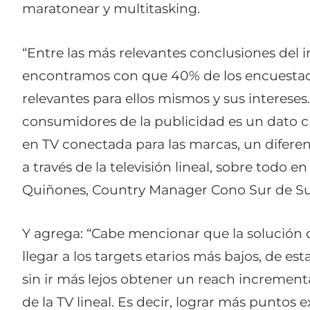
maratonear y multitasking.
“Entre las más relevantes conclusiones del 
encontramos con que 40% de los encuestad
relevantes para ellos mismos y sus intereses
consumidores de la publicidad es un dato c
en TV conectada para las marcas, un diferen
a través de la televisión lineal, sobre todo en
Quiñones, Country Manager Cono Sur de S
Y agrega:
“Cabe mencionar que la solución d
llegar a los targets etarios más bajos, de est
sin ir más lejos obtener un reach incremen
de la TV lineal. Es decir, lograr más puntos