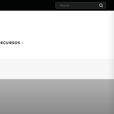
BUSCAR:
RECURSOS