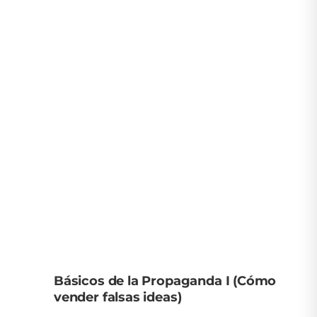
Básicos de la Propaganda I (Cómo
vender falsas ideas)