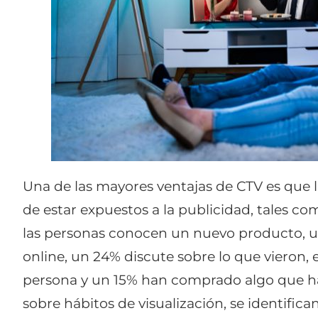
Una de las mayores ventajas de CTV es que l
de estar expuestos a la publicidad, tales c
las personas conocen un nuevo producto, u
online, un 24% discute sobre lo que vieron, 
persona y un 15% han comprado algo que ha
sobre hábitos de visualización, se identif