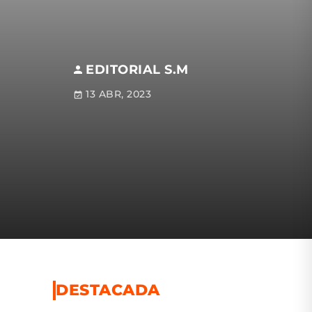
EDITORIAL S.M
13 ABR, 2023
DESTACADA