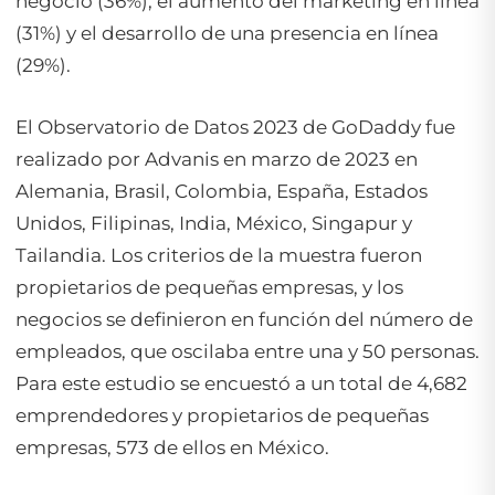
negocio (36%), el aumento del marketing en línea
(31%) y el desarrollo de una presencia en línea
(29%).
El Observatorio de Datos 2023 de GoDaddy fue
realizado por Advanis en marzo de 2023 en
Alemania, Brasil, Colombia, España, Estados
Unidos, Filipinas, India, México, Singapur y
Tailandia. Los criterios de la muestra fueron
propietarios de pequeñas empresas, y los
negocios se definieron en función del número de
empleados, que oscilaba entre una y 50 personas.
Para este estudio se encuestó a un total de 4,682
emprendedores y propietarios de pequeñas
empresas, 573 de ellos en México.