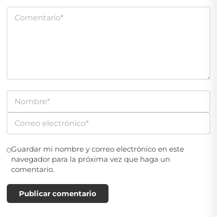
Guardar mi nombre y correo electrónico en este
navegador para la próxima vez que haga un
comentario.
Publicar comentario