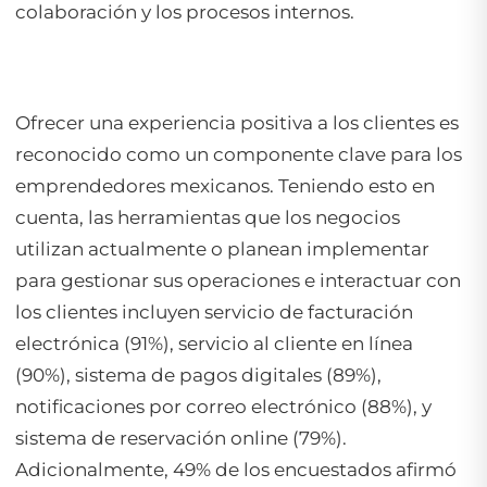
colaboración y los procesos internos.
Ofrecer una experiencia positiva a los clientes es
reconocido como un componente clave para los
emprendedores mexicanos. Teniendo esto en
cuenta, las herramientas que los negocios
utilizan actualmente o planean implementar
para gestionar sus operaciones e interactuar con
los clientes incluyen servicio de facturación
electrónica (91%), servicio al cliente en línea
(90%), sistema de pagos digitales (89%),
notificaciones por correo electrónico (88%), y
sistema de reservación online (79%).
Adicionalmente, 49% de los encuestados afirmó