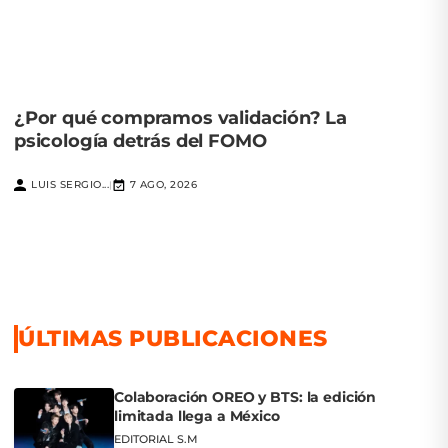
¿Por qué compramos validación? La
psicología detrás del FOMO
LUIS SERGIO...
7 AGO, 2026
|
ÚLTIMAS PUBLICACIONES
Colaboración OREO y BTS: la edición
limitada llega a México
EDITORIAL S.M