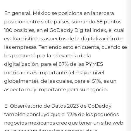
En general, México se posiciona en la tercera
posición entre siete países, sumando 68 puntos
100 posibles, en el GoDaddy Digital Index, el cual
evalúa distintos aspectos de la digitalización de
las empresas. Teniendo esto en cuenta, cuando se
les preguntó por la relevancia de la
digitalización, para el 87% de las PYMES
mexicanas es importante (el mayor nivel
globalmente), de las cuales, para el 51%, es un
aspecto muy importante para su negocio.
El Observatorio de Datos 2023 de GoDaddy
también concluyó que el 73% de los pequeños
negocios mexicanos cree que tener un sitio web