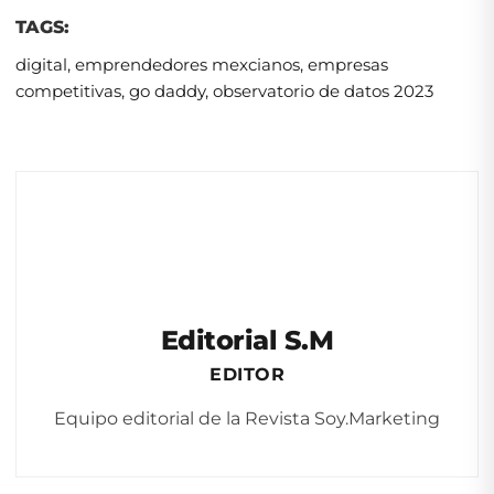
TAGS:
digital
,
emprendedores mexcianos
,
empresas
competitivas
,
go daddy
,
observatorio de datos 2023
Editorial S.M
EDITOR
Equipo editorial de la Revista Soy.Marketing