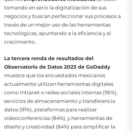
tomando en serio la digitalización de sus
negocios y buscan perfeccionar sus procesos a
través de un mejor uso de las herramientas
tecnológicas, apuntando a la eficiencia y al
crecimiento.
La tercera ronda de resultados del
Observatorio de Datos 2023 de GoDaddy
muestra que los encuestados mexicanos
actualmente utilizan herramientas digitales
como intranet o redes sociales internas (95%),
servicios de almacenamiento y transferencia
datos (91%), plataformas para realizar
videoconferencias (84%), y herramientas de
diseño y creatividad (84%) para simplificar la