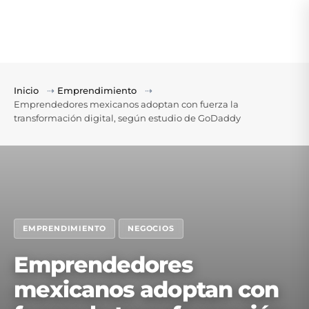
Inicio
⇢
Emprendimiento
⇢
Emprendedores mexicanos adoptan con fuerza la
transformación digital, según estudio de GoDaddy
EMPRENDIMIENTO
NEGOCIOS
Emprendedores
mexicanos adoptan con