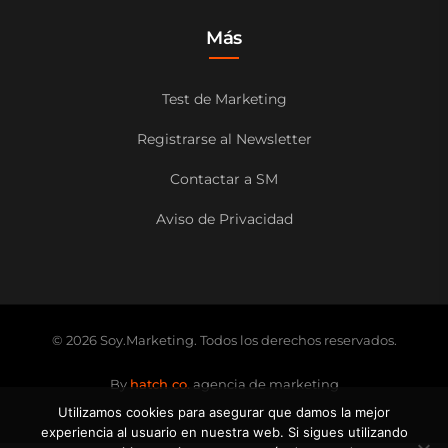
Más
Test de Marketing
Registrarse al Newsletter
Contactar a SM
Aviso de Privacidad
© 2026 Soy.Marketing. Todos los derechos reservados.
By
hatch co.
agencia de marketing
Utilizamos cookies para asegurar que damos la mejor
experiencia al usuario en nuestra web. Si sigues utilizando