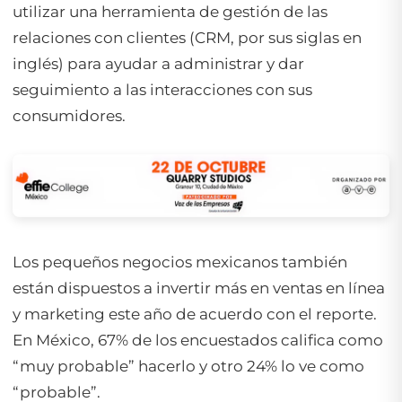
utilizar una herramienta de gestión de las
relaciones con clientes (CRM, por sus siglas en
inglés) para ayudar a administrar y dar
seguimiento a las interacciones con sus
consumidores.
Los pequeños negocios mexicanos también
están dispuestos a invertir más en ventas en línea
y marketing este año de acuerdo con el reporte.
En México, 67% de los encuestados califica como
“muy probable” hacerlo y otro 24% lo ve como
“probable”.