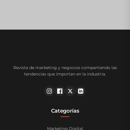
Revista de marketing y negocios compartiendo las
tendencias que importan en la industria.
Categorías
Marketing Digital