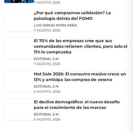
7 AGOSTO, 2026
¿Por qué compramos validación? La
psicología detrás del FOMO
LUIS SERGIO MORA PEÑA
7 AGOSTO, 2026
El 70% de las empresas cree que sus
comunidades retienen clientes, pero solo el
11% lo comprueba
EDITORIAL S.M
7 AGOSTO, 2026
Hot Sale 2026: El consumo masivo crece un
13% y anticipa las compras de verano
EDITORIAL S.M
6 AGOSTO, 2026
El declive demográfico: el nuevo desafío
para el crecimiento de las marcas
EDITORIAL S.M
6 AGOSTO, 2026