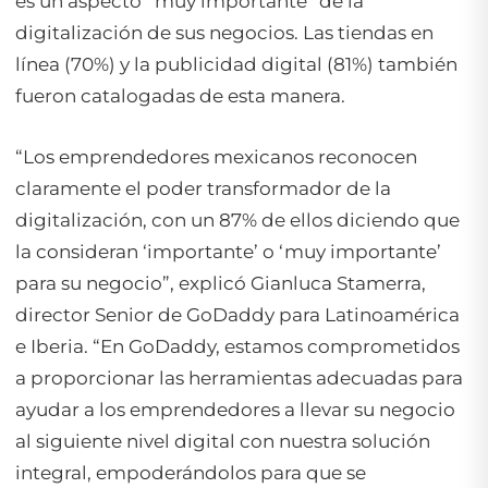
es un aspecto “muy importante” de la
digitalización de sus negocios. Las tiendas en
línea (70%) y la publicidad digital (81%) también
fueron catalogadas de esta manera.
“Los emprendedores mexicanos reconocen
claramente el poder transformador de la
digitalización, con un 87% de ellos diciendo que
la consideran ‘importante’ o ‘muy importante’
para su negocio”, explicó Gianluca Stamerra,
director Senior de GoDaddy para Latinoamérica
e Iberia. “En GoDaddy, estamos comprometidos
a proporcionar las herramientas adecuadas para
ayudar a los emprendedores a llevar su negocio
al siguiente nivel digital con nuestra solución
integral, empoderándolos para que se