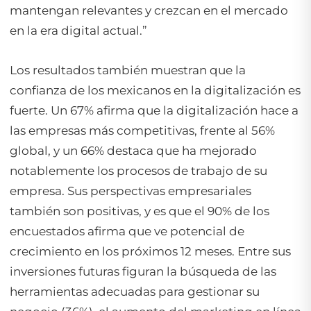
mantengan relevantes y crezcan en el mercado
en la era digital actual.”
Los resultados también muestran que la
confianza de los mexicanos en la digitalización es
fuerte. Un 67% afirma que la digitalización hace a
las empresas más competitivas, frente al 56%
global, y un 66% destaca que ha mejorado
notablemente los procesos de trabajo de su
empresa. Sus perspectivas empresariales
también son positivas, y es que el 90% de los
encuestados afirma que ve potencial de
crecimiento en los próximos 12 meses. Entre sus
inversiones futuras figuran la búsqueda de las
herramientas adecuadas para gestionar su