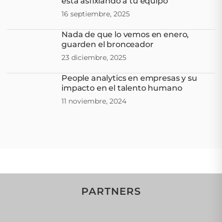
está asfixiando a tu equipo
16 septiembre, 2025
Nada de que lo vemos en enero,
guarden el bronceador
23 diciembre, 2025
People analytics en empresas y su
impacto en el talento humano
11 noviembre, 2024
PARTNERS