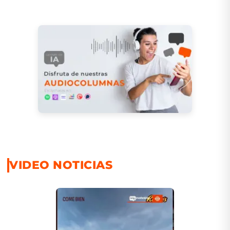
VIDEO NOTICIAS