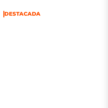
DESTACADA