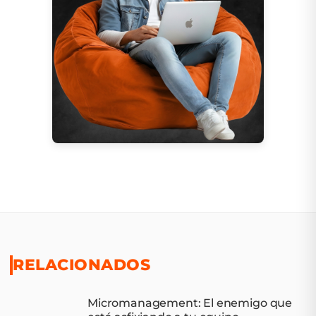
RELACIONADOS
Micromanagement: El enemigo que