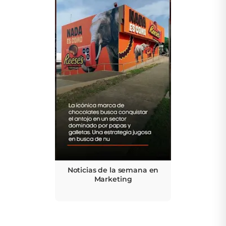
Noticias de la semana en
Marketing