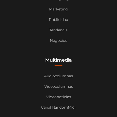
Marketing
Publicidad
Tendencia
Negocios
Multimedia
Audiocolumnas
Videocolumnas
Videonoticias
Canal RandomMKT