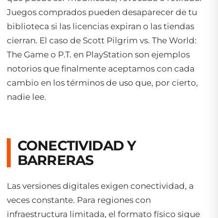
Juegos comprados pueden desaparecer de tu
biblioteca si las licencias expiran o las tiendas
cierran. El caso de
Scott Pilgrim vs. The World:
The Game
o
P.T.
en PlayStation son ejemplos
notorios que finalmente aceptamos con cada
cambio en los términos de uso que, por cierto,
nadie lee.
CONECTIVIDAD Y
BARRERAS
Las versiones digitales exigen conectividad, a
veces constante. Para regiones con
infraestructura limitada, el formato físico sigue