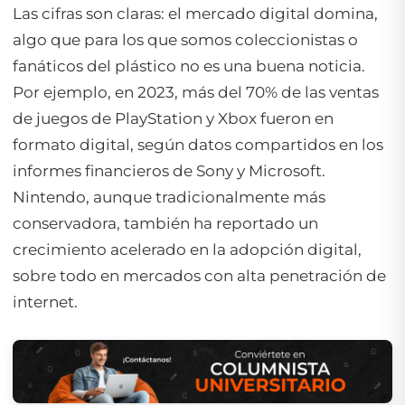
Las cifras son claras: el mercado digital domina,
algo que para los que somos coleccionistas o
fanáticos del plástico no es una buena noticia.
Por ejemplo, en 2023, más del 70% de las ventas
de juegos de PlayStation y Xbox fueron en
formato digital, según datos compartidos en los
informes financieros de Sony y Microsoft.
Nintendo, aunque tradicionalmente más
conservadora, también ha reportado un
crecimiento acelerado en la adopción digital,
sobre todo en mercados con alta penetración de
internet.