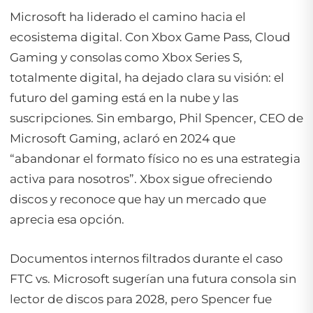
Microsoft ha liderado el camino hacia el
ecosistema digital. Con Xbox Game Pass, Cloud
Gaming y consolas como Xbox Series S,
totalmente digital, ha dejado clara su visión: el
futuro del gaming está en la nube y las
suscripciones. Sin embargo, Phil Spencer, CEO de
Microsoft Gaming, aclaró en 2024 que
“abandonar el formato físico no es una estrategia
activa para nosotros”. Xbox sigue ofreciendo
discos y reconoce que hay un mercado que
aprecia esa opción.
Documentos internos filtrados durante el caso
FTC vs. Microsoft sugerían una futura consola sin
lector de discos para 2028, pero Spencer fue