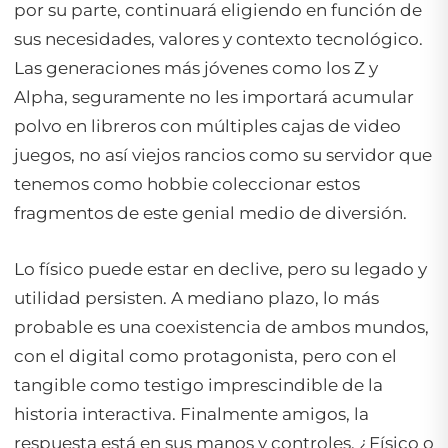
por su parte, continuará eligiendo en función de
sus necesidades, valores y contexto tecnológico.
Las generaciones más jóvenes como los Z y
Alpha, seguramente no les importará acumular
polvo en libreros con múltiples cajas de video
juegos, no así viejos rancios como su servidor que
tenemos como hobbie coleccionar estos
fragmentos de este genial medio de diversión.
Lo físico puede estar en declive, pero su legado y
utilidad persisten. A mediano plazo, lo más
probable es una coexistencia de ambos mundos,
con el digital como protagonista, pero con el
tangible como testigo imprescindible de la
historia interactiva. Finalmente amigos, la
respuesta está en sus manos y controles. ¿Físico o