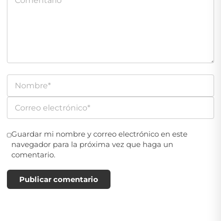
Guardar mi nombre y correo electrónico en este
navegador para la próxima vez que haga un
comentario.
Publicar comentario