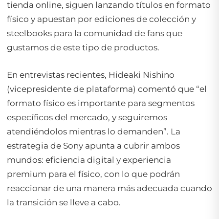
tienda online, siguen lanzando títulos en formato
físico y apuestan por ediciones de colección y
steelbooks para la comunidad de fans que
gustamos de este tipo de productos.
En entrevistas recientes, Hideaki Nishino
(vicepresidente de plataforma) comentó que “el
formato físico es importante para segmentos
específicos del mercado, y seguiremos
atendiéndolos mientras lo demanden”. La
estrategia de Sony apunta a cubrir ambos
mundos: eficiencia digital y experiencia
premium para el físico, con lo que podrán
reaccionar de una manera más adecuada cuando
la transición se lleve a cabo.