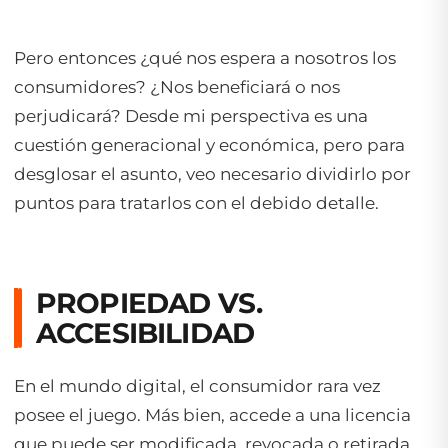
Pero entonces ¿qué nos espera a nosotros los
consumidores? ¿Nos beneficiará o nos
perjudicará? Desde mi perspectiva es una
cuestión generacional y económica, pero para
desglosar el asunto, veo necesario dividirlo por
puntos para tratarlos con el debido detalle.
PROPIEDAD VS.
ACCESIBILIDAD
En el mundo digital, el consumidor rara vez
posee el juego. Más bien, accede a una licencia
que puede ser modificada, revocada o retirada.