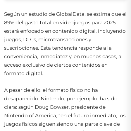
Según un estudio de GlobalData, se estima que el
89% del gasto total en videojuegos para 2025
estará enfocado en contenido digital, incluyendo
juegos, DLCs, microtransacciones y
suscripciones. Esta tendencia responde a la
conveniencia, inmediatez y, en muchos casos, al
acceso exclusivo de ciertos contenidos en
formato digital.
A pesar de ello, el formato físico no ha
desaparecido. Nintendo, por ejemplo, ha sido
clara: según Doug Bowser, presidente de
Nintendo of America, “en el futuro inmediato, los
juegos físicos siguen siendo una parte clave de