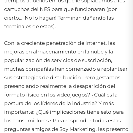
tiempos aquellos en los que le soplábamos a los
cartuchos del NES para que funcionaran (por
cierto… ¡No lo hagan! Terminan dañando las
terminales de estos).
Con la creciente penetración de internet, las
mejoras en almacenamiento en la nube y la
popularización de servicios de suscripción,
muchas compañías han comenzado a replantear
sus estrategias de distribución. Pero ¿estamos
presenciando realmente la desaparición del
formato físico en los videojuegos? ¿Cuál es la
postura de los líderes de la industria? Y más
importante: ¿Qué implicaciones tiene esto para
los consumidores? Para responder todas estas
preguntas amigos de Soy Marketing, les presento