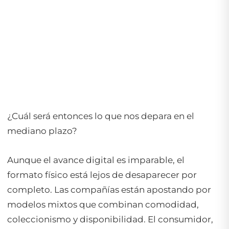
¿Cuál será entonces lo que nos depara en el
mediano plazo?
Aunque el avance digital es imparable, el
formato físico está lejos de desaparecer por
completo. Las compañías están apostando por
modelos mixtos que combinan comodidad,
coleccionismo y disponibilidad. El consumidor,