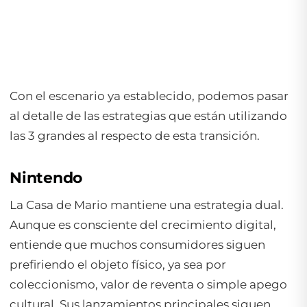
Con el escenario ya establecido, podemos pasar
al detalle de las estrategias que están utilizando
las 3 grandes al respecto de esta transición.
Nintendo
La Casa de Mario mantiene una estrategia dual.
Aunque es consciente del crecimiento digital,
entiende que muchos consumidores siguen
prefiriendo el objeto físico, ya sea por
coleccionismo, valor de reventa o simple apego
cultural. Sus lanzamientos principales siguen