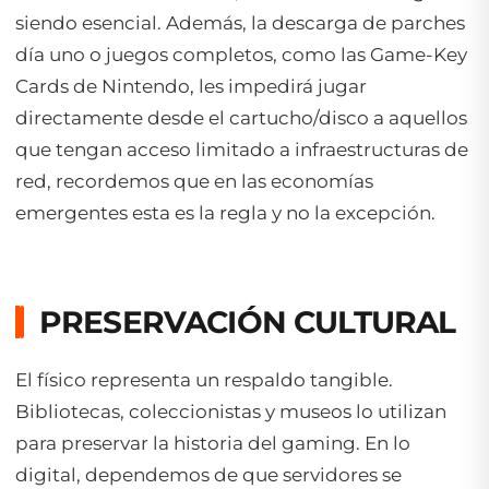
siendo esencial. Además, la descarga de parches
día uno o juegos completos, como las Game-Key
Cards de Nintendo, les impedirá jugar
directamente desde el cartucho/disco a aquellos
que tengan acceso limitado a infraestructuras de
red, recordemos que en las economías
emergentes esta es la regla y no la excepción.
PRESERVACIÓN CULTURAL
El físico representa un respaldo tangible.
Bibliotecas, coleccionistas y museos lo utilizan
para preservar la historia del gaming. En lo
digital, dependemos de que servidores se