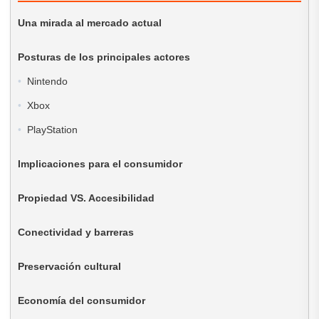
Una mirada al mercado actual
Posturas de los principales actores
Nintendo
Xbox
PlayStation
Implicaciones para el consumidor
Propiedad VS. Accesibilidad
Conectividad y barreras
Preservación cultural
Economía del consumidor