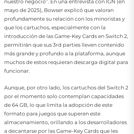
nuestro negocio”. En una entrevista con IGN (en
mayo de 2025), Bowser explicó que valoran
profundamente su relación con los minoristas y
que los cartuchos, especialmente con la
introducción de las Game-Key Cards en Switch 2,
permitirán que sus 3rd parties lleven contenido
más grande y profundo a la plataforma, aunque
muchos de estos requieran descarga digital para
funcionar.
Aunque, por otro lado, los cartuchos del Switch 2
por el momento solo contemplan capacidades
de 64 GB, lo que limita la adopción de este
formato para juegos que superen este
almacenamiento, orillando a los desarrolladores
a decantarse por las Game-Key Cards que les