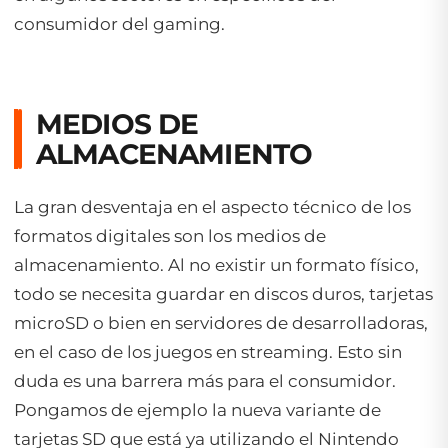
consumidor del gaming.
MEDIOS DE
ALMACENAMIENTO
La gran desventaja en el aspecto técnico de los
formatos digitales son los medios de
almacenamiento. Al no existir un formato físico,
todo se necesita guardar en discos duros, tarjetas
microSD o bien en servidores de desarrolladoras,
en el caso de los juegos en streaming. Esto sin
duda es una barrera más para el consumidor.
Pongamos de ejemplo la nueva variante de
tarjetas SD que está ya utilizando el Nintendo