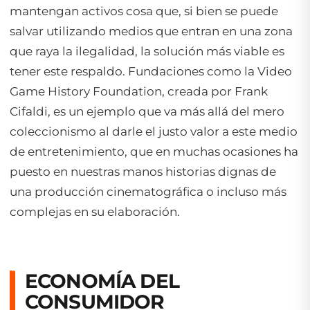
mantengan activos cosa que, si bien se puede
salvar utilizando medios que entran en una zona
que raya la ilegalidad, la solución más viable es
tener este respaldo. Fundaciones como la Video
Game History Foundation, creada por Frank
Cifaldi, es un ejemplo que va más allá del mero
coleccionismo al darle el justo valor a este medio
de entretenimiento, que en muchas ocasiones ha
puesto en nuestras manos historias dignas de
una producción cinematográfica o incluso más
complejas en su elaboración.
ECONOMÍA DEL
CONSUMIDOR