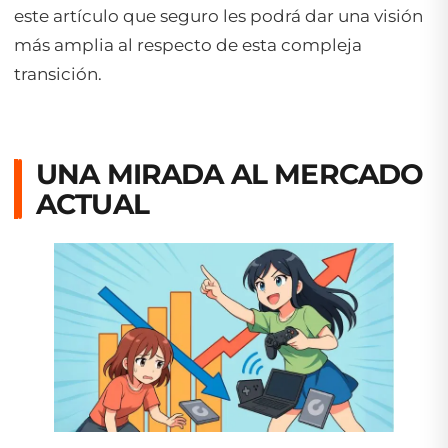
este artículo que seguro les podrá dar una visión
más amplia al respecto de esta compleja
transición.
UNA MIRADA AL MERCADO
ACTUAL