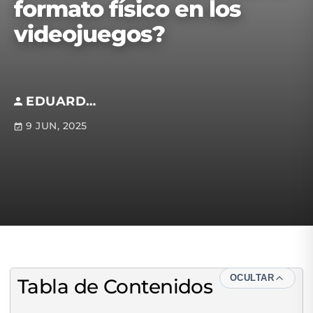
formato físico en los
videojuegos?
EDUARDO ZAMORA REYNAUD
9 JUN, 2025
OCULTAR
Tabla de Contenidos