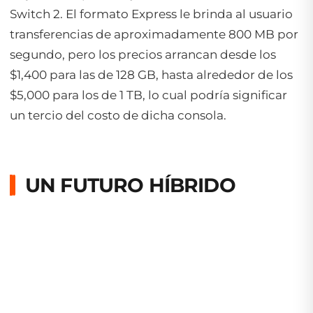
Switch 2. El formato Express le brinda al usuario
transferencias de aproximadamente 800 MB por
segundo, pero los precios arrancan desde los
$1,400 para las de 128 GB, hasta alrededor de los
$5,000 para los de 1 TB, lo cual podría significar
un tercio del costo de dicha consola.
UN FUTURO HÍBRIDO