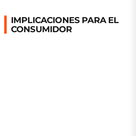
IMPLICACIONES PARA EL
CONSUMIDOR