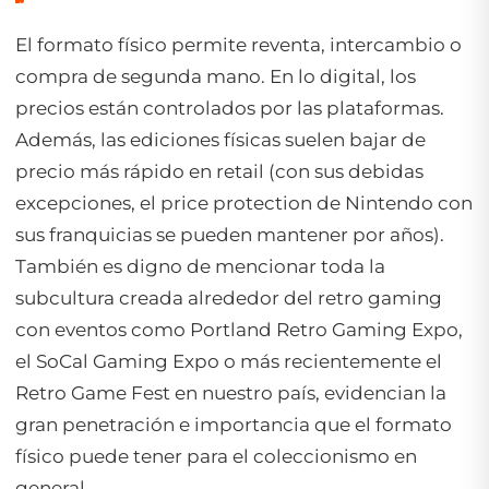
El formato físico permite reventa, intercambio o
compra de segunda mano. En lo digital, los
precios están controlados por las plataformas.
Además, las ediciones físicas suelen bajar de
precio más rápido en retail (con sus debidas
excepciones, el price protection de Nintendo con
sus franquicias se pueden mantener por años).
También es digno de mencionar toda la
subcultura creada alrededor del retro gaming
con eventos como Portland Retro Gaming Expo,
el SoCal Gaming Expo o más recientemente el
Retro Game Fest en nuestro país, evidencian la
gran penetración e importancia que el formato
físico puede tener para el coleccionismo en
general.