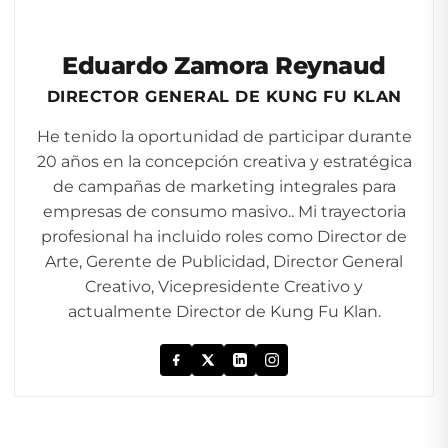
Eduardo Zamora Reynaud
DIRECTOR GENERAL DE KUNG FU KLAN
He tenido la oportunidad de participar durante
20 años en la concepción creativa y estratégica
de campañas de marketing integrales para
empresas de consumo masivo.. Mi trayectoria
profesional ha incluido roles como Director de
Arte, Gerente de Publicidad, Director General
Creativo, Vicepresidente Creativo y
actualmente Director de Kung Fu Klan.