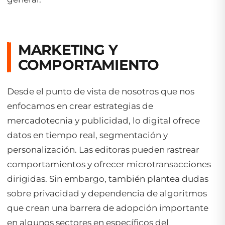
MARKETING Y
COMPORTAMIENTO
Desde el punto de vista de nosotros que nos
enfocamos en crear estrategias de
mercadotecnia y publicidad, lo digital ofrece
datos en tiempo real, segmentación y
personalización. Las editoras pueden rastrear
comportamientos y ofrecer microtransacciones
dirigidas. Sin embargo, también plantea dudas
sobre privacidad y dependencia de algoritmos
que crean una barrera de adopción importante
en algunos sectores en específicos del