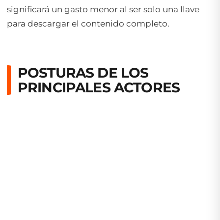
significará un gasto menor al ser solo una llave
para descargar el contenido completo.
POSTURAS DE LOS
PRINCIPALES ACTORES