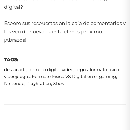
digital?
Espero sus respuestas en la caja de comentarios y
los veo de nueva cuenta el mes próximo.
¡Abrazos!
TAGS:
destacada
,
formato digital videojuegos
,
formato físico
videojuegos
,
Formato Físico VS Digital en el gaming
,
Nintendo
,
PlayStation
,
Xbox