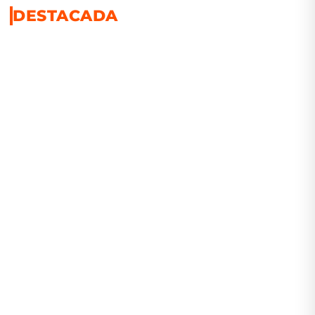
DESTACADA