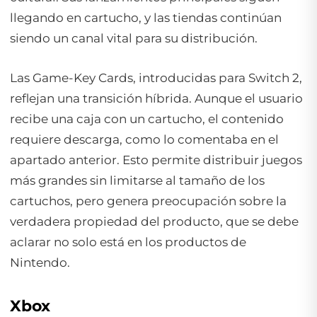
llegando en cartucho, y las tiendas continúan
siendo un canal vital para su distribución.
Las Game-Key Cards, introducidas para Switch 2,
reflejan una transición híbrida. Aunque el usuario
recibe una caja con un cartucho, el contenido
requiere descarga, como lo comentaba en el
apartado anterior. Esto permite distribuir juegos
más grandes sin limitarse al tamaño de los
cartuchos, pero genera preocupación sobre la
verdadera propiedad del producto, que se debe
aclarar no solo está en los productos de
Nintendo.
Xbox