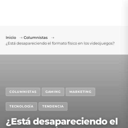
Inicio
⇢
Columnistas
⇢
¿Está desapareciendo el formato físico en los videojuegos?
COLUMNISTAS
GAMING
MARKETING
TECNOLOGÍA
TENDENCIA
¿Está desapareciendo el