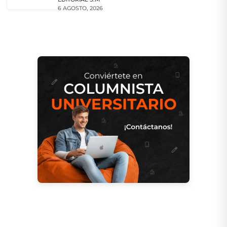
6 AGOSTO, 2026