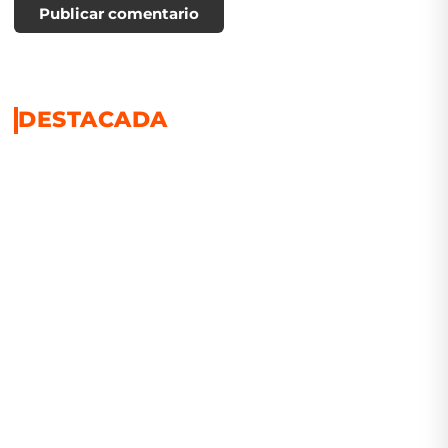
Publicar comentario
DESTACADA