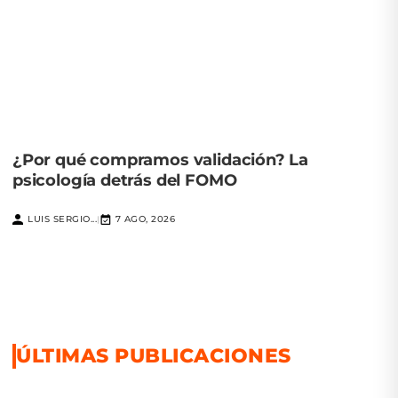
¿Por qué compramos validación? La
psicología detrás del FOMO
LUIS SERGIO...
7 AGO, 2026
|
ÚLTIMAS PUBLICACIONES