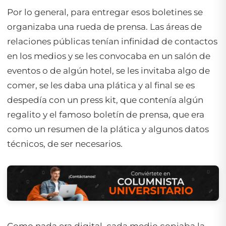
Por lo general, para entregar esos boletines se
organizaba una rueda de prensa. Las áreas de
relaciones públicas tenían infinidad de contactos
en los medios y se les convocaba en un salón de
eventos o de algún hotel, se les invitaba algo de
comer, se les daba una plática y al final se es
despedía con un
press kit
, que contenía algún
regalito y el famoso boletín de prensa, que era
como un resumen de la plática y algunos datos
técnicos, de ser necesarios.
Como nada era digital, cada medio copiaba la