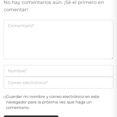
No hay comentarios aún. ¡Sé el primero en
comentar!
Guardar mi nombre y correo electrónico en este
navegador para la próxima vez que haga un
comentario.