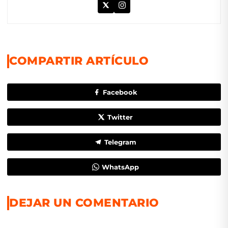
COMPARTIR ARTÍCULO
Facebook
Twitter
Telegram
WhatsApp
DEJAR UN COMENTARIO