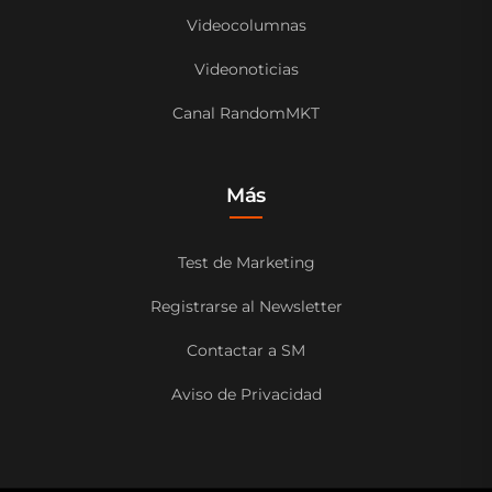
Videocolumnas
Videonoticias
Canal RandomMKT
Más
Test de Marketing
Registrarse al Newsletter
Contactar a SM
Aviso de Privacidad