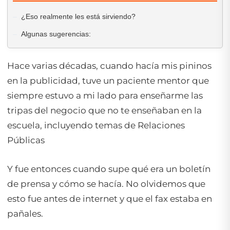
¿Eso realmente les está sirviendo?
Algunas sugerencias:
Hace varias décadas, cuando hacía mis pininos
en la publicidad, tuve un paciente mentor que
siempre estuvo a mi lado para enseñarme las
tripas del negocio que no te enseñaban en la
escuela, incluyendo temas de Relaciones
Públicas
Y fue entonces cuando supe qué era un boletín
de prensa y cómo se hacía. No olvidemos que
esto fue antes de internet y que el fax estaba en
pañales.