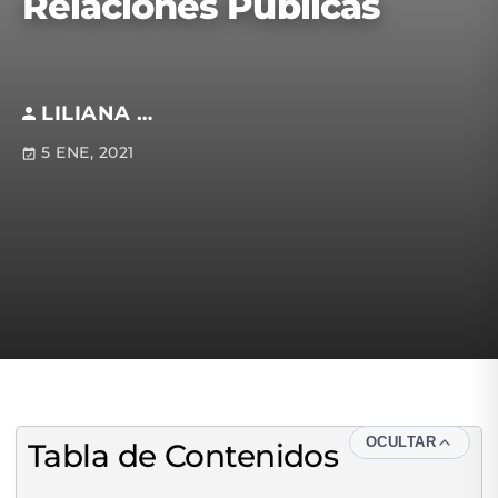
Relaciones Públicas
LILIANA BRETÓN
5 ENE, 2021
OCULTAR
Tabla de Contenidos