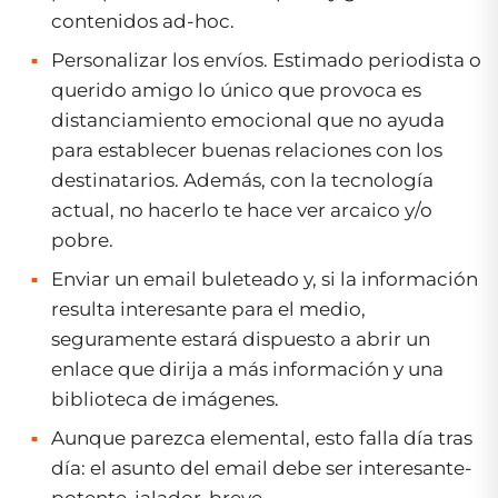
contenidos ad-hoc.
Personalizar los envíos. Estimado periodista o
querido amigo lo único que provoca es
distanciamiento emocional que no ayuda
para establecer buenas relaciones con los
destinatarios. Además, con la tecnología
actual, no hacerlo te hace ver arcaico y/o
pobre.
Enviar un email buleteado y, si la información
resulta interesante para el medio,
seguramente estará dispuesto a abrir un
enlace que dirija a más información y una
biblioteca de imágenes.
Aunque parezca elemental, esto falla día tras
día: el asunto del email debe ser interesante-
potente-jalador-breve.