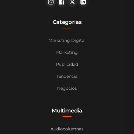
Categorías
Marketing Digital
Marketing
Publicidad
Tendencia
Negocios
Multimedia
Audiocolumnas