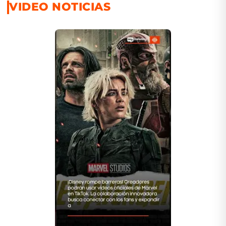
VIDEO NOTICIAS