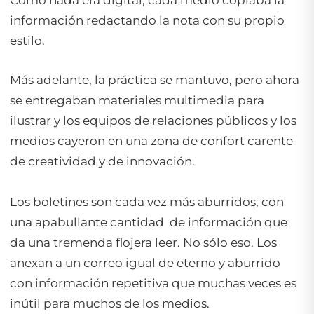
información redactando la nota con su propio
estilo.
Más adelante, la práctica se mantuvo, pero ahora
se entregaban materiales multimedia para
ilustrar y los equipos de relaciones públicos y los
medios cayeron en una zona de confort carente
de creatividad y de innovación.
Los boletines son cada vez más aburridos, con
una apabullante cantidad de información que
da una tremenda flojera leer. No sólo eso. Los
anexan a un correo igual de eterno y aburrido
con información repetitiva que muchas veces es
inútil para muchos de los medios.