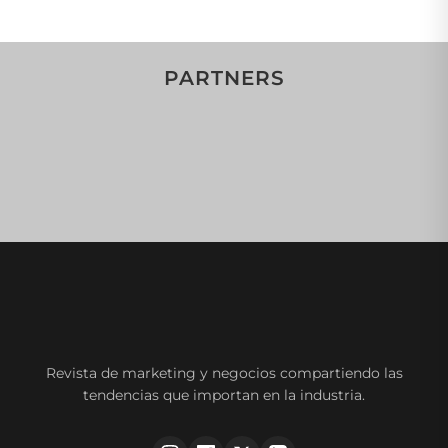
PARTNERS
Revista de marketing y negocios compartiendo las
tendencias que importan en la industria.