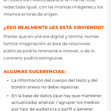
redactada igual, con las mismas imágenes y los
mismos errores de origen.
¿ESO REALMENTE LES ESTÁ SIRVIENDO?
Pienso que en una era digital y tantita, nomás
tantita imaginación, el área de relaciones
públicas podría renovarse e innovar, o de lo
contrario podría extinguirse.
ALGUNAS SUGERENCIAS:
La información del cuerpo del texto y del
boletín anexo no debe repetirse.
En la base de datos (que hay que mantener
actualizada) analizar / agrupar los medios
por tipo de audiencia o perfil y generar