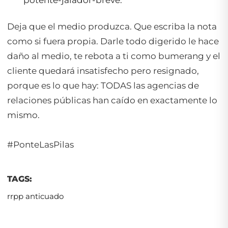
Deja que el medio produzca. Que escriba la nota
como si fuera propia. Darle todo digerido le hace
daño al medio, te rebota a ti como bumerang y el
cliente quedará insatisfecho pero resignado,
porque es lo que hay: TODAS las agencias de
relaciones públicas han caído en exactamente lo
mismo.
#PonteLasPilas
TAGS:
rrpp anticuado