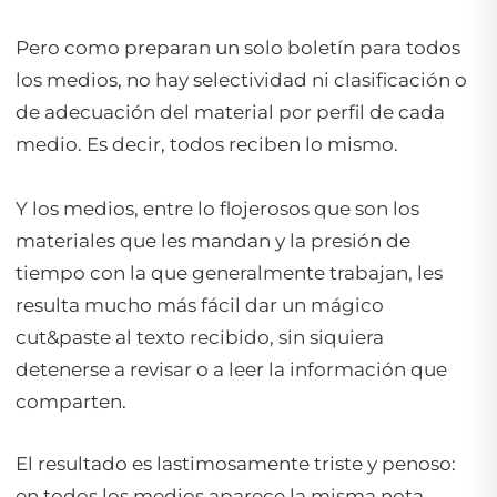
Pero como preparan un solo boletín para todos
los medios, no hay selectividad ni clasificación o
de adecuación del material por perfil de cada
medio. Es decir, todos reciben lo mismo.
Y los medios, entre lo flojerosos que son los
materiales que les mandan y la presión de
tiempo con la que generalmente trabajan, les
resulta mucho más fácil dar un mágico
cut&paste
al texto recibido, sin siquiera
detenerse a revisar o a leer la información que
comparten.
El resultado es lastimosamente triste y penoso:
en todos los medios aparece la misma nota,