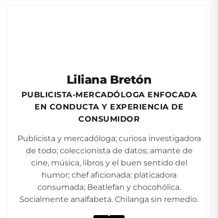
Liliana Bretón
PUBLICISTA-MERCADÓLOGA ENFOCADA
EN CONDUCTA Y EXPERIENCIA DE
CONSUMIDOR
Publicista y mercadóloga; curiosa investigadora
de todo; coleccionista de datos; amante de
cine, música, libros y el buen sentido del
humor; chef aficionada: platicadora
consumada; Beatlefan y chocohólica.
Socialmente analfabeta. Chilanga sin remedio.