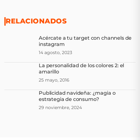
RELACIONADOS
Acércate a tu target con channels de
instagram
14 agosto, 2023
La personalidad de los colores 2: el
amarillo
25 mayo, 2016
Publicidad navideña: ¿magia o
estrategia de consumo?
29 noviembre, 2024