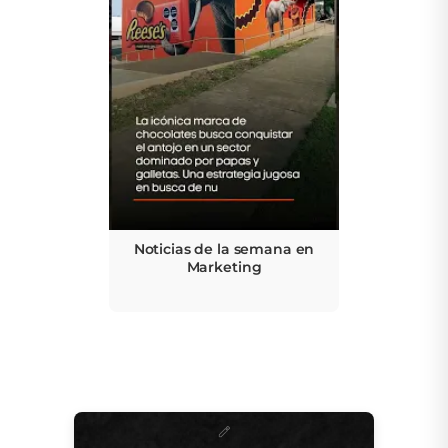
Noticias de la semana en
Marketing