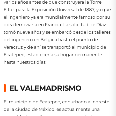
varios años antes de que construyera la Torre
Eiffel para la Exposición Universal de 1887, ya que
el ingeniero ya era mundialmente famoso por su
obra ferroviaria en Francia. La solicitud de Díaz
tomó nueve años y se embarcó desde los talleres
del ingeniero en Bélgica hasta el puerto de
Veracruz y de ahí se transportó al municipio de
Ecatepec, establecería su hogar permanente
hasta nuestros días.
EL VALEMADRISMO
El municipio de Ecatepec, conurbado al noreste
de la ciudad de México, es actualmente una