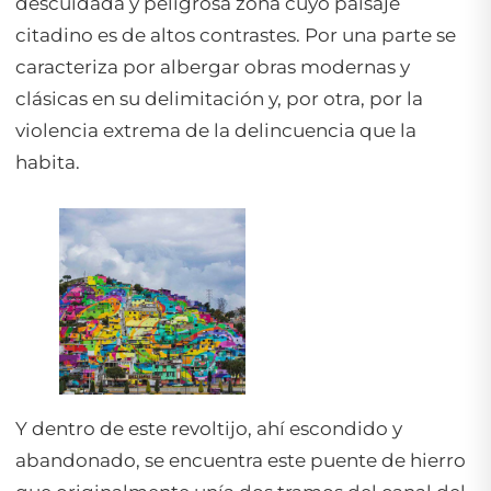
descuidada y peligrosa zona cuyo paisaje
citadino es de altos contrastes. Por una parte se
caracteriza por albergar obras modernas y
clásicas en su delimitación y, por otra, por la
violencia extrema de la delincuencia que la
habita.
Y dentro de este revoltijo, ahí escondido y
abandonado, se encuentra este puente de hierro