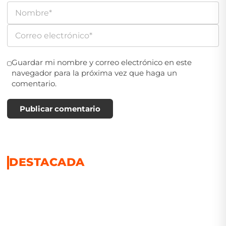
Guardar mi nombre y correo electrónico en este
navegador para la próxima vez que haga un
comentario.
Publicar comentario
DESTACADA