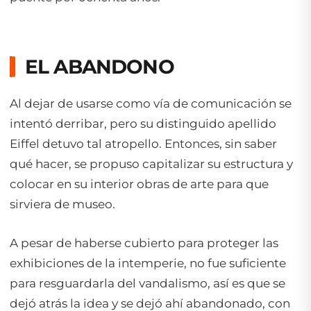
EL ABANDONO
Al dejar de usarse como vía de comunicación se
intentó derribar, pero su distinguido apellido
Eiffel detuvo tal atropello. Entonces, sin saber
qué hacer, se propuso capitalizar su estructura y
colocar en su interior obras de arte para que
sirviera de museo.
A pesar de haberse cubierto para proteger las
exhibiciones de la intemperie, no fue suficiente
para resguardarla del vandalismo, así es que se
dejó atrás la idea y se dejó ahí abandonado, con