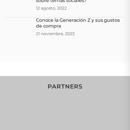
sobre temas sociales?
12 agosto, 2022
Conoce la Generación Z y sus gustos
de compra
21 noviembre, 2023
PARTNERS