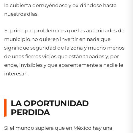
la cubierta derruyéndose y oxidándose hasta
nuestros días.
El principal problema es que las autoridades del
municipio no quieren invertir en nada que
signifique seguridad de la zona y mucho menos
de unos fierros viejos que están tapados y, por
ende, invisibles y que aparentemente a nadie le
interesan.
LA OPORTUNIDAD
PERDIDA
Si el mundo supiera que en México hay una