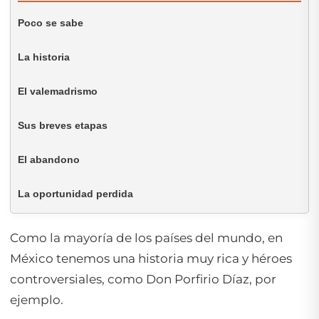
Poco se sabe
La historia
El valemadrismo
Sus breves etapas
El abandono
La oportunidad perdida
Como la mayoría de los países del mundo, en
México tenemos una historia muy rica y héroes
controversiales, como Don Porfirio Díaz, por
ejemplo.