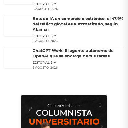
EDITORIAL S.M
6 AGOSTO, 2026
Bots de IA en comercio electrónico: el 47.9%
del tráfico global es automatizado, según
Akamai
EDITORIAL S.M
5 AGOSTO, 2026
ChatGPT Work: El agente autónomo de
OpenAI que se encarga de tus tareas
EDITORIAL S.M
5 AGOSTO, 2026