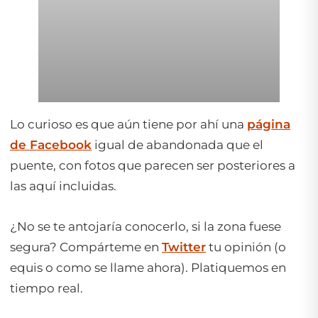
Lo curioso es que aún tiene por ahí una
página
de Facebook
igual de abandonada que el
puente, con fotos que parecen ser posteriores a
las aquí incluidas.
¿No se te antojaría conocerlo, si la zona fuese
segura? Compárteme en
Twitter
tu opinión (o
equis o como se llame ahora). Platiquemos en
tiempo real.