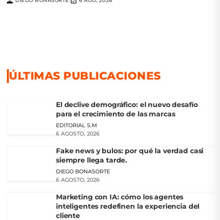
DIEGO BONASORTE
6 AGO, 2026
|
ÚLTIMAS PUBLICACIONES
El declive demográfico: el nuevo desafío
para el crecimiento de las marcas
EDITORIAL S.M
6 AGOSTO, 2026
Fake news y bulos: por qué la verdad casi
siempre llega tarde.
DIEGO BONASORTE
6 AGOSTO, 2026
Marketing con IA: cómo los agentes
inteligentes redefinen la experiencia del
cliente