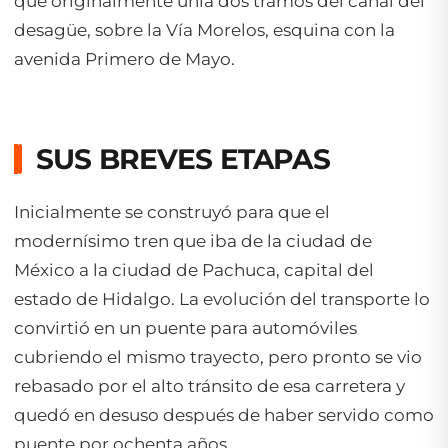
que originalmente unía dos tramos del canal del
desagüe, sobre la Vía Morelos, esquina con la
avenida Primero de Mayo.
SUS BREVES ETAPAS
Inicialmente se construyó para que el
modernísimo tren que iba de la ciudad de
México a la ciudad de Pachuca, capital del
estado de Hidalgo. La evolución del transporte lo
convirtió en un puente para automóviles
cubriendo el mismo trayecto, pero pronto se vio
rebasado por el alto tránsito de esa carretera y
quedó en desuso después de haber servido como
puente por ochenta años.