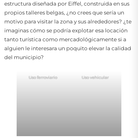
estructura diseñada por Eiffel, construida en sus
propios talleres belgas, ¿no crees que sería un
motivo para visitar la zona y sus alrededores? ¿te
imaginas cómo se podría explotar esa locación
tanto turística como mercadológicamente si a
alguien le interesara un poquito elevar la calidad
del municipio?
Uso ferroviario
Uso vehicular