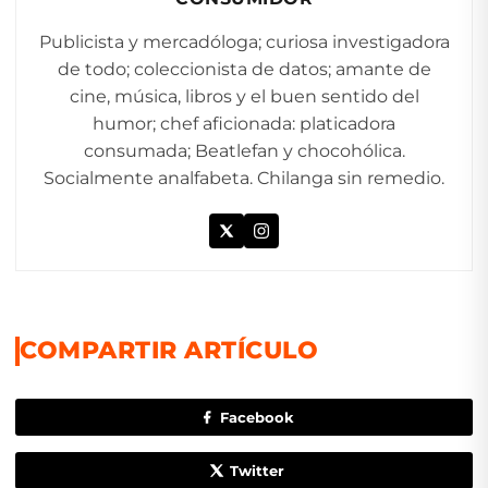
Publicista y mercadóloga; curiosa investigadora
de todo; coleccionista de datos; amante de
cine, música, libros y el buen sentido del
humor; chef aficionada: platicadora
consumada; Beatlefan y chocohólica.
Socialmente analfabeta. Chilanga sin remedio.
COMPARTIR ARTÍCULO
Facebook
Twitter