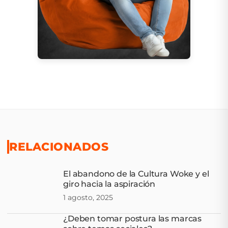
RELACIONADOS
El abandono de la Cultura Woke y el
giro hacia la aspiración
1 agosto, 2025
¿Deben tomar postura las marcas