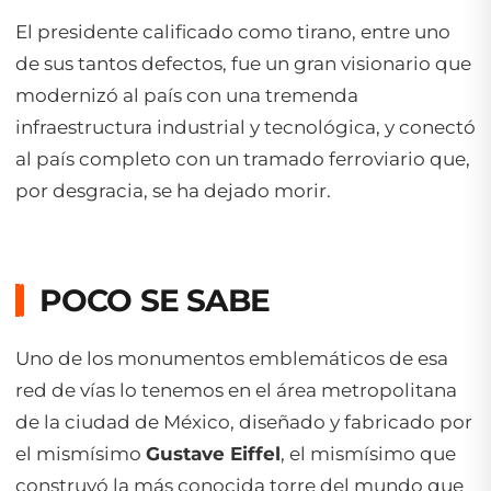
El presidente calificado como tirano, entre uno
de sus tantos defectos, fue un gran visionario que
modernizó al país con una tremenda
infraestructura industrial y tecnológica, y conectó
al país completo con un tramado ferroviario que,
por desgracia, se ha dejado morir.
POCO SE SABE
Uno de los monumentos emblemáticos de esa
red de vías lo tenemos en el área metropolitana
de la ciudad de México, diseñado y fabricado por
el mismísimo
Gustave Eiffel
, el mismísimo que
construyó la más conocida torre del mundo que