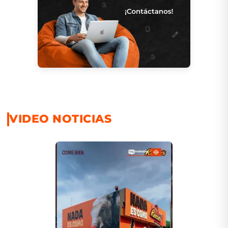
VIDEO NOTICIAS