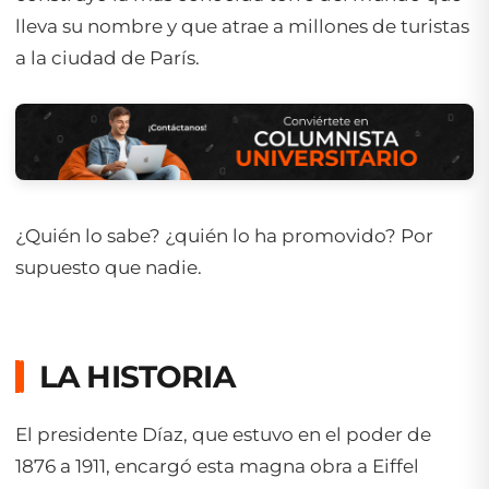
lleva su nombre y que atrae a millones de turistas
a la ciudad de París.
¿Quién lo sabe? ¿quién lo ha promovido? Por
supuesto que nadie.
LA HISTORIA
El presidente Díaz, que estuvo en el poder de
1876 a 1911, encargó esta magna obra a Eiffel