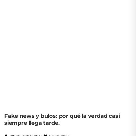
Fake news y bulos: por qué la verdad casi
siempre llega tarde.