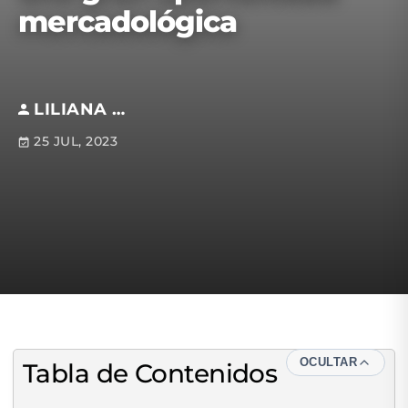
mercadológica
LILIANA BRETÓN
25 JUL, 2023
OCULTAR
Tabla de Contenidos