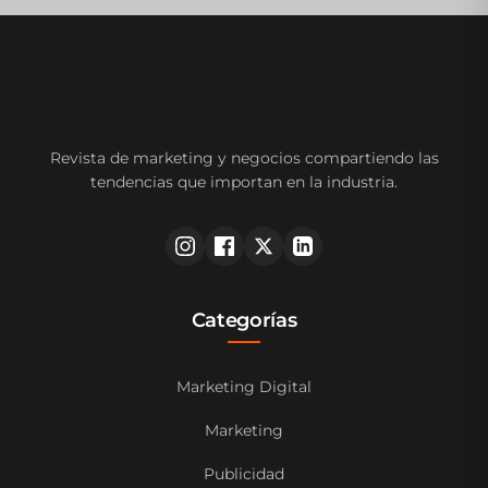
Revista de marketing y negocios compartiendo las
tendencias que importan en la industria.
Categorías
Marketing Digital
Marketing
Publicidad