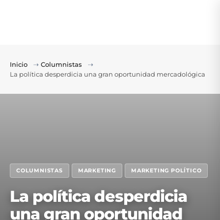
Inicio
⇢
Columnistas
⇢
La política desperdicia una gran oportunidad mercadológica
COLUMNISTAS
MARKETING
MARKETING POLÍTICO
La política desperdicia
una gran oportunidad