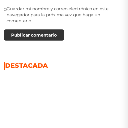
Guardar mi nombre y correo electrónico en este
navegador para la próxima vez que haga un
comentario.
Publicar comentario
DESTACADA