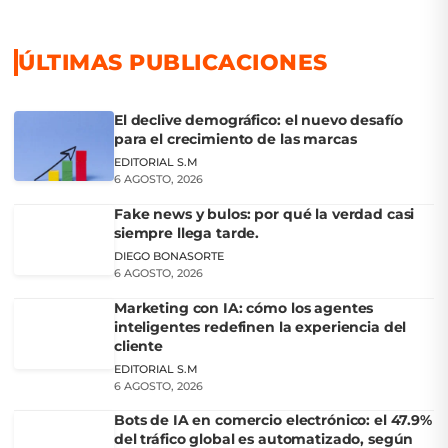
ÚLTIMAS PUBLICACIONES
El declive demográfico: el nuevo desafío
para el crecimiento de las marcas
EDITORIAL S.M
6 AGOSTO, 2026
Fake news y bulos: por qué la verdad casi
siempre llega tarde.
DIEGO BONASORTE
6 AGOSTO, 2026
Marketing con IA: cómo los agentes
inteligentes redefinen la experiencia del
cliente
EDITORIAL S.M
6 AGOSTO, 2026
Bots de IA en comercio electrónico: el 47.9%
del tráfico global es automatizado, según