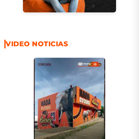
VIDEO NOTICIAS