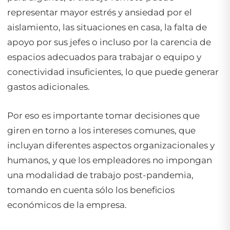
representar mayor estrés y ansiedad por el
aislamiento, las situaciones en casa, la falta de
apoyo por sus jefes o incluso por la carencia de
espacios adecuados para trabajar o equipo y
conectividad insuficientes, lo que puede generar
gastos adicionales.
Por eso es importante tomar decisiones que
giren en torno a los intereses comunes, que
incluyan diferentes aspectos organizacionales y
humanos, y que los empleadores no impongan
una modalidad de trabajo post-pandemia,
tomando en cuenta sólo los beneficios
económicos de la empresa.