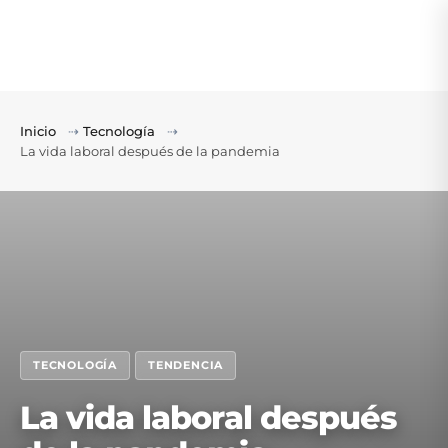
Inicio
⇢
Tecnología
⇢
La vida laboral después de la pandemia
TECNOLOGÍA
TENDENCIA
La vida laboral después