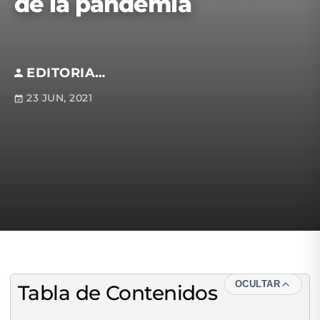
de la pandemia
EDITORIAL S.M
23 JUN, 2021
OCULTAR
Tabla de Contenidos