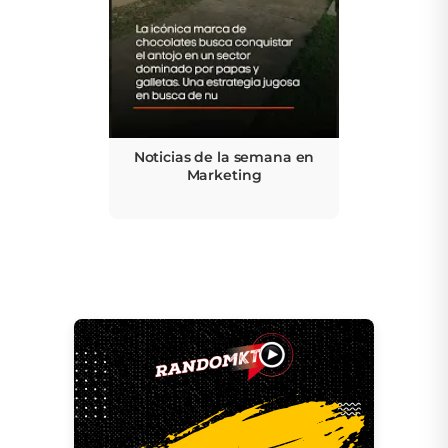
Noticias de la semana en
Marketing