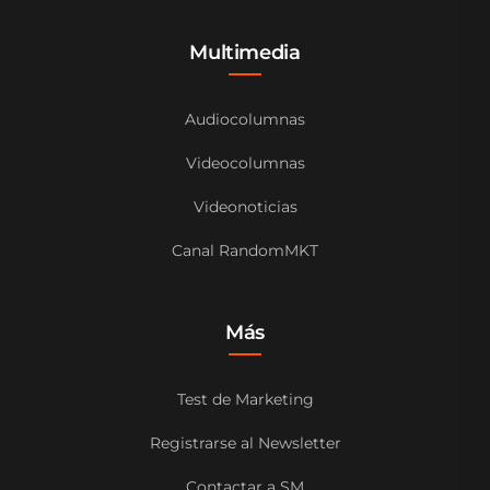
Multimedia
Audiocolumnas
Videocolumnas
Videonoticias
Canal RandomMKT
Más
Test de Marketing
Registrarse al Newsletter
Contactar a SM