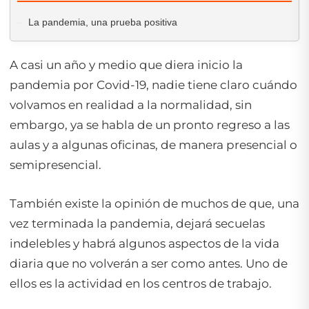
La pandemia, una prueba positiva
A casi un año y medio que diera inicio la
pandemia por Covid-19, nadie tiene claro cuándo
volvamos en realidad a la normalidad, sin
embargo, ya se habla de un pronto regreso a las
aulas y a algunas oficinas, de manera presencial o
semipresencial.
También existe la opinión de muchos de que, una
vez terminada la pandemia, dejará secuelas
indelebles y habrá algunos aspectos de la vida
diaria que no volverán a ser como antes. Uno de
ellos es la actividad en los centros de trabajo.