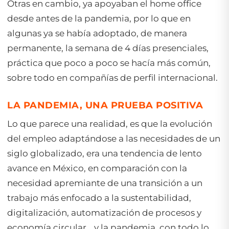
Otras en cambio, ya apoyaban el home office
desde antes de la pandemia, por lo que en
algunas ya se había adoptado, de manera
permanente, la semana de 4 días presenciales,
práctica que poco a poco se hacía más común,
sobre todo en compañías de perfil internacional.
LA PANDEMIA, UNA PRUEBA POSITIVA
Lo que parece una realidad, es que la evolución
del empleo adaptándose a las necesidades de un
siglo globalizado, era una tendencia de lento
avance en México, en comparación con la
necesidad apremiante de una transición a un
trabajo más enfocado a la sustentabilidad,
digitalización, automatización de procesos y
economía circular… y la pandemia, con todo lo