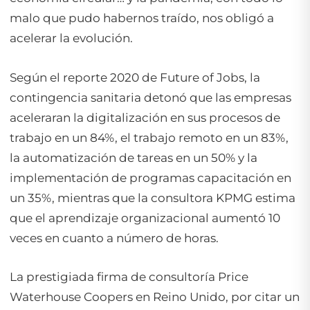
malo que pudo habernos traído, nos obligó a
acelerar la evolución.
Según el reporte 2020 de
Future of Jobs
, la
contingencia sanitaria detonó que las empresas
aceleraran la digitalización en sus procesos de
trabajo en un 84%, el trabajo remoto en un 83%,
la automatización de tareas en un 50% y la
implementación de programas capacitación en
un 35%, mientras que la consultora KPMG estima
que el aprendizaje organizacional aumentó 10
veces en cuanto a número de horas.
La prestigiada firma de consultoría
Price
Waterhouse Coopers
en Reino Unido, por citar un