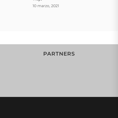
10 marzo, 2021
PARTNERS