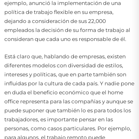
ejemplo, anunció la implementación de una
política de trabajo flexible en su empresa,
dejando a consideración de sus 22,000
empleados la decisión de su forma de trabajo al
consideran que cada uno es responsable de él.
Está claro que, hablando de empresas, existen
diferentes modelos con diversidad de estilos,
intereses y políticas, que en parte también son
influidas por la cultura de cada país. Y nadie pone
en duda el beneficio económico que el home
office representa para las compañías y aunque se
puede suponer que también lo es para todos los
trabajadores, es importante pensar en las
personas, como casos particulares. Por ejemplo,
para algunos, el trabajo remoto puede