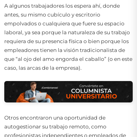
A algunos trabajadores los espera ahí, donde
antes, su mismo cubículo y escritorio
empolvados o cualquiera que fuere su espacio
laboral, ya sea porque la naturaleza de su trabajo
requiera de su presencia física o bien porque los
empleadores tienen la visión tradicionalista de
que “al ojo del amo engorda el caballo” (o en este
caso, las arcas de la empresa).
Otros encontraron una oportunidad de
autogestionar su trabajo remoto, como
profesionistas independientes o empleados de