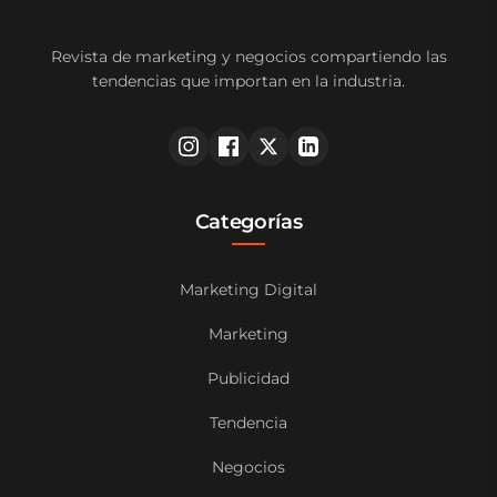
Revista de marketing y negocios compartiendo las
tendencias que importan en la industria.
Categorías
Marketing Digital
Marketing
Publicidad
Tendencia
Negocios