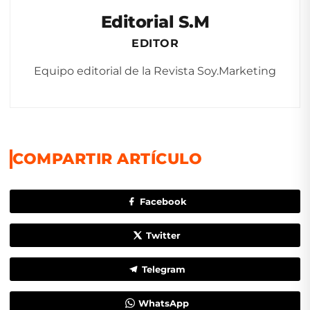
Editorial S.M
EDITOR
Equipo editorial de la Revista Soy.Marketing
COMPARTIR ARTÍCULO
Facebook
Twitter
Telegram
WhatsApp