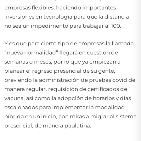
empresas flexibles, haciendo importantes
inversiones en tecnología para que la distancia
no sea un impedimento para trabajar al 100.
Y es que para cierto tipo de empresas la llamada
“nueva normalidad” llegará en cuestión de
semanas o meses, por lo que ya empiezan a
planear el regreso presencial de su gente,
previendo la administración de pruebas covid de
manera regular, requisición de certificados de
vacuna, así como la adopción de horarios y días
escalonados para implementar la modalidad
híbrida en un inicio, con miras a migrar al sistema
presencial, de manera paulatina.