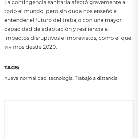
La contingencia sanitaria afectó gravemente a
todo el mundo, pero sin duda nos enseñó a
entender el futuro del trabajo con una mayor
capacidad de adaptación y resiliencia a
impactos disruptivos e imprevistos, como el que
vivimos desde 2020.
TAGS:
nueva normalidad
,
tecnología
,
Trabajo a distancia