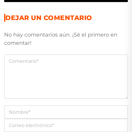
DEJAR UN COMENTARIO
No hay comentarios aún. ¡Sé el primero en
comentar!