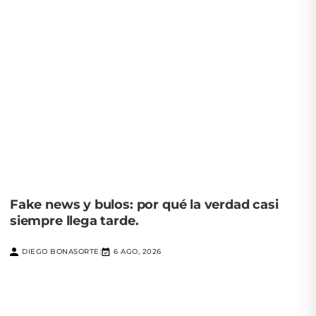
Fake news y bulos: por qué la verdad casi
siempre llega tarde.
DIEGO BONASORTE
6 AGO, 2026
|