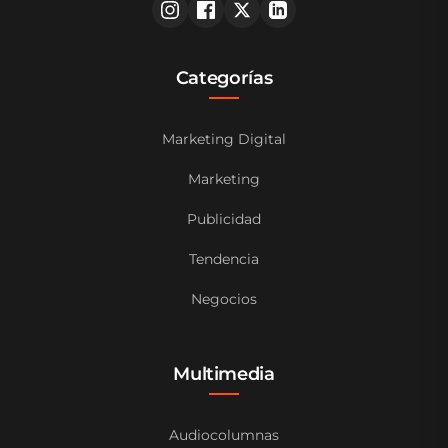
Categorías
Marketing Digital
Marketing
Publicidad
Tendencia
Negocios
Multimedia
Audiocolumnas