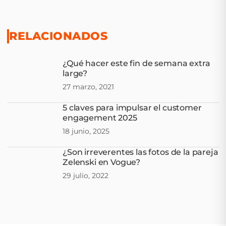
RELACIONADOS
¿Qué hacer este fin de semana extra
large?
27 marzo, 2021
5 claves para impulsar el customer
engagement 2025
18 junio, 2025
¿Son irreverentes las fotos de la pareja
Zelenski en Vogue?
29 julio, 2022