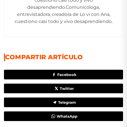
cuestiono casi todo y vivo
desaprendiendo.Comunicóloga,
entrevistadora, creadora de Lo vi con Ana,
cuestiono casi todo y vivo desaprendiendo.
COMPARTIR ARTÍCULO
Facebook
Twitter
Telegram
WhatsApp