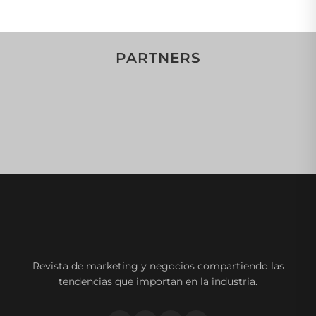
PARTNERS
Revista de marketing y negocios compartiendo las
tendencias que importan en la industria.