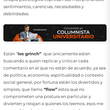
sentimientos, carencias, necesidades y
debilidades.
Están “
los grinch”
que únicamente están
buscando a quien replicar y criticar cada
comentario en el que no están de acuerdo, ya sea
de política, economía, espiritualidad o contexto
social general, por fortuna están los divertidos y
simples, que llamo
“flow”
estos que no
comprometen una postura en particular y
divierten y relajan a quienes los leemos, esos me