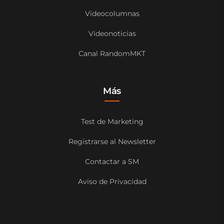
Videocolumnas
Videonoticias
Canal RandomMKT
Más
Test de Marketing
Registrarse al Newsletter
Contactar a SM
Aviso de Privacidad