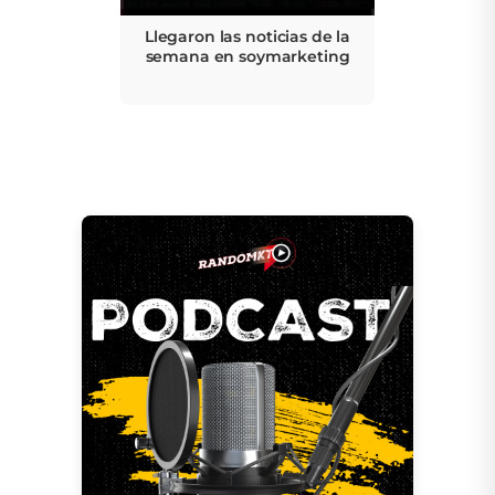
Llegaron las noticias de la
semana en soymarketing