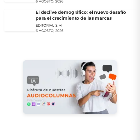
6 AGOSTO, 2026
El declive demográfico: el nuevo desafío
para el crecimiento de las marcas
EDITORIAL S.M
6 AGOSTO, 2026