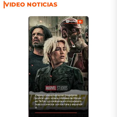
VIDEO NOTICIAS