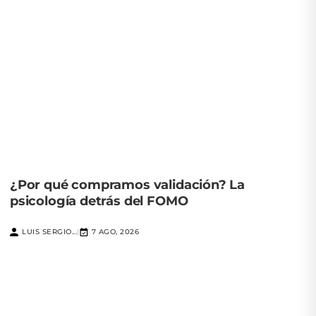
¿Por qué compramos validación? La
psicología detrás del FOMO
LUIS SERGIO...
7 AGO, 2026
|