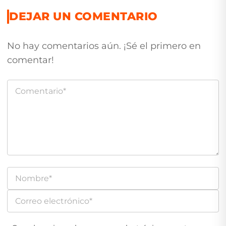
DEJAR UN COMENTARIO
No hay comentarios aún. ¡Sé el primero en
comentar!