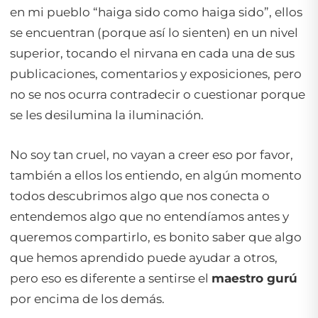
en mi pueblo “haiga sido como haiga sido”, ellos
se encuentran (porque así lo sienten) en un nivel
superior, tocando el nirvana en cada una de sus
publicaciones, comentarios y exposiciones, pero
no se nos ocurra contradecir o cuestionar porque
se les desilumina la iluminación.
No soy tan cruel, no vayan a creer eso por favor,
también a ellos los entiendo, en algún momento
todos descubrimos algo que nos conecta o
entendemos algo que no entendíamos antes y
queremos compartirlo, es bonito saber que algo
que hemos aprendido puede ayudar a otros,
pero eso es diferente a sentirse el
maestro gurú
por encima de los demás.