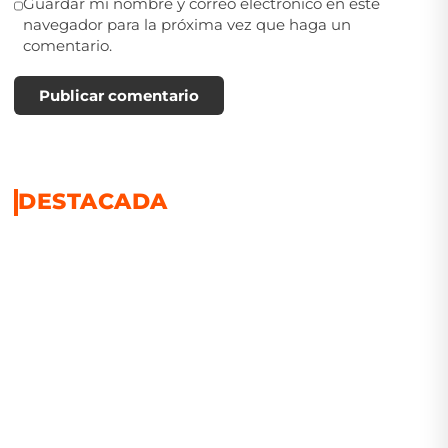
Guardar mi nombre y correo electrónico en este
navegador para la próxima vez que haga un
comentario.
Publicar comentario
DESTACADA