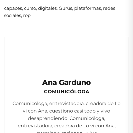
capaces
,
curso
,
digitales
,
Gurús
,
plataformas
,
redes
sociales
,
rop
Ana Garduno
COMUNICÓLOGA
Comunicóloga, entrevistadora, creadora de Lo
vi con Ana, cuestiono casi todo y vivo
desaprendiendo. Comunicóloga,
entrevistadora, creadora de Lo vi con Ana,