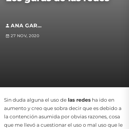
ANA GARDUNO
27 NOV, 2020
Sin duda alguna el uso de
las redes
ha ido en
aumento y creo que sobra decir que es debido a
la contención asumida por obvias razones, cosa
que me llevó a cuestionar el uso o mal uso que le