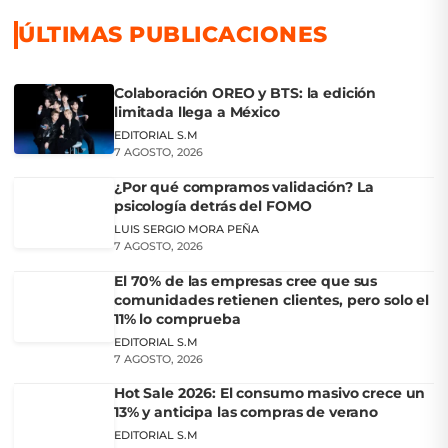
ÚLTIMAS PUBLICACIONES
Colaboración OREO y BTS: la edición
limitada llega a México
EDITORIAL S.M
7 AGOSTO, 2026
¿Por qué compramos validación? La
psicología detrás del FOMO
LUIS SERGIO MORA PEÑA
7 AGOSTO, 2026
El 70% de las empresas cree que sus
comunidades retienen clientes, pero solo el
11% lo comprueba
EDITORIAL S.M
7 AGOSTO, 2026
Hot Sale 2026: El consumo masivo crece un
13% y anticipa las compras de verano
EDITORIAL S.M