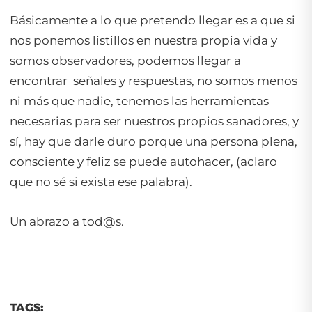
Básicamente a lo que pretendo llegar es a que si
nos ponemos listillos en nuestra propia vida y
somos observadores, podemos llegar a
encontrar señales y respuestas, no somos menos
ni más que nadie, tenemos las herramientas
necesarias para ser nuestros propios sanadores, y
sí, hay que darle duro porque una persona plena,
consciente y feliz se puede autohacer, (aclaro
que no sé si exista ese palabra).
Un abrazo a tod@s.
TAGS: