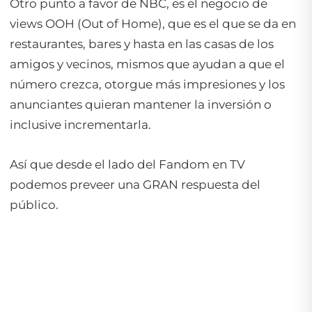
Otro punto a favor de NBC, es el negocio de
views OOH (Out of Home), que es el que se da en
restaurantes, bares y hasta en las casas de los
amigos y vecinos, mismos que ayudan a que el
número crezca, otorgue más impresiones y los
anunciantes quieran mantener la inversión o
inclusive incrementarla.
Así que desde el lado del Fandom en TV
podemos preveer una GRAN respuesta del
público.