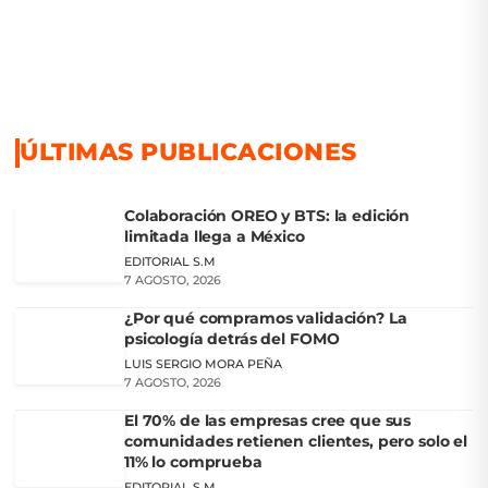
ÚLTIMAS PUBLICACIONES
Colaboración OREO y BTS: la edición
limitada llega a México
EDITORIAL S.M
7 AGOSTO, 2026
¿Por qué compramos validación? La
psicología detrás del FOMO
LUIS SERGIO MORA PEÑA
7 AGOSTO, 2026
El 70% de las empresas cree que sus
comunidades retienen clientes, pero solo el
11% lo comprueba
EDITORIAL S.M