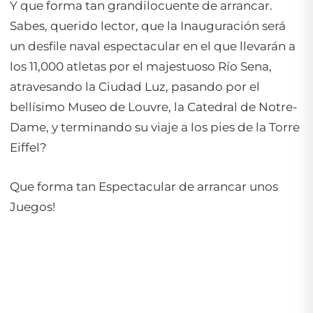
Y que forma tan grandilocuente de arrancar.
Sabes, querido lector, que la Inauguración será
un desfile naval espectacular en el que llevarán a
los 11,000 atletas por el majestuoso Río Sena,
atravesando la Ciudad Luz, pasando por el
bellísimo Museo de Louvre, la Catedral de Notre-
Dame, y terminando su viaje a los pies de la Torre
Eiffel?
Que forma tan Espectacular de arrancar unos
Juegos!