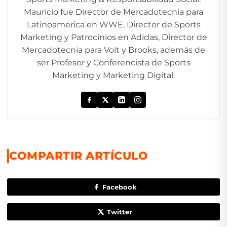
Mauricio fue Director de Mercadotecnia para
Latinoamerica en WWE, Director de Sports
Marketing y Patrocinios en Adidas, Director de
Mercadotecnia para Voit y Brooks, además de
ser Profesor y Conferencista de Sports
Marketing y Marketing Digital.
COMPARTIR ARTÍCULO
Facebook
Twitter