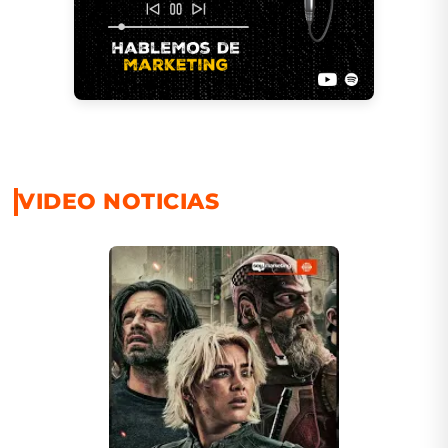
VIDEO NOTICIAS