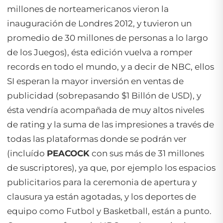
millones de norteamericanos vieron la
inauguración de Londres 2012, y tuvieron un
promedio de 30 millones de personas a lo largo
de los Juegos), ésta edición vuelva a romper
records en todo el mundo, y a decir de NBC, ellos
SI esperan la mayor inversión en ventas de
publicidad (sobrepasando $1 Billón de USD), y
ésta vendría acompañada de muy altos niveles
de rating y la suma de las impresiones a través de
todas las plataformas donde se podrán ver
(incluído
PEACOCK
con sus más de 31 millones
de suscriptores), ya que, por ejemplo los espacios
publicitarios para la ceremonia de apertura y
clausura ya están agotadas, y los deportes de
equipo como Futbol y Basketball, están a punto.