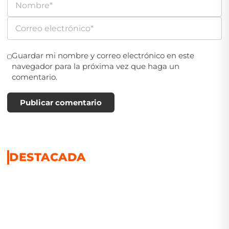
Guardar mi nombre y correo electrónico en este
navegador para la próxima vez que haga un
comentario.
Publicar comentario
DESTACADA