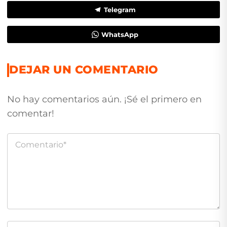
Telegram
WhatsApp
DEJAR UN COMENTARIO
No hay comentarios aún. ¡Sé el primero en
comentar!