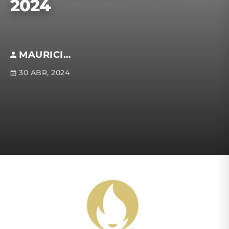
2024
MAURICIO RAMÍREZ CUESTA
30 ABR, 2024