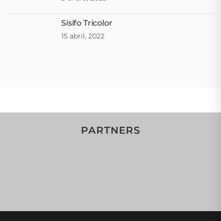
Sísifo Tricolor
15 abril, 2022
PARTNERS