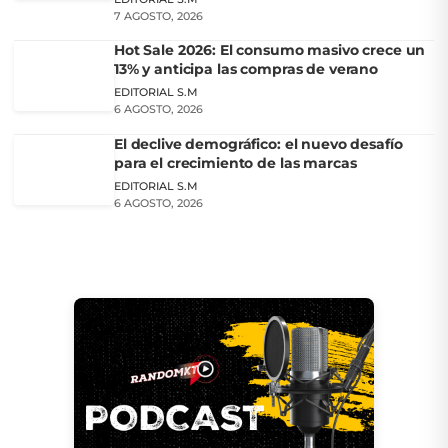
7 AGOSTO, 2026
Hot Sale 2026: El consumo masivo crece un
13% y anticipa las compras de verano
EDITORIAL S.M
6 AGOSTO, 2026
El declive demográfico: el nuevo desafío
para el crecimiento de las marcas
EDITORIAL S.M
6 AGOSTO, 2026