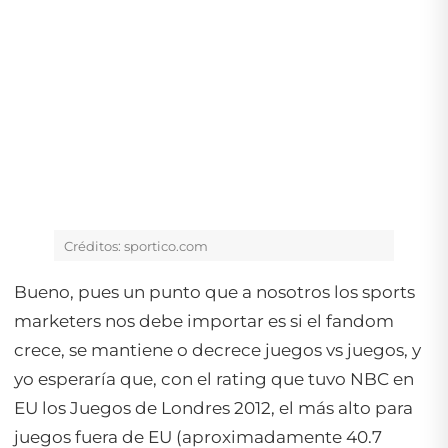
Créditos: sportico.com
Bueno, pues un punto que a nosotros los sports
marketers nos debe importar es si el fandom
crece, se mantiene o decrece juegos vs juegos, y
yo esperaría que, con el rating que tuvo NBC en
EU los Juegos de Londres 2012, el más alto para
juegos fuera de EU (aproximadamente 40.7