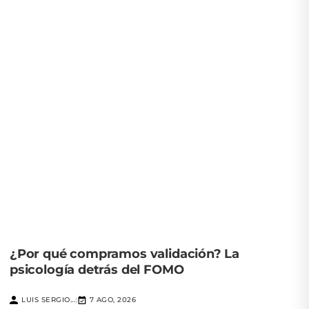
¿Por qué compramos validación? La
psicología detrás del FOMO
LUIS SERGIO...
7 AGO, 2026
|