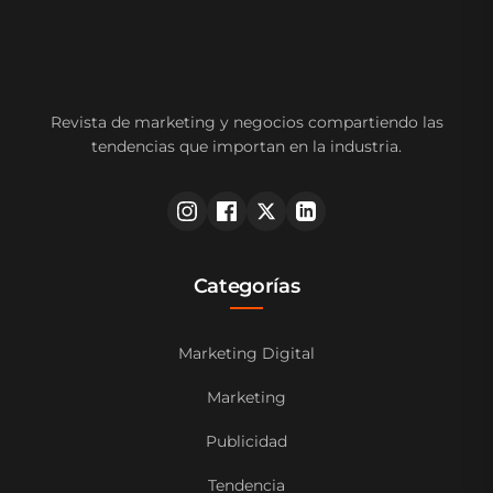
Revista de marketing y negocios compartiendo las
tendencias que importan en la industria.
Categorías
Marketing Digital
Marketing
Publicidad
Tendencia