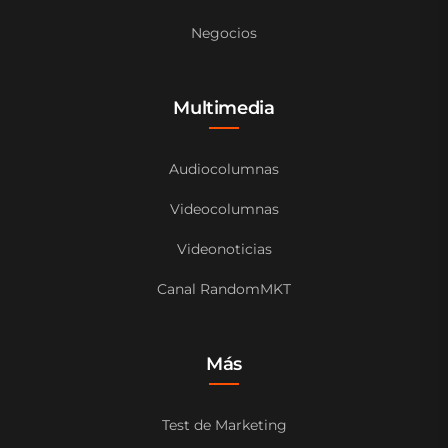
Negocios
Multimedia
Audiocolumnas
Videocolumnas
Videonoticias
Canal RandomMKT
Más
Test de Marketing