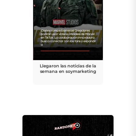
Llegaron las noticias de la
semana en soymarketing