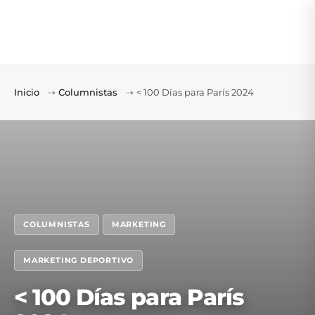
Inicio
⇢
Columnistas
⇢
< 100 Días para París 2024
COLUMNISTAS
MARKETING
MARKETING DEPORTIVO
< 100 Días para París