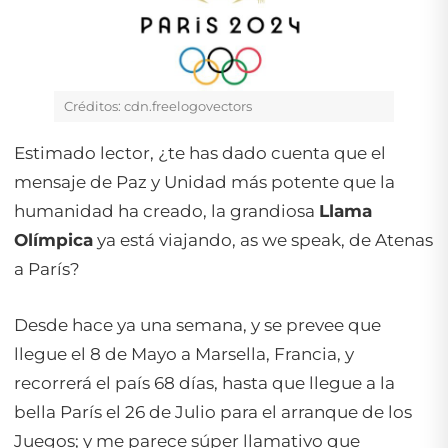
Créditos: cdn.freelogovectors
Estimado lector, ¿te has dado cuenta que el
mensaje de Paz y Unidad más potente que la
humanidad ha creado, la grandiosa
Llama
Olímpica
ya está viajando, as we speak, de Atenas
a París?
Desde hace ya una semana, y se prevee que
llegue el 8 de Mayo a Marsella, Francia, y
recorrerá el país 68 días, hasta que llegue a la
bella París el 26 de Julio para el arranque de los
Juegos; y me parece súper llamativo que