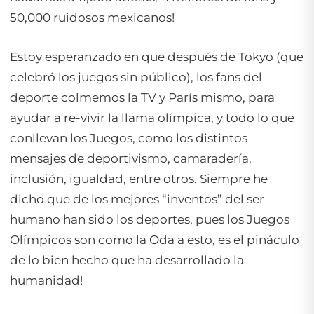
50,000 ruidosos mexicanos!
Estoy esperanzado en que después de Tokyo (que
celebró los juegos sin público), los fans del
deporte colmemos la TV y París mismo, para
ayudar a re-vivir la llama olímpica, y todo lo que
conllevan los Juegos, como los distintos
mensajes de deportivismo, camaradería,
inclusión, igualdad, entre otros. Siempre he
dicho que de los mejores “inventos” del ser
humano han sido los deportes, pues los Juegos
Olímpicos son como la Oda a esto, es el pináculo
de lo bien hecho que ha desarrollado la
humanidad!