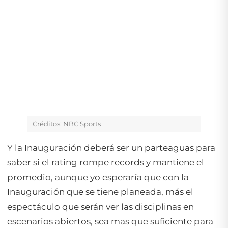
Créditos: NBC Sports
Y la Inauguración deberá ser un parteaguas para
saber si el rating rompe records y mantiene el
promedio, aunque yo esperaría que con la
Inauguración que se tiene planeada, más el
espectáculo que serán ver las disciplinas en
escenarios abiertos, sea mas que suficiente para