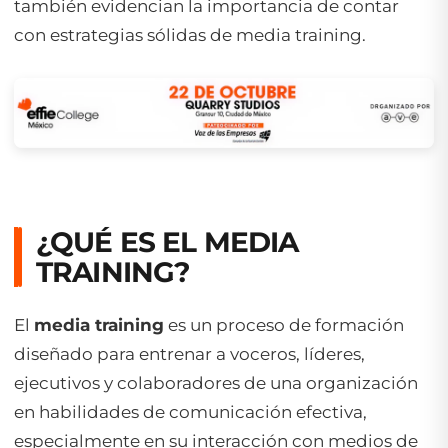
también evidencian la importancia de contar
con estrategias sólidas de media training.
¿QUÉ ES EL MEDIA
TRAINING?
El
media training
es un proceso de formación
diseñado para entrenar a voceros, líderes,
ejecutivos y colaboradores de una organización
en habilidades de comunicación efectiva,
especialmente en su interacción con medios de