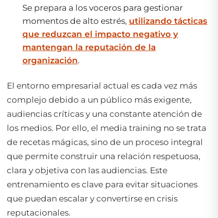
Se prepara a los voceros para gestionar
momentos de alto estrés,
utilizando tácticas
que reduzcan el impacto negativo y
mantengan la reputación de la
organización
.
El entorno empresarial actual es cada vez más
complejo debido a un público más exigente,
audiencias críticas y una constante atención de
los medios. Por ello, el media training no se trata
de recetas mágicas, sino de un proceso integral
que permite construir una relación respetuosa,
clara y objetiva con las audiencias. Este
entrenamiento es clave para evitar situaciones
que puedan escalar y convertirse en crisis
reputacionales.