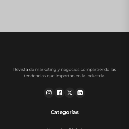
Revista de marketing y negocios compartiendo las
tendencias que importan en la industria.
Categorías