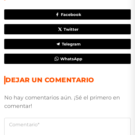
Facebook
Twitter
Telegram
WhatsApp
DEJAR UN COMENTARIO
No hay comentarios aún. ¡Sé el primero en
comentar!