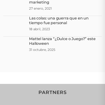
marketing
27 enero, 2021
Las colas: una guerra que en un
tiempo fue personal
18 abril, 2023
Mattel lanza “¿Dulce o Juego?” este
Halloween
31 octubre, 2025
PARTNERS