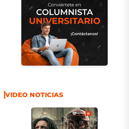
VIDEO NOTICIAS