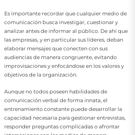
Es importante recordar que cualquier medio de
comunicación busca investigar, cuestionar y
analizar antes de informar al público. De ahí que
las empresas, y en particular sus líderes, deban
elaborar mensajes que conecten con sus
audiencias de manera congruente, evitando
improvisaciones y enfocándose en los valores y
objetivos de la organización.
Aunque no todos poseen habilidades de
comunicación verbal de forma innata, el
entrenamiento constante puede desarrollar la
capacidad necesaria para gestionar entrevistas,
responder preguntas complicadas o afrontar