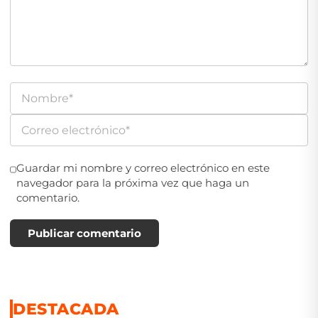
Guardar mi nombre y correo electrónico en este
navegador para la próxima vez que haga un
comentario.
Publicar comentario
DESTACADA