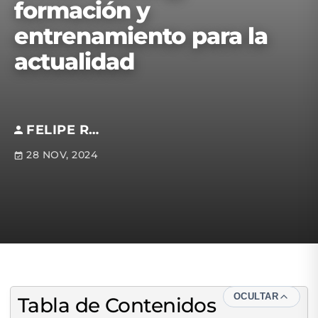
formación y
entrenamiento para la
actualidad
FELIPE REYES
28 NOV, 2024
OCULTAR
Tabla de Contenidos