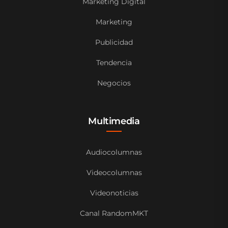
Marketing Digital
Marketing
Publicidad
Tendencia
Negocios
Multimedia
Audiocolumnas
Videocolumnas
Videonoticias
Canal RandomMKT