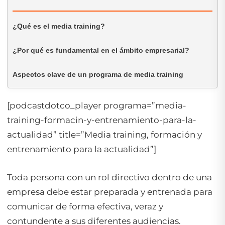
¿Qué es el media training?
¿Por qué es fundamental en el ámbito empresarial?
Aspectos clave de un programa de media training
[podcastdotco_player programa=”media-
training-formacin-y-entrenamiento-para-la-
actualidad” title=”Media training, formación y
entrenamiento para la actualidad”]
Toda persona con un rol directivo dentro de una
empresa debe estar preparada y entrenada para
comunicar de forma efectiva, veraz y
contundente a sus diferentes audiencias.