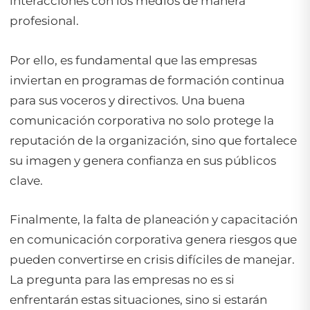
interacciones con los medios de manera
profesional.
Por ello, es fundamental que las empresas
inviertan en programas de formación continua
para sus voceros y directivos. Una buena
comunicación corporativa no solo protege la
reputación de la organización, sino que fortalece
su imagen y genera confianza en sus públicos
clave.
Finalmente, la falta de planeación y capacitación
en comunicación corporativa genera riesgos que
pueden convertirse en crisis difíciles de manejar.
La pregunta para las empresas no es si
enfrentarán estas situaciones, sino si estarán