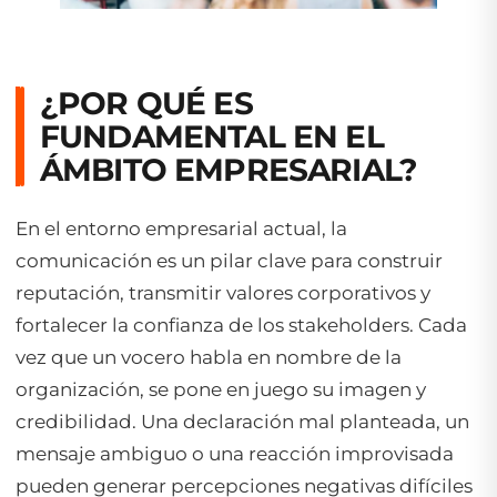
¿POR QUÉ ES
FUNDAMENTAL EN EL
ÁMBITO EMPRESARIAL?
En el entorno empresarial actual, la
comunicación es un pilar clave para construir
reputación, transmitir valores corporativos y
fortalecer la confianza de los stakeholders. Cada
vez que un vocero habla en nombre de la
organización, se pone en juego su imagen y
credibilidad. Una declaración mal planteada, un
mensaje ambiguo o una reacción improvisada
pueden generar percepciones negativas difíciles