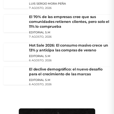
LUIS SERGIO MORA PEÑA
7 AGOSTO, 2026
El 70% de las empresas cree que sus
comunidades retienen clientes, pero solo el
11% lo comprueba
EDITORIAL S.M
7 AGOSTO, 2026
Hot Sale 2026: El consumo masivo crece un
13% y anticipa las compras de verano
EDITORIAL S.M
6 AGOSTO, 2026
El declive demográfico: el nuevo desafío
para el crecimiento de las marcas
EDITORIAL S.M
6 AGOSTO, 2026