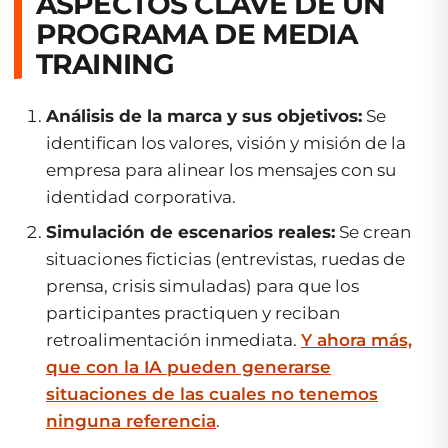
ASPECTOS CLAVE DE UN
PROGRAMA DE MEDIA
TRAINING
Análisis de la marca y sus objetivos:
Se
identifican los valores, visión y misión de la
empresa para alinear los mensajes con su
identidad corporativa.
Simulación de escenarios reales:
Se crean
situaciones ficticias (entrevistas, ruedas de
prensa, crisis simuladas) para que los
participantes practiquen y reciban
retroalimentación inmediata.
Y ahora más,
que con la IA pueden generarse
situaciones de las cuales no tenemos
ninguna referencia
.