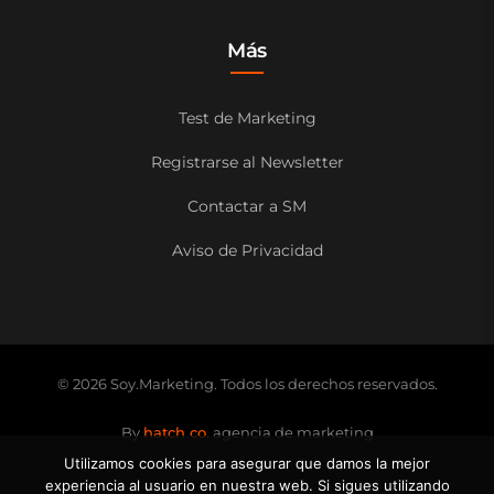
Más
Test de Marketing
Registrarse al Newsletter
Contactar a SM
Aviso de Privacidad
© 2026 Soy.Marketing. Todos los derechos reservados.
By
hatch co.
agencia de marketing
Utilizamos cookies para asegurar que damos la mejor
experiencia al usuario en nuestra web. Si sigues utilizando