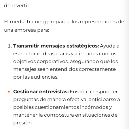
de revertir.
El media training prepara a los representantes de
una empresa para:
Transmitir mensajes estratégicos:
Ayuda a
estructurar ideas claras y alineadas con los
objetivos corporativos, asegurando que los
mensajes sean entendidos correctamente
por las audiencias.
Gestionar entrevistas:
Enseña a responder
preguntas de manera efectiva, anticiparse a
posibles cuestionamientos incómodos y
mantener la compostura en situaciones de
presión.