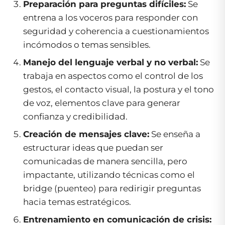
Preparación para preguntas difíciles:
Se
entrena a los voceros para responder con
seguridad y coherencia a cuestionamientos
incómodos o temas sensibles.
Manejo del lenguaje verbal y no verbal:
Se
trabaja en aspectos como el control de los
gestos, el contacto visual, la postura y el tono
de voz, elementos clave para generar
confianza y credibilidad.
Creación de mensajes clave:
Se enseña a
estructurar ideas que puedan ser
comunicadas de manera sencilla, pero
impactante, utilizando técnicas como el
bridge
(puenteo) para redirigir preguntas
hacia temas estratégicos.
Entrenamiento en comunicación de crisis: