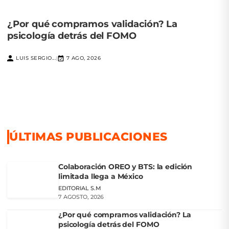
¿Por qué compramos validación? La
psicología detrás del FOMO
LUIS SERGIO...
7 AGO, 2026
|
ÚLTIMAS PUBLICACIONES
Colaboración OREO y BTS: la edición
limitada llega a México
EDITORIAL S.M
7 AGOSTO, 2026
¿Por qué compramos validación? La
psicología detrás del FOMO