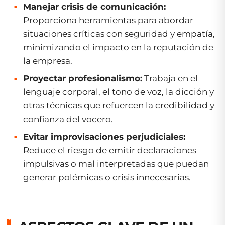
Manejar crisis de comunicación:
Proporciona herramientas para abordar
situaciones críticas con seguridad y empatía,
minimizando el impacto en la reputación de
la empresa.
Proyectar profesionalismo:
Trabaja en el
lenguaje corporal, el tono de voz, la dicción y
otras técnicas que refuercen la credibilidad y
confianza del vocero.
Evitar improvisaciones perjudiciales:
Reduce el riesgo de emitir declaraciones
impulsivas o mal interpretadas que puedan
generar polémicas o crisis innecesarias.