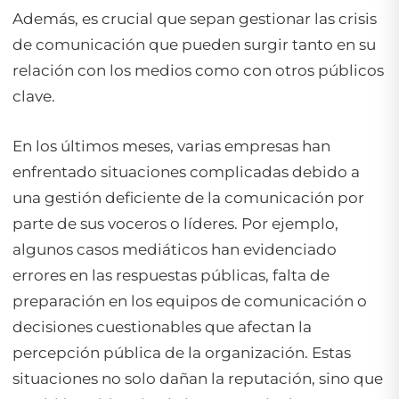
Además, es crucial que sepan gestionar las crisis
de comunicación que pueden surgir tanto en su
relación con los medios como con otros públicos
clave.
En los últimos meses, varias empresas han
enfrentado situaciones complicadas debido a
una gestión deficiente de la comunicación por
parte de sus voceros o líderes. Por ejemplo,
algunos casos mediáticos han evidenciado
errores en las respuestas públicas, falta de
preparación en los equipos de comunicación o
decisiones cuestionables que afectan la
percepción pública de la organización. Estas
situaciones no solo dañan la reputación, sino que