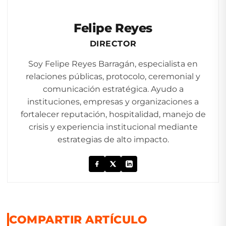
Felipe Reyes
DIRECTOR
Soy Felipe Reyes Barragán, especialista en
relaciones públicas, protocolo, ceremonial y
comunicación estratégica. Ayudo a
instituciones, empresas y organizaciones a
fortalecer reputación, hospitalidad, manejo de
crisis y experiencia institucional mediante
estrategias de alto impacto.
COMPARTIR ARTÍCULO