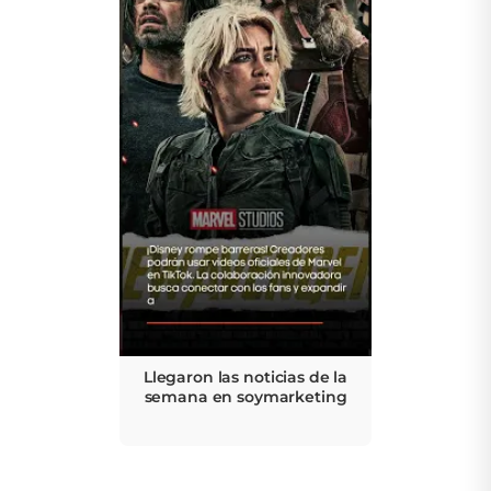
Llegaron las noticias de la
semana en soymarketing