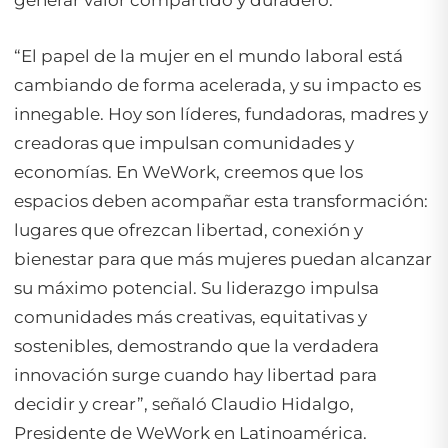
“El papel de la mujer en el mundo laboral está
cambiando de forma acelerada, y su impacto es
innegable. Hoy son líderes, fundadoras, madres y
creadoras que impulsan comunidades y
economías. En WeWork, creemos que los
espacios deben acompañar esta transformación:
lugares que ofrezcan libertad, conexión y
bienestar para que más mujeres puedan alcanzar
su máximo potencial. Su liderazgo impulsa
comunidades más creativas, equitativas y
sostenibles, demostrando que la verdadera
innovación surge cuando hay libertad para
decidir y crear”
, señaló Claudio Hidalgo,
Presidente de WeWork en Latinoamérica.