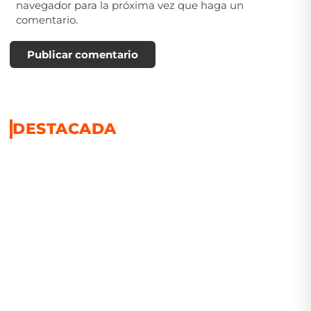
navegador para la próxima vez que haga un
comentario.
Publicar comentario
DESTACADA