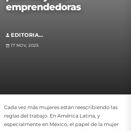
emprendedoras
EDITORIAL S.M
17 NOV, 2025
Cada vez más mujeres están reescribiendo las
reglas del trabajo. En América Latina, y
especialmente en México, el papel de la mujer