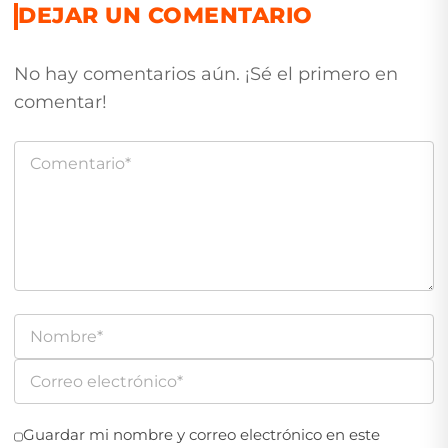
DEJAR UN COMENTARIO
No hay comentarios aún. ¡Sé el primero en
comentar!
Guardar mi nombre y correo electrónico en este