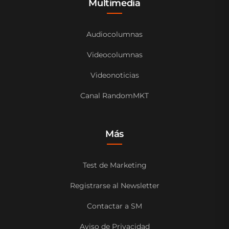
Multimedia
Audiocolumnas
Videocolumnas
Videonoticias
Canal RandomMKT
Más
Test de Marketing
Registrarse al Newsletter
Contactar a SM
Aviso de Privacidad