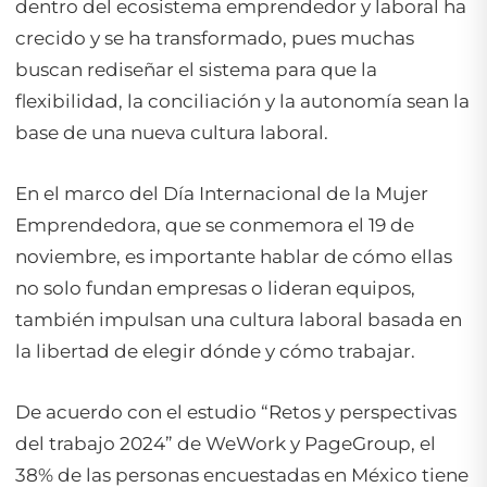
dentro del ecosistema emprendedor y laboral ha
crecido y se ha transformado, pues muchas
buscan rediseñar el sistema para que la
flexibilidad, la conciliación y la autonomía sean la
base de una nueva cultura laboral.
En el marco del Día Internacional de la Mujer
Emprendedora, que se conmemora el 19 de
noviembre, es importante hablar de cómo ellas
no solo fundan empresas o lideran equipos,
también impulsan una cultura laboral basada en
la libertad de elegir dónde y cómo trabajar.
De acuerdo con el estudio
“Retos y perspectivas
del trabajo 2024”
de WeWork y PageGroup, el
38% de las personas encuestadas en México tiene