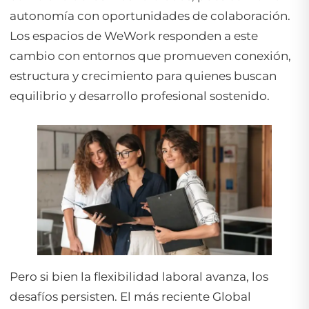
autonomía con oportunidades de colaboración.
Los espacios de WeWork responden a este
cambio con entornos que promueven conexión,
estructura y crecimiento para quienes buscan
equilibrio y desarrollo profesional sostenido.
Pero si bien la flexibilidad laboral avanza, los
desafíos persisten. El más reciente Global