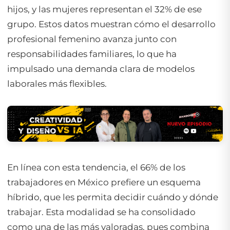
hijos, y las mujeres representan el 32% de ese
grupo. Estos datos muestran cómo el desarrollo
profesional femenino avanza junto con
responsabilidades familiares, lo que ha
impulsado una demanda clara de modelos
laborales más flexibles.
En línea con esta tendencia, el 66% de los
trabajadores en México prefiere un esquema
híbrido, que les permita decidir cuándo y dónde
trabajar. Esta modalidad se ha consolidado
como una de las más valoradas, pues combina