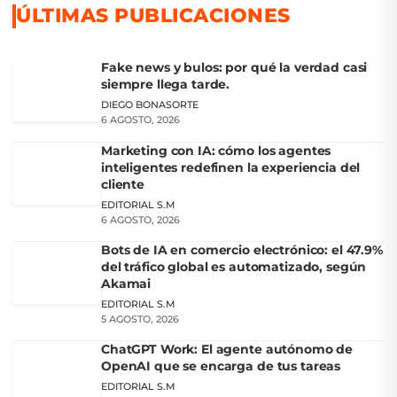
ÚLTIMAS PUBLICACIONES
Fake news y bulos: por qué la verdad casi
siempre llega tarde.
DIEGO BONASORTE
6 AGOSTO, 2026
Marketing con IA: cómo los agentes
inteligentes redefinen la experiencia del
cliente
EDITORIAL S.M
6 AGOSTO, 2026
Bots de IA en comercio electrónico: el 47.9%
del tráfico global es automatizado, según
Akamai
EDITORIAL S.M
5 AGOSTO, 2026
ChatGPT Work: El agente autónomo de
OpenAI que se encarga de tus tareas
EDITORIAL S.M