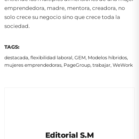
emprendedora, madre, mentora, creadora, no
solo crece su negocio sino que crece toda la
sociedad.
TAGS:
destacada
,
flexibilidad laboral
,
GEM
,
Modelos híbridos
,
mujeres emprendedoras
,
PageGroup
,
trabajar
,
WeWork
Editorial S.M