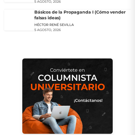
5 AGOSTO, 2026
Básicos de la Propaganda I (Cómo vender
falsas ideas)
HÉCTOR RENÉ SEVILLA
5 AGOSTO, 2026