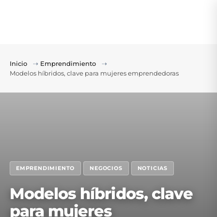
Inicio
⇢
Emprendimiento
⇢
Modelos híbridos, clave para mujeres emprendedoras
EMPRENDIMIENTO
NEGOCIOS
NOTICIAS
Modelos híbridos, clave
para mujeres