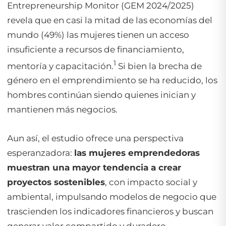
Entrepreneurship Monitor (GEM 2024/2025)
revela que en casi la mitad de las economías del
mundo (49%) las mujeres tienen un acceso
insuficiente a recursos de financiamiento,
1
mentoría y capacitación.
Si bien la brecha de
género en el emprendimiento se ha reducido, los
hombres continúan siendo quienes inician y
mantienen más negocios.
Aun así, el estudio ofrece una perspectiva
esperanzadora:
las mujeres emprendedoras
muestran una mayor tendencia a crear
proyectos sostenibles
, con impacto social y
ambiental, impulsando modelos de negocio que
trascienden los indicadores financieros y buscan
generar valor compartido y duradero.