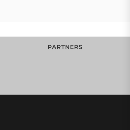
PARTNERS