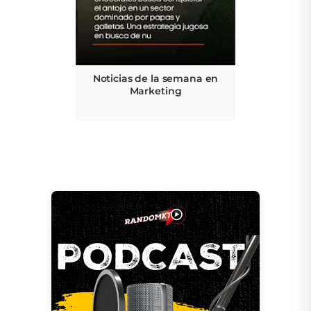
Noticias de la semana en
Marketing