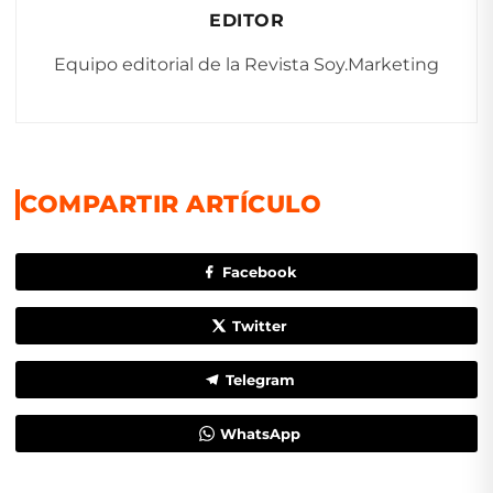
EDITOR
Equipo editorial de la Revista Soy.Marketing
COMPARTIR ARTÍCULO
Facebook
Twitter
Telegram
WhatsApp