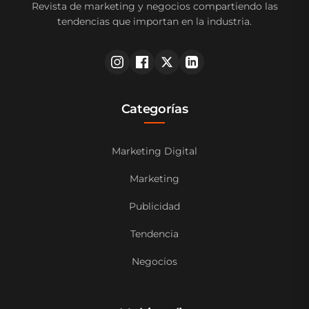
Revista de marketing y negocios compartiendo las
tendencias que importan en la industria.
Categorías
Marketing Digital
Marketing
Publicidad
Tendencia
Negocios