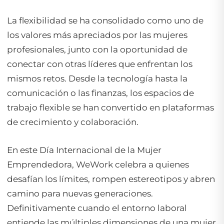
La flexibilidad se ha consolidado como uno de
los valores más apreciados por las mujeres
profesionales, junto con la oportunidad de
conectar con otras líderes que enfrentan los
mismos retos. Desde la tecnología hasta la
comunicación o las finanzas, los espacios de
trabajo flexible se han convertido en plataformas
de crecimiento y colaboración.
En este Día Internacional de la Mujer
Emprendedora, WeWork celebra a quienes
desafían los límites, rompen estereotipos y abren
camino para nuevas generaciones.
Definitivamente cuando el entorno laboral
entiende las múltiples dimensiones de una mujer