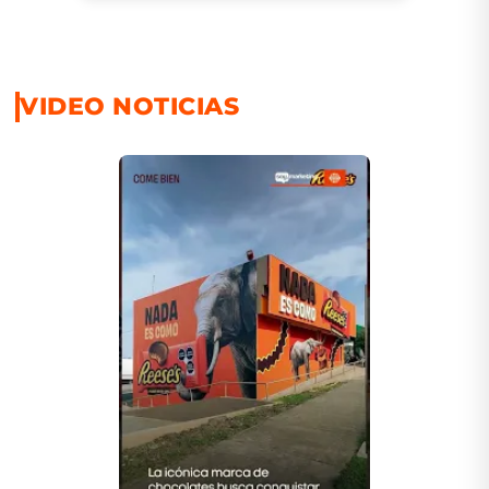
VIDEO NOTICIAS