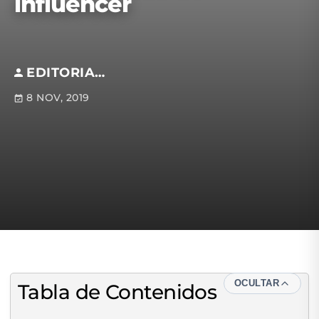
influencer
EDITORIAL S.M
8 NOV, 2019
OCULTAR
Tabla de Contenidos