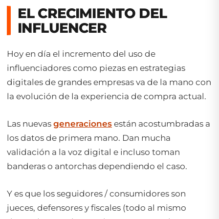
EL CRECIMIENTO DEL
INFLUENCER
Hoy en día el incremento del uso de
influenciadores como piezas en estrategias
digitales de grandes empresas va de la mano con
la evolución de la experiencia de compra actual.
Las nuevas
generaciones
están acostumbradas a
los datos de primera mano. Dan mucha
validación a la voz digital e incluso toman
banderas o antorchas dependiendo el caso.
Y es que los seguidores / consumidores son
jueces, defensores y fiscales (todo al mismo