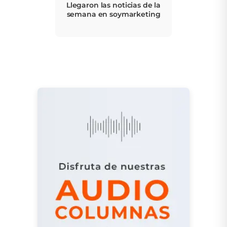
Llegaron las noticias de la
semana en soymarketing