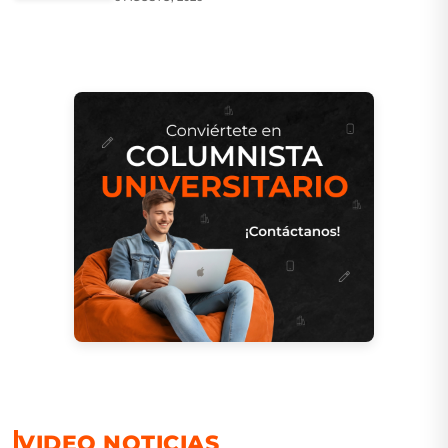
VIDEO NOTICIAS