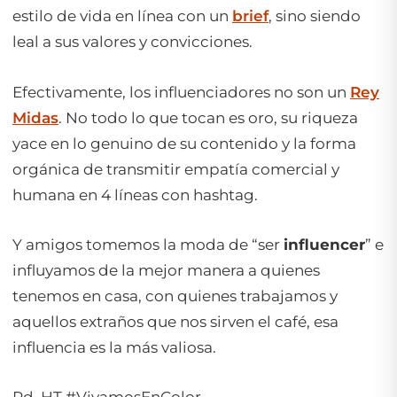
estilo de vida en línea con un
brief
, sino siendo
leal a sus valores y convicciones.
Efectivamente, los influenciadores no son un
Rey
Midas
. No todo lo que tocan es oro, su riqueza
yace en lo genuino de su contenido y la forma
orgánica de transmitir empatía comercial y
humana en 4 líneas con hashtag.
Y amigos tomemos la moda de “ser
influencer
” e
influyamos de la mejor manera a quienes
tenemos en casa, con quienes trabajamos y
aquellos extraños que nos sirven el café, esa
influencia es la más valiosa.
Pd. HT #VivamosEnColor