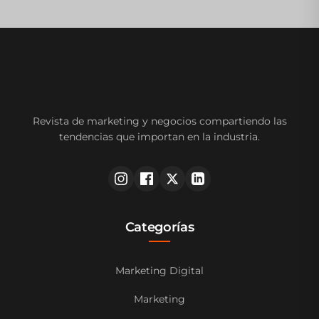
Revista de marketing y negocios compartiendo las
tendencias que importan en la industria.
Categorías
Marketing Digital
Marketing