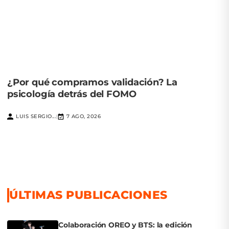
¿Por qué compramos validación? La
psicología detrás del FOMO
LUIS SERGIO...
7 AGO, 2026
|
ÚLTIMAS PUBLICACIONES
Colaboración OREO y BTS: la edición