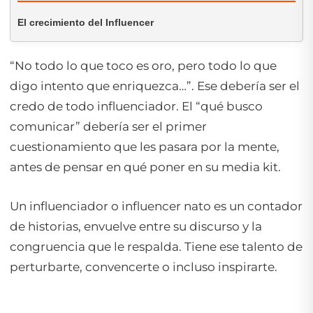
El crecimiento del Influencer
“No todo lo que toco es oro, pero todo lo que
digo intento que enriquezca…”. Ese debería ser el
credo de todo influenciador. El “qué busco
comunicar” debería ser el primer
cuestionamiento que les pasara por la mente,
antes de pensar en qué poner en su media kit.
Un influenciador o influencer nato es un contador
de historias, envuelve entre su discurso y la
congruencia que le respalda. Tiene ese talento de
perturbarte, convencerte o incluso inspirarte.