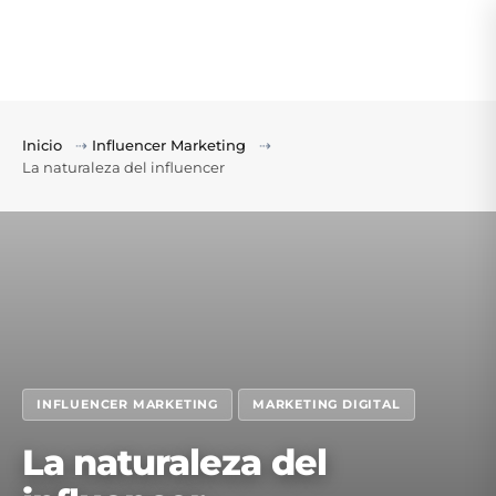
Inicio
⇢
Influencer Marketing
⇢
La naturaleza del influencer
INFLUENCER MARKETING
MARKETING DIGITAL
La naturaleza del