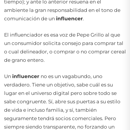
tiempo); y ante lo anterior resuena en el
ambiente la gran responsabilidad en el tono de
comunicación de un
influencer
.
El influenciador es esa voz de Pepe Grillo al que
un consumidor solicita consejo para comprar tal
o cual delineador, o comprar o no comprar cereal
de grano entero.
Un
infIuencer
no es un vagabundo, uno
verdadero. Tiene un objetivo, sabe cuál es su
lugar en el universo digital pero sobre todo se
sabe congruente. Sí, abre sus puertas a su estilo
de vida e incluso familia, y sí, también
seguramente tendrá socios comerciales. Pero
siempre siendo transparente, no forzando un