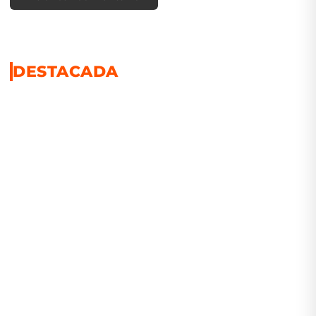
DESTACADA