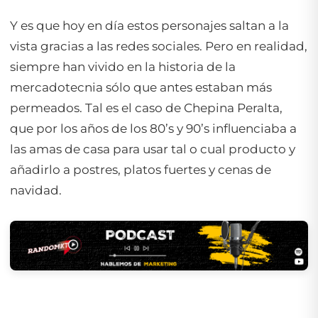
Y es que hoy en día estos personajes saltan a la
vista gracias a las redes sociales. Pero en realidad,
siempre han vivido en la historia de la
mercadotecnia sólo que antes estaban más
permeados. Tal es el caso de Chepina Peralta,
que por los años de los 80’s y 90’s influenciaba a
las amas de casa para usar tal o cual producto y
añadirlo a postres, platos fuertes y cenas de
navidad.