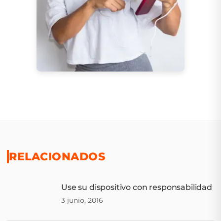
RELACIONADOS
Use su dispositivo con responsabilidad
3 junio, 2016