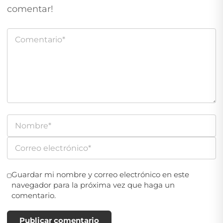
comentar!
Guardar mi nombre y correo electrónico en este
navegador para la próxima vez que haga un
comentario.
Publicar comentario