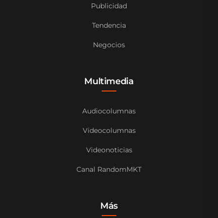
Publicidad
Tendencia
Negocios
Multimedia
Audiocolumnas
Videocolumnas
Videonoticias
Canal RandomMKT
Más