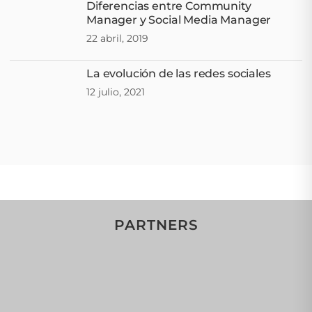
Diferencias entre Community
Manager y Social Media Manager
22 abril, 2019
La evolución de las redes sociales
12 julio, 2021
PARTNERS