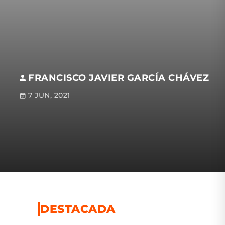
FRANCISCO JAVIER GARCÍA CHÁVEZ
7 JUN, 2021
DESTACADA