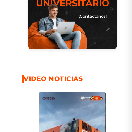
VIDEO NOTICIAS