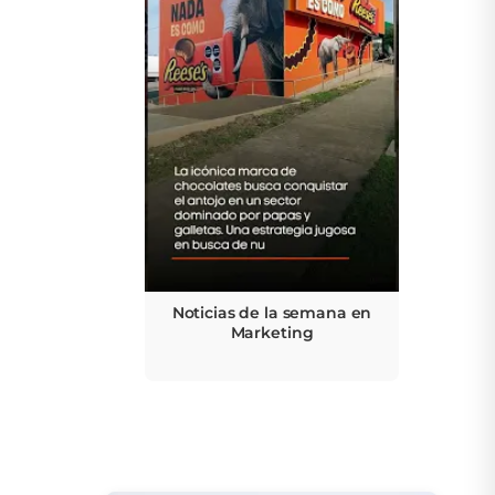
Noticias de la semana en
Marketing