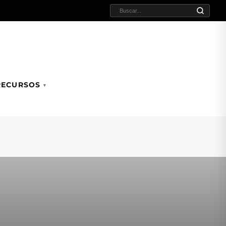
BUSCAR:
RECURSOS