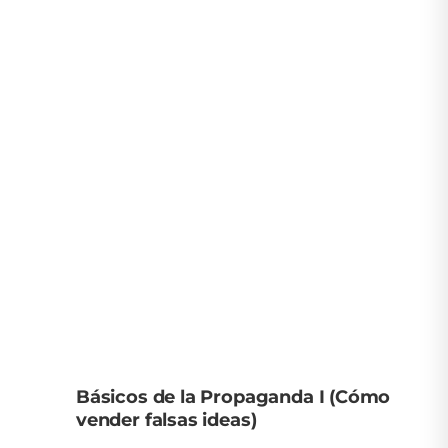
Básicos de la Propaganda I (Cómo
vender falsas ideas)