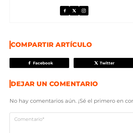
COMPARTIR ARTÍCULO
Facebook
Twitter
DEJAR UN COMENTARIO
No hay comentarios aún. ¡Sé el primero en co