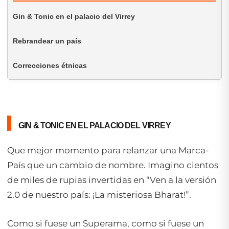
Gin & Tonic en el palacio del Virrey
Rebrandear un país
Correcciones étnicas
GIN & TONIC EN EL PALACIO DEL VIRREY
Que mejor momento para relanzar una Marca-
País que un cambio de nombre. Imagino cientos
de miles de rupias invertidas en “
Ven a la versión
2.0 de nuestro país: ¡La misteriosa Bharat!
”.
Como si fuese un Superama, como si fuese un