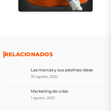
RELACIONADOS
Las marcas y sus pésimas ideas
30 agosto, 2022
Marketing de crisis
1 agosto, 2022