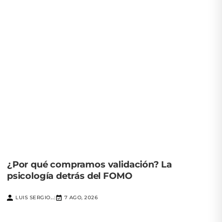
¿Por qué compramos validación? La
psicología detrás del FOMO
LUIS SERGIO...
7 AGO, 2026
|