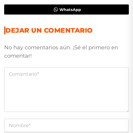
WhatsApp
DEJAR UN COMENTARIO
No hay comentarios aún. ¡Sé el primero en
comentar!