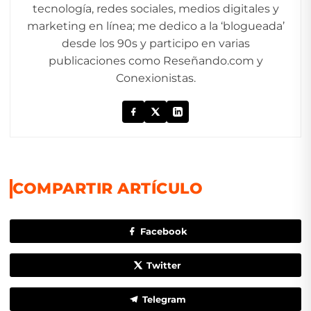
tecnología, redes sociales, medios digitales y
marketing en línea; me dedico a la ‘blogueada’
desde los 90s y participo en varias
publicaciones como Reseñando.com y
Conexionistas.
COMPARTIR ARTÍCULO
Facebook
Twitter
Telegram