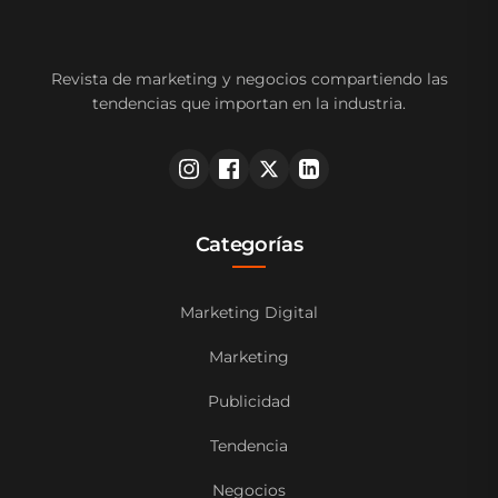
Revista de marketing y negocios compartiendo las
tendencias que importan en la industria.
Categorías
Marketing Digital
Marketing
Publicidad
Tendencia
Negocios