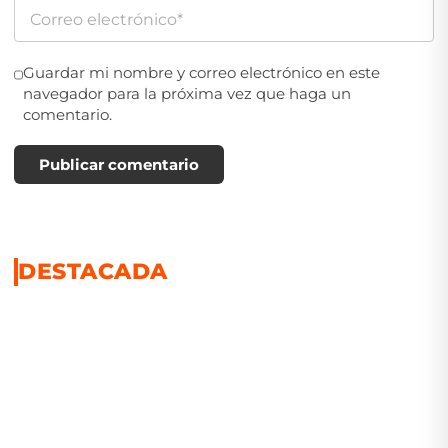
Guardar mi nombre y correo electrónico en este
navegador para la próxima vez que haga un
comentario.
Publicar comentario
DESTACADA