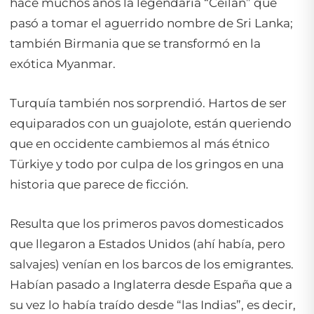
hace muchos años la legendaria “Ceilán” que
pasó a tomar el aguerrido nombre de Sri Lanka;
también Birmania que se transformó en la
exótica Myanmar.
Turquía también nos sorprendió. Hartos de ser
equiparados con un guajolote, están queriendo
que en occidente cambiemos al más étnico
Türkiye y todo por culpa de los gringos en una
historia que parece de ficción.
Resulta que los primeros pavos domesticados
que llegaron a Estados Unidos (ahí había, pero
salvajes) venían en los barcos de los emigrantes.
Habían pasado a Inglaterra desde España que a
su vez lo había traído desde “las Indias”, es decir,