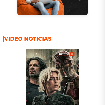
VIDEO NOTICIAS