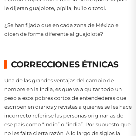
le dijeran guajolote, pípila, huilo o totol.
¿Se han fijado que en cada zona de México el
dicen de forma diferente al guajolote?
CORRECCIONES ÉTNICAS
Una de las grandes ventajas del cambio de
nombre en la India, es que va a quitar todo un
peso a esos pobres cortos de entendederas que
escriben en diarios y revistas a quienes se les hace
incorrecto referirse las personas originarias de
ese país como “indio” o “india”. Por supuesto que
no les falta cierta razón. A lo largo de siglos la