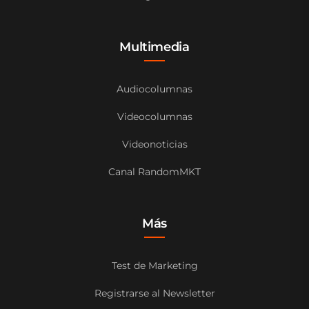
Multimedia
Audiocolumnas
Videocolumnas
Videonoticias
Canal RandomMKT
Más
Test de Marketing
Registrarse al Newsletter