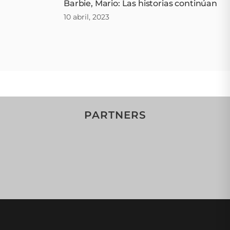
Barbie, Mario: Las historias continúan
10 abril, 2023
PARTNERS