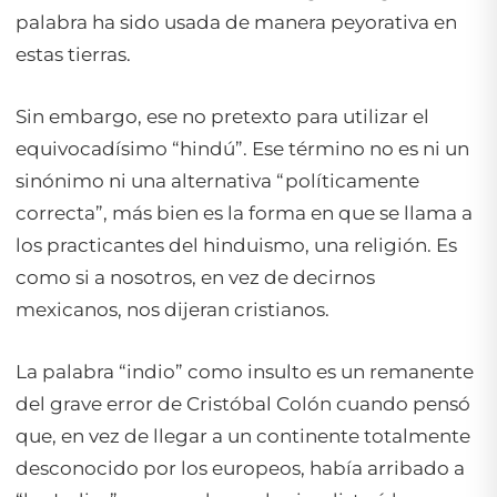
palabra ha sido usada de manera peyorativa en
estas tierras.
Sin embargo, ese no pretexto para utilizar el
equivocadísimo “
hindú
”. Ese término no es ni un
sinónimo ni una alternativa “políticamente
correcta”, más bien es la forma en que se llama a
los practicantes del hinduismo, una religión. Es
como si a nosotros, en vez de decirnos
mexicanos, nos dijeran cristianos.
La palabra “indio” como insulto es un remanente
del grave error de Cristóbal Colón cuando pensó
que, en vez de llegar a un continente totalmente
desconocido por los europeos, había arribado a