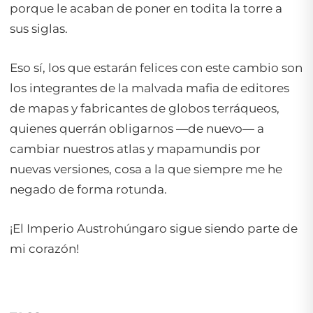
porque le acaban de poner en todita la torre a
sus siglas.
Eso sí, los que estarán felices con este cambio son
los integrantes de la malvada mafia de editores
de mapas y fabricantes de globos terráqueos,
quienes querrán obligarnos —de nuevo— a
cambiar nuestros atlas y mapamundis por
nuevas versiones, cosa a la que siempre me he
negado de forma rotunda.
¡El Imperio Austrohúngaro sigue siendo parte de
mi corazón!