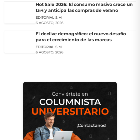
Hot Sale 2026: El consumo masivo crece un
13% y anticipa las compras de verano
EDITORIAL S.M
6 AGOSTO, 2026
El declive demográfico: el nuevo desafío
para el crecimiento de las marcas
EDITORIAL S.M
6 AGOSTO, 2026