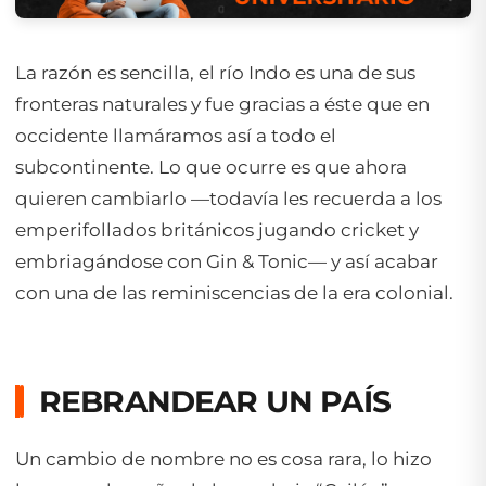
La razón es sencilla, el río Indo es una de sus
fronteras naturales y fue gracias a éste que en
occidente llamáramos así a todo el
subcontinente. Lo que ocurre es que ahora
quieren cambiarlo —todavía les recuerda a los
emperifollados británicos jugando cricket y
embriagándose con Gin & Tonic— y así acabar
con una de las reminiscencias de la era colonial.
REBRANDEAR UN PAÍS
Un cambio de nombre no es cosa rara, lo hizo