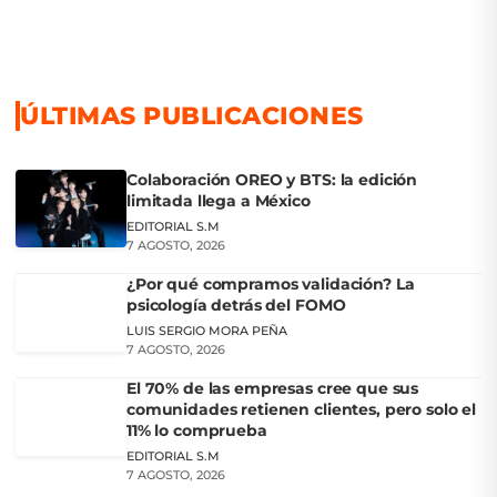
ÚLTIMAS PUBLICACIONES
Colaboración OREO y BTS: la edición
limitada llega a México
EDITORIAL S.M
7 AGOSTO, 2026
¿Por qué compramos validación? La
psicología detrás del FOMO
LUIS SERGIO MORA PEÑA
7 AGOSTO, 2026
El 70% de las empresas cree que sus
comunidades retienen clientes, pero solo el
11% lo comprueba
EDITORIAL S.M
7 AGOSTO, 2026