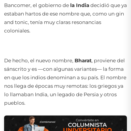
Bancomer, el gobierno de
la India
decidió que ya
estaban hartos de ese nombre que, como un
gin
and tonic
, tenía muy claras resonancias
coloniales.
De hecho, el nuevo nombre,
Bharat
, proviene del
sánscrito y es —con algunas variantes— la forma
en que los indios denominan a su país. El nombre
nos llega de épocas muy remotas: los griegos ya
lo llamaban India, un legado de Persia y otros
pueblos.