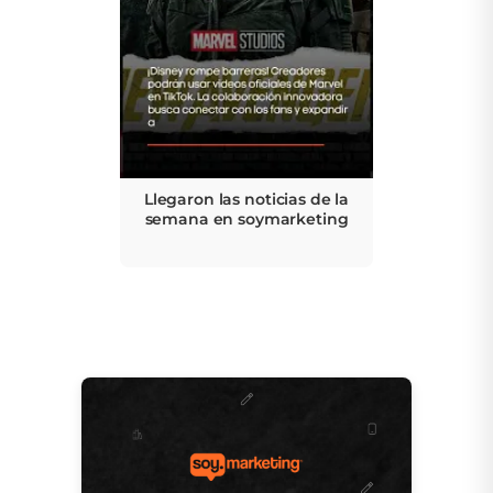
Llegaron las noticias de la
semana en soymarketing