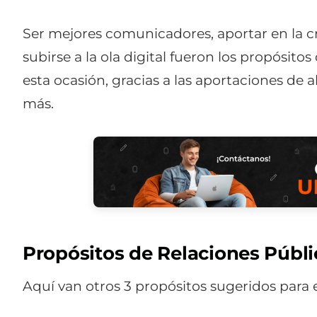
Ser mejores comunicadores, aportar en la c
subirse a la ola digital fueron los propósit
esta ocasión, gracias a las aportaciones de
más.
Propósitos de Relaciones Públi
Aquí van otros 3 propósitos sugeridos para 