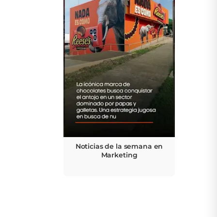
Noticias de la semana en
Marketing