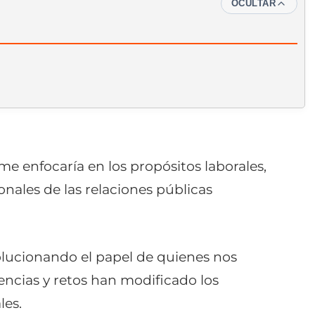
OCULTAR
 enfocaría en los propósitos laborales,
nales de las relaciones públicas
olucionando el papel de quienes nos
ncias y retos han modificado los
les.