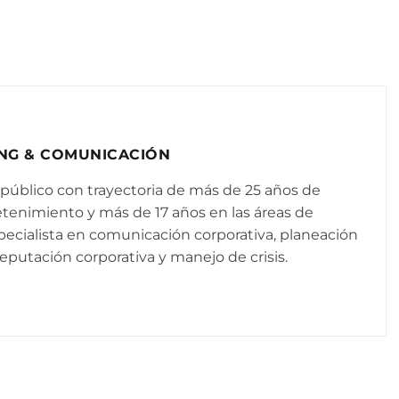
ING & COMUNICACIÓN
a público con trayectoria de más de 25 años de
retenimiento y más de 17 años en las áreas de
ecialista en comunicación corporativa, planeación
eputación corporativa y manejo de crisis.