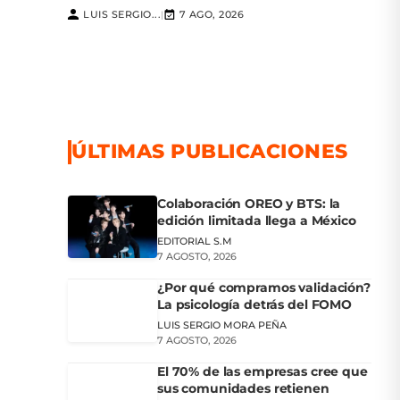
LUIS SERGIO...
7 AGO, 2026
|
ÚLTIMAS PUBLICACIONES
Colaboración OREO y BTS: la
edición limitada llega a México
EDITORIAL S.M
7 AGOSTO, 2026
¿Por qué compramos validación?
La psicología detrás del FOMO
LUIS SERGIO MORA PEÑA
7 AGOSTO, 2026
El 70% de las empresas cree que
sus comunidades retienen