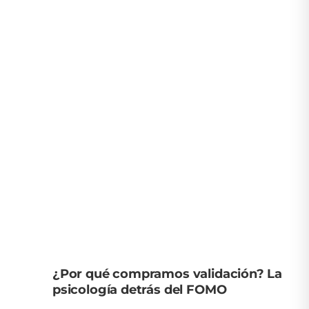
¿Por qué compramos validación? La
psicología detrás del FOMO