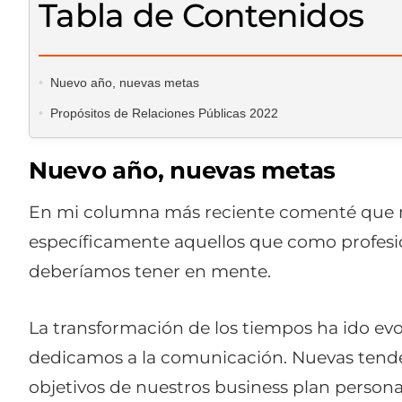
Tabla de Contenidos
Nuevo año, nuevas metas
Propósitos de Relaciones Públicas 2022
Nuevo año, nuevas metas
En mi columna más reciente comenté que me
específicamente aquellos que como profesio
deberíamos tener en mente.
La transformación de los tiempos ha ido ev
dedicamos a la comunicación. Nuevas tende
objetivos de nuestros business plan persona