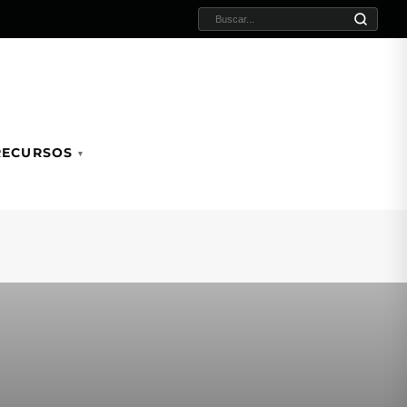
BUSCAR:
RECURSOS