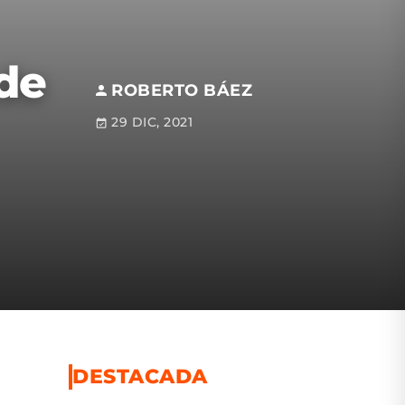
 de
ROBERTO BÁEZ
29 DIC, 2021
DESTACADA