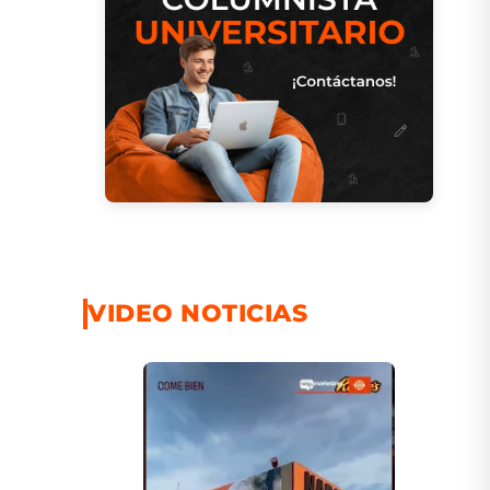
VIDEO NOTICIAS