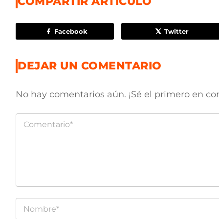
COMPARTIR ARTÍCULO
Facebook
Twitter
DEJAR UN COMENTARIO
No hay comentarios aún. ¡Sé el primero en co