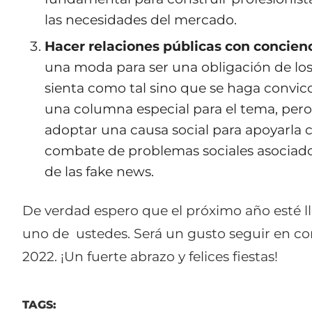
las necesidades del mercado.
Hacer relaciones públicas con concienc
una moda para ser una obligación de los 
sienta como tal sino que se haga convicc
una columna especial para el tema, pe
adoptar una causa social para apoyarla 
combate de problemas sociales asociad
de las fake news.
De verdad espero que el próximo año esté l
uno de ustedes. Será un gusto seguir en co
2022. ¡Un fuerte abrazo y felices fiestas!
TAGS: