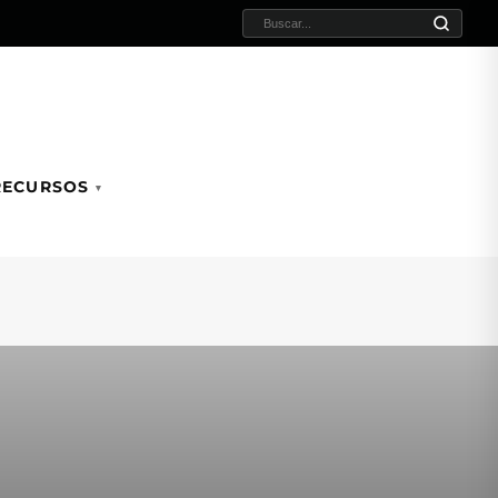
BUSCAR:
RECURSOS