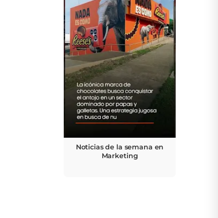
Noticias de la semana en
Marketing