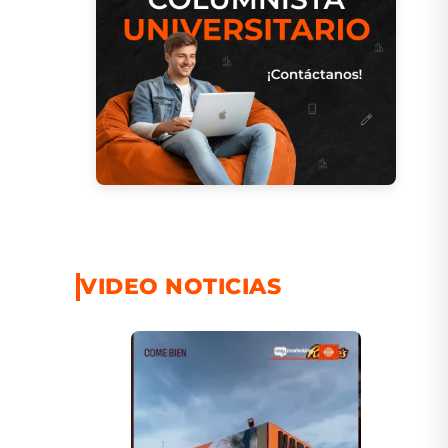
VIDEO NOTICIAS