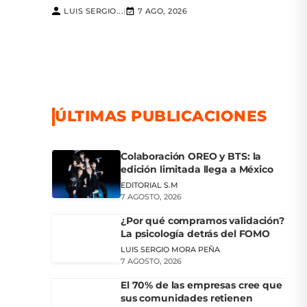
LUIS SERGIO...
7 AGO, 2026
|
ÚLTIMAS PUBLICACIONES
Colaboración OREO y BTS: la
edición limitada llega a México
EDITORIAL S.M
7 AGOSTO, 2026
¿Por qué compramos validación?
La psicología detrás del FOMO
LUIS SERGIO MORA PEÑA
7 AGOSTO, 2026
El 70% de las empresas cree que
sus comunidades retienen