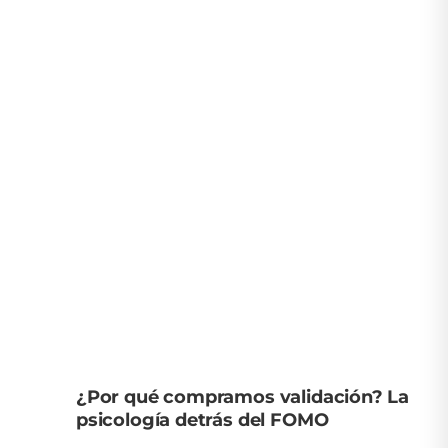
¿Por qué compramos validación? La
psicología detrás del FOMO