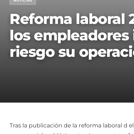
NOTICIAS
Reforma laboral 
los empleadores 
riesgo su operac
Tras la publicación de la reforma laboral d 