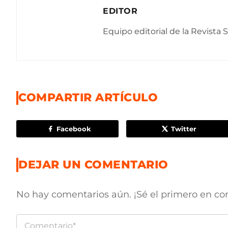
EDITOR
Equipo editorial de la Revista
COMPARTIR ARTÍCULO
Facebook
Twitter
DEJAR UN COMENTARIO
No hay comentarios aún. ¡Sé el primero en co