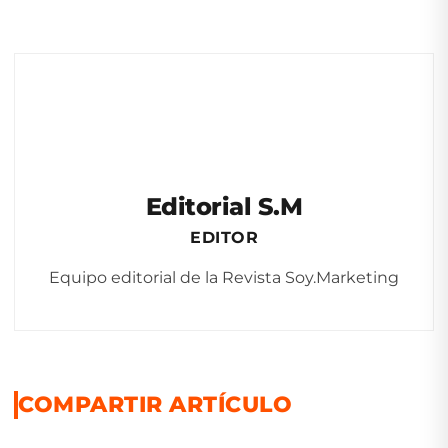
Editorial S.M
EDITOR
Equipo editorial de la Revista Soy.Marketing
COMPARTIR ARTÍCULO