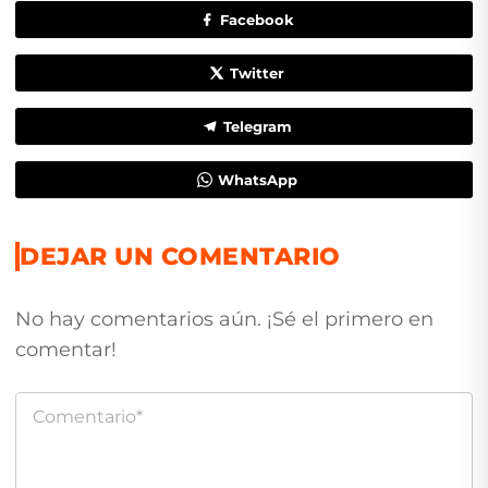
Facebook
Twitter
Telegram
WhatsApp
DEJAR UN COMENTARIO
No hay comentarios aún. ¡Sé el primero en
comentar!