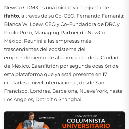
NewCo CDMX es una iniciativa conjunta de
ifahto
, a través de su Co-CEO, Fernando Famanía;
Bianca W. Loew, CEO y Co-Fundadora de DRC y
Pablo Pozo, Managing Partner de NewCo
México. Reunirá a las empresas más
trascendentes del ecosistema del
emprendimiento de alto impacto de la Ciudad
de México. Es anfitrión por segunda ocasión de
esta plataforma que ya está presente en 17
ciudades a nivel internacional; desde San
Francisco, Londres, Barcelona, Nueva York, hasta
Los Angeles, Detroit o Shanghai.