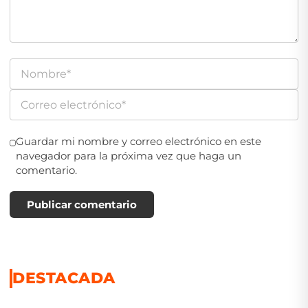
Guardar mi nombre y correo electrónico en este
navegador para la próxima vez que haga un
comentario.
Publicar comentario
DESTACADA