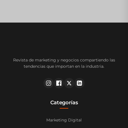
Revista de marketing y negocios compartiendo las
tendencias que importan en la industria.
Categorías
Marketing Digital