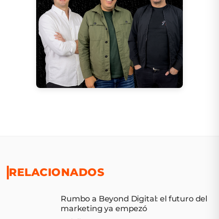
RELACIONADOS
Rumbo a Beyond Digital: el futuro del
marketing ya empezó