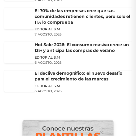
7 AGOSTO, 2026
El 70% de las empresas cree que sus
comunidades retienen clientes, pero solo el
11% lo comprueba
EDITORIAL S.M
7 AGOSTO, 2026
Hot Sale 2026: El consumo masivo crece un
13% y anticipa las compras de verano
EDITORIAL S.M
6 AGOSTO, 2026
El declive demográfico: el nuevo desafío
para el crecimiento de las marcas
EDITORIAL S.M
6 AGOSTO, 2026