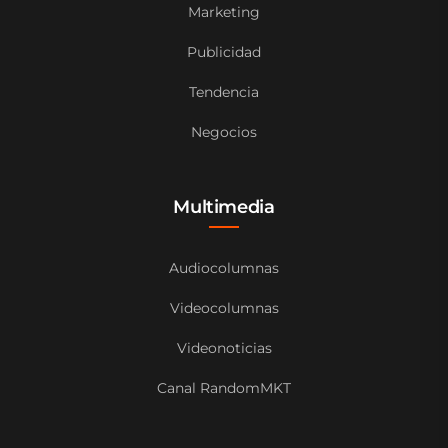
Marketing
Publicidad
Tendencia
Negocios
Multimedia
Audiocolumnas
Videocolumnas
Videonoticias
Canal RandomMKT