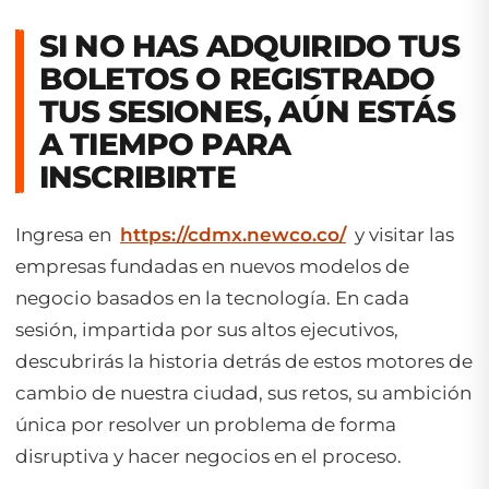
SI NO HAS ADQUIRIDO TUS
BOLETOS O REGISTRADO
TUS SESIONES, AÚN ESTÁS
A TIEMPO PARA
INSCRIBIRTE
Ingresa en
https://cdmx.newco.co/
y visitar las
empresas fundadas en nuevos modelos de
negocio basados en la tecnología. En cada
sesión, impartida por sus altos ejecutivos,
descubrirás la historia detrás de estos motores de
cambio de nuestra ciudad, sus retos, su ambición
única por resolver un problema de forma
disruptiva y hacer negocios en el proceso.