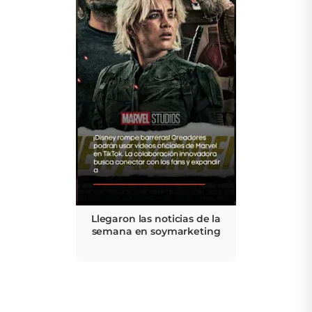
Llegaron las noticias de la
semana en soymarketing