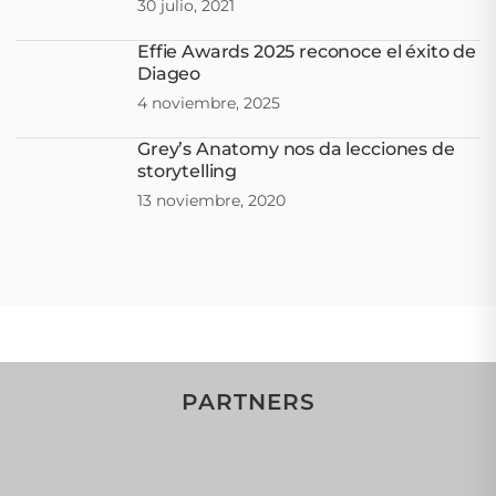
30 julio, 2021
Effie Awards 2025 reconoce el éxito de
Diageo
4 noviembre, 2025
Grey’s Anatomy nos da lecciones de
storytelling
13 noviembre, 2020
PARTNERS