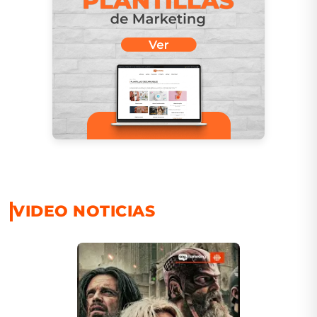
VIDEO NOTICIAS