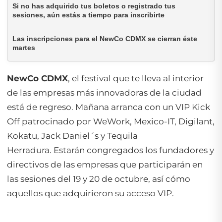
Si no has adquirido tus boletos o registrado tus
sesiones, aún estás a tiempo para inscribirte
Las inscripciones para el NewCo CDMX se cierran éste
martes
NewCo CDMX
, el festival que te lleva al interior
de las empresas más innovadoras de la ciudad
está de regreso. Mañana arranca con un VIP Kick
Off patrocinado por WeWork, Mexico-IT, Digilant,
Kokatu, Jack Daniel´s y Tequila
Herradura. Estarán congregados los fundadores y
directivos de las empresas que participarán en
las sesiones del 19 y 20 de octubre, así cómo
aquellos que adquirieron su acceso VIP.