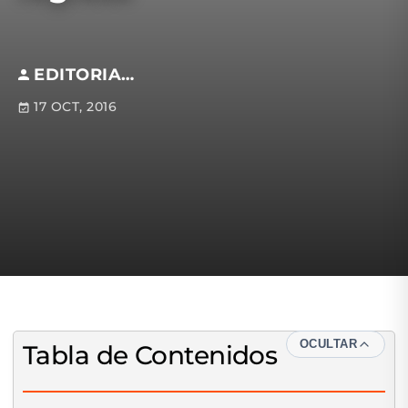
EDITORIAL S.M
17 OCT, 2016
OCULTAR
Tabla de Contenidos