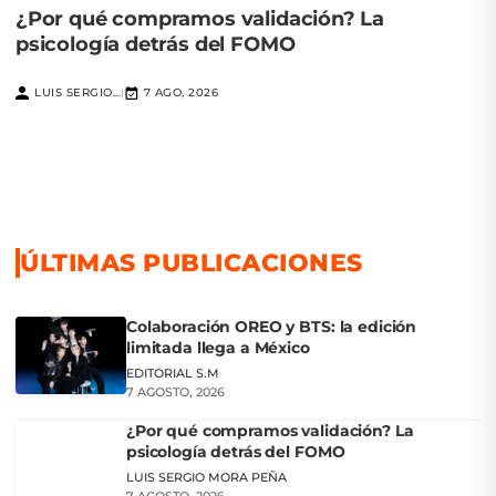
¿Por qué compramos validación? La
psicología detrás del FOMO
LUIS SERGIO...
7 AGO, 2026
|
ÚLTIMAS PUBLICACIONES
Colaboración OREO y BTS: la edición
limitada llega a México
EDITORIAL S.M
7 AGOSTO, 2026
¿Por qué compramos validación? La
psicología detrás del FOMO
LUIS SERGIO MORA PEÑA