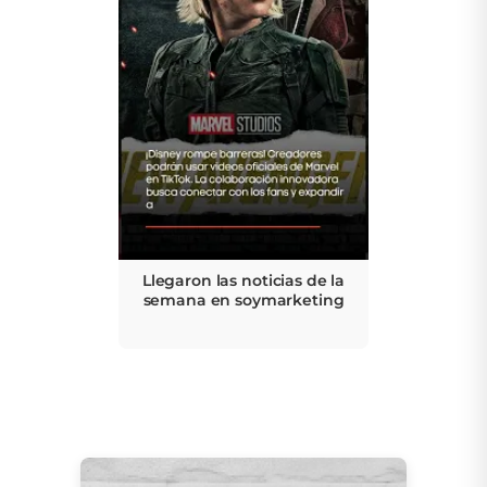
Llegaron las noticias de la
semana en soymarketing