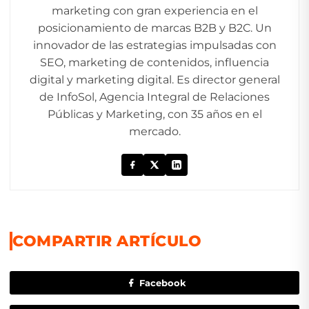
marketing con gran experiencia en el
posicionamiento de marcas B2B y B2C. Un
innovador de las estrategias impulsadas con
SEO, marketing de contenidos, influencia
digital y marketing digital. Es director general
de InfoSol, Agencia Integral de Relaciones
Públicas y Marketing, con 35 años en el
mercado.
COMPARTIR ARTÍCULO
Facebook