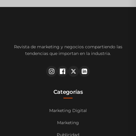
Revista de marketing y negocios compartiendo las
tendencias que importan en la industria.
Categorías
Marketing Digital
Marketing
Publicidad