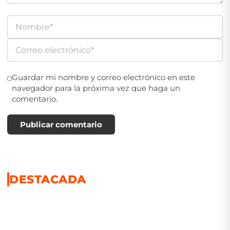
Guardar mi nombre y correo electrónico en este
navegador para la próxima vez que haga un
comentario.
Publicar comentario
DESTACADA