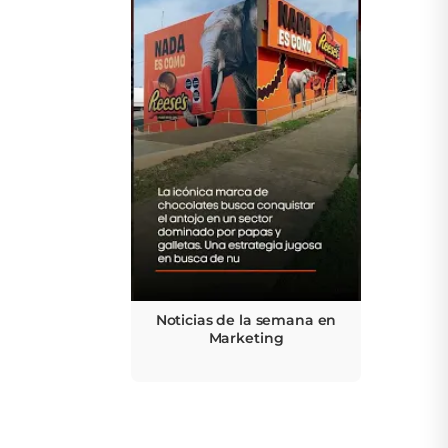
Noticias de la semana en
Marketing