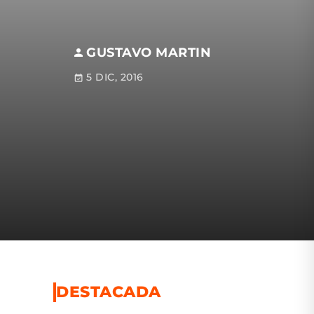
GUSTAVO MARTIN
5 DIC, 2016
DESTACADA