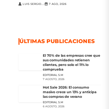
LUIS SERGIO...
7 AGO, 2026
|
ÚLTIMAS PUBLICACIONES
El 70% de las empresas cree que
sus comunidades retienen
clientes, pero solo el 11% lo
comprueba
EDITORIAL S.M
7 AGOSTO, 2026
Hot Sale 2026: El consumo
masivo crece un 13% y anticipa
las compras de verano
EDITORIAL S.M
6 AGOSTO, 2026