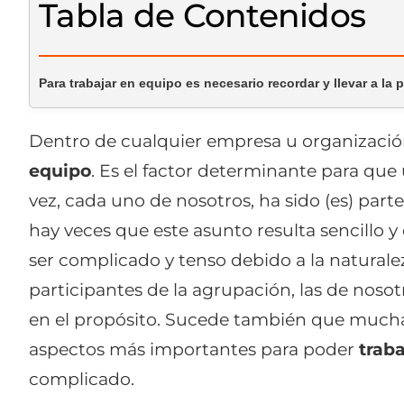
Tabla de Contenidos
Para trabajar en equipo es necesario recordar y llevar a la 
Dentro de cualquier empresa u organizaci
equipo
. Es el factor determinante para que
vez, cada uno de nosotros, ha sido (es) par
hay veces que este asunto resulta sencillo 
ser complicado y tenso debido a la naturalez
participantes de la agrupación, las de noso
en el propósito. Sucede también que mucha
aspectos más importantes para poder
trab
complicado.