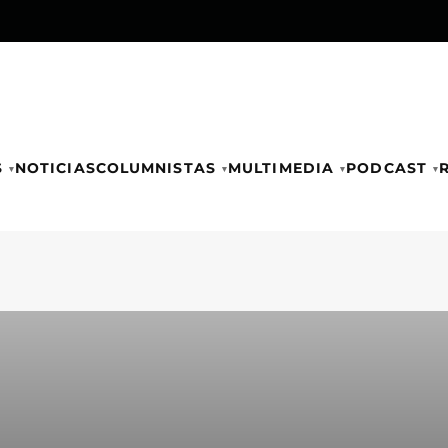
S
NOTICIAS
COLUMNISTAS
MULTIMEDIA
PODCAST