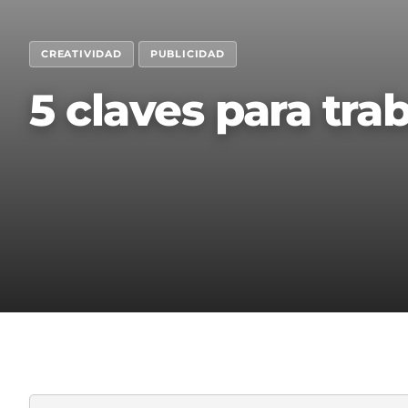
CREATIVIDAD
PUBLICIDAD
5 claves para tra