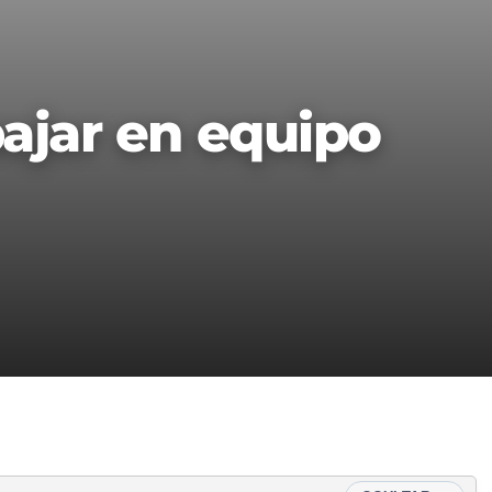
bajar en equipo