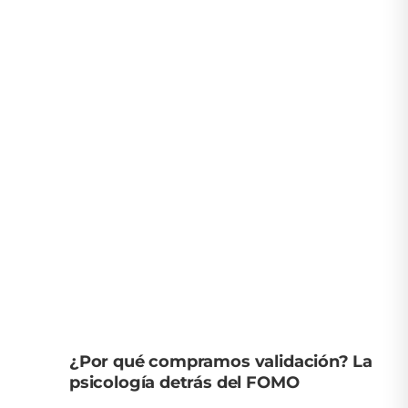
¿Por qué compramos validación? La
psicología detrás del FOMO