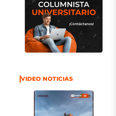
VIDEO NOTICIAS