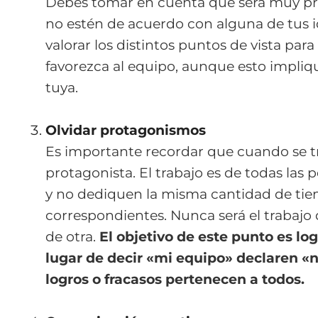
Debes tomar en cuenta que será muy pr
no estén de acuerdo con alguna de tus 
valorar los distintos puntos de vista para
favorezca al equipo, aunque esto impliqu
tuya.
Olvidar protagonismos
Es importante recordar que cuando se t
protagonista. El trabajo es de todas las 
y no dediquen la misma cantidad de tie
correspondientes. Nunca será el trabaj
de otra.
El objetivo de este punto es lo
lugar de decir «mi equipo» declaren «n
logros o fracasos pertenecen a todos.