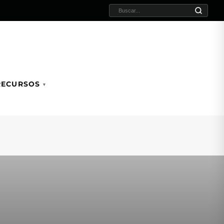
BUSCAR:
RECURSOS