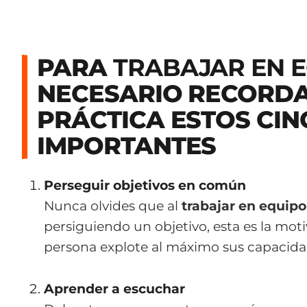
PARA
TRABAJAR EN 
NECESARIO RECORDAR
PRÁCTICA ESTOS CI
IMPORTANTES
Perseguir objetivos en común
Nunca olvides que al
trabajar en equipo
persiguiendo un objetivo, esta es la mot
persona explote al máximo sus capacida
Aprender a escuchar