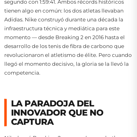
segundo con 1:59:41. Ambos récords históricos
tienen algo en común: los dos atletas llevaban
Adidas. Nike construyó durante una década la
infraestructura técnica y mediática para este
momento — desde Breaking 2 en 2016 hasta el
desarrollo de los tenis de fibra de carbono que
revolucionaron el atletismo de élite. Pero cuando
llegó el momento decisivo, la gloria se la llevó la
competencia.
LA PARADOJA DEL
INNOVADOR QUE NO
CAPTURA