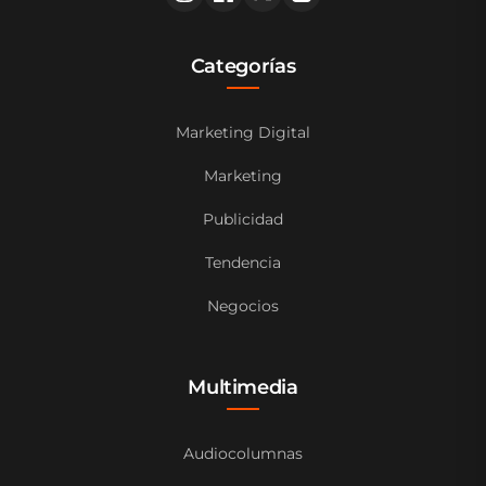
Categorías
Marketing Digital
Marketing
Publicidad
Tendencia
Negocios
Multimedia
Audiocolumnas