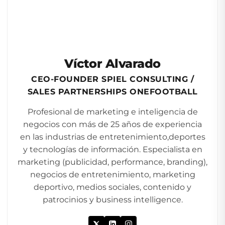
Víctor Alvarado
CEO-FOUNDER SPIEL CONSULTING /
SALES PARTNERSHIPS ONEFOOTBALL
Profesional de marketing e inteligencia de
negocios con más de 25 años de experiencia
en las industrias de entretenimiento,deportes
y tecnologías de información. Especialista en
marketing (publicidad, performance, branding),
negocios de entretenimiento, marketing
deportivo, medios sociales, contenido y
patrocinios y business intelligence.