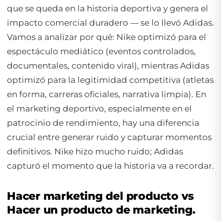
que se queda en la historia deportiva y genera el
impacto comercial duradero — se lo llevó Adidas.
Vamos a analizar por qué: Nike optimizó para el
espectáculo mediático (eventos controlados,
documentales, contenido viral), mientras Adidas
optimizó para la legitimidad competitiva (atletas
en forma, carreras oficiales, narrativa limpia). En
el marketing deportivo, especialmente en el
patrocinio de rendimiento, hay una diferencia
crucial entre generar ruido y capturar momentos
definitivos. Nike hizo mucho ruido; Adidas
capturó el momento que la historia va a recordar.
Hacer marketing del producto vs
Hacer un producto de marketing.