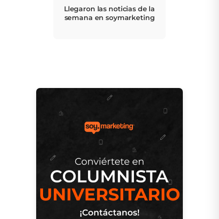
Llegaron las noticias de la
semana en soymarketing