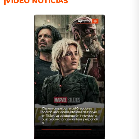
VIDEO NOTICIAS