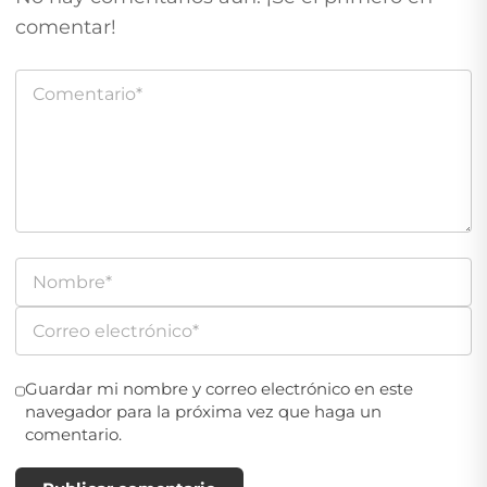
comentar!
Guardar mi nombre y correo electrónico en este
navegador para la próxima vez que haga un
comentario.