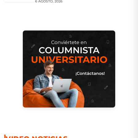
6 AGOSTO, 2026