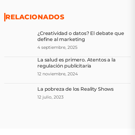
RELACIONADOS
¿Creatividad o datos? El debate que
define al marketing
4 septiembre, 2025
La salud es primero. Atentos a la
regulación publicitaria
12 noviembre, 2024
La pobreza de los Reality Shows
12 julio, 2023