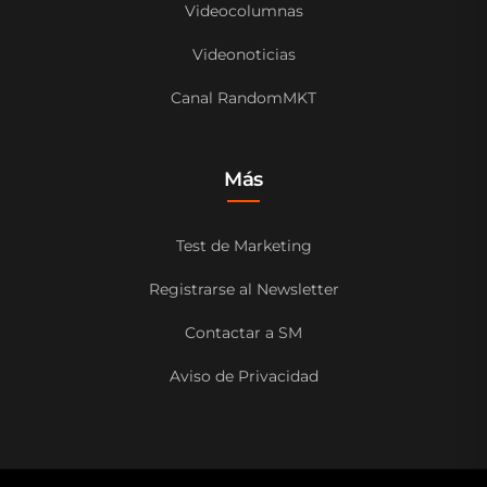
Videocolumnas
Videonoticias
Canal RandomMKT
Más
Test de Marketing
Registrarse al Newsletter
Contactar a SM
Aviso de Privacidad