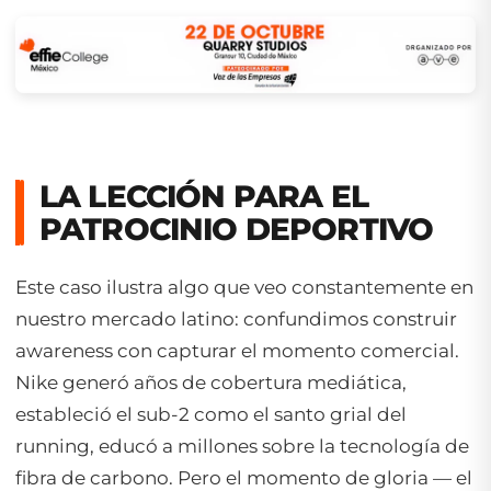
LA LECCIÓN PARA EL
PATROCINIO DEPORTIVO
Este caso ilustra algo que veo constantemente en
nuestro mercado latino: confundimos construir
awareness con capturar el momento comercial.
Nike generó años de cobertura mediática,
estableció el sub-2 como el santo grial del
running, educó a millones sobre la tecnología de
fibra de carbono. Pero el momento de gloria — el