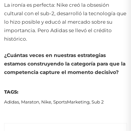
La ironía es perfecta: Nike creó la obsesión
cultural con el sub-2, desarrolló la tecnología que
lo hizo posible y educó al mercado sobre su
importancia. Pero Adidas se llevó el crédito
histórico.
¿Cuántas veces en nuestras estrategias
estamos construyendo la categoría para que la
competencia capture el momento decisivo?
TAGS:
Adidas
,
Maraton
,
Nike
,
SportsMarketing
,
Sub 2