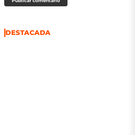
Publicar comentario
DESTACADA