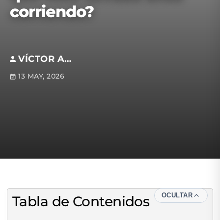
corriendo?
VÍCTOR ALVARADO
13 MAY, 2026
OCULTAR
Tabla de Contenidos