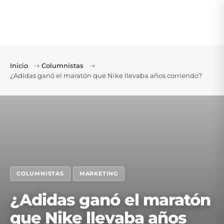
Inicio
⇢
Columnistas
⇢
¿Adidas ganó el maratón que Nike llevaba años corriendo?
COLUMNISTAS
MARKETING
¿Adidas ganó el maratón
que Nike llevaba años