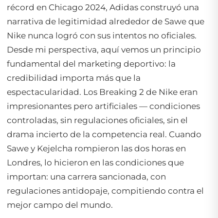
récord en Chicago 2024, Adidas construyó una
narrativa de legitimidad alrededor de Sawe que
Nike nunca logró con sus intentos no oficiales.
Desde mi perspectiva, aquí vemos un principio
fundamental del marketing deportivo: la
credibilidad importa más que la
espectacularidad. Los Breaking 2 de Nike eran
impresionantes pero artificiales — condiciones
controladas, sin regulaciones oficiales, sin el
drama incierto de la competencia real. Cuando
Sawe y Kejelcha rompieron las dos horas en
Londres, lo hicieron en las condiciones que
importan: una carrera sancionada, con
regulaciones antidopaje, compitiendo contra el
mejor campo del mundo.