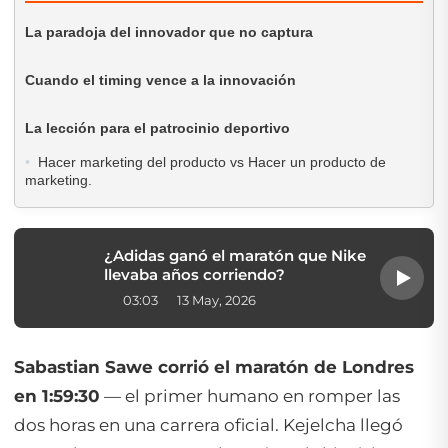
La paradoja del innovador que no captura
Cuando el timing vence a la innovación
La lección para el patrocinio deportivo
Hacer marketing del producto vs Hacer un producto de
marketing.
¿Adidas ganó el maratón que Nike
llevaba años corriendo?
03:03
13 May, 2026
Sabastian Sawe corrió el maratón de Londres
en 1:59:30
— el primer humano en romper las
dos horas en una carrera oficial. Kejelcha llegó