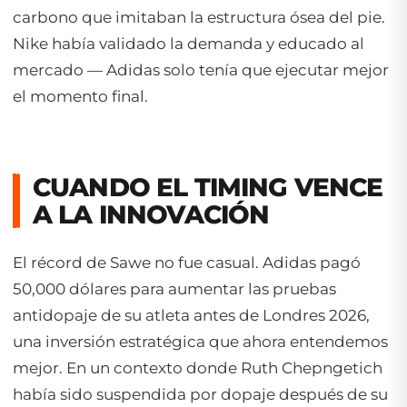
carbono que imitaban la estructura ósea del pie.
Nike había validado la demanda y educado al
mercado — Adidas solo tenía que ejecutar mejor
el momento final.
CUANDO EL TIMING VENCE
A LA INNOVACIÓN
El récord de Sawe no fue casual. Adidas pagó
50,000 dólares para aumentar las pruebas
antidopaje de su atleta antes de Londres 2026,
una inversión estratégica que ahora entendemos
mejor. En un contexto donde Ruth Chepngetich
había sido suspendida por dopaje después de su