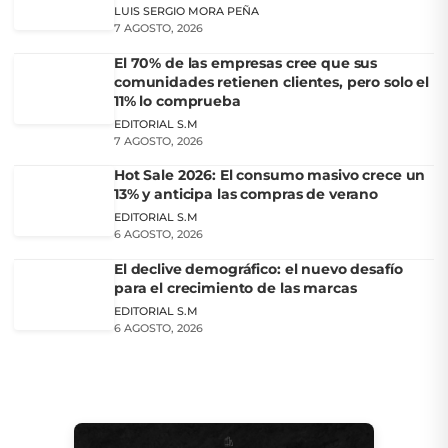
LUIS SERGIO MORA PEÑA
7 AGOSTO, 2026
El 70% de las empresas cree que sus
comunidades retienen clientes, pero solo el
11% lo comprueba
EDITORIAL S.M
7 AGOSTO, 2026
Hot Sale 2026: El consumo masivo crece un
13% y anticipa las compras de verano
EDITORIAL S.M
6 AGOSTO, 2026
El declive demográfico: el nuevo desafío
para el crecimiento de las marcas
EDITORIAL S.M
6 AGOSTO, 2026