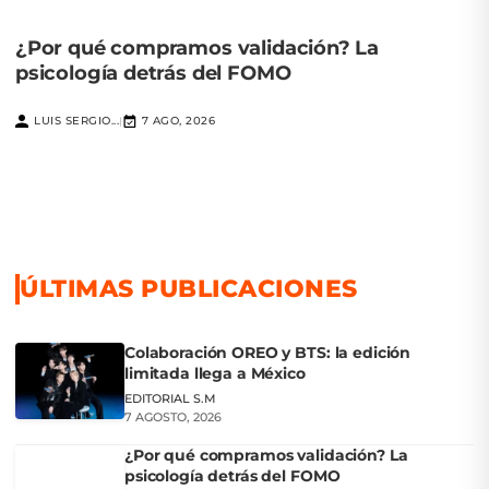
¿Por qué compramos validación? La
psicología detrás del FOMO
LUIS SERGIO...
7 AGO, 2026
|
ÚLTIMAS PUBLICACIONES
Colaboración OREO y BTS: la edición
limitada llega a México
EDITORIAL S.M
7 AGOSTO, 2026
¿Por qué compramos validación? La
psicología detrás del FOMO