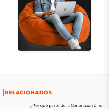
RELACIONADOS
¿Por qué parte de la Generación Z no