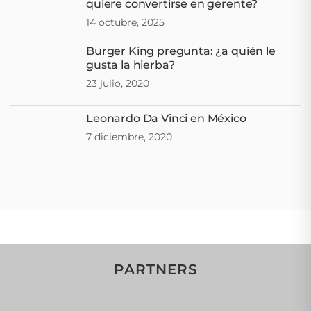
quiere convertirse en gerente?
14 octubre, 2025
Burger King pregunta: ¿a quién le
gusta la hierba?
23 julio, 2020
Leonardo Da Vinci en México
7 diciembre, 2020
PARTNERS