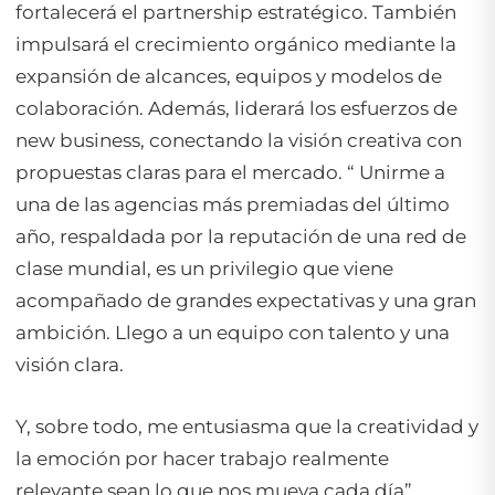
fortalecerá el partnership estratégico. También
impulsará el crecimiento orgánico mediante la
expansión de alcances, equipos y modelos de
colaboración. Además, liderará los esfuerzos de
new business, conectando la visión creativa con
propuestas claras para el mercado. “ Unirme a
una de las agencias más premiadas del último
año, respaldada por la reputación de una red de
clase mundial, es un privilegio que viene
acompañado de grandes expectativas y una gran
ambición. Llego a un equipo con talento y una
visión clara.
Y, sobre todo, me entusiasma que la creatividad y
la emoción por hacer trabajo realmente
relevante sean lo que nos mueva cada día”,