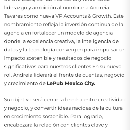
liderazgo y ambición al nombrar a Andreia
Tavares como nueva VP Accounts & Growth. Este
nombramiento refleja la inversión continua de la
agencia en fortalecer un modelo de agencia
donde la excelencia creativa, la inteligencia de
datos y la tecnología convergen para impulsar un
impacto sostenible y resultados de negocio
significativos para nuestros clientes En su nuevo
rol, Andreia liderará el frente de cuentas, negocio
y crecimiento de
LePub Mexico City.
Su objetivo será cerrar la brecha entre creatividad
y negocio, y convertir ideas nacidas de la cultura
en crecimiento sostenible. Para lograrlo,
encabezará la relación con clientes clave y