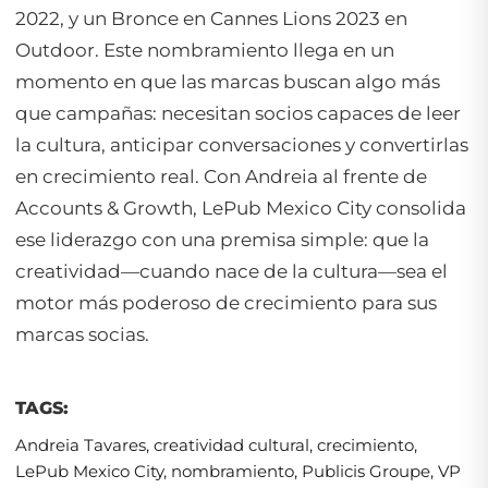
2022, y un Bronce en Cannes Lions 2023 en
Outdoor. Este nombramiento llega en un
momento en que las marcas buscan algo más
que campañas: necesitan socios capaces de leer
la cultura, anticipar conversaciones y convertirlas
en crecimiento real. Con Andreia al frente de
Accounts & Growth, LePub Mexico City consolida
ese liderazgo con una premisa simple: que la
creatividad—cuando nace de la cultura—sea el
motor más poderoso de crecimiento para sus
marcas socias.
TAGS:
Andreia Tavares
,
creatividad cultural
,
crecimiento
,
LePub Mexico City
,
nombramiento
,
Publicis Groupe
,
VP