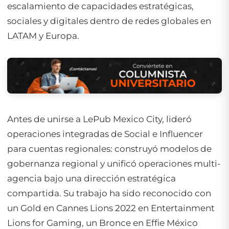
escalamiento de capacidades estratégicas,
sociales y digitales dentro de redes globales en
LATAM y Europa.
Antes de unirse a LePub Mexico City, lideró
operaciones integradas de Social e Influencer
para cuentas regionales: construyó modelos de
gobernanza regional y unificó operaciones multi-
agencia bajo una dirección estratégica
compartida. Su trabajo ha sido reconocido con
un Gold en Cannes Lions 2022 en Entertainment
Lions for Gaming, un Bronce en Effie México