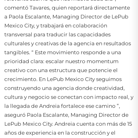
comentó Tavares, quien reportará directamente
a Paola Escalante, Managing Director de LePub
Mexico City, y trabajará en colaboración
transversal para traducir las capacidades
culturales y creativas de la agencia en resultados
tangibles. “ Este movimiento responde a una
prioridad clara: escalar nuestro momentum
creativo con una estructura que potencie el
crecimiento. En LePub Mexico City seguimos
construyendo una agencia donde creatividad,
cultura y negocio se conectan con impacto real, y
la llegada de Andreia fortalece ese camino ”,
aseguró Paola Escalante, Managing Director de
LePub Mexico City. Andreia cuenta con más de 15
años de experiencia en la construcción y el