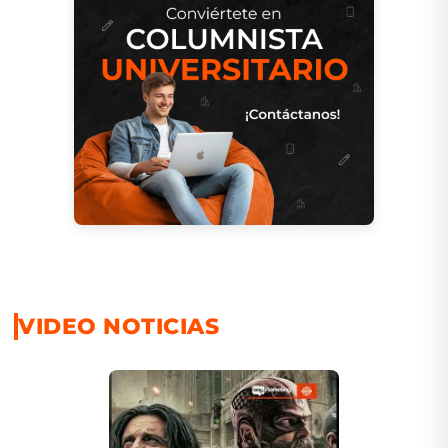
VIDEO NOTICIAS