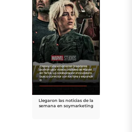
Llegaron las noticias de la
semana en soymarketing