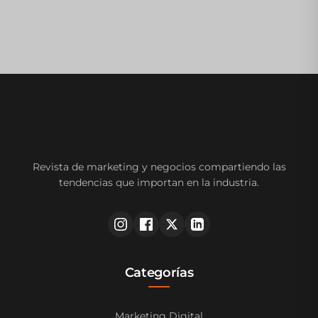
Revista de marketing y negocios compartiendo las
tendencias que importan en la industria.
Categorías
Marketing Digital