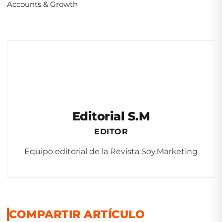
Accounts & Growth
Editorial S.M
EDITOR
Equipo editorial de la Revista Soy.Marketing
COMPARTIR ARTÍCULO