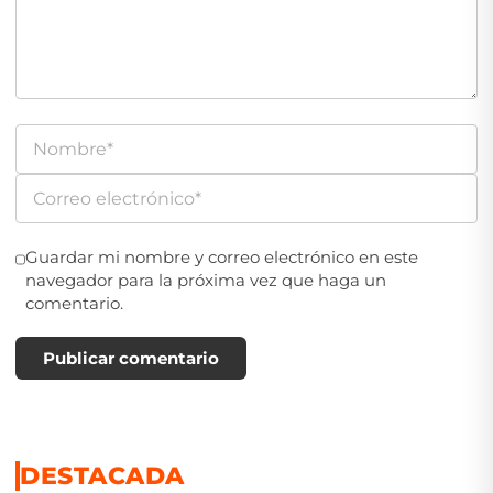
Guardar mi nombre y correo electrónico en este
navegador para la próxima vez que haga un
comentario.
Publicar comentario
DESTACADA