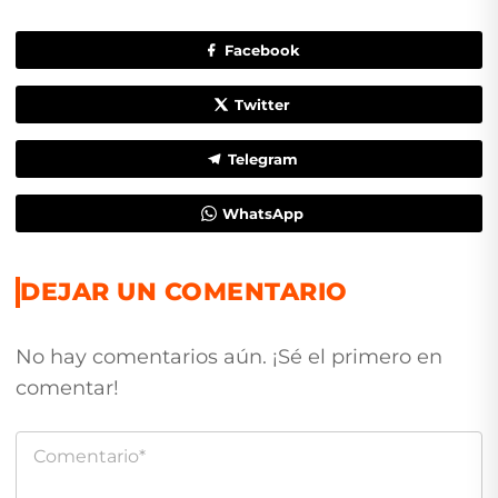
Facebook
Twitter
Telegram
WhatsApp
DEJAR UN COMENTARIO
No hay comentarios aún. ¡Sé el primero en
comentar!