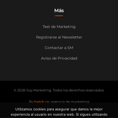
Más
Test de Marketing
Registrarse al Newsletter
Contactar a SM
Aviso de Privacidad
© 2026 Soy.Marketing. Todos los derechos reservados.
By
hatch co.
agencia de marketing
Utilizamos cookies para asegurar que damos la mejor
experiencia al usuario en nuestra web. Si sigues utilizando