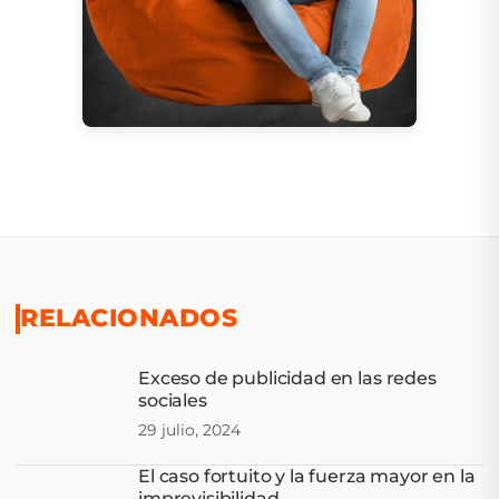
RELACIONADOS
Exceso de publicidad en las redes
sociales
29 julio, 2024
El caso fortuito y la fuerza mayor en la
imprevisibilidad