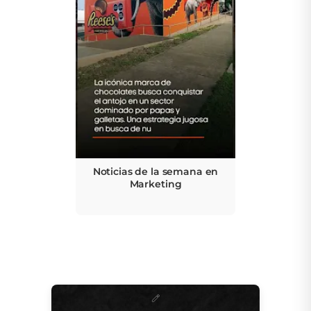
Noticias de la semana en
Marketing