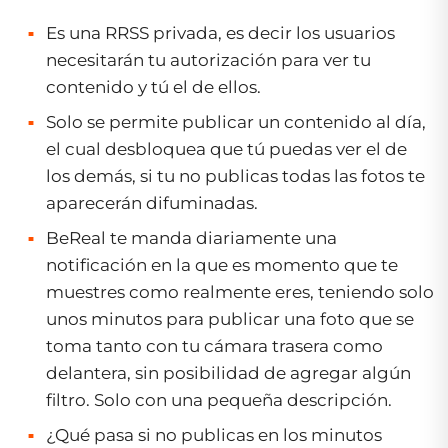
Es una RRSS privada, es decir los usuarios
necesitarán tu autorización para ver tu
contenido y tú el de ellos.
Solo se permite publicar un contenido al día,
el cual desbloquea que tú puedas ver el de
los demás, si tu no publicas todas las fotos te
aparecerán difuminadas.
BeReal te manda diariamente una
notificación en la que es momento que te
muestres como realmente eres, teniendo solo
unos minutos para publicar una foto que se
toma tanto con tu cámara trasera como
delantera, sin posibilidad de agregar algún
filtro. Solo con una pequeña descripción.
¿Qué pasa si no publicas en los minutos