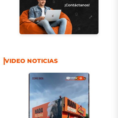
VIDEO NOTICIAS