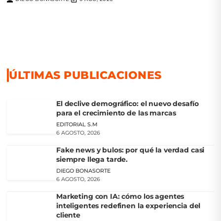
ÚLTIMAS PUBLICACIONES
El declive demográfico: el nuevo desafío
para el crecimiento de las marcas
EDITORIAL S.M
6 AGOSTO, 2026
Fake news y bulos: por qué la verdad casi
siempre llega tarde.
DIEGO BONASORTE
6 AGOSTO, 2026
Marketing con IA: cómo los agentes
inteligentes redefinen la experiencia del
cliente