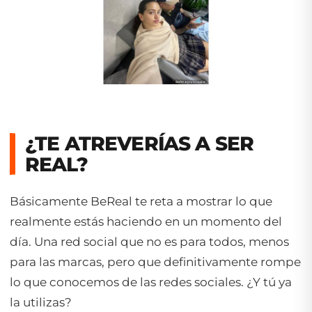
¿TE ATREVERÍAS A SER
REAL?
Básicamente BeReal te reta a mostrar lo que
realmente estás haciendo en un momento del
día. Una red social que no es para todos, menos
para las marcas, pero que definitivamente rompe
lo que conocemos de las redes sociales. ¿Y tú ya
la utilizas?