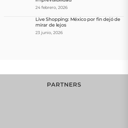
24 febrero, 2026
Live Shopping: México por fin dejó de
mirar de lejos
23 junio, 2026
PARTNERS