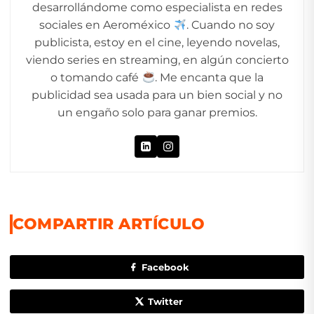
desarrollándome como especialista en redes
sociales en Aeroméxico
. Cuando no soy
publicista, estoy en el cine, leyendo novelas,
viendo series en streaming, en algún concierto
o tomando café
. Me encanta que la
publicidad sea usada para un bien social y no
un engaño solo para ganar premios.
COMPARTIR ARTÍCULO
Facebook
Twitter