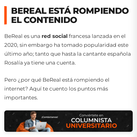
BEREAL ESTÁ ROMPIENDO
EL CONTENIDO
BeReal es una
red social
francesa lanzada en el
2020, sin embargo ha tomado popularidad este
último año; tanto que hasta la cantante española
Rosalía ya tiene una cuenta.
Pero ¿por qué BeReal está rompiendo el
internet? Aquí te cuento los puntos más
importantes.