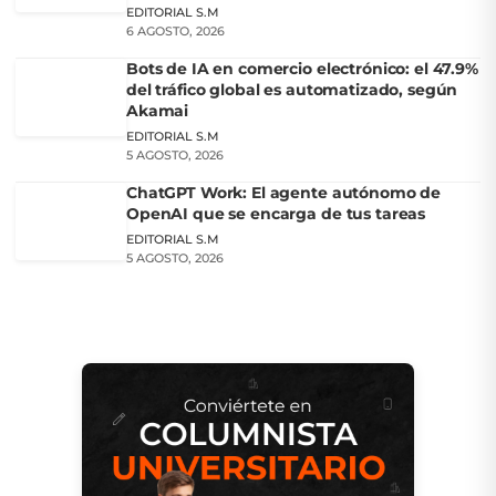
EDITORIAL S.M
6 AGOSTO, 2026
Bots de IA en comercio electrónico: el 47.9%
del tráfico global es automatizado, según
Akamai
EDITORIAL S.M
5 AGOSTO, 2026
ChatGPT Work: El agente autónomo de
OpenAI que se encarga de tus tareas
EDITORIAL S.M
5 AGOSTO, 2026