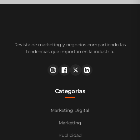
Revista de marketing y negocios compartiendo las
tendencias que importan en la industria.
Categorías
Marketing Digital
Marketing
Publicidad