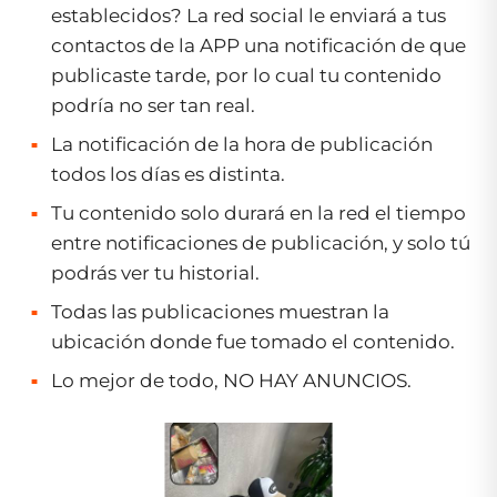
establecidos? La red social le enviará a tus
contactos de la APP una notificación de que
publicaste tarde, por lo cual tu contenido
podría no ser tan real.
La notificación de la hora de publicación
todos los días es distinta.
Tu contenido solo durará en la red el tiempo
entre notificaciones de publicación, y solo tú
podrás ver tu historial.
Todas las publicaciones muestran la
ubicación donde fue tomado el contenido.
Lo mejor de todo, NO HAY ANUNCIOS.