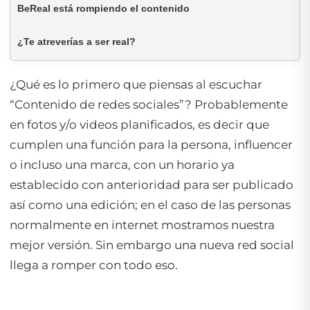
BeReal está rompiendo el contenido
¿Te atreverías a ser real?
¿Qué es lo primero que piensas al escuchar
“Contenido de redes sociales”? Probablemente
en fotos y/o videos planificados, es decir que
cumplen una función para la persona, influencer
o incluso una marca, con un horario ya
establecido con anterioridad para ser publicado
así como una edición; en el caso de las personas
normalmente en internet mostramos nuestra
mejor versión. Sin embargo una nueva red social
llega a romper con todo eso.