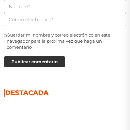
Guardar mi nombre y correo electrónico en este
navegador para la próxima vez que haga un
comentario.
Publicar comentario
DESTACADA