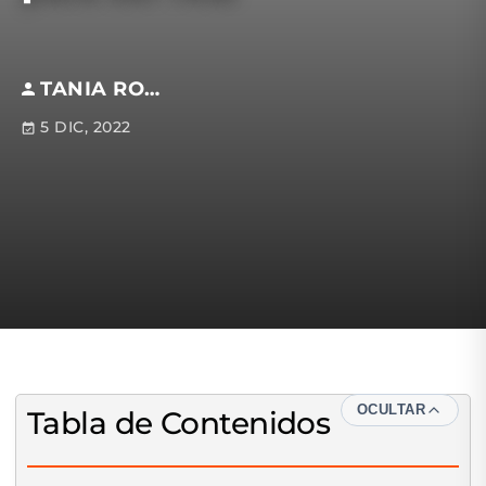
TANIA RODRÍGUEZ BECERRIL
5 DIC, 2022
OCULTAR
Tabla de Contenidos