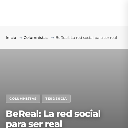
Inicio
⇢
Columnistas
⇢
BeReal: La red social para ser real
COLUMNISTAS
TENDENCIA
BeReal: La red social
para ser real