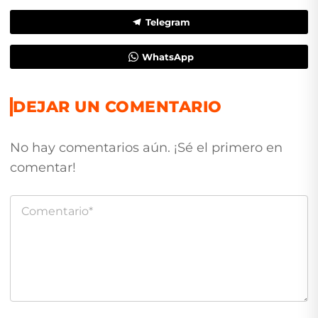
Telegram
WhatsApp
DEJAR UN COMENTARIO
No hay comentarios aún. ¡Sé el primero en
comentar!