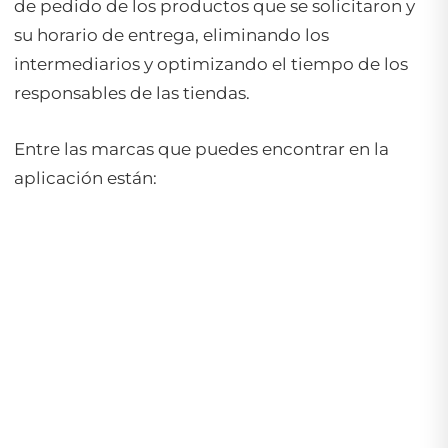
de pedido de los productos que se solicitaron y
su horario de entrega, eliminando los
intermediarios y optimizando el tiempo de los
responsables de las tiendas.
Entre las marcas que puedes encontrar en la
aplicación están: