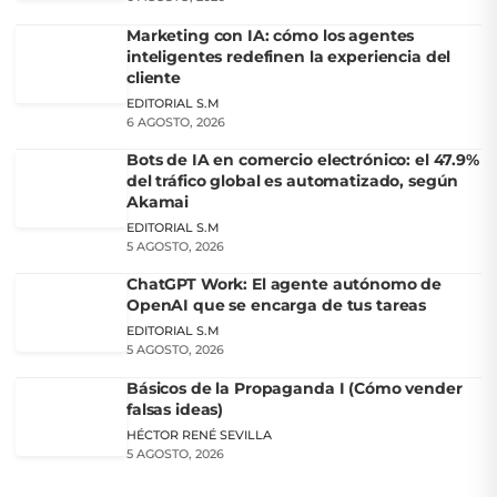
Marketing con IA: cómo los agentes
inteligentes redefinen la experiencia del
cliente
EDITORIAL S.M
6 AGOSTO, 2026
Bots de IA en comercio electrónico: el 47.9%
del tráfico global es automatizado, según
Akamai
EDITORIAL S.M
5 AGOSTO, 2026
ChatGPT Work: El agente autónomo de
OpenAI que se encarga de tus tareas
EDITORIAL S.M
5 AGOSTO, 2026
Básicos de la Propaganda I (Cómo vender
falsas ideas)
HÉCTOR RENÉ SEVILLA
5 AGOSTO, 2026