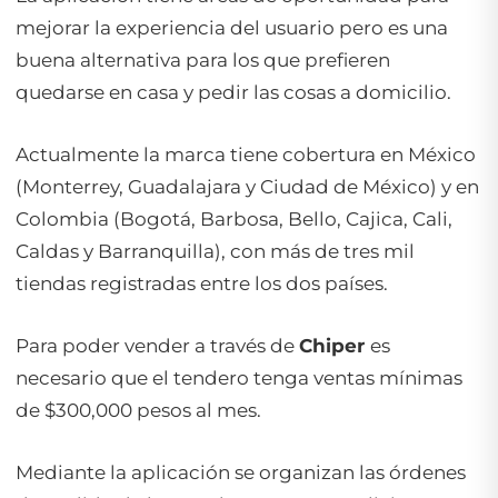
mejorar la experiencia del usuario pero es una
buena alternativa para los que prefieren
quedarse en casa y pedir las cosas a domicilio.
Actualmente la marca tiene cobertura en México
(Monterrey, Guadalajara y Ciudad de México) y en
Colombia (Bogotá, Barbosa, Bello, Cajica, Cali,
Caldas y Barranquilla), con más de tres mil
tiendas registradas entre los dos países.
Para poder vender a través de
Chiper
es
necesario que el tendero tenga ventas mínimas
de $300,000 pesos al mes.
Mediante la aplicación se organizan las órdenes