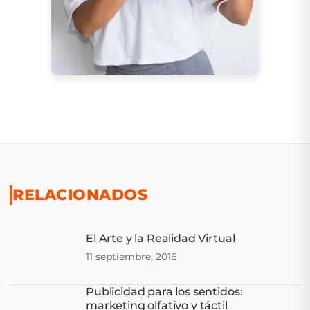
RELACIONADOS
El Arte y la Realidad Virtual
11 septiembre, 2016
Publicidad para los sentidos:
marketing olfativo y táctil