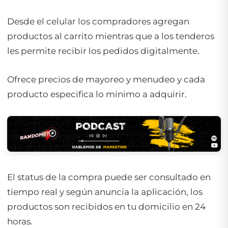
Desde el celular los compradores agregan
productos al carrito mientras que a los tenderos
les permite recibir los pedidos digitalmente.
Ofrece precios de mayoreo y menudeo y cada
producto especifica lo mínimo a adquirir.
El status de la compra puede ser consultado en
tiempo real y según anuncia la aplicación, los
productos son recibidos en tu domicilio en 24
horas.