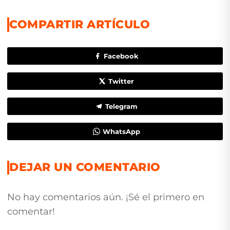
COMPARTIR ARTÍCULO
Facebook
Twitter
Telegram
WhatsApp
DEJAR UN COMENTARIO
No hay comentarios aún. ¡Sé el primero en
comentar!