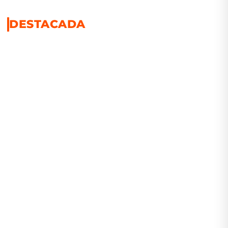
DESTACADA