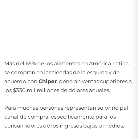
Más del 65% de los alimentos en América Latina
se compran en las tiendas de la esquina y de
acuerdo con
Chiper
, generan ventas superiores a
los $330 mil millones de dólares anuales.
Para muchas personas representan su principal
canal de compra, específicamente para los
consumidores de los ingresos bajos o medios.