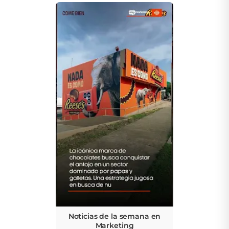
Noticias de la semana en
Marketing