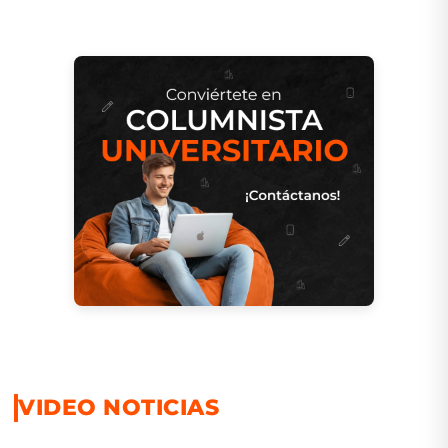
VIDEO NOTICIAS