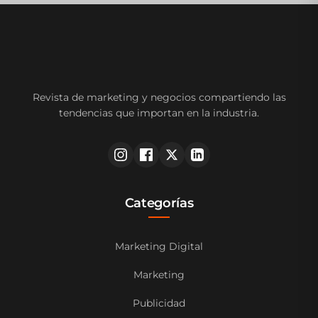
Revista de marketing y negocios compartiendo las
tendencias que importan en la industria.
Categorías
Marketing Digital
Marketing
Publicidad