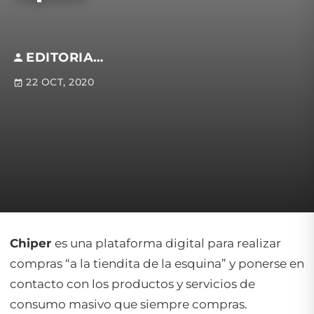
EDITORIAL S.M
22 OCT, 2020
Chiper
es una plataforma digital para realizar
compras “a la tiendita de la esquina” y ponerse en
contacto con los productos y servicios de
consumo masivo que siempre compras.