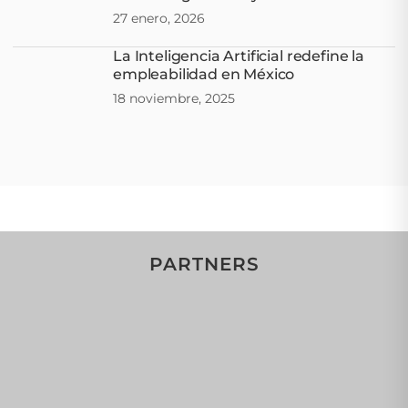
27 enero, 2026
La Inteligencia Artificial redefine la
empleabilidad en México
18 noviembre, 2025
PARTNERS