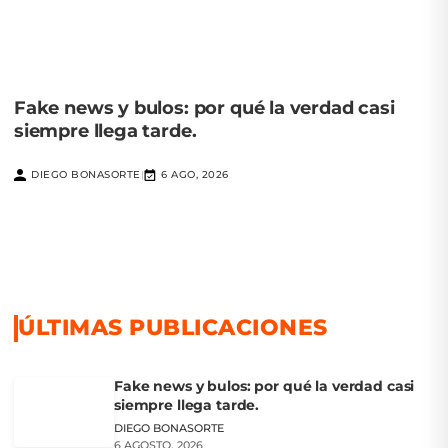
Fake news y bulos: por qué la verdad casi
siempre llega tarde.
DIEGO BONASORTE
6 AGO, 2026
|
ÚLTIMAS PUBLICACIONES
Fake news y bulos: por qué la verdad casi
siempre llega tarde.
DIEGO BONASORTE
6 AGOSTO, 2026