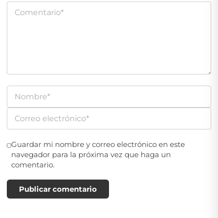
Guardar mi nombre y correo electrónico en este
navegador para la próxima vez que haga un
comentario.
Publicar comentario