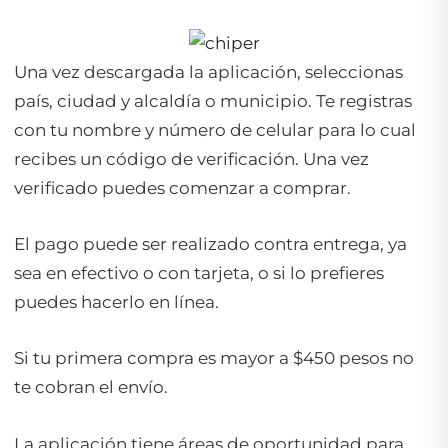
Una vez descargada la aplicación, seleccionas
país, ciudad y alcaldía o municipio. Te registras
con tu nombre y número de celular para lo cual
recibes un código de verificación. Una vez
verificado puedes comenzar a comprar.
El pago puede ser realizado contra entrega, ya
sea en efectivo o con tarjeta, o si lo prefieres
puedes hacerlo en línea.
Si tu primera compra es mayor a $450 pesos no
te cobran el envío.
La aplicación tiene áreas de oportunidad para