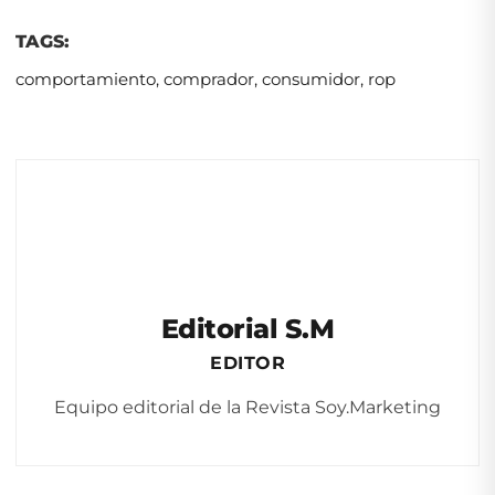
TAGS:
comportamiento
,
comprador
,
consumidor
,
rop
Editorial S.M
EDITOR
Equipo editorial de la Revista Soy.Marketing