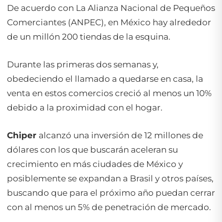
De acuerdo con La Alianza Nacional de Pequeños
Comerciantes (ANPEC), en México hay alrededor
de un millón 200 tiendas de la esquina.
Durante las primeras dos semanas y,
obedeciendo el llamado a quedarse en casa, la
venta en estos comercios creció al menos un 10%
debido a la proximidad con el hogar.
Chiper
alcanzó una inversión de 12 millones de
dólares con los que buscarán aceleran su
crecimiento en más ciudades de México y
posiblemente se expandan a Brasil y otros países,
buscando que para el próximo año puedan cerrar
con al menos un 5% de penetración de mercado.