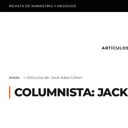
REVISTA DE MARKETING Y NEGOCIOS
ARTÍCULO
Inicio
⇢
Artículos de: Jack Ades Cohen
COLUMNISTA: JAC