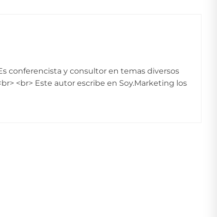
 Es conferencista y consultor en temas diversos
br> <br> Este autor escribe en Soy.Marketing los