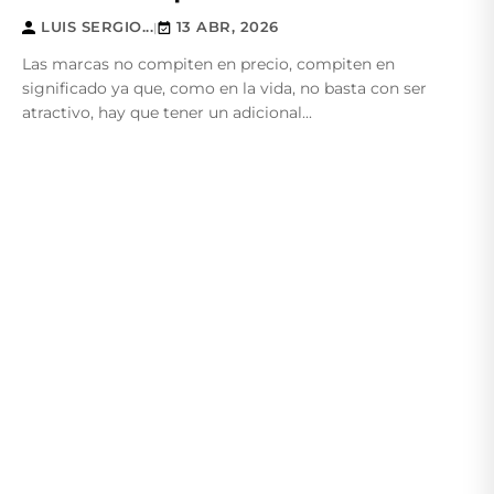
LUIS SERGIO...
13 ABR, 2026
|
Las marcas no compiten en precio, compiten en
significado ya que, como en la vida, no basta con ser
atractivo, hay que tener un adicional...