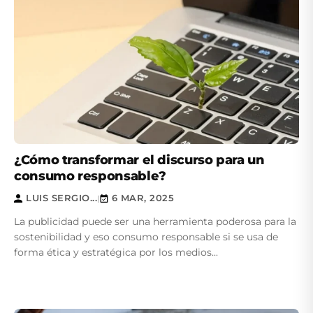
¿Cómo transformar el discurso para un
consumo responsable?
LUIS SERGIO...
6 MAR, 2025
|
La publicidad puede ser una herramienta poderosa para la
sostenibilidad y eso consumo responsable si se usa de
forma ética y estratégica por los medios...