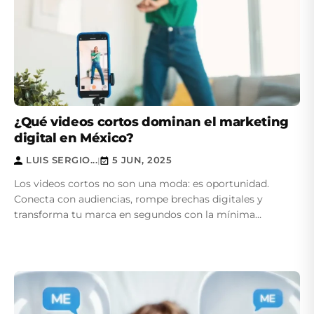
¿Qué videos cortos dominan el marketing
digital en México?
LUIS SERGIO...
5 JUN, 2025
|
Los videos cortos no son una moda: es oportunidad.
Conecta con audiencias, rompe brechas digitales y
transforma tu marca en segundos con la mínima
inversión.