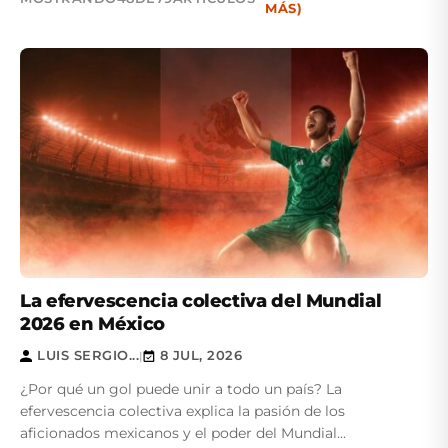
MÁS)
La efervescencia colectiva del Mundial
2026 en México
LUIS SERGIO...
8 JUL, 2026
|
¿Por qué un gol puede unir a todo un país? La
efervescencia colectiva explica la pasión de los
aficionados mexicanos y el poder del Mundial...