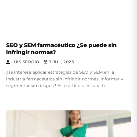
SEO y SEM farmacéutico ¿Se puede sin
infringir normas?
LUIS SERGIO...
3 JUL, 2025
|
¿Te interesa aplicar estrategias de SEO y SEM en la
industria farmacéutica sin infringir normas, informar y
segmentar sin riesgos? Este artículo es para ti