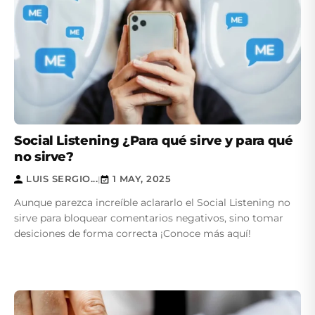
Social Listening ¿Para qué sirve y para qué
no sirve?
LUIS SERGIO...
1 MAY, 2025
|
Aunque parezca increíble aclararlo el Social Listening no
sirve para bloquear comentarios negativos, sino tomar
desiciones de forma correcta ¡Conoce más aquí!