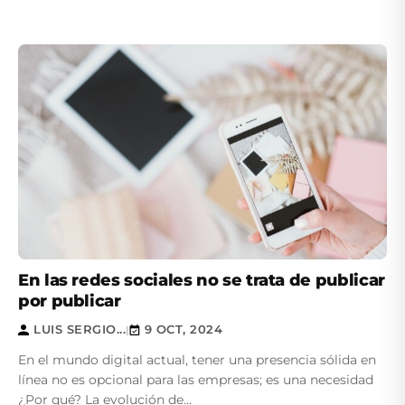
En las redes sociales no se trata de publicar
por publicar
LUIS SERGIO...
9 OCT, 2024
|
En el mundo digital actual, tener una presencia sólida en
línea no es opcional para las empresas; es una necesidad
¿Por qué? La evolución de...