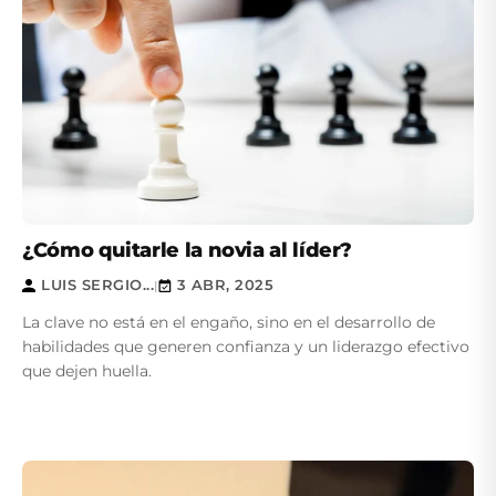
¿Cómo quitarle la novia al líder?
LUIS SERGIO...
3 ABR, 2025
|
La clave no está en el engaño, sino en el desarrollo de
habilidades que generen confianza y un liderazgo efectivo
que dejen huella.