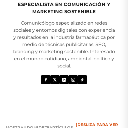
ESPECIALISTA EN COMUNICACIÓN Y
MARKETING SOSTENIBLE
Comunicólogo especializado en redes
sociales y entornos digitales con experiencia
y resultados en la industria farmacéutica por
medio de técnicas publicitarias, SEO,
branding y marketing sostenible. Interesado
en el mundo cotidiano, ambiental, político y
social.
(DESLIZA PARA VER
MOSTRANDO
48
DE
79
ARTÍCULOS