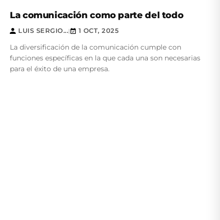
La comunicación como parte del todo
LUIS SERGIO...
1 OCT, 2025
|
La diversificación de la comunicación cumple con
funciones específicas en la que cada una son necesarias
para el éxito de una empresa.