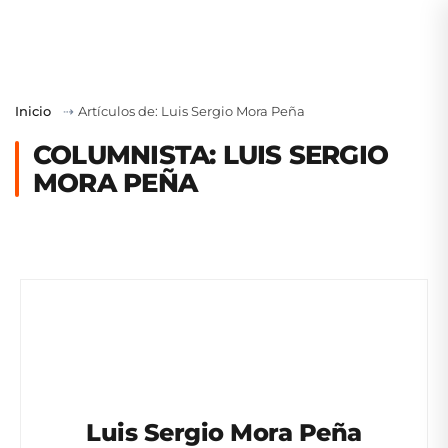
Inicio
⇢
Artículos de: Luis Sergio Mora Peña
COLUMNISTA: LUIS SERGIO
MORA PEÑA
Luis Sergio Mora Peña