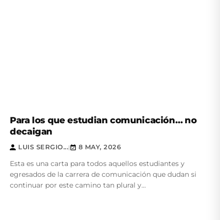
Para los que estudian comunicación… no
decaigan
LUIS SERGIO...
8 MAY, 2026
|
Esta es una carta para todos aquellos estudiantes y
egresados de la carrera de comunicación que dudan si
continuar por este camino tan plural y...