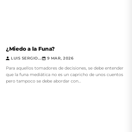
¿Miedo a la Funa?
LUIS SERGIO...
9 MAR, 2026
|
Para aquellos tomadores de decisiones, se debe entender
que la funa mediática no es un capricho de unos cuentos
pero tampoco se debe abordar con...