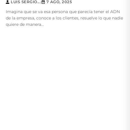
LUIS SERGIO...
7 AGO, 2025
|
Imagina que se va esa persona que parecía tener el ADN
de la empresa, conoce a los clientes, resuelve lo que nadie
quiere de manera...