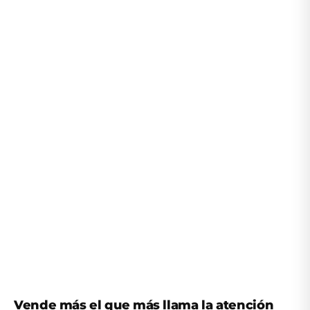
Vende más el que más llama la atención