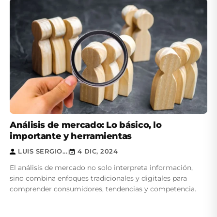
Análisis de mercado: Lo básico, lo
importante y herramientas
LUIS SERGIO...
4 DIC, 2024
|
El análisis de mercado no solo interpreta información,
sino combina enfoques tradicionales y digitales para
comprender consumidores, tendencias y competencia.