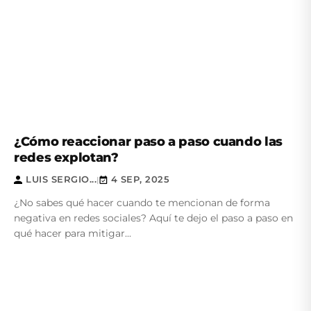
¿Cómo reaccionar paso a paso cuando las
redes explotan?
LUIS SERGIO...
4 SEP, 2025
|
¿No sabes qué hacer cuando te mencionan de forma
negativa en redes sociales? Aquí te dejo el paso a paso en
qué hacer para mitigar...