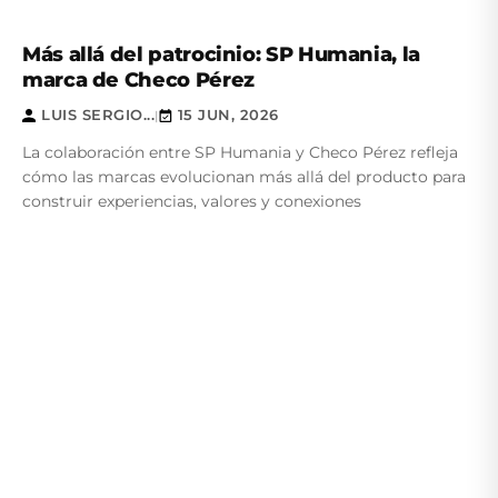
Más allá del patrocinio: SP Humania, la
marca de Checo Pérez
LUIS SERGIO...
15 JUN, 2026
|
La colaboración entre SP Humania y Checo Pérez refleja
cómo las marcas evolucionan más allá del producto para
construir experiencias, valores y conexiones