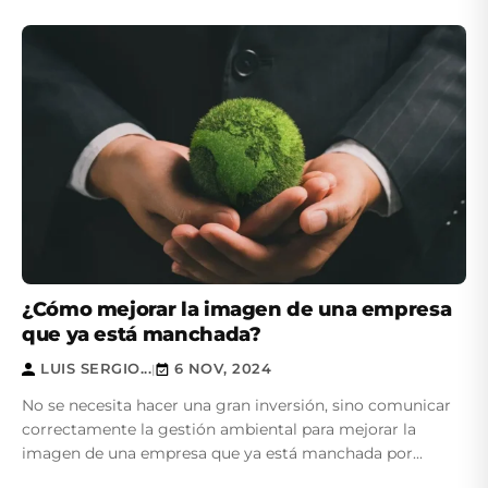
¿Cómo mejorar la imagen de una empresa
que ya está manchada?
LUIS SERGIO...
6 NOV, 2024
|
No se necesita hacer una gran inversión, sino comunicar
correctamente la gestión ambiental para mejorar la
imagen de una empresa que ya está manchada por...