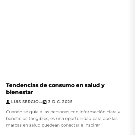
Tendencias de consumo en salud y
bienestar
LUIS SERGIO...
3 DIC, 2025
|
Cuando se guía a las personas con información clara y
beneficios tangibles, es una oportunidad para que las
marcas en salud puedean conectar e inspirar