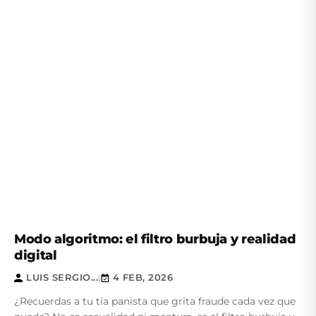
Modo algoritmo: el filtro burbuja y realidad
digital
LUIS SERGIO...
4 FEB, 2026
|
¿Recuerdas a tu tía panista que grita fraude cada vez que