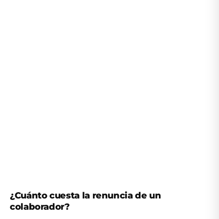
¿Cuánto cuesta la renuncia de un
colaborador?