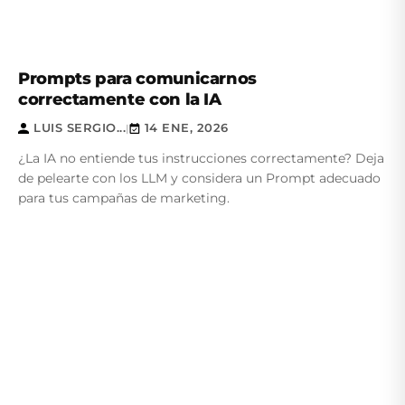
Prompts para comunicarnos
correctamente con la IA
LUIS SERGIO...
14 ENE, 2026
|
¿La IA no entiende tus instrucciones correctamente? Deja
de pelearte con los LLM y considera un Prompt adecuado
para tus campañas de marketing.