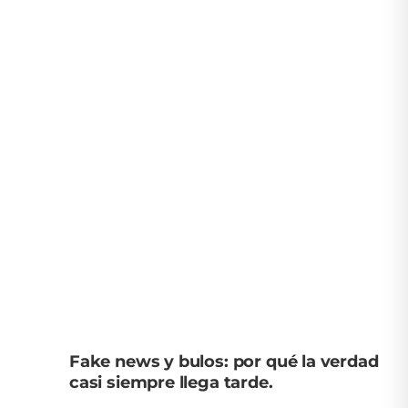
Fake news y bulos: por qué la verdad
casi siempre llega tarde.