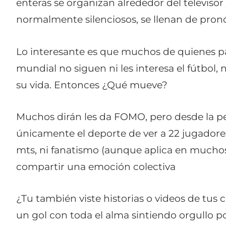
enteras se organizan alrededor del televiso
normalmente silenciosos, se llenan de pron
Lo interesante es que muchos de quienes p
mundial no siguen ni les interesa el fútbol, n
su vida. Entonces ¿Qué mueve?
Muchos dirán les da
FOMO
, pero desde la 
únicamente el deporte de ver a 22 jugadore
mts, ni fanatismo (aunque aplica en muchos
compartir una emoción colectiva
¿Tu también viste historias o videos de tu
un gol con toda el alma sintiendo orgullo po