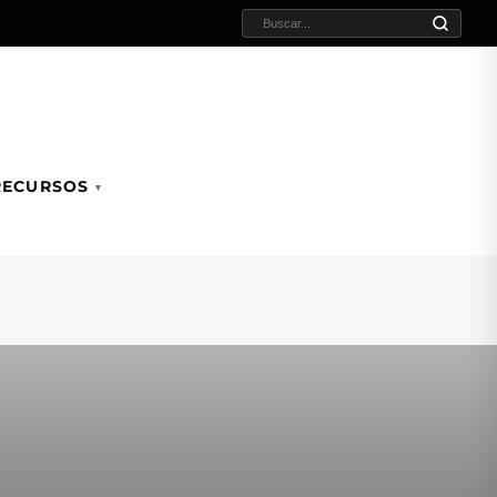
BUSCAR:
RECURSOS