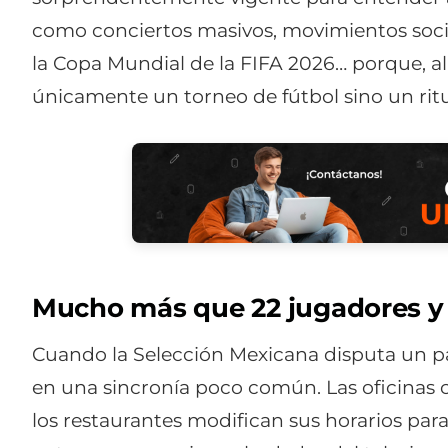
como conciertos masivos, movimientos sociale
la Copa Mundial de la FIFA 2026… porque, al
únicamente un torneo de fútbol sino un ritua
Mucho más que 22 jugadores y
Cuando la Selección Mexicana disputa un par
en una sincronía poco común. Las oficinas co
los restaurantes modifican sus horarios para