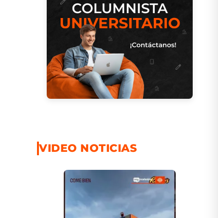
VIDEO NOTICIAS