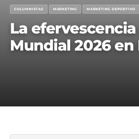
COLUMNISTAS
MARKETING
MARKETING DEPORTIVO
La efervescencia 
Mundial 2026 en