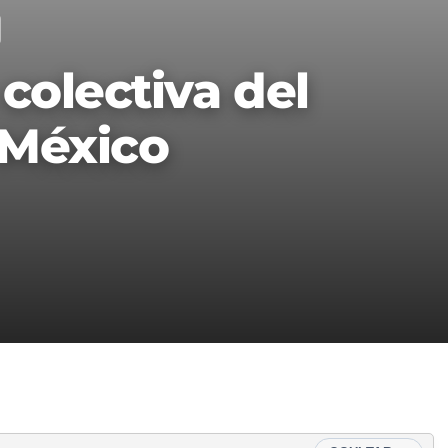
colectiva del
 México