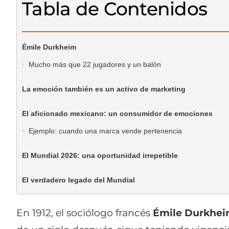
Tabla de Contenidos
Émile Durkheim
Mucho más que 22 jugadores y un balón
La emoción también es un activo de marketing
El aficionado mexicano: un consumidor de emociones
Ejemplo: cuando una marca vende pertenencia
El Mundial 2026: una oportunidad irrepetible
El verdadero legado del Mundial
En 1912, el sociólogo francés
Émile Durkhe