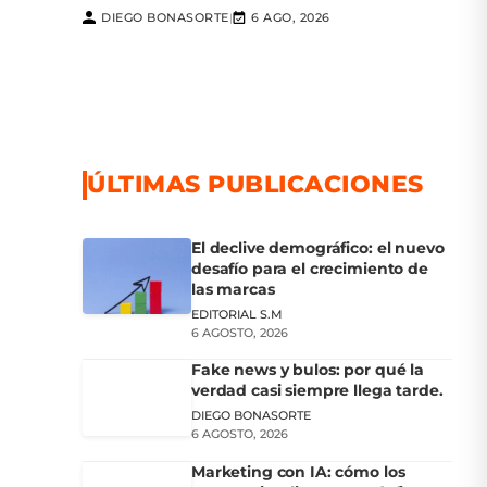
DIEGO BONASORTE
6 AGO, 2026
|
ÚLTIMAS PUBLICACIONES
El declive demográfico: el nuevo
desafío para el crecimiento de
las marcas
EDITORIAL S.M
6 AGOSTO, 2026
Fake news y bulos: por qué la
verdad casi siempre llega tarde.
DIEGO BONASORTE
6 AGOSTO, 2026
Marketing con IA: cómo los