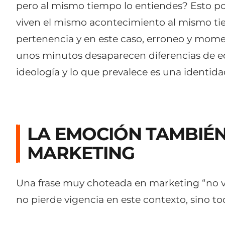
pero al mismo tiempo lo entiendes? Esto p
viven el mismo acontecimiento al mismo tiem
pertenencia y en este caso, erroneo y mom
unos minutos desaparecen diferencias de ed
ideología y lo que prevalece es una identi
LA EMOCIÓN TAMBIÉN
MARKETING
Una frase muy choteada en marketing “no 
no pierde vigencia en este contexto, sino tod