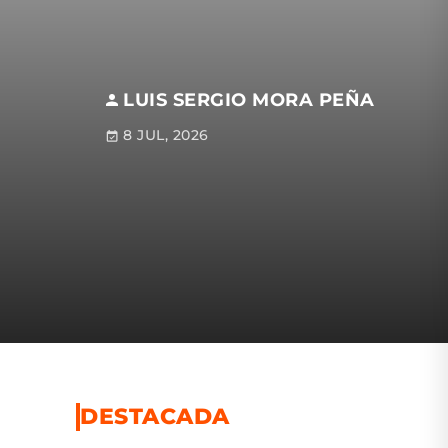
LUIS SERGIO MORA PEÑA
8 JUL, 2026
DESTACADA