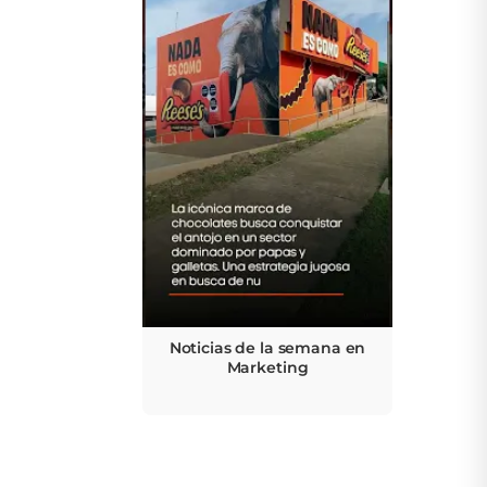
Noticias de la semana en
Marketing