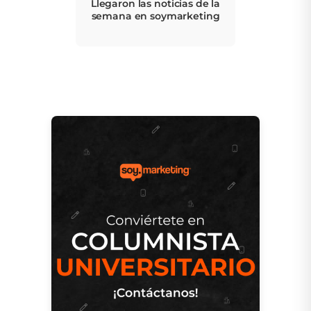
Llegaron las noticias de la
semana en soymarketing