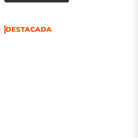
DESTACADA