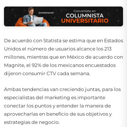
De acuerdo con Statista se estima que en Estados
Unidos el número de usuarios alcance los 213
millones, mientras que en México de acuerdo con
Magnite, el 92% de los mexicanos encuestados
dijeron consumir CTV cada semana.
Ambas tendencias van creciendo juntas, para los
especialistas del marketing es importante
conectar los puntos y entender la manera de
aprovecharlas en beneficio de sus objetivos y
estrategias de negocio.