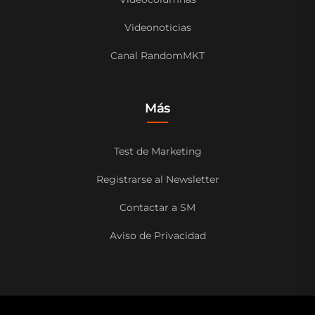
Videonoticias
Canal RandomMKT
Más
Test de Marketing
Registrarse al Newsletter
Contactar a SM
Aviso de Privacidad