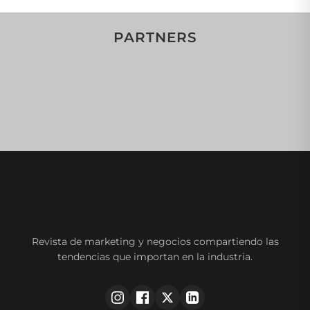
PARTNERS
Revista de marketing y negocios compartiendo las
tendencias que importan en la industria.