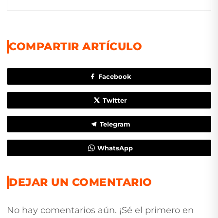
COMPARTIR ARTÍCULO
Facebook
Twitter
Telegram
WhatsApp
DEJAR UN COMENTARIO
No hay comentarios aún. ¡Sé el primero en