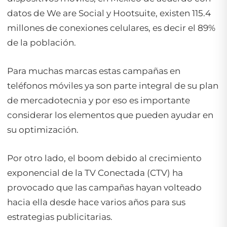
datos de We are Social y Hootsuite, existen 115.4
millones de conexiones celulares, es decir el 89%
de la población.
Para muchas marcas estas campañas en
teléfonos móviles ya son parte integral de su plan
de mercadotecnia y por eso es importante
considerar los elementos que pueden ayudar en
su optimización.
Por otro lado, el boom debido al crecimiento
exponencial de la TV Conectada (CTV) ha
provocado que las campañas hayan volteado
hacia ella desde hace varios años para sus
estrategias publicitarias.