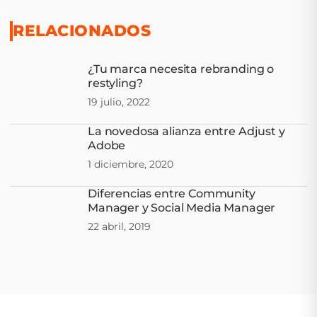
RELACIONADOS
¿Tu marca necesita rebranding o
restyling?
19 julio, 2022
La novedosa alianza entre Adjust y
Adobe
1 diciembre, 2020
Diferencias entre Community
Manager y Social Media Manager
22 abril, 2019