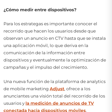
¿
Cómo medir entre dispositivos?
Para los estrategas es importante conocer el
recorrido que hacen los usuarios desde que
observan un anuncio en CTV hasta que se instala
una aplicación móvil, lo que deriva en la
comunicación de la información entre
dispositivos y eventualmente la optimización de
campañas y el impulso del crecimiento.
Una nueva función de la plataforma de analytics
de mobile marketing
Adjust
, ofrece a los
anunciantes una visión total del recorrido de los
usuarios y
la medición de anuncios de TV
conectada hacia dispositivos móviles
.