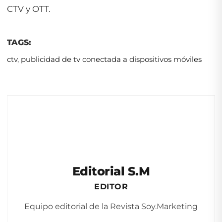
CTV y OTT.
TAGS:
ctv
,
publicidad de tv conectada a dispositivos móviles
Editorial S.M
EDITOR
Equipo editorial de la Revista Soy.Marketing