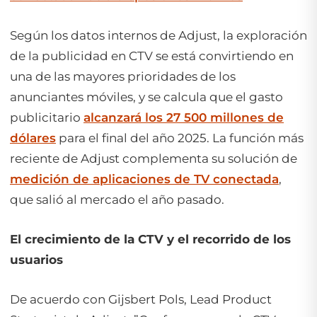
Según los datos internos de Adjust, la exploración
de la publicidad en CTV se está convirtiendo en
una de las mayores prioridades de los
anunciantes móviles, y se calcula que el gasto
publicitario
alcanzará los 27 500 millones de
dólares
para el final del año 2025. La función más
reciente de Adjust complementa su solución de
medición de aplicaciones de TV conectada
,
que salió al mercado el año pasado.
El crecimiento de la CTV y el recorrido de los
usuarios
De acuerdo con Gijsbert Pols, Lead Product