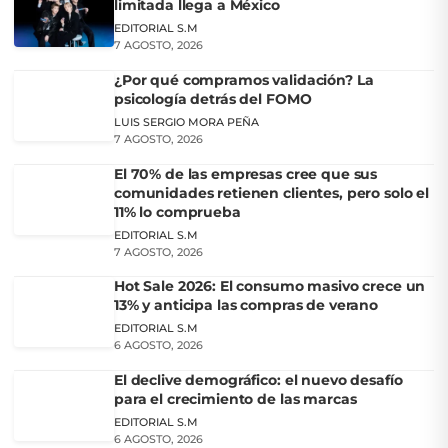
limitada llega a México
EDITORIAL S.M
7 AGOSTO, 2026
¿Por qué compramos validación? La
psicología detrás del FOMO
LUIS SERGIO MORA PEÑA
7 AGOSTO, 2026
El 70% de las empresas cree que sus
comunidades retienen clientes, pero solo el
11% lo comprueba
EDITORIAL S.M
7 AGOSTO, 2026
Hot Sale 2026: El consumo masivo crece un
13% y anticipa las compras de verano
EDITORIAL S.M
6 AGOSTO, 2026
El declive demográfico: el nuevo desafío
para el crecimiento de las marcas
EDITORIAL S.M
6 AGOSTO, 2026