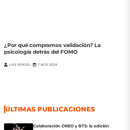
¿Por qué compramos validación? La
psicología detrás del FOMO
LUIS SERGIO...
7 AGO, 2026
|
ÚLTIMAS PUBLICACIONES
Colaboración OREO y BTS: la edición