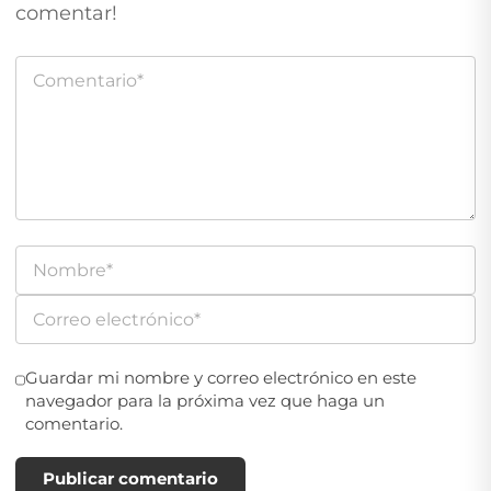
comentar!
Guardar mi nombre y correo electrónico en este
navegador para la próxima vez que haga un
comentario.
Publicar comentario