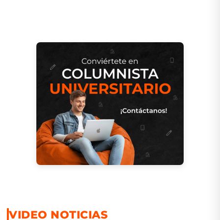
VIDEO NOTICIAS