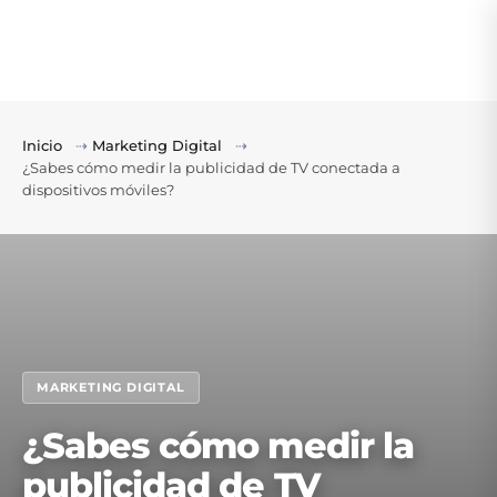
Inicio
⇢
Marketing Digital
⇢
¿Sabes cómo medir la publicidad de TV conectada a
dispositivos móviles?
MARKETING DIGITAL
¿Sabes cómo medir la
publicidad de TV