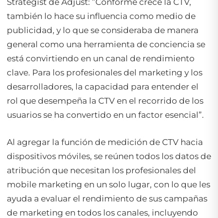
Strategist de Adjust: ”Conforme crece la CTV,
también lo hace su influencia como medio de
publicidad, y lo que se consideraba de manera
general como una herramienta de conciencia se
está convirtiendo en un canal de rendimiento
clave. Para los profesionales del marketing y los
desarrolladores, la capacidad para entender el
rol que desempeña la CTV en el recorrido de los
usuarios se ha convertido en un factor esencial”.
Al agregar la función de medición de CTV hacia
dispositivos móviles, se reúnen todos los datos de
atribución que necesitan los profesionales del
mobile marketing en un solo lugar, con lo que les
ayuda a evaluar el rendimiento de sus campañas
de marketing en todos los canales, incluyendo