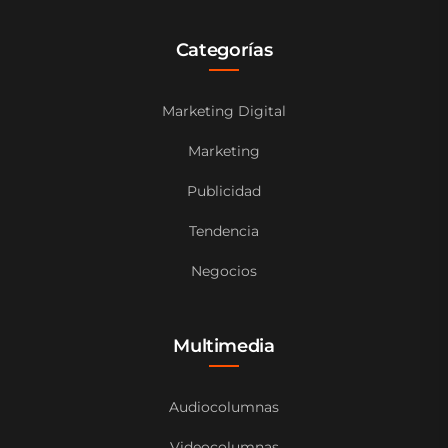
Categorías
Marketing Digital
Marketing
Publicidad
Tendencia
Negocios
Multimedia
Audiocolumnas
Videocolumnas