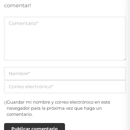
comentar!
Guardar mi nombre y correo electrónico en este
navegador para la próxima vez que haga un
comentario.
Publicar comentario