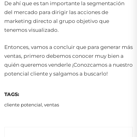
De ahí que es tan importante la segmentación
del mercado para dirigir las acciones de
marketing directo al grupo objetivo que
tenemos visualizado.
Entonces, vamos a concluir que para generar más
ventas, primero debemos conocer muy bien a
quién queremos venderle ¡Conozcamos a nuestro
potencial cliente y salgamos a buscarlo!
TAGS:
cliente potencial
,
ventas