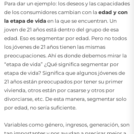
Para dar un ejemplo: los deseos y las capacidades
de los consumidores cambian con la
edad y con
la etapa de vida
en la que se encuentran. Un
joven de 21 años está dentro del grupo de esa
edad. Eso es segmentar por edad. Pero no todos
los jóvenes de 21 años tienen las mismas
preocupaciones. Ahí es donde debemos mirar la
“etapa de vida” ¿Qué significa segmentar por
etapa de vida? Significa que algunos jóvenes de
21 años están preocupados por tener su primer
vivienda, otros están por casarse y otros por
divorciarse, etc. De esta manera, segmentar solo
por edad, no sería suficiente.
Variables como género, ingresos, generación, son
tan importantes y nos ayudan a precisar mejor a