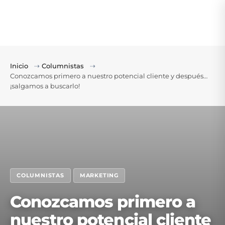
Inicio
⇢
Columnistas
⇢
Conozcamos primero a nuestro potencial cliente y después…
¡salgamos a buscarlo!
COLUMNISTAS
MARKETING
Conozcamos primero a
nuestro potencial cliente