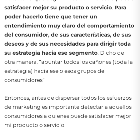
satisfacer mejor su producto o servicio
.
Para
poder hacerlo tiene que tener un
entendimiento muy claro del comportamiento
del consumidor, de sus características, de sus
deseos y de sus necesidades para dirigir toda
su estrategia hacia ese segmento
. Dicho de
otra manera, “apuntar todos los cañones (toda la
estrategia) hacia ese o esos grupos de
consumidores”
Entonces, antes de dispersar todos los esfuerzos
de marketing es importante detectar a aquellos
consumidores a quienes puede satisfacer mejor
mi producto o servicio.