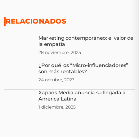
RELACIONADOS
Marketing contemporáneo: el valor de
la empatía
28 noviembre, 2025
¿Por qué los “Micro-influenciadores”
son más rentables?
24 octubre, 2023
Xapads Media anuncia su llegada a
América Latina
1 diciembre, 2025