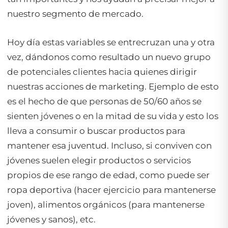
nuestro segmento de mercado.
Hoy día estas variables se entrecruzan una y otra
vez, dándonos como resultado un nuevo grupo
de potenciales clientes hacia quienes dirigir
nuestras acciones de marketing. Ejemplo de esto
es el hecho de que personas de 50/60 años se
sienten jóvenes o en la mitad de su vida y esto los
lleva a consumir o buscar productos para
mantener esa juventud. Incluso, si conviven con
jóvenes suelen elegir productos o servicios
propios de ese rango de edad, como puede ser
ropa deportiva (hacer ejercicio para mantenerse
joven), alimentos orgánicos (para mantenerse
jóvenes y sanos), etc.