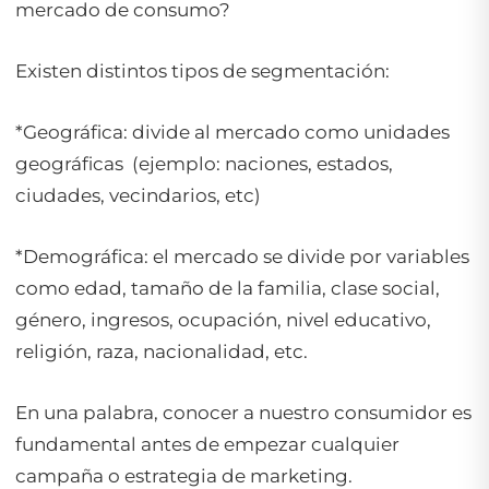
mercado de consumo?
Existen distintos tipos de segmentación:
*Geográfica: divide al mercado como unidades
geográficas (ejemplo: naciones, estados,
ciudades, vecindarios, etc)
*Demográfica: el mercado se divide por variables
como edad, tamaño de la familia, clase social,
género, ingresos, ocupación, nivel educativo,
religión, raza, nacionalidad, etc.
En una palabra, conocer a nuestro consumidor es
fundamental antes de empezar cualquier
campaña o estrategia de marketing.