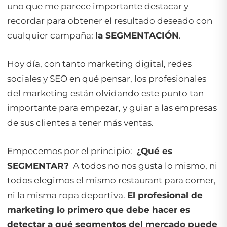
uno que me parece importante destacar y
recordar para obtener el resultado deseado con
cualquier campaña:
la SEGMENTACIÓN
.
Hoy día, con tanto marketing digital, redes
sociales y SEO en qué pensar, los profesionales
del marketing están olvidando este punto tan
importante para empezar, y guiar a las empresas
de sus clientes a tener más ventas.
Empecemos por el principio:
¿Qué es
SEGMENTAR?
A todos no nos gusta lo mismo, ni
todos elegimos el mismo restaurant para comer,
ni la misma ropa deportiva.
El profesional de
marketing lo primero que debe hacer es
detectar a qué segmentos del mercado puede