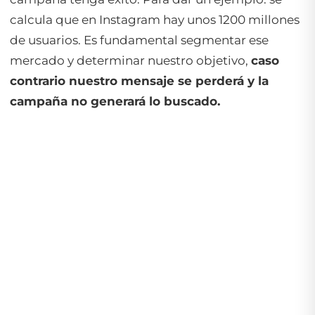
calcula que en Instagram hay unos 1200 millones
de usuarios. Es fundamental segmentar ese
mercado y determinar nuestro objetivo,
caso
contrario nuestro mensaje se perderá y la
campaña no generará lo buscado.