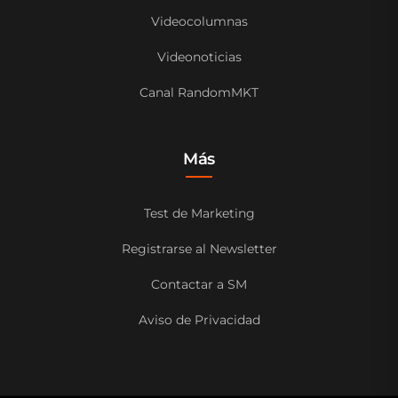
Videocolumnas
Videonoticias
Canal RandomMKT
Más
Test de Marketing
Registrarse al Newsletter
Contactar a SM
Aviso de Privacidad