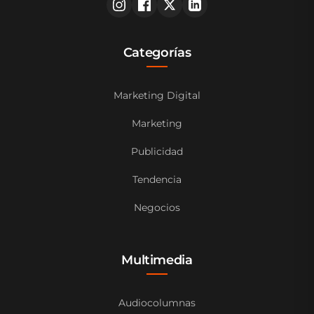
Categorías
Marketing Digital
Marketing
Publicidad
Tendencia
Negocios
Multimedia
Audiocolumnas