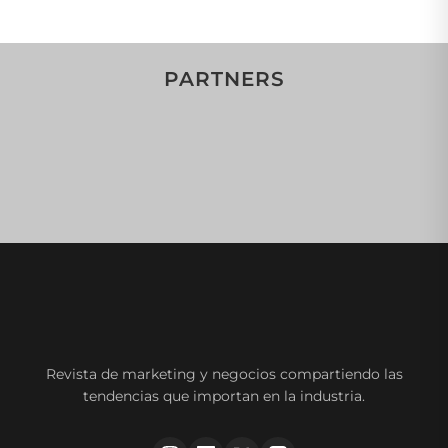
PARTNERS
Revista de marketing y negocios compartiendo las
tendencias que importan en la industria.