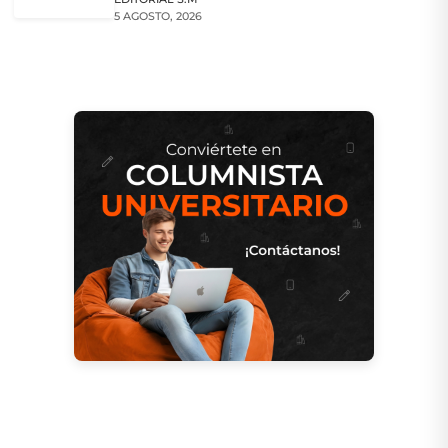
5 AGOSTO, 2026