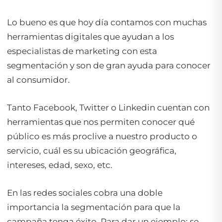
Lo bueno es que hoy día contamos con muchas
herramientas digitales que ayudan a los
especialistas de marketing con esta
segmentación y son de gran ayuda para conocer
al consumidor.
Tanto Facebook, Twitter o Linkedin cuentan con
herramientas que nos permiten conocer qué
público es más proclive a nuestro producto o
servicio, cuál es su ubicación geográfica,
intereses, edad, sexo, etc.
En las redes sociales cobra una doble
importancia la segmentación para que la
campaña tenga éxito. Para dar un ejemplo: se