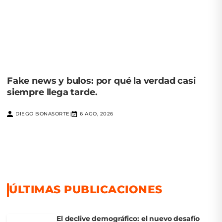
Fake news y bulos: por qué la verdad casi
siempre llega tarde.
DIEGO BONASORTE
6 AGO, 2026
|
ÚLTIMAS PUBLICACIONES
El declive demográfico: el nuevo desafío