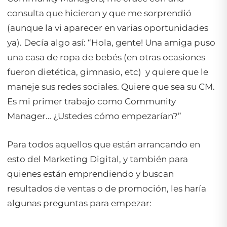
consulta que hicieron y que me sorprendió
(aunque la vi aparecer en varias oportunidades
ya). Decía algo así: “Hola, gente! Una amiga puso
una casa de ropa de bebés (en otras ocasiones
fueron dietética, gimnasio, etc) y quiere que le
maneje sus redes sociales. Quiere que sea su CM.
Es mi primer trabajo como Community
Manager… ¿Ustedes cómo empezarían?”
Para todos aquellos que están arrancando en
esto del Marketing Digital, y también para
quienes están emprendiendo y buscan
resultados de ventas o de promoción, les haría
algunas preguntas para empezar: