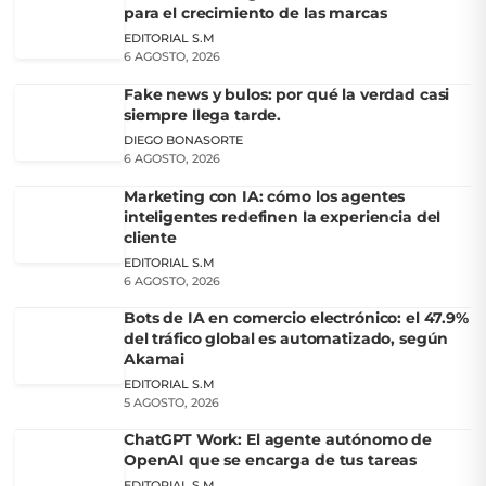
para el crecimiento de las marcas
EDITORIAL S.M
6 AGOSTO, 2026
Fake news y bulos: por qué la verdad casi
siempre llega tarde.
DIEGO BONASORTE
6 AGOSTO, 2026
Marketing con IA: cómo los agentes
inteligentes redefinen la experiencia del
cliente
EDITORIAL S.M
6 AGOSTO, 2026
Bots de IA en comercio electrónico: el 47.9%
del tráfico global es automatizado, según
Akamai
EDITORIAL S.M
5 AGOSTO, 2026
ChatGPT Work: El agente autónomo de
OpenAI que se encarga de tus tareas
EDITORIAL S.M