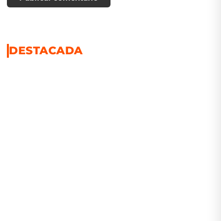
DESTACADA