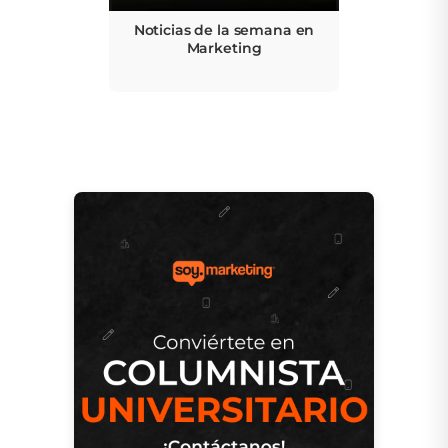
Noticias de la semana en
Marketing