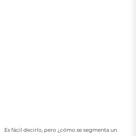
Es fácil decirlo, pero ¿cómo se segmenta un