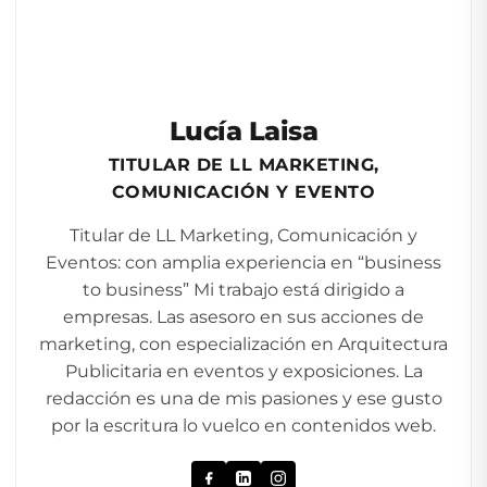
Lucía Laisa
TITULAR DE LL MARKETING,
COMUNICACIÓN Y EVENTO
Titular de LL Marketing, Comunicación y
Eventos: con amplia experiencia en “business
to business” Mi trabajo está dirigido a
empresas. Las asesoro en sus acciones de
marketing, con especialización en Arquitectura
Publicitaria en eventos y exposiciones. La
redacción es una de mis pasiones y ese gusto
por la escritura lo vuelco en contenidos web.