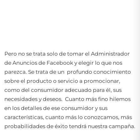
Pero no se trata solo de tomar el Administrador
de Anuncios de Facebook y elegir lo que nos
parezca. Se trata de un profundo conocimiento
sobre el producto o servicio a promocionar,
como del consumidor adecuado para él, sus
necesidades y deseos. Cuanto más fino hilemos
en los detalles de ese consumidor y sus
características, cuanto más lo conozcamos, más
probabilidades de éxito tendrá nuestra campaña.