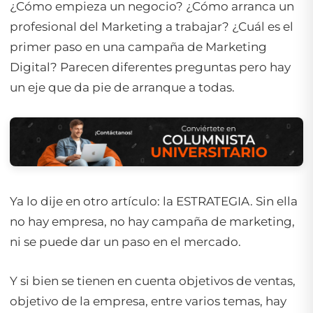
¿Cómo empieza un negocio? ¿Cómo arranca un
profesional del Marketing a trabajar? ¿Cuál es el
primer paso en una campaña de Marketing
Digital?
Parecen diferentes preguntas pero hay
un eje que da pie de arranque a todas.
Ya lo dije en otro artículo: la ESTRATEGIA. Sin ella
no hay empresa, no hay campaña de marketing,
ni se puede dar un paso en el mercado.
Y si bien se tienen en cuenta objetivos de ventas,
objetivo de la empresa, entre varios temas, hay