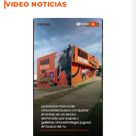
VIDEO NOTICIAS