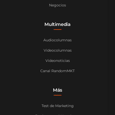
Negocios
Multimedia
Audiocolumnas
Videocolumnas
Videonoticias
Canal RandomMKT
Más
Test de Marketing