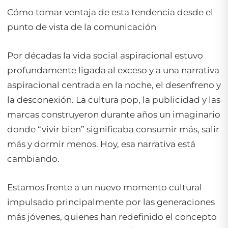
Cómo tomar ventaja de esta tendencia desde el
punto de vista de la comunicación
Por décadas la vida social aspiracional estuvo
profundamente ligada al exceso y a una narrativa
aspiracional centrada en la noche, el desenfreno y
la desconexión. La cultura pop, la publicidad y las
marcas construyeron durante años un imaginario
donde “vivir bien” significaba consumir más, salir
más y dormir menos. Hoy, esa narrativa está
cambiando.
Estamos frente a un nuevo momento cultural
impulsado principalmente por las generaciones
más jóvenes, quienes han redefinido el concepto