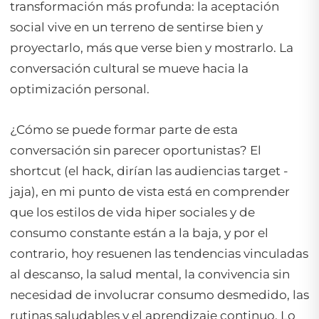
transformación más profunda: la aceptación
social vive en un terreno de sentirse bien y
proyectarlo, más que verse bien y mostrarlo. La
conversación cultural se mueve hacia la
optimización personal.
¿Cómo se puede formar parte de esta
conversación sin parecer oportunistas? El
shortcut (el hack, dirían las audiencias target -
jaja), en mi punto de vista está en comprender
que los estilos de vida hiper sociales y de
consumo constante están a la baja, y por el
contrario, hoy resuenen las tendencias vinculadas
al descanso, la salud mental, la convivencia sin
necesidad de involucrar consumo desmedido, las
rutinas saludables y el aprendizaje continuo. Lo