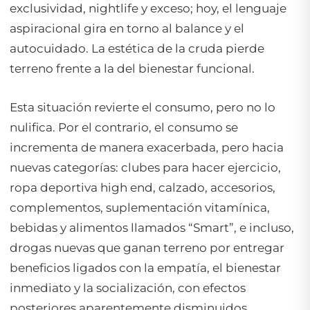
exclusividad, nightlife y exceso; hoy, el lenguaje
aspiracional gira en torno al balance y el
autocuidado. La estética de la cruda pierde
terreno frente a la del bienestar funcional.
Esta situación revierte el consumo, pero no lo
nulifica. Por el contrario, el consumo se
incrementa de manera exacerbada, pero hacia
nuevas categorías: clubes para hacer ejercicio,
ropa deportiva high end, calzado, accesorios,
complementos, suplementación vitamínica,
bebidas y alimentos llamados “Smart”, e incluso,
drogas nuevas que ganan terreno por entregar
beneficios ligados con la empatía, el bienestar
inmediato y la socialización, con efectos
posteriores aparentemente disminuidos.