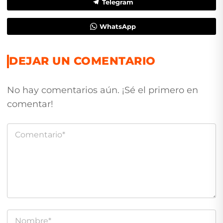
Telegram
WhatsApp
DEJAR UN COMENTARIO
No hay comentarios aún. ¡Sé el primero en
comentar!