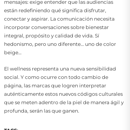
mensajes: exige entender que las audiencias
están redefiniendo qué significa disfrutar,
conectar y aspirar. La comunicación necesita
incorporar conversaciones sobre bienestar
integral, propósito y calidad de vida. Sí
hedonismo, pero uno diferente… uno de color
beige…
El wellness representa una nueva sensibilidad
social. Y como ocurre con todo cambio de
página, las marcas que logren interpretar
auténticamente estos nuevos códigos culturales
que se meten adentro de la piel de manera ágil y
profunda, serán las que ganen.