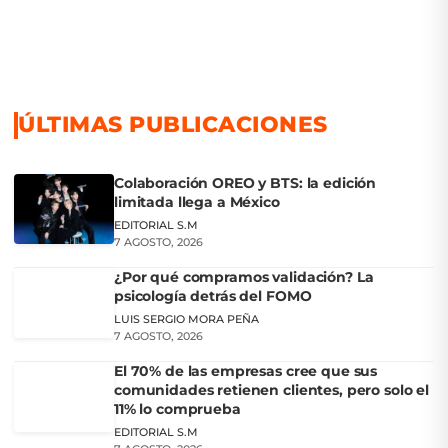
ÚLTIMAS PUBLICACIONES
Colaboración OREO y BTS: la edición
limitada llega a México
EDITORIAL S.M
7 AGOSTO, 2026
¿Por qué compramos validación? La
psicología detrás del FOMO
LUIS SERGIO MORA PEÑA
7 AGOSTO, 2026
El 70% de las empresas cree que sus
comunidades retienen clientes, pero solo el
11% lo comprueba
EDITORIAL S.M