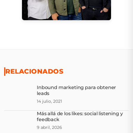
RELACIONADOS
Inbound marketing para obtener
leads
14 julio, 2021
Más allá de los likes: social listening y
feedback
9 abril, 2026