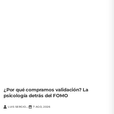
¿Por qué compramos validación? La
psicología detrás del FOMO
LUIS SERGIO...
7 AGO, 2026
|