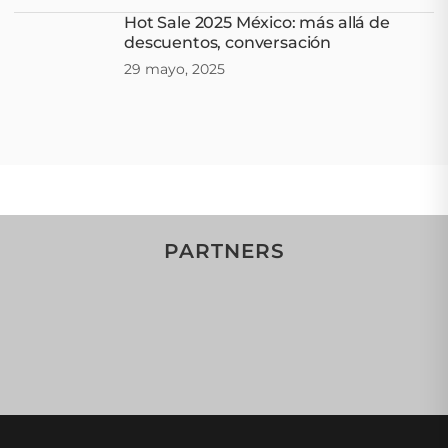
Hot Sale 2025 México: más allá de
descuentos, conversación
29 mayo, 2025
PARTNERS