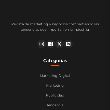
Revista de marketing y negocios compartiendo las
tendencias que importan en la industria.
Categorías
Marketing Digital
Marketing
Publicidad
Tendencia