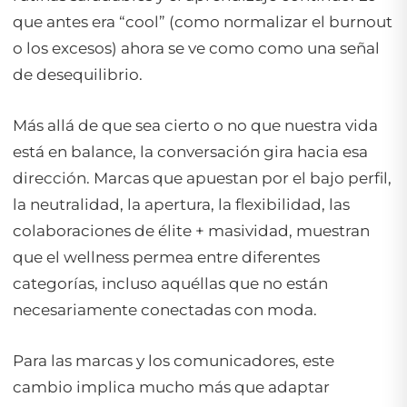
que antes era “cool” (como normalizar el burnout
o los excesos) ahora se ve como como una señal
de desequilibrio.
Más allá de que sea cierto o no que nuestra vida
está en balance, la conversación gira hacia esa
dirección. Marcas que apuestan por el bajo perfil,
la neutralidad, la apertura, la flexibilidad, las
colaboraciones de élite + masividad, muestran
que el wellness permea entre diferentes
categorías, incluso aquéllas que no están
necesariamente conectadas con moda.
Para las marcas y los comunicadores, este
cambio implica mucho más que adaptar