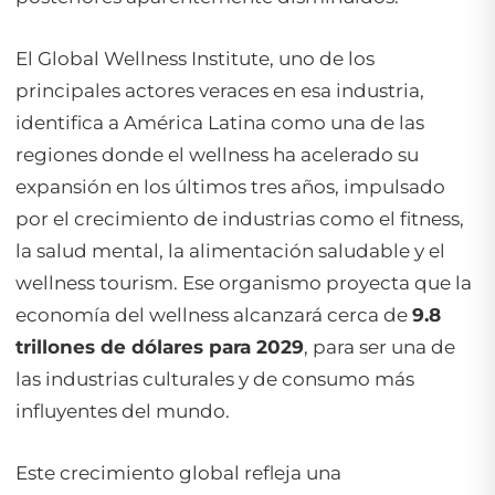
El Global Wellness Institute, uno de los
principales actores veraces en esa industria,
identifica a América Latina como una de las
regiones donde el wellness ha acelerado su
expansión en los últimos tres años, impulsado
por el crecimiento de industrias como el fitness,
la salud mental, la alimentación saludable y el
wellness tourism. Ese organismo proyecta que la
economía del wellness alcanzará cerca de
9.8
trillones de dólares para 2029
, para ser una de
las industrias culturales y de consumo más
influyentes del mundo.
Este crecimiento global refleja una