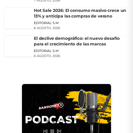
7 AGOSTO, 2026
Hot Sale 2026: El consumo masivo crece un
13% y anticipa las compras de verano
EDITORIAL S.M
6 AGOSTO, 2026
El declive demográfico: el nuevo desafío
para el crecimiento de las marcas
EDITORIAL S.M
6 AGOSTO, 2026