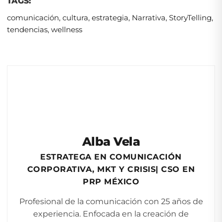
TAGS:
comunicación
,
cultura
,
estrategia
,
Narrativa
,
StoryTelling
,
tendencias
,
wellness
Alba Vela
ESTRATEGA EN COMUNICACIÓN
CORPORATIVA, MKT Y CRISIS| CSO EN
PRP MÉXICO
Profesional de la comunicación con 25 años de
experiencia. Enfocada en la creación de