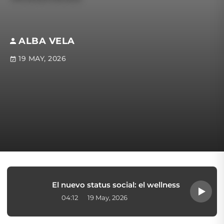
ALBA VELA
19 MAY, 2026
El nuevo status social: el wellness
04:12
19 May, 2026