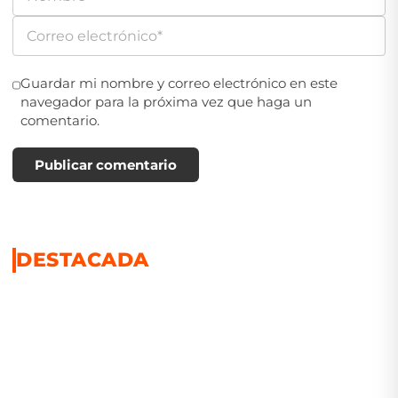
Guardar mi nombre y correo electrónico en este
navegador para la próxima vez que haga un
comentario.
Publicar comentario
DESTACADA