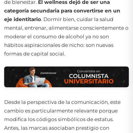
de bienestar.
El wellness dejó de ser una
categoría secundaria para convertirse en un
eje identitario
. Dormir bien, cuidar la salud
mental, entrenar, alimentarse conscientemente o
moderar el consumo de alcohol ya no son
hábitos aspiracionales de nicho: son nuevas
formas de capital social.
Desde la perspectiva de la comunicación, este
cambio es particularmente relevante porque
modifica los códigos simbólicos de estatus.
Antes, las marcas asociaban prestigio con