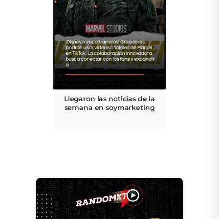
Llegaron las noticias de la
semana en soymarketing