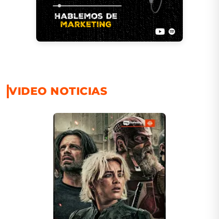
VIDEO NOTICIAS