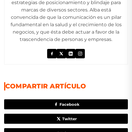
estrategias de posicionamiento y blindaje para
marcas de diversos sectores. Alba está
convencida de que la comunicación es un pilar
fundamental en la salud y el crecimiento de los
negocios, y que ésta debe actuar a favor de la
trascendencia de personas y empresas.
COMPARTIR ARTÍCULO
Facebook
Twitter