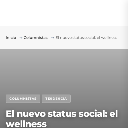
Inicio
⇢
Columnistas
⇢
El nuevo status social: el wellness
COLUMNISTAS
TENDENCIA
El nuevo status social: el
wellness