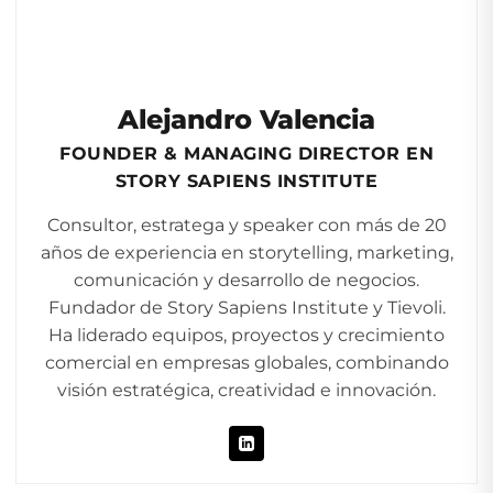
Alejandro Valencia
FOUNDER & MANAGING DIRECTOR EN
STORY SAPIENS INSTITUTE
Consultor, estratega y speaker con más de 20
años de experiencia en storytelling, marketing,
comunicación y desarrollo de negocios.
Fundador de Story Sapiens Institute y Tievoli.
Ha liderado equipos, proyectos y crecimiento
comercial en empresas globales, combinando
visión estratégica, creatividad e innovación.