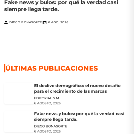
Fake news y bulos: por qué la verdad casi
siempre llega tarde.
DIEGO BONASORTE
6 AGO, 2026
|
ÚLTIMAS PUBLICACIONES
El declive demográfico: el nuevo desafío
para el crecimiento de las marcas
EDITORIAL S.M
6 AGOSTO, 2026
Fake news y bulos: por qué la verdad casi
siempre llega tarde.
DIEGO BONASORTE
6 AGOSTO, 2026