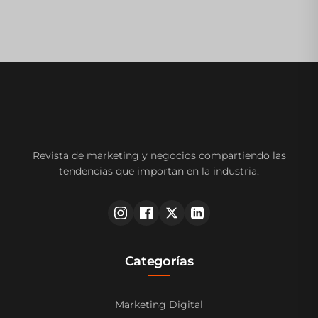
Revista de marketing y negocios compartiendo las
tendencias que importan en la industria.
Categorías
Marketing Digital