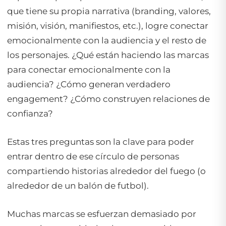
que tiene su propia narrativa (branding, valores,
misión, visión, manifiestos, etc.), logre conectar
emocionalmente con la audiencia y el resto de
los personajes. ¿Qué están haciendo las marcas
para conectar emocionalmente con la
audiencia? ¿Cómo generan verdadero
engagement? ¿Cómo construyen relaciones de
confianza?
Estas tres preguntas son la clave para poder
entrar dentro de ese círculo de personas
compartiendo historias alrededor del fuego (o
alrededor de un balón de futbol).
Muchas marcas se esfuerzan demasiado por