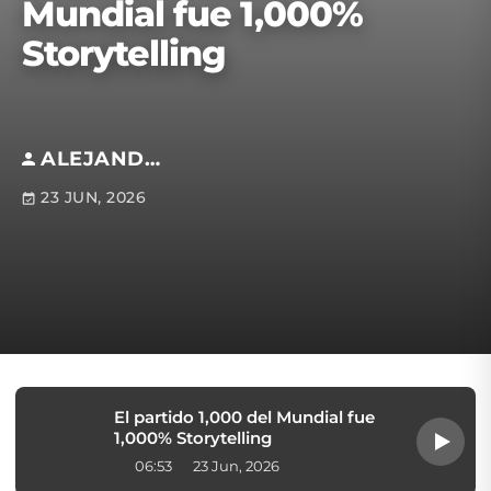
Mundial fue 1,000%
Storytelling
ALEJANDRO VALENCIA
23 JUN, 2026
El partido 1,000 del Mundial fue
1,000% Storytelling
06:53
23 Jun, 2026