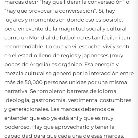
marcas decir “hay que liderar la conversación” o
“hay que provocar la conversación”. Sí, hay
lugares y momentos en donde eso es posible,
pero en evento de la magnitud social y cultural
como un Mundial de futbol no es tan fácil, ni tan
recomendable. Lo que yo vi, escuche, viví y sentí
en el estadio lleno de regios y japoneses (muy
pocos de Argelia) es orgánico. Esa energía y
mezcla cultural se generó por la interacción entre
más de 50,000 personas unidas por una misma
narrativa. Se rompieron barreras de idioma,
ideología, gastronomía, vestimenta, costumbres
y generacionales. Las marcas debemos de
entender que eso ya está ahí y que es muy
poderoso. Hay que aprovecharlo y tener la
capacidad para que cada una de esas marcas,