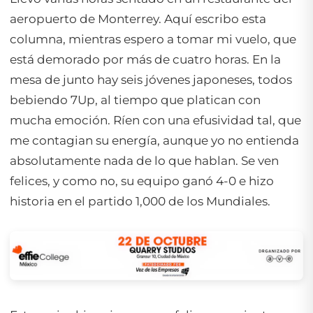
aeropuerto de Monterrey. Aquí escribo esta
columna, mientras espero a tomar mi vuelo, que
está demorado por más de cuatro horas. En la
mesa de junto hay seis jóvenes japoneses, todos
bebiendo 7Up, al tiempo que platican con
mucha emoción. Ríen con una efusividad tal, que
me contagian su energía, aunque yo no entienda
absolutamente nada de lo que hablan. Se ven
felices, y como no, su equipo ganó 4-0 e hizo
historia en el partido 1,000 de los Mundiales.