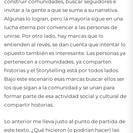
construir comunidades, buscar seguidores e
invitar a la gente a que se sume a su narrativa.
Algunas lo logran, pero la mayoría sigue en una
lucha eterna por convencer a las personas de
unirse. Por otro lado, hay marcas que lo
entienden al revés, se dan cuenta que intentar lo
opuesto también es interesante. Las personas ya
pertenecen a comunidades, ya comparten
historias y el Storytelling está por todos lados.
Bajo este escenario esas marcas buscar ellos ser
los que sigan a la comunidad y se unan para
formar parte de esa actividad social y cultural de
compartir historias.
Lo anterior me lleva justo al punto de partida de
este texto. ¿Qué hicieron (o podrían hacer) las