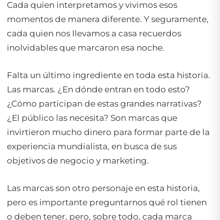
Cada quien interpretamos y vivimos esos
momentos de manera diferente. Y seguramente,
cada quien nos llevamos a casa recuerdos
inolvidables que marcaron esa noche.
Falta un último ingrediente en toda esta historia.
Las marcas. ¿En dónde entran en todo esto?
¿Cómo participan de estas grandes narrativas?
¿El público las necesita? Son marcas que
invirtieron mucho dinero para formar parte de la
experiencia mundialista, en busca de sus
objetivos de negocio y marketing.
Las marcas son otro personaje en esta historia,
pero es importante preguntarnos qué rol tienen
o deben tener, pero, sobre todo, cada marca