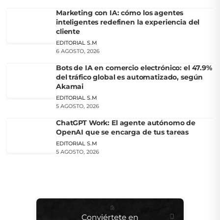
Marketing con IA: cómo los agentes
inteligentes redefinen la experiencia del
cliente
EDITORIAL S.M
6 AGOSTO, 2026
Bots de IA en comercio electrónico: el 47.9%
del tráfico global es automatizado, según
Akamai
EDITORIAL S.M
5 AGOSTO, 2026
ChatGPT Work: El agente autónomo de
OpenAI que se encarga de tus tareas
EDITORIAL S.M
5 AGOSTO, 2026