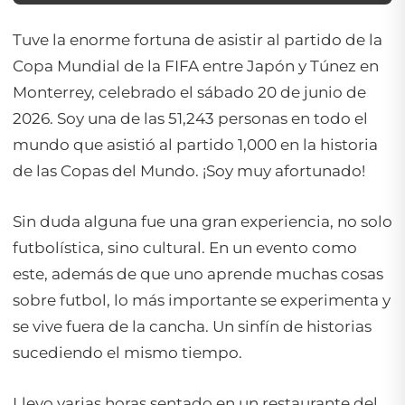
Tuve la enorme fortuna de asistir al partido de la
Copa Mundial de la FIFA entre Japón y Túnez en
Monterrey, celebrado el sábado 20 de junio de
2026. Soy una de las 51,243 personas en todo el
mundo que asistió al partido 1,000 en la historia
de las Copas del Mundo. ¡Soy muy afortunado!
Sin duda alguna fue una gran experiencia, no solo
futbolística, sino cultural. En un evento como
este, además de que uno aprende muchas cosas
sobre futbol, lo más importante se experimenta y
se vive fuera de la cancha. Un sinfín de historias
sucediendo el mismo tiempo.
Llevo varias horas sentado en un restaurante del