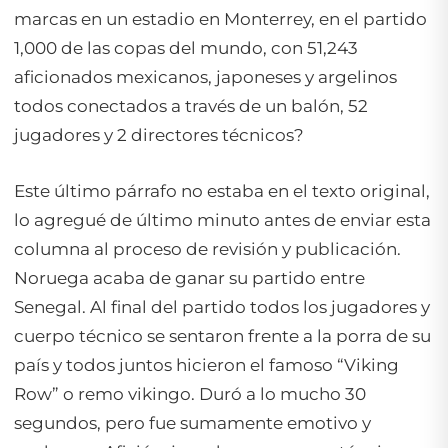
marcas en un estadio en Monterrey, en el partido
1,000 de las copas del mundo, con 51,243
aficionados mexicanos, japoneses y argelinos
todos conectados a través de un balón, 52
jugadores y 2 directores técnicos?
Este último párrafo no estaba en el texto original,
lo agregué de último minuto antes de enviar esta
columna al proceso de revisión y publicación.
Noruega acaba de ganar su partido entre
Senegal. Al final del partido todos los jugadores y
cuerpo técnico se sentaron frente a la porra de su
país y todos juntos hicieron el famoso “Viking
Row” o remo vikingo. Duró a lo mucho 30
segundos, pero fue sumamente emotivo y