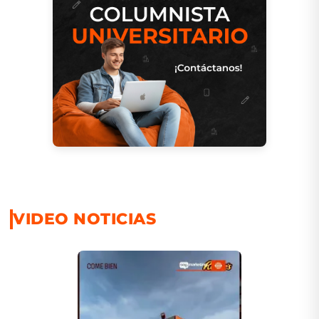
VIDEO NOTICIAS