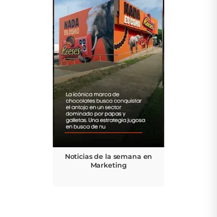
Noticias de la semana en
Marketing