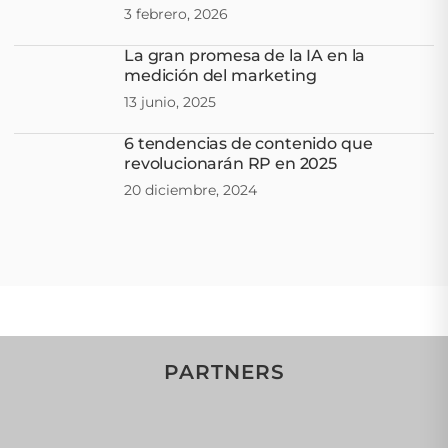
3 febrero, 2026
La gran promesa de la IA en la
medición del marketing
13 junio, 2025
6 tendencias de contenido que
revolucionarán RP en 2025
20 diciembre, 2024
PARTNERS