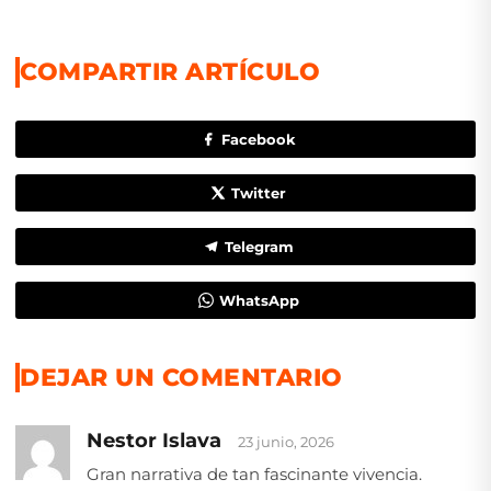
COMPARTIR ARTÍCULO
Facebook
Twitter
Telegram
WhatsApp
DEJAR UN COMENTARIO
Nestor Islava
23 junio, 2026
Gran narrativa de tan fascinante vivencia.