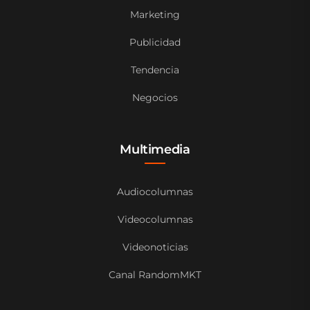
Marketing
Publicidad
Tendencia
Negocios
Multimedia
Audiocolumnas
Videocolumnas
Videonoticias
Canal RandomMKT