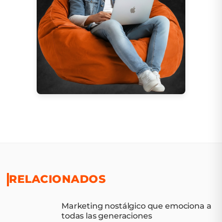
RELACIONADOS
Marketing nostálgico que emociona a
todas las generaciones