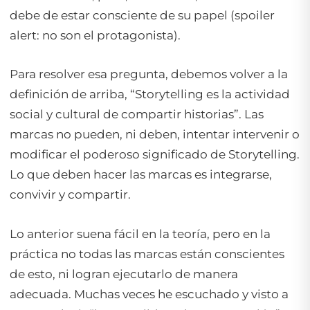
debe de estar consciente de su papel (spoiler
alert: no son el protagonista).
Para resolver esa pregunta, debemos volver a la
definición de arriba, “Storytelling es la actividad
social y cultural de compartir historias”. Las
marcas no pueden, ni deben, intentar intervenir o
modificar el poderoso significado de Storytelling.
Lo que deben hacer las marcas es integrarse,
convivir y compartir.
Lo anterior suena fácil en la teoría, pero en la
práctica no todas las marcas están conscientes
de esto, ni logran ejecutarlo de manera
adecuada. Muchas veces he escuchado y visto a