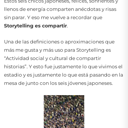
Estos seis chicos japoneses, felices, sonrientes y
llenos de energía comparten anécdotas y risas
sin parar. Y eso me vuelve a recordar que
Storytelling es compartir
.
Una de las definiciones o aproximaciones que
más me gusta y más uso para Storytelling es
“Actividad social y cultural de compartir
historias”. Y esto fue justamente lo que vivimos el
estadio y es justamente lo que está pasando en la
mesa de junto con los seis jóvenes japoneses.