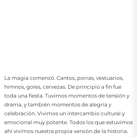
La magia comenzó. Cantos, porras, vestuarios,
himnos, goles, cervezas. De principio a fin fue
toda una fiesta. Tuvimos momentos de tensión y
drama, y también momentos de alegría y
celebración. Vivimos un intercambio cultural y
emocional muy potente. Todos los que estuvimos
ahí vivimos nuestra propia versión de la historia.