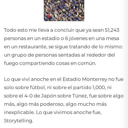
Todo esto me lleva a concluir que ya sean 51,243
personas en un estadio o 6 jóvenes en una mesa
en un restaurante, se sigue tratando de lo mismo:
un grupo de personas sentadas al rededor del
fuego compartiendo cosas en común.
Lo que viví anoche en el Estadio Monterrey no fue
solo sobre fútbol, ni sobre el partido 1,000, ni
sobre el 4-0 de Japón sobre Túnez, fue sobre algo
más, algo más poderoso, algo mucho más
inexplicable. Lo que vivimos anoche fue,
Storytelling.