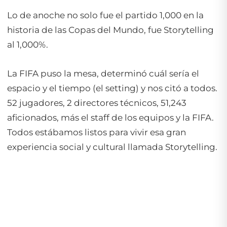
Lo de anoche no solo fue el partido 1,000 en la
historia de las Copas del Mundo, fue Storytelling
al 1,000%.
La FIFA puso la mesa, determinó cuál sería el
espacio y el tiempo (el setting) y nos citó a todos.
52 jugadores, 2 directores técnicos, 51,243
aficionados, más el staff de los equipos y la FIFA.
Todos estábamos listos para vivir esa gran
experiencia social y cultural llamada Storytelling.