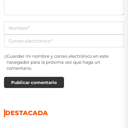
Guardar mi nombre y correo electrónico en este
navegador para la próxima vez que haga un
comentario.
Publicar comentario
DESTACADA