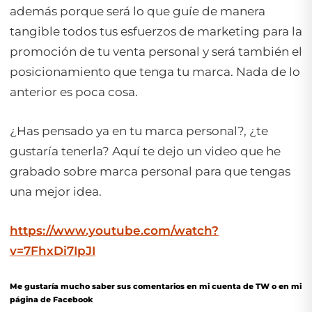
además porque será lo que guíe de manera
tangible todos tus esfuerzos de marketing para la
promoción de tu venta personal y será también el
posicionamiento que tenga tu marca. Nada de lo
anterior es poca cosa.
¿Has pensado ya en tu marca personal?, ¿te
gustaría tenerla? Aquí te dejo un video que he
grabado sobre marca personal para que tengas
una mejor idea.
https://www.youtube.com/watch?
v=7FhxDi7IpJI
Me gustaría mucho saber sus comentarios en mi cuenta de TW o en mi
página de Facebook