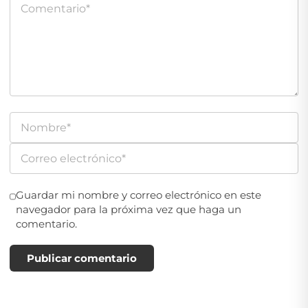
Guardar mi nombre y correo electrónico en este
navegador para la próxima vez que haga un
comentario.
Publicar comentario