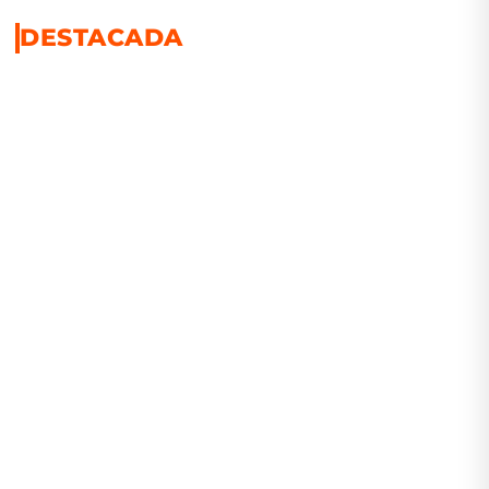
DESTACADA