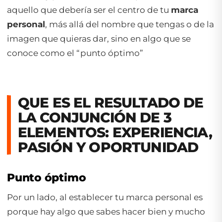
aquello que debería ser el centro de tu
marca
personal
, más allá del nombre que tengas o de la
imagen que quieras dar, sino en algo que se
conoce como el “punto óptimo”
QUE ES EL RESULTADO DE
LA CONJUNCIÓN DE 3
ELEMENTOS: EXPERIENCIA,
PASIÓN Y OPORTUNIDAD
Punto óptimo
Por un lado, al establecer tu marca personal es
porque hay algo que sabes hacer bien y mucho