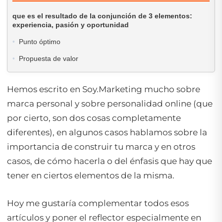
que es el resultado de la conjunción de 3 elementos:
experiencia, pasión y oportunidad
Punto óptimo
Propuesta de valor
Hemos escrito en Soy.Marketing mucho sobre
marca personal y sobre personalidad online (que
por cierto, son dos cosas completamente
diferentes), en algunos casos hablamos sobre la
importancia de construir tu marca y en otros
casos, de cómo hacerla o del énfasis que hay que
tener en ciertos elementos de la misma.
Hoy me gustaría complementar todos esos
artículos y poner el reflector especialmente en