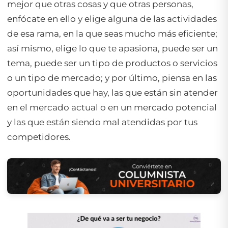
mejor que otras cosas y que otras personas,
enfócate en ello y elige alguna de las actividades
de esa rama, en la que seas mucho más eficiente;
así mismo, elige lo que te apasiona, puede ser un
tema, puede ser un tipo de productos o servicios
o un tipo de mercado; y por último, piensa en las
oportunidades que hay, las que están sin atender
en el mercado actual o en un mercado potencial
y las que están siendo mal atendidas por tus
competidores.