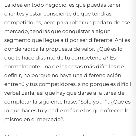
La idea en todo negocio, es que puedas tener
clientes y estar consciente de que tendrás
competidores, pero para robar un pedazo de ese
mercado, tendrás que conquistar a algún
segmento que llegue a ti por ser diferente. Ahí es
donde radica la propuesta de valor. ¿Qué es lo
que te hace distinto de tu competencia? Es
normalmente una de las cosas más difíciles de
definir, no porque no haya una diferenciación
entre tú y tus competidores, sino porque es difícil
verbalizarla, así que hay que darse a la tarea de
completar la siguiente frase: “Solo yo … “ . ¿Qué es
lo que haces tú y nadie más de los que ofrecen lo
mismo en el mercado?.