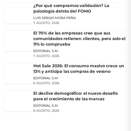
¿Por qué compramos validación? La
psicología detrás del FOMO
LUIS SERGIO MORA PEÑA
7 AGOSTO, 2026
El 70% de las empresas cree que sus
comunidades retienen clientes, pero solo el
11% lo comprueba
EDITORIAL S.M
7 AGOSTO, 2026
Hot Sale 2026: El consumo masivo crece un
13% y anticipa las compras de verano
EDITORIAL S.M
6 AGOSTO, 2026
El declive demográfico: el nuevo desafío
para el crecimiento de las marcas
EDITORIAL S.M
6 AGOSTO, 2026