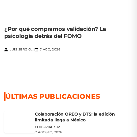
¿Por qué compramos validación? La
psicología detrás del FOMO
LUIS SERGIO...
7 AGO, 2026
|
ÚLTIMAS PUBLICACIONES
Colaboración OREO y BTS: la edición
limitada llega a México
EDITORIAL S.M
7 AGOSTO, 2026