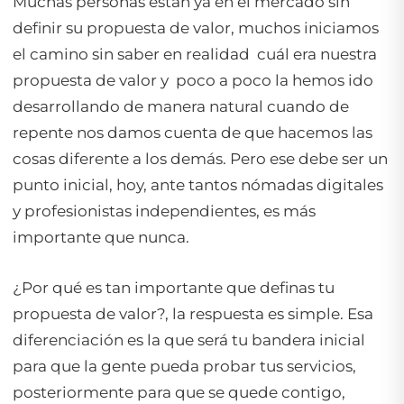
Muchas personas están ya en el mercado sin
definir su propuesta de valor, muchos iniciamos
el camino sin saber en realidad
cuál era nuestra
propuesta de valor y
poco a poco la hemos ido
desarrollando de manera natural cuando de
repente nos damos cuenta de que hacemos las
cosas diferente a los demás. Pero ese debe ser un
punto inicial, hoy, ante tantos nómadas digitales
y profesionistas independientes, es más
importante que nunca.
¿Por qué es tan importante que definas tu
propuesta de valor?, la respuesta es simple. Esa
diferenciación es la que será tu bandera inicial
para que la gente pueda probar tus servicios,
posteriormente para que se quede contigo,