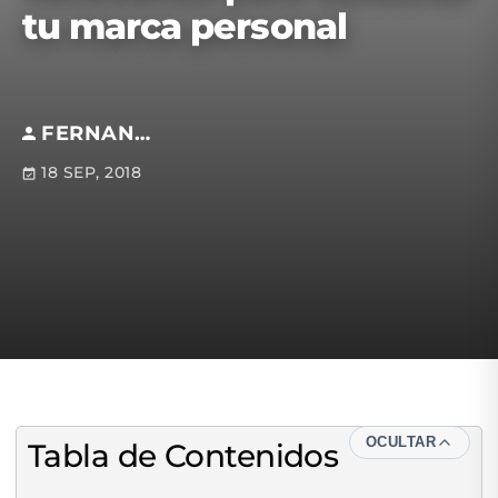
tu marca personal
FERNANDO PALACIOS
18 SEP, 2018
OCULTAR
Tabla de Contenidos