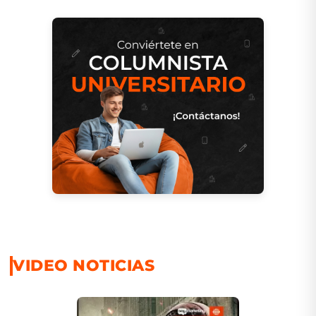
VIDEO NOTICIAS