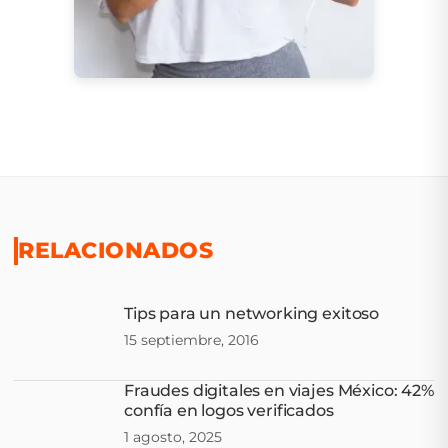
RELACIONADOS
Tips para un networking exitoso
15 septiembre, 2016
Fraudes digitales en viajes México: 42%
confía en logos verificados
1 agosto, 2025