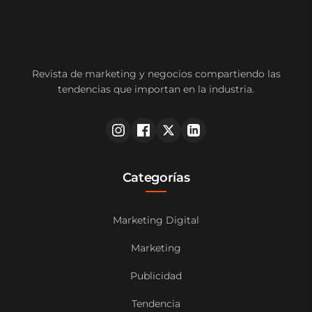
Revista de marketing y negocios compartiendo las
tendencias que importan en la industria.
Categorías
Marketing Digital
Marketing
Publicidad
Tendencia