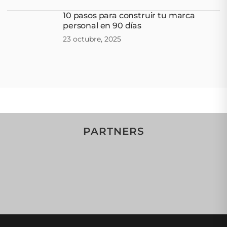
10 pasos para construir tu marca
personal en 90 días
23 octubre, 2025
PARTNERS