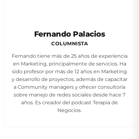
Fernando Palacios
COLUMNISTA
Fernando tiene más de 25 años de experiencia
en Marketing, principalmente de servicios. Ha
sido profesor por más de 12 años en Marketing
y desarrollo de proyectos, además de capacitar
a Community managers y ofrecer consultoría
sobre manejo de redes sociales desde hace 7
años. Es creador del podcast Terapia de
Negocios.