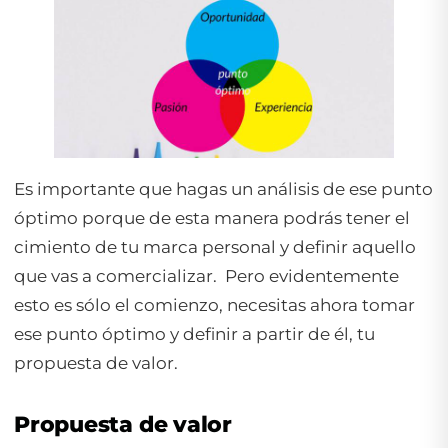
Es importante que hagas un análisis de ese punto
óptimo porque de esta manera podrás tener el
cimiento de tu marca personal y definir aquello
que vas a comercializar. Pero evidentemente
esto es sólo el comienzo, necesitas ahora tomar
ese punto óptimo y definir a partir de él, tu
propuesta de valor.
Propuesta de valor