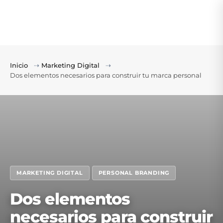
Inicio
⇢
Marketing Digital
⇢
Dos elementos necesarios para construir tu marca personal
MARKETING DIGITAL
PERSONAL BRANDING
Dos elementos
necesarios para construir