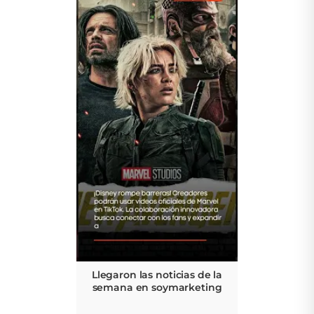
Llegaron las noticias de la
semana en soymarketing