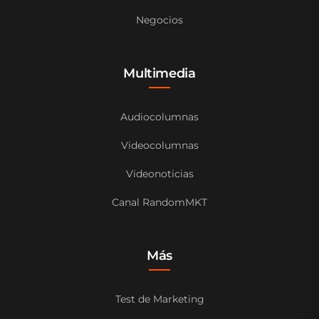
Negocios
Multimedia
Audiocolumnas
Videocolumnas
Videonoticias
Canal RandomMKT
Más
Test de Marketing