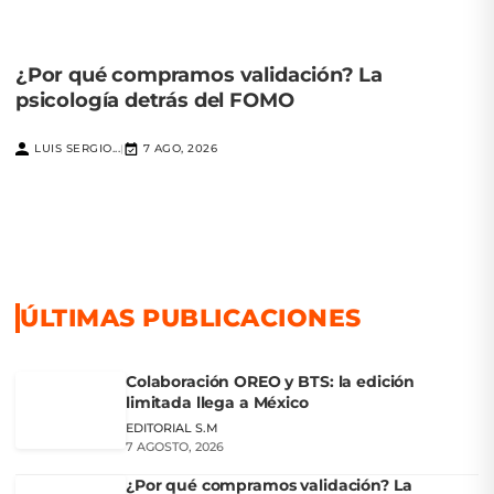
¿Por qué compramos validación? La
psicología detrás del FOMO
LUIS SERGIO...
7 AGO, 2026
|
ÚLTIMAS PUBLICACIONES
Colaboración OREO y BTS: la edición
limitada llega a México
EDITORIAL S.M
7 AGOSTO, 2026
¿Por qué compramos validación? La