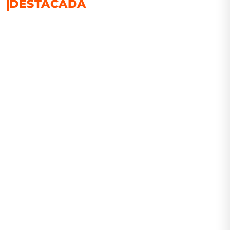
DESTACADA