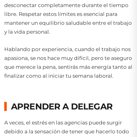
desconectar completamente durante el tiempo
libre. Respetar estos límites es esencial para
mantener un equilibrio saludable entre el trabajo
y la vida personal.
Hablando por experiencia, cuando el trabajo nos
apasiona, se nos hace muy difícil, pero te aseguro
que merece la pena, sentirás más energía tanto al
finalizar como al iniciar tu semana laboral.
APRENDER A DELEGAR
A veces, el estrés en las agencias puede surgir
debido a la sensación de tener que hacerlo todo