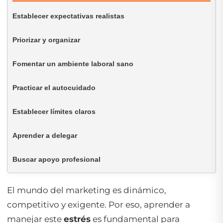
Establecer expectativas realistas
Priorizar y organizar
Fomentar un ambiente laboral sano
Practicar el autocuidado
Establecer límites claros
Aprender a delegar
Buscar apoyo profesional
El mundo del marketing es dinámico,
competitivo y exigente. Por eso, aprender a
manejar este
estrés
es fundamental para