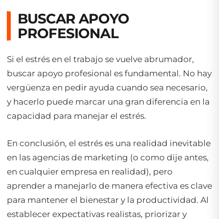
BUSCAR APOYO
PROFESIONAL
Si el estrés en el trabajo se vuelve abrumador,
buscar apoyo profesional es fundamental. No hay
vergüenza en pedir ayuda cuando sea necesario,
y hacerlo puede marcar una gran diferencia en la
capacidad para manejar el estrés.
En conclusión, el estrés es una realidad inevitable
en las agencias de marketing (o como dije antes,
en cualquier empresa en realidad), pero
aprender a manejarlo de manera efectiva es clave
para mantener el bienestar y la productividad. Al
establecer expectativas realistas, priorizar y