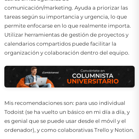
comunicación/marketing. Ayuda a priorizar las
tareas según su importancia y urgencia, lo que
permite enfocarse en lo que realmente importa.
Utilizar herramientas de gestión de proyectos y
calendarios compartidos puede facilitar la
organización y colaboración dentro del equipo.
Mis recomendaciones son: para uso individual
Todoist (se ha vuelto un básico en mi día a día, y
es genial que se puede usar desde el móvil y el
ordenador), y como colaborativas Trello y Notion.