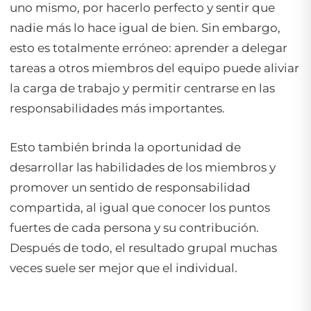
uno mismo, por hacerlo perfecto y sentir que
nadie más lo hace igual de bien. Sin embargo,
esto es totalmente erróneo: aprender a delegar
tareas a otros miembros del equipo puede aliviar
la carga de trabajo y permitir centrarse en las
responsabilidades más importantes.
Esto también brinda la oportunidad de
desarrollar las habilidades de los miembros y
promover un sentido de responsabilidad
compartida, al igual que conocer los puntos
fuertes de cada persona y su contribución.
Después de todo, el resultado grupal muchas
veces suele ser mejor que el individual.