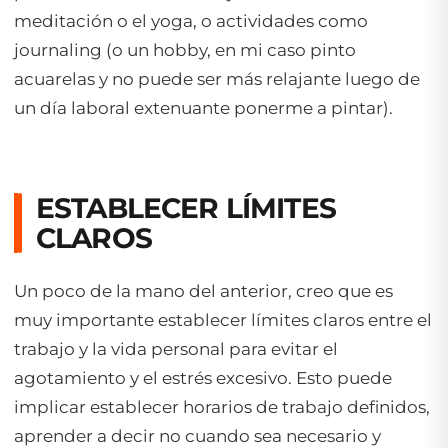
meditación o el yoga, o actividades como
journaling (o un hobby, en mi caso pinto
acuarelas y no puede ser más relajante luego de
un día laboral extenuante ponerme a pintar).
ESTABLECER LÍMITES
CLAROS
Un poco de la mano del anterior, creo que es
muy importante establecer límites claros entre el
trabajo y la vida personal para evitar el
agotamiento y el estrés excesivo. Esto puede
implicar establecer horarios de trabajo definidos,
aprender a decir no cuando sea necesario y