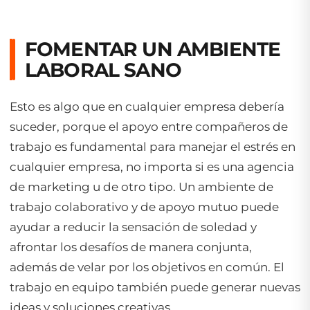
FOMENTAR UN AMBIENTE
LABORAL SANO
Esto es algo que en cualquier empresa debería
suceder, porque el apoyo entre compañeros de
trabajo es fundamental para manejar el estrés en
cualquier empresa, no importa si es una agencia
de marketing u de otro tipo. Un ambiente de
trabajo colaborativo y de apoyo mutuo puede
ayudar a reducir la sensación de soledad y
afrontar los desafíos de manera conjunta,
además de velar por los objetivos en común. El
trabajo en equipo también puede generar nuevas
ideas y soluciones creativas.