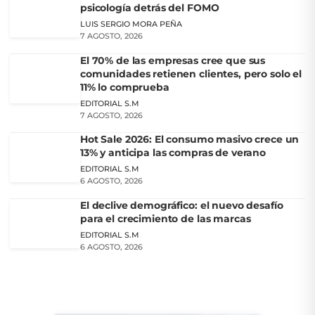
psicología detrás del FOMO
LUIS SERGIO MORA PEÑA
7 AGOSTO, 2026
El 70% de las empresas cree que sus
comunidades retienen clientes, pero solo el
11% lo comprueba
EDITORIAL S.M
7 AGOSTO, 2026
Hot Sale 2026: El consumo masivo crece un
13% y anticipa las compras de verano
EDITORIAL S.M
6 AGOSTO, 2026
El declive demográfico: el nuevo desafío
para el crecimiento de las marcas
EDITORIAL S.M
6 AGOSTO, 2026