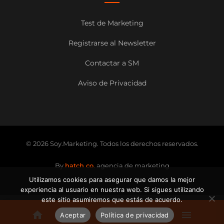
Test de Marketing
Registrarse al Newsletter
Contactar a SM
Aviso de Privacidad
© 2026 Soy.Marketing. Todos los derechos reservados.
By
hatch co.
agencia de marketing
Utilizamos cookies para asegurar que damos la mejor
experiencia al usuario en nuestra web. Si sigues utilizando
este sitio asumiremos que estás de acuerdo.
Aceptar
Política de privacidad