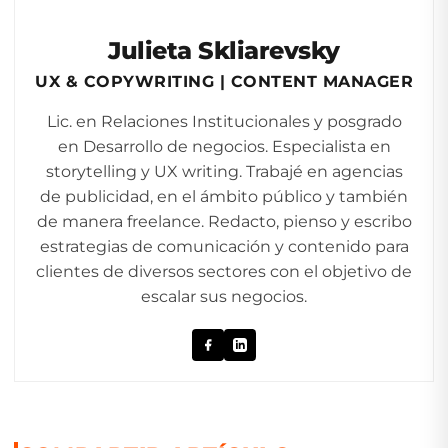
Julieta Skliarevsky
UX & COPYWRITING | CONTENT MANAGER
Lic. en Relaciones Institucionales y posgrado
en Desarrollo de negocios. Especialista en
storytelling y UX writing. Trabajé en agencias
de publicidad, en el ámbito público y también
de manera freelance. Redacto, pienso y escribo
estrategias de comunicación y contenido para
clientes de diversos sectores con el objetivo de
escalar sus negocios.