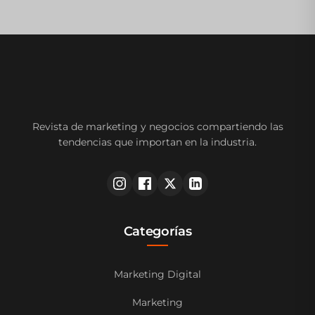
Revista de marketing y negocios compartiendo las
tendencias que importan en la industria.
Categorías
Marketing Digital
Marketing