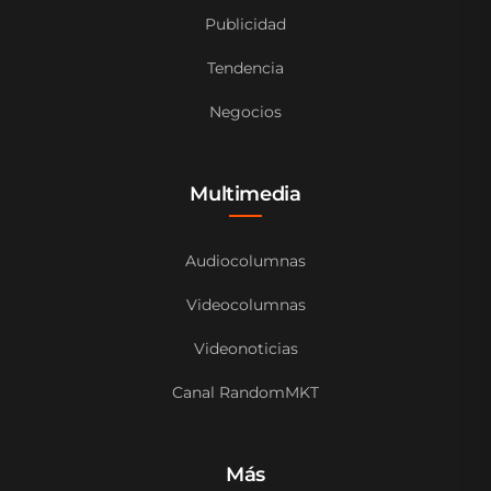
Publicidad
Tendencia
Negocios
Multimedia
Audiocolumnas
Videocolumnas
Videonoticias
Canal RandomMKT
Más