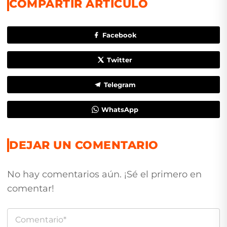
COMPARTIR ARTÍCULO
Facebook
Twitter
Telegram
WhatsApp
DEJAR UN COMENTARIO
No hay comentarios aún. ¡Sé el primero en
comentar!