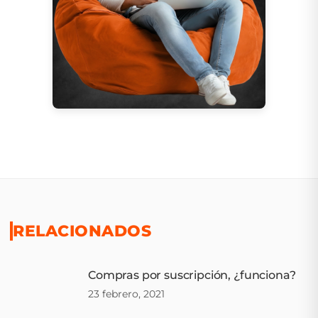
RELACIONADOS
Compras por suscripción, ¿funciona?
23 febrero, 2021