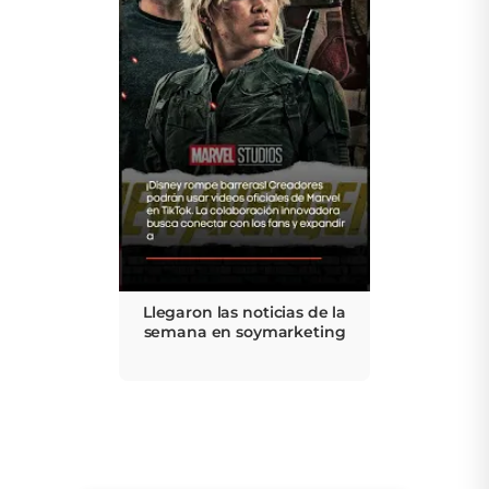
Llegaron las noticias de la
semana en soymarketing