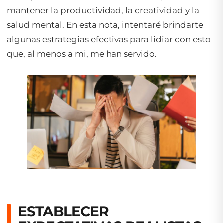
mantener la productividad, la creatividad y la
salud mental. En esta nota, intentaré brindarte
algunas estrategias efectivas para lidiar con esto
que, al menos a mi, me han servido.
ESTABLECER