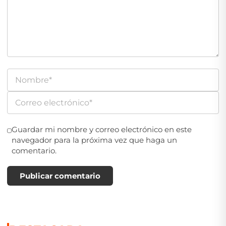
Guardar mi nombre y correo electrónico en este
navegador para la próxima vez que haga un
comentario.
Publicar comentario