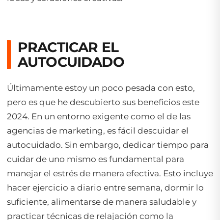
PRACTICAR EL
AUTOCUIDADO
Últimamente estoy un poco pesada con esto,
pero es que he descubierto sus beneficios este
2024. En un entorno exigente como el de las
agencias de marketing, es fácil descuidar el
autocuidado. Sin embargo, dedicar tiempo para
cuidar de uno mismo es fundamental para
manejar el estrés de manera efectiva. Esto incluye
hacer ejercicio a diario entre semana, dormir lo
suficiente, alimentarse de manera saludable y
practicar técnicas de relajación como la