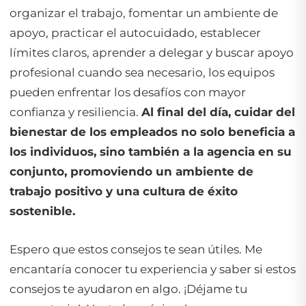
organizar el trabajo, fomentar un ambiente de
apoyo, practicar el autocuidado, establecer
límites claros, aprender a delegar y buscar apoyo
profesional cuando sea necesario, los equipos
pueden enfrentar los desafíos con mayor
confianza y resiliencia.
Al final del día, cuidar del
bienestar de los empleados no solo beneficia a
los individuos, sino también a la agencia en su
conjunto, promoviendo un ambiente de
trabajo positivo y una cultura de éxito
sostenible.
Espero que estos consejos te sean útiles. Me
encantaría conocer tu experiencia y saber si estos
consejos te ayudaron en algo. ¡Déjame tu