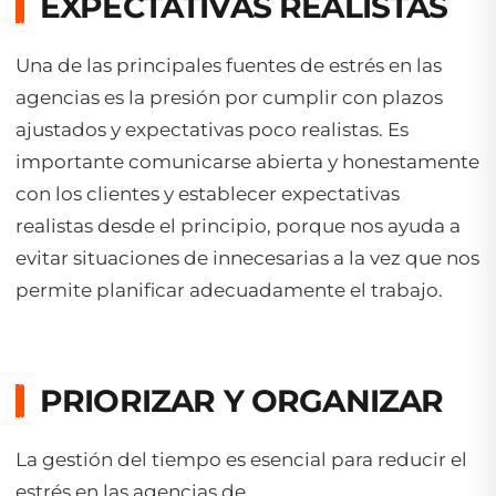
EXPECTATIVAS REALISTAS
Una de las principales fuentes de estrés en las
agencias es la presión por cumplir con plazos
ajustados y expectativas poco realistas. Es
importante comunicarse abierta y honestamente
con los clientes y establecer expectativas
realistas desde el principio, porque nos ayuda a
evitar situaciones de innecesarias a la vez que nos
permite planificar adecuadamente el trabajo.
PRIORIZAR Y ORGANIZAR
La gestión del tiempo es esencial para reducir el
estrés en las agencias de