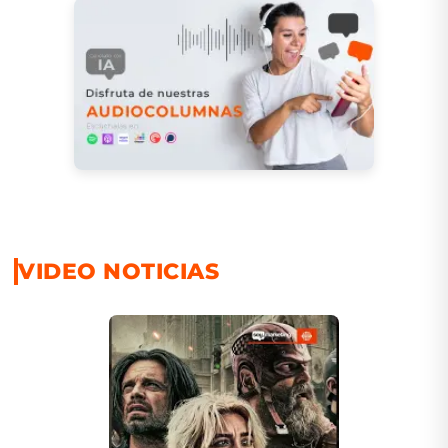
VIDEO NOTICIAS