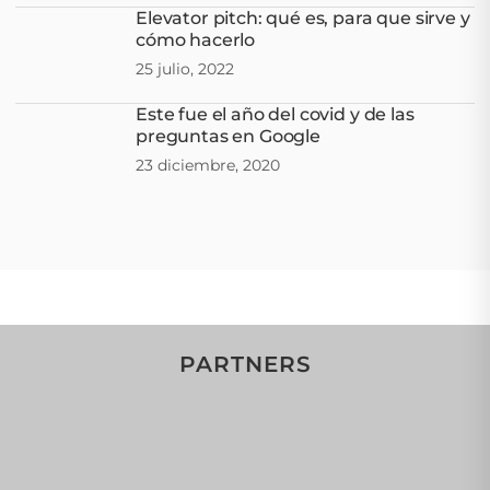
Elevator pitch: qué es, para que sirve y
cómo hacerlo
25 julio, 2022
Este fue el año del covid y de las
preguntas en Google
23 diciembre, 2020
PARTNERS