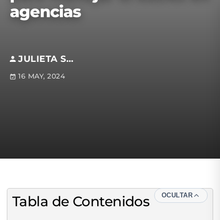
agencias
JULIETA SKLIAREVSKY
16 MAY, 2024
OCULTAR
Tabla de Contenidos