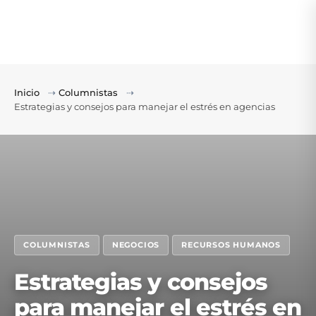
Inicio
⇢
Columnistas
⇢
Estrategias y consejos para manejar el estrés en agencias
COLUMNISTAS
NEGOCIOS
RECURSOS HUMANOS
Estrategias y consejos
para manejar el estrés en