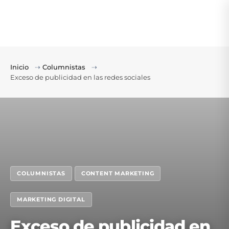
Inicio
⇢
Columnistas
⇢
Exceso de publicidad en las redes sociales
COLUMNISTAS
CONTENT MARKETING
MARKETING DIGITAL
Exceso de publicidad en