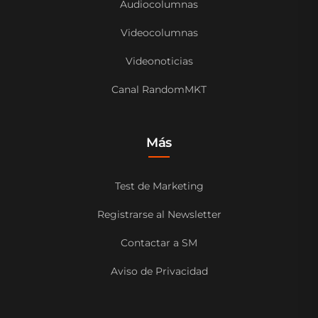
Audiocolumnas
Videocolumnas
Videonoticias
Canal RandomMKT
Más
Test de Marketing
Registrarse al Newsletter
Contactar a SM
Aviso de Privacidad