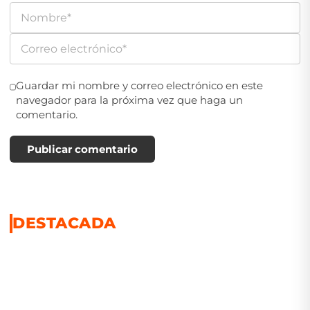
Guardar mi nombre y correo electrónico en este
navegador para la próxima vez que haga un
comentario.
Publicar comentario
DESTACADA