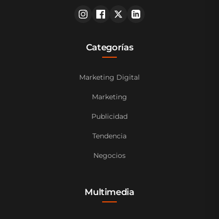
Categorías
Marketing Digital
Marketing
Publicidad
Tendencia
Negocios
Multimedia