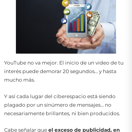
YouTube no va mejor. El inicio de un video de tu
interés puede demorar 20 segundos… y hasta
mucho más.
Y así cada lugar del ciberespacio está siendo
plagado por un sinúmero de mensajes… no
necesariamente brillantes, ni bien producidos.
Cabe señalar que
el exceso de publicidad, en