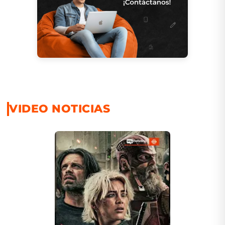
VIDEO NOTICIAS