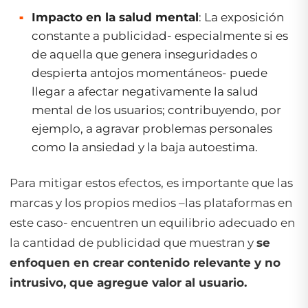
Impacto en la salud mental
: La exposición
constante a publicidad- especialmente si es
de aquella que genera inseguridades o
despierta antojos momentáneos- puede
llegar a afectar negativamente la salud
mental de los usuarios; contribuyendo, por
ejemplo, a agravar problemas personales
como la ansiedad y la baja autoestima.
Para mitigar estos efectos, es importante que las
marcas y los propios medios –las plataformas en
este caso- encuentren un equilibrio adecuado en
la cantidad de publicidad que muestran y
se
enfoquen en crear contenido relevante y no
intrusivo, que agregue valor al usuario.