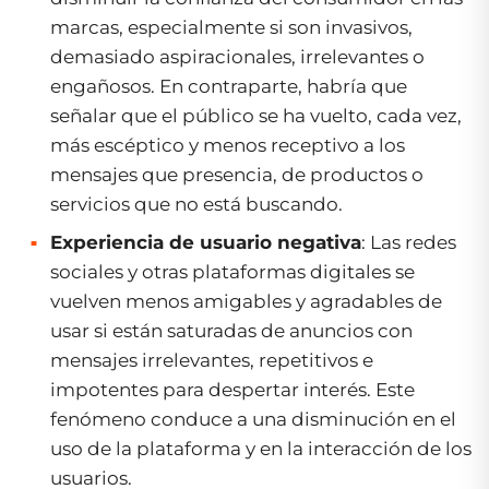
marcas, especialmente si son invasivos,
demasiado aspiracionales, irrelevantes o
engañosos. En contraparte, habría que
señalar que el público se ha vuelto, cada vez,
más escéptico y menos receptivo a los
mensajes que presencia, de productos o
servicios que no está buscando.
Experiencia de usuario negativa
: Las redes
sociales y otras plataformas digitales se
vuelven menos amigables y agradables de
usar si están saturadas de anuncios con
mensajes irrelevantes, repetitivos e
impotentes para despertar interés. Este
fenómeno conduce a una disminución en el
uso de la plataforma y en la interacción de los
usuarios.