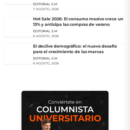
EDITORIAL S.M
7 AGOSTO, 2026
Hot Sale 2026: El consumo masivo crece un
13% y anticipa las compras de verano
EDITORIAL S.M
6 AGOSTO, 2026
El declive demográfico: el nuevo desafío
para el crecimiento de las marcas
EDITORIAL S.M
6 AGOSTO, 2026