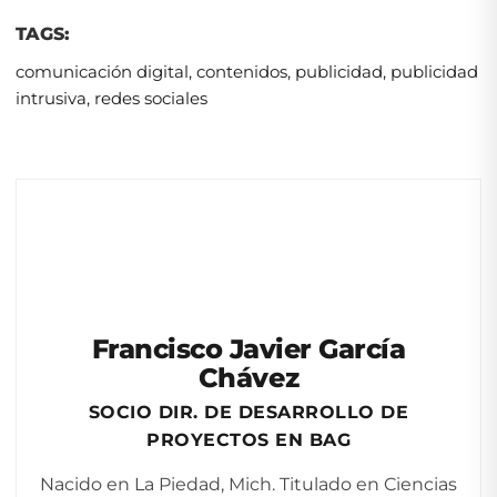
TAGS:
comunicación digital
,
contenidos
,
publicidad
,
publicidad
intrusiva
,
redes sociales
Francisco Javier García
Chávez
SOCIO DIR. DE DESARROLLO DE
PROYECTOS EN BAG
Nacido en La Piedad, Mich. Titulado en Ciencias