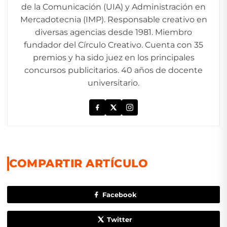
de la Comunicación (UIA) y Administración en
Mercadotecnia (IMP). Responsable creativo en
diversas agencias desde 1981. Miembro
fundador del Círculo Creativo. Cuenta con 35
premios y ha sido juez en los principales
concursos publicitarios. 40 años de docente
universitario.
COMPARTIR ARTÍCULO
Facebook
Twitter