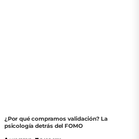
¿Por qué compramos validación? La
psicología detrás del FOMO