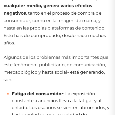
cualquier medio, genera varios efectos
negativos
, tanto en el proceso de compra del
consumidor, como en la imagen de marca, y
hasta en las propias plataformas de contenido.
Esto ha sido comprobado, desde hace muchos
años.
Algunos de los problemas más importantes que
este fenómeno -publicitario, de comunicación,
mercadológico y hasta social- está generando,
son:
Fatiga del consumidor
: La exposición
constante a anuncios lleva a la fatiga…y al
enfado. Los usuarios se sienten abrumados, y
hasta molestos, por la cantidad de