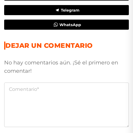
Telegram
WhatsApp
DEJAR UN COMENTARIO
No hay comentarios aún. ¡Sé el primero en
comentar!