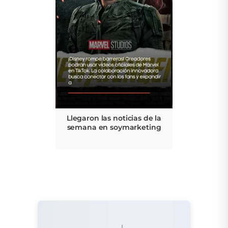
Llegaron las noticias de la
semana en soymarketing