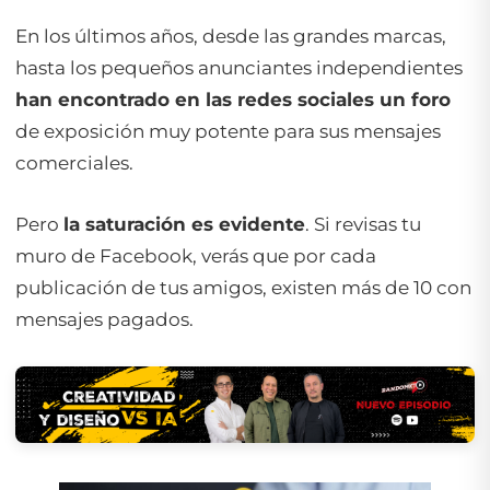
En los últimos años, desde las grandes marcas,
hasta los pequeños anunciantes independientes
han encontrado en las redes sociales un foro
de exposición muy potente para sus mensajes
comerciales.
Pero
la saturación es evidente
. Si revisas tu
muro de Facebook, verás que por cada
publicación de tus amigos, existen más de 10 con
mensajes pagados.