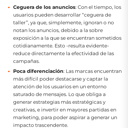
Ceguera de los anuncios
: Con el tiempo, los
usuarios pueden desarrollar “ceguera de
taller”, ya que, simplemente, ignoran o no
notan los anuncios, debido a la sobre
exposición a la que se encuentran sometidos
cotidianamente. Esto -resulta evidente-
reduce directamente la efectividad de las
campañas.
Poca diferenciación
: Las marcas encuentran
más difícil poder destacarse y captar la
atención de los usuarios en un entorno
saturado de mensajes. Lo que obliga a
generar estrategias más estratégicas y
creativas, e invertir en mayores partidas en
marketing, para poder aspirar a generar un
impacto trascendente.