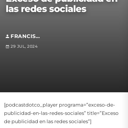
las redes sociales
FRANCISCO JAVIER GARCÍA CHÁVEZ
29 JUL, 2024
[podcastdotco_player programa=”exceso-de-
publicidad-en-las-redes-sociales” title=”Exceso
de publicidad en las redes sociales”]