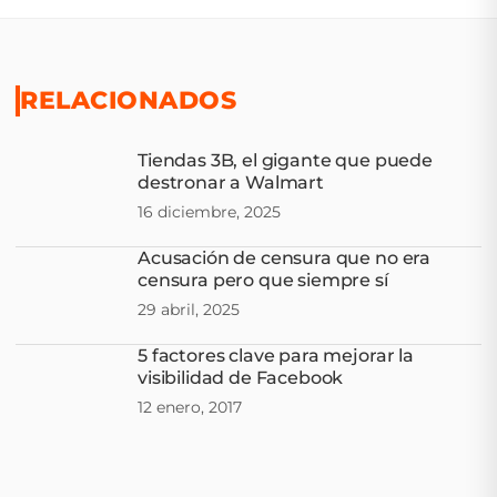
RELACIONADOS
Tiendas 3B, el gigante que puede
destronar a Walmart
16 diciembre, 2025
Acusación de censura que no era
censura pero que siempre sí
29 abril, 2025
5 factores clave para mejorar la
visibilidad de Facebook
12 enero, 2017