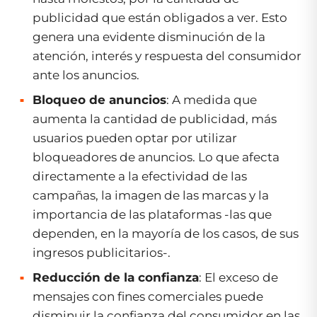
publicidad que están obligados a ver. Esto
genera una evidente disminución de la
atención, interés y respuesta del consumidor
ante los anuncios.
Bloqueo de anuncios
: A medida que
aumenta la cantidad de publicidad, más
usuarios pueden optar por utilizar
bloqueadores de anuncios. Lo que afecta
directamente a la efectividad de las
campañas, la imagen de las marcas y la
importancia de las plataformas -las que
dependen, en la mayoría de los casos, de sus
ingresos publicitarios-.
Reducción de la confianza
: El exceso de
mensajes con fines comerciales puede
disminuir la confianza del consumidor en las