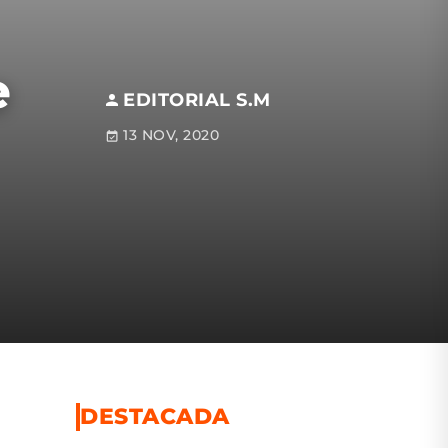
e
EDITORIAL S.M
13 NOV, 2020
DESTACADA