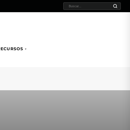
BUSCAR:
RECURSOS