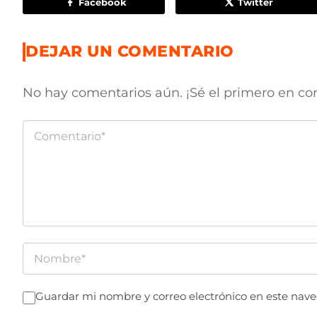
Facebook
Twitter
DEJAR UN COMENTARIO
No hay comentarios aún. ¡Sé el primero en co
Guardar mi nombre y correo electrónico en este nav