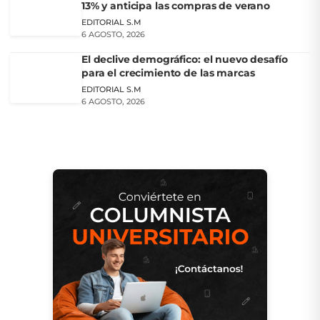
13% y anticipa las compras de verano
EDITORIAL S.M
6 AGOSTO, 2026
El declive demográfico: el nuevo desafío
para el crecimiento de las marcas
EDITORIAL S.M
6 AGOSTO, 2026