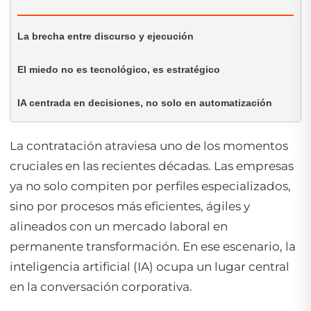
La brecha entre discurso y ejecución
El miedo no es tecnológico, es estratégico
IA centrada en decisiones, no solo en automatización
La contratación atraviesa uno de los momentos
cruciales en las recientes décadas. Las empresas
ya no solo compiten por perfiles especializados,
sino por procesos más eficientes, ágiles y
alineados con un mercado laboral en
permanente transformación. En ese escenario, la
inteligencia artificial (IA) ocupa un lugar central
en la conversación corporativa.