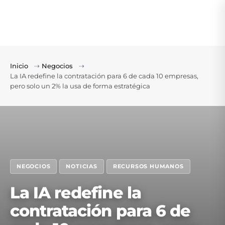
Inicio
⇢
Negocios
⇢
La IA redefine la contratación para 6 de cada 10 empresas,
pero solo un 2% la usa de forma estratégica
NEGOCIOS
NOTICIAS
RECURSOS HUMANOS
La IA redefine la
contratación para 6 de