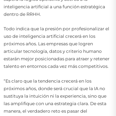
inteligencia artificial a una función estratégica
dentro de RRHH.
Todo indica que la presión por profesionalizar el
uso de inteligencia artificial crecerá en los
próximos años. Las empresas que logren
articular tecnología, datos y criterio humano
estarán mejor posicionadas para atraer y retener
talento en entornos cada vez más competitivos.
“
Es claro que la tendencia crecerá en los
próximos años, donde será crucial que la IA no
sustituya la intuición ni la experiencia, sino que
las amplifique con una estrategia clara. De esta
manera, el verdadero reto es pasar del