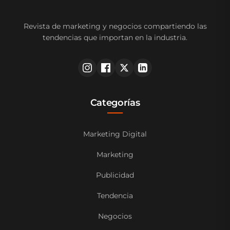
Revista de marketing y negocios compartiendo las
tendencias que importan en la industria.
Categorías
Marketing Digital
Marketing
Publicidad
Tendencia
Negocios