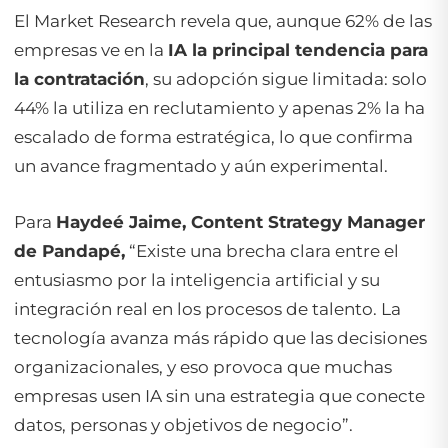
El
Market Research
revela que, aunque 62% de las
empresas ve en la
IA la principal tendencia para
la contratación
, su adopción sigue limitada: solo
44% la utiliza en reclutamiento y apenas 2% la ha
escalado de forma estratégica, lo que confirma
un avance fragmentado y aún experimental.
Para
Haydeé Jaime, Content Strategy Manager
de Pandapé,
“
Existe una brecha clara entre el
entusiasmo por la inteligencia artificial y su
integración real en los procesos de talento. La
tecnología avanza más rápido que las decisiones
organizacionales, y eso provoca que muchas
empresas usen IA sin una estrategia que conecte
datos, personas y objetivos de negocio
”.