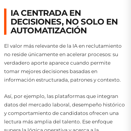
IA CENTRADA EN
DECISIONES, NO SOLO EN
AUTOMATIZACIÓN
El valor más relevante de la IA en reclutamiento
no reside únicamente en acelerar procesos: su
verdadero aporte aparece cuando permite
tomar mejores decisiones basadas en
información estructurada, patrones y contexto.
Así, por ejemplo, las plataformas que integran
datos del mercado laboral, desempeño histórico
y comportamiento de candidatos ofrecen una
lectura más amplia del talento. Ese enfoque
supera la lógica operativa y acerca a la