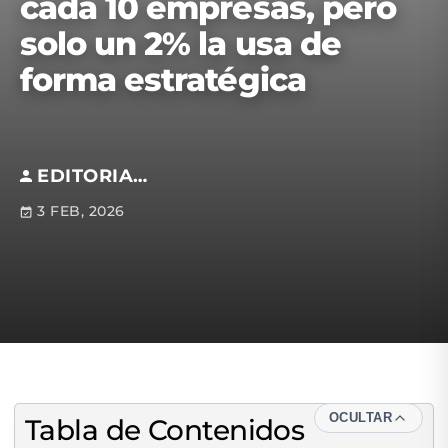
cada 10 empresas, pero
solo un 2% la usa de
forma estratégica
EDITORIAL S.M
3 FEB, 2026
OCULTAR
Tabla de Contenidos