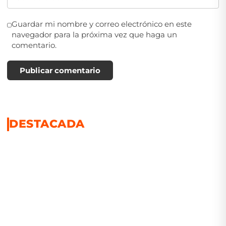
Guardar mi nombre y correo electrónico en este
navegador para la próxima vez que haga un
comentario.
Publicar comentario
DESTACADA