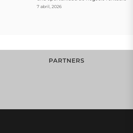
7 abril, 2026
PARTNERS