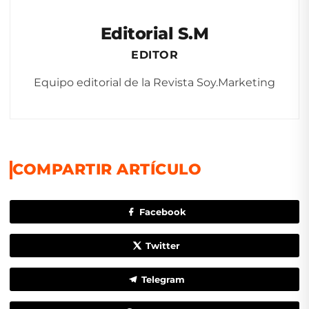
Editorial S.M
EDITOR
Equipo editorial de la Revista Soy.Marketing
COMPARTIR ARTÍCULO
Facebook
Twitter
Telegram