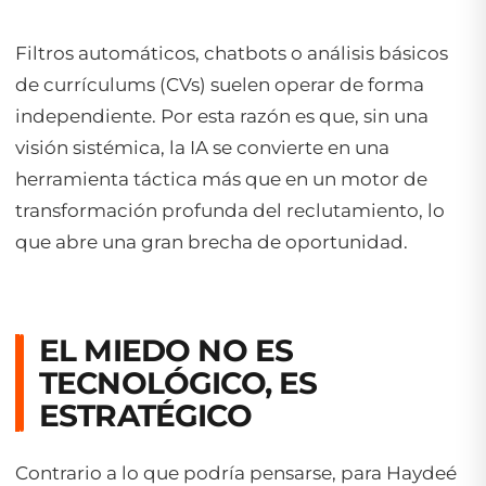
Filtros automáticos, chatbots o análisis básicos
de currículums (CVs) suelen operar de forma
independiente. Por esta razón es que, sin una
visión sistémica, la IA se convierte en una
herramienta táctica más que en un motor de
transformación profunda del reclutamiento, lo
que abre una gran brecha de oportunidad.
EL MIEDO NO ES
TECNOLÓGICO, ES
ESTRATÉGICO
Contrario a lo que podría pensarse, para Haydeé