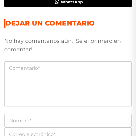
WhatsApp
DEJAR UN COMENTARIO
No hay comentarios aún. ¡Sé el primero en
comentar!