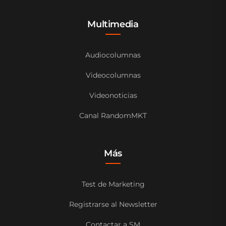
Multimedia
Audiocolumnas
Videocolumnas
Videonoticias
Canal RandomMKT
Más
Test de Marketing
Registrarse al Newsletter
Contactar a SM