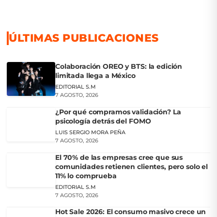
ÚLTIMAS PUBLICACIONES
Colaboración OREO y BTS: la edición
limitada llega a México
EDITORIAL S.M
7 AGOSTO, 2026
¿Por qué compramos validación? La
psicología detrás del FOMO
LUIS SERGIO MORA PEÑA
7 AGOSTO, 2026
El 70% de las empresas cree que sus
comunidades retienen clientes, pero solo el
11% lo comprueba
EDITORIAL S.M
7 AGOSTO, 2026
Hot Sale 2026: El consumo masivo crece un