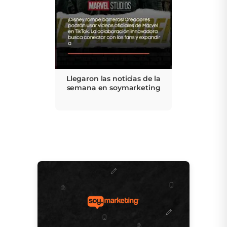
Llegaron las noticias de la
semana en soymarketing