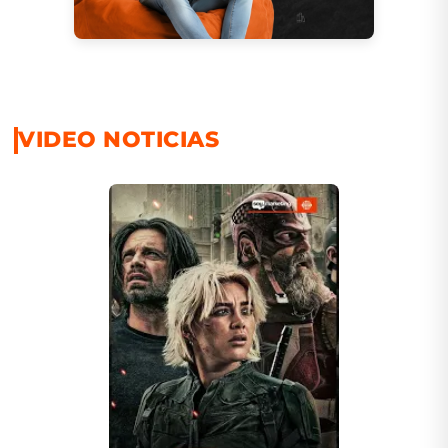
VIDEO NOTICIAS