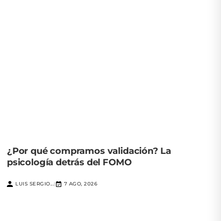
¿Por qué compramos validación? La
psicología detrás del FOMO
LUIS SERGIO...
7 AGO, 2026
|