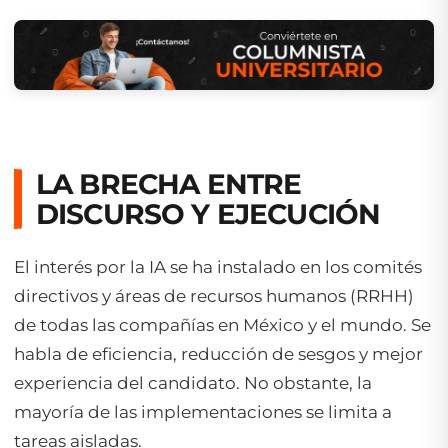
LA BRECHA ENTRE
DISCURSO Y EJECUCIÓN
El interés por la IA se ha instalado en los comités
directivos y áreas de recursos humanos (RRHH)
de todas las compañías en México y el mundo. Se
habla de eficiencia, reducción de sesgos y mejor
experiencia del candidato. No obstante, la
mayoría de las implementaciones se limita a
tareas aisladas.