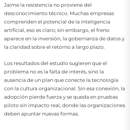
Jaime la resistencia no proviene del
desconocimiento técnico. Muchas empresas
comprenden el potencial de la inteligencia
artificial, eso es claro; sin embargo, el freno
aparece en la inversión, la gobernanza de datos y
la claridad sobre el retorno a largo plazo.
Los resultados del estudio sugieren que el
problema no es la falta de interés, sino la
ausencia de un plan que conecte la tecnología
con la cultura organizacional. Sin esa conexión, la
adopción pierde fuerza y se queda en pruebas
piloto sin impacto real, donde las organizaciones
deben apuntar nuevas formas.