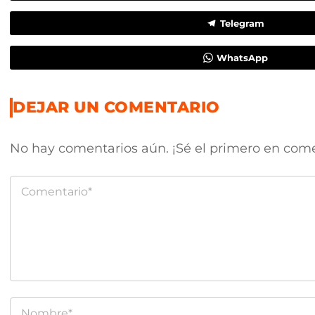
Telegram
WhatsApp
DEJAR UN COMENTARIO
No hay comentarios aún. ¡Sé el primero en com