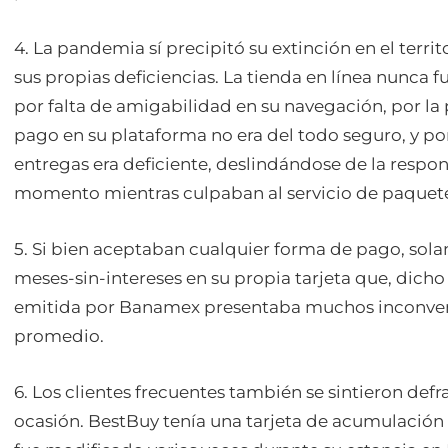
4. La pandemia sí precipitó su extinción en el terri
sus propias deficiencias. La tienda en línea nunca 
por falta de amigabilidad en su navegación, por la
pago en su plataforma no era del todo seguro, y po
entregas era deficiente, deslindándose de la respo
momento mientras culpaban al servicio de paquete
5. Si bien aceptaban cualquier forma de pago, sol
meses-sin-intereses en su propia tarjeta que, dicho 
emitida por Banamex presentaba muchos inconveni
promedio.
6. Los clientes frecuentes también se sintieron de
ocasión. BestBuy tenía una tarjeta de acumulación