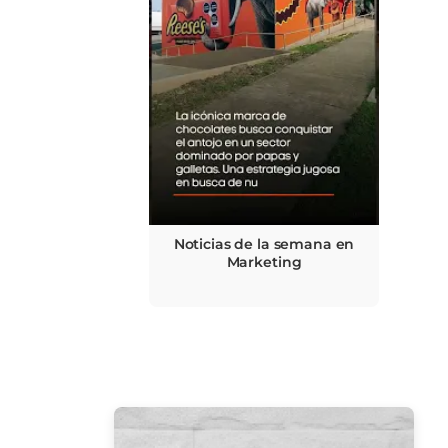
Noticias de la semana en
Marketing