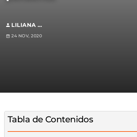
LILIANA BRETÓN
24 NOV, 2020
Tabla de Contenidos