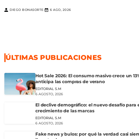
DIEGO BONASORTE
6 AGO, 2026
|
ÚLTIMAS PUBLICACIONES
Hot Sale 2026: El consumo masivo crece un 13
anticipa las compras de verano
EDITORIAL S.M
6 AGOSTO, 2026
El declive demográfico: el nuevo desafío para 
crecimiento de las marcas
EDITORIAL S.M
6 AGOSTO, 2026
Fake news y bulos: por qué la verdad casi sie