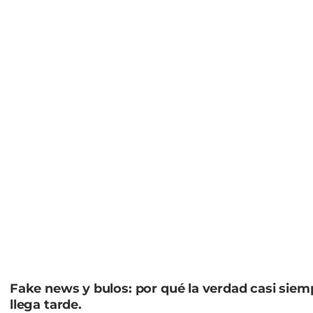
Fake news y bulos: por qué la verdad casi siem
llega tarde.