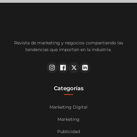
Revista de marketing y negocios compartiendo las
tendencias que importan en la industria.
Categorías
Marketing Digital
Marketing
Publicidad