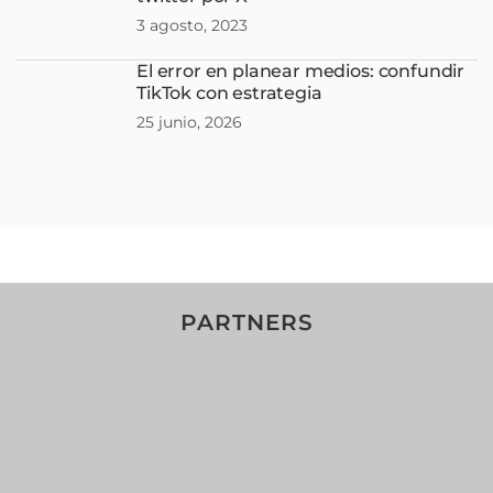
3 agosto, 2023
El error en planear medios: confundir
TikTok con estrategia
25 junio, 2026
PARTNERS