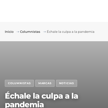
Inicio
⇢
Columnistas
⇢
Échale la culpa a la pandemia
COLUMNISTAS
MARCAS
NOTICIAS
Échale la culpa a la
pandemia