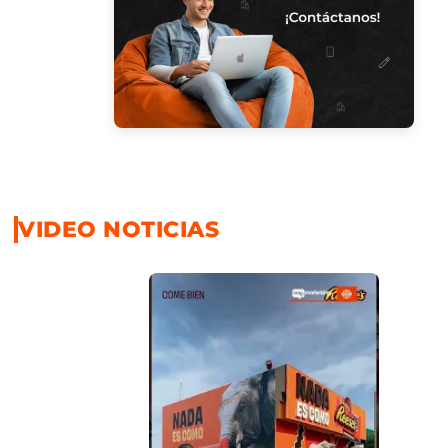
VIDEO NOTICIAS