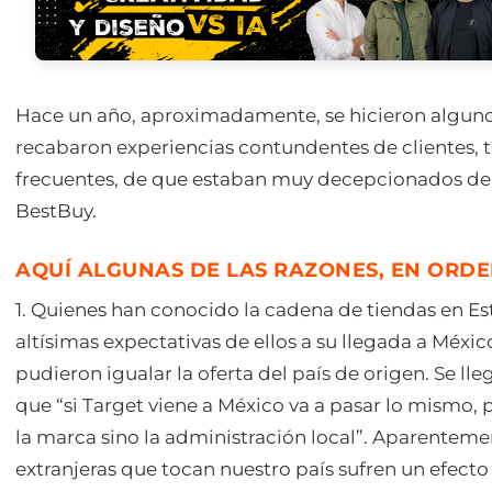
Hace un año, aproximadamente, se hicieron alguno
recabaron experiencias contundentes de clientes,
frecuentes, de que estaban muy decepcionados de
BestBuy.
AQUÍ ALGUNAS DE LAS RAZONES, EN ORDE
1. Quienes han conocido la cadena de tiendas en E
altísimas expectativas de ellos a su llegada a Méxi
pudieron igualar la oferta del país de origen. Se ll
que “si Target viene a México va a pasar lo mismo,
la marca sino la administración local”. Aparenteme
extranjeras que tocan nuestro país sufren un efecto