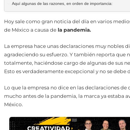
Aquí algunas de las razones, en orden de importancia:
Hoy sale como gran noticia del día en varios medio
de México a causa de
la pandemia.
La empresa hace unas declaraciones muy nobles dir
agradeciendo su esfuerzo. Y también reporta que n
totalmente, haciéndose cargo de algunas de sus n
Esto es verdaderamente excepcional y no se debe d
Lo que la empresa no dice en las declaraciones de
mucho antes de la pandemia, la marca ya estaba av
México.