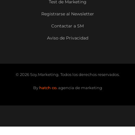
Test de Marketing
Registrarse al Newsletter
Contactar a SM
Aviso de Privacidad
© 2026 Soy.Marketing. Todos los derechos reservados.
By
hatch co.
agencia de marketing