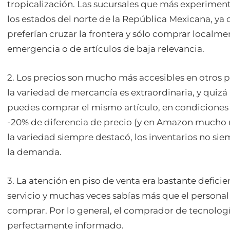
tropicalización. Las sucursales que más experiment
los estados del norte de la República Mexicana, ya q
preferían cruzar la frontera y sólo comprar localm
emergencia o de artículos de baja relevancia.
2. Los precios son mucho más accesibles en otros p
la variedad de mercancía es extraordinaria, y quizá
puedes comprar el mismo artículo, en condiciones
-20% de diferencia de precio (y en Amazon mucho
la variedad siempre destacó, los inventarios no sie
la demanda.
3. La atención en piso de venta era bastante deficie
servicio y muchas veces sabías más que el personal
comprar. Por lo general, el comprador de tecnologí
perfectamente informado.