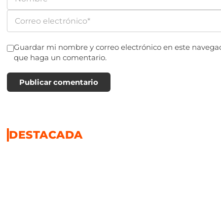
Guardar mi nombre y correo electrónico en este navegad
que haga un comentario.
Publicar comentario
DESTACADA