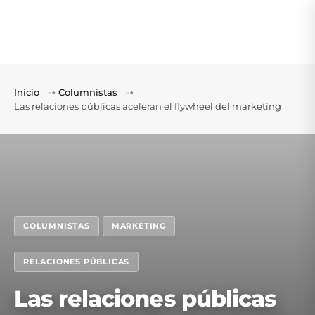
Inicio
⇢
Columnistas
⇢
Las relaciones públicas aceleran el flywheel del marketing
COLUMNISTAS
MARKETING
RELACIONES PÚBLICAS
Las relaciones públicas