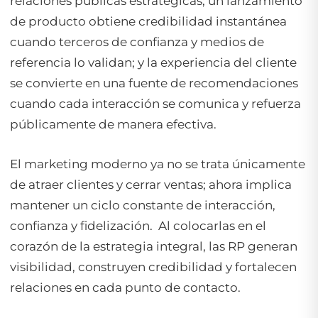
relaciones públicas estratégicas; un lanzamiento
de producto obtiene credibilidad instantánea
cuando terceros de confianza y medios de
referencia lo validan; y la experiencia del cliente
se convierte en una fuente de recomendaciones
cuando cada interacción se comunica y refuerza
públicamente de manera efectiva.
El marketing moderno ya no se trata únicamente
de atraer clientes y cerrar ventas; ahora implica
mantener un ciclo constante de interacción,
confianza y fidelización. Al colocarlas en el
corazón de la estrategia integral, las RP generan
visibilidad, construyen credibilidad y fortalecen
relaciones en cada punto de contacto.