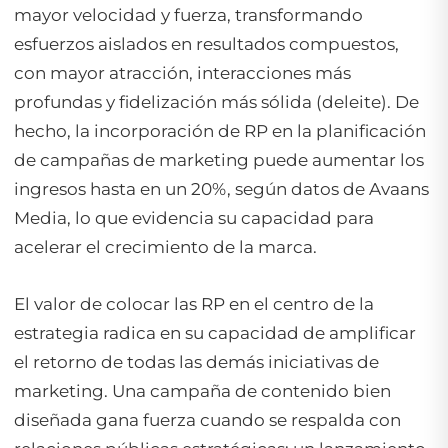
mayor velocidad y fuerza, transformando
esfuerzos aislados en resultados compuestos,
con mayor atracción, interacciones más
profundas y fidelización más sólida (deleite). De
hecho, la incorporación de RP en la planificación
de campañas de marketing puede aumentar los
ingresos hasta en un 20%, según datos de Avaans
Media, lo que evidencia su capacidad para
acelerar el crecimiento de la marca.
El valor de colocar las RP en el centro de la
estrategia radica en su capacidad de amplificar
el retorno de todas las demás iniciativas de
marketing. Una campaña de contenido bien
diseñada gana fuerza cuando se respalda con