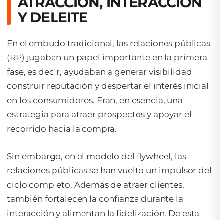
ATRACCIÓN, INTERACCIÓN
Y DELEITE
En el embudo tradicional, las relaciones públicas
(RP) jugaban un papel importante en la primera
fase, es decir, ayudaban a generar visibilidad,
construir reputación y despertar el interés inicial
en los consumidores. Eran, en esencia, una
estrategia para atraer prospectos y apoyar el
recorrido hacia la compra.
Sin embargo, en el modelo del
flywheel
, las
relaciones públicas se han vuelto un impulsor del
ciclo completo. Además de atraer clientes,
también fortalecen la confianza durante la
interacción y alimentan la fidelización. De esta