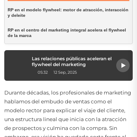
RP en el modelo flywheel: motor de atracción, interacción
y deleite
RP en el centro del marketing integral acelera el flywheel
de la marca
Las relaciones públicas aceleran el
flywheel del marketing
05:32
12 Sep, 2025
Durante décadas, los profesionales de marketing
hablamos del embudo de ventas como el
modelo rector para explicar el viaje del cliente,
una estructura lineal que inicia con la atracción
de prospectos y culmina con la compra. Sin