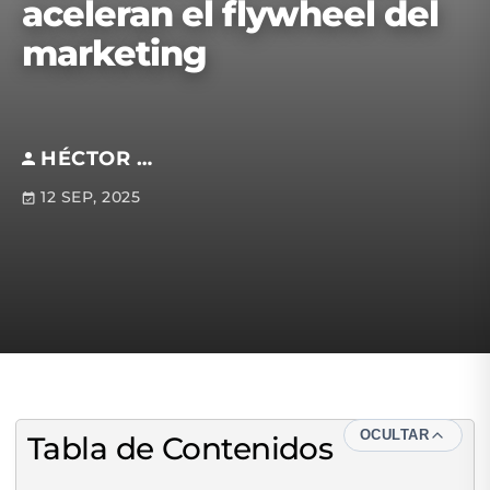
aceleran el flywheel del
marketing
HÉCTOR M. MEZA CURIEL
12 SEP, 2025
OCULTAR
Tabla de Contenidos