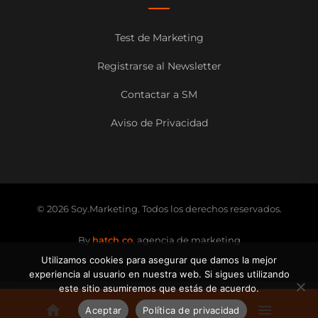
Test de Marketing
Registrarse al Newsletter
Contactar a SM
Aviso de Privacidad
© 2026 Soy.Marketing. Todos los derechos reservados.
By
hatch co.
agencia de marketing
Utilizamos cookies para asegurar que damos la mejor
experiencia al usuario en nuestra web. Si sigues utilizando
este sitio asumiremos que estás de acuerdo.
Aceptar
Política de privacidad