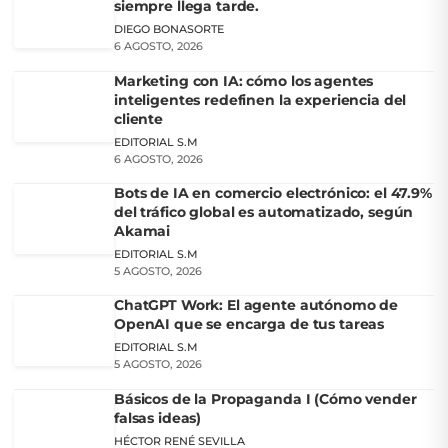
siempre llega tarde.
DIEGO BONASORTE
6 AGOSTO, 2026
Marketing con IA: cómo los agentes
inteligentes redefinen la experiencia del
cliente
EDITORIAL S.M
6 AGOSTO, 2026
Bots de IA en comercio electrónico: el 47.9%
del tráfico global es automatizado, según
Akamai
EDITORIAL S.M
5 AGOSTO, 2026
ChatGPT Work: El agente autónomo de
OpenAI que se encarga de tus tareas
EDITORIAL S.M
5 AGOSTO, 2026
Básicos de la Propaganda I (Cómo vender
falsas ideas)
HÉCTOR RENÉ SEVILLA