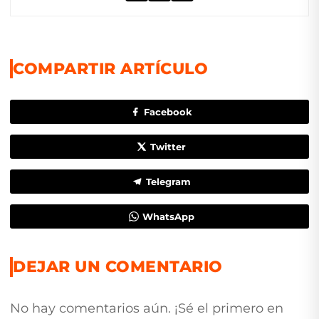
COMPARTIR ARTÍCULO
Facebook
Twitter
Telegram
WhatsApp
DEJAR UN COMENTARIO
No hay comentarios aún. ¡Sé el primero en