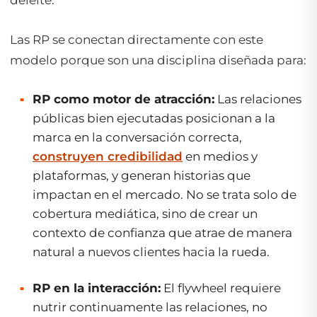
Las RP se conectan directamente con este
modelo porque son una disciplina diseñada para:
RP como motor de atracción:
Las relaciones
públicas bien ejecutadas posicionan a la
marca en la conversación correcta,
construyen credibilidad
en medios y
plataformas, y generan historias que
impactan en el mercado. No se trata solo de
cobertura mediática, sino de crear un
contexto de confianza que atrae de manera
natural a nuevos clientes hacia la rueda.
RP en la interacción:
El
flywheel
requiere
nutrir continuamente las relaciones, no