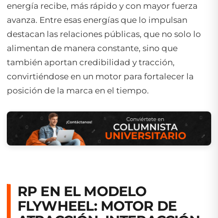
energía recibe, más rápido y con mayor fuerza
avanza. Entre esas energías que lo impulsan
destacan las relaciones públicas, que no solo lo
alimentan de manera constante, sino que
también aportan credibilidad y tracción,
convirtiéndose en un motor para fortalecer la
posición de la marca en el tiempo.
RP EN EL MODELO
FLYWHEE
L: MOTOR DE