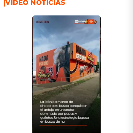
VIDEO NOTICIAS