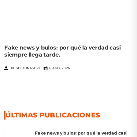
Fake news y bulos: por qué la verdad casi
siempre llega tarde.
DIEGO BONASORTE
6 AGO, 2026
|
ÚLTIMAS PUBLICACIONES
Fake news y bulos: por qué la verdad casi