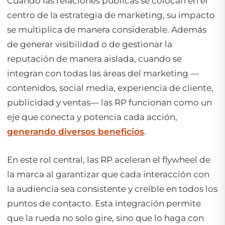
Cuando las relaciones públicas se colocan en el
centro de la estrategia de marketing, su impacto
se multiplica de manera considerable. Además
de generar visibilidad o de gestionar la
reputación de manera aislada, cuando se
integran con todas las áreas del marketing —
contenidos,
social media
, experiencia de cliente,
publicidad y ventas— las RP funcionan como un
eje que conecta y potencia cada acción,
generando diversos beneficios
.
En este rol central, las RP aceleran el
flywheel
de
la marca al garantizar que cada interacción con
la audiencia sea consistente y creíble en todos los
puntos de contacto. Esta integración permite
que la rueda no solo gire, sino que lo haga con