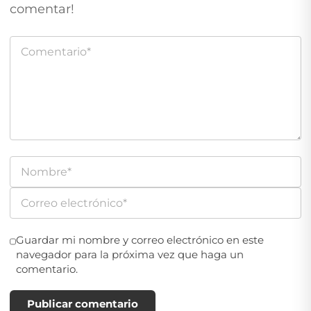
comentar!
Guardar mi nombre y correo electrónico en este
navegador para la próxima vez que haga un
comentario.
Publicar comentario