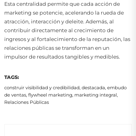
Esta centralidad permite que cada acción de
marketing se potencie, acelerando la rueda de
atracción, interacción y deleite. Además, al
contribuir directamente al crecimiento de
ingresos y al fortalecimiento de la reputación, las
relaciones públicas se transforman en un
impulsor de resultados tangibles y medibles.
TAGS:
construir visibilidad y credibilidad
,
destacada
,
embudo
de ventas
,
flywheel marketing
,
marketing integral
,
Relaciones Públicas