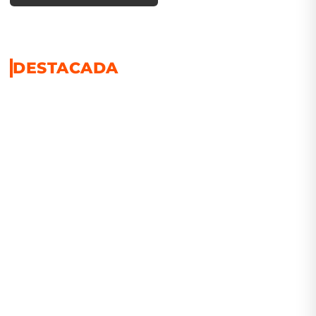
DESTACADA