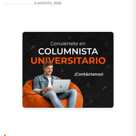
5 AGOSTO, 2026