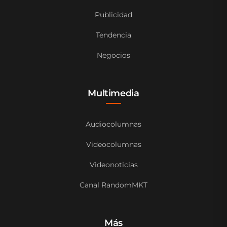
Publicidad
Tendencia
Negocios
Multimedia
Audiocolumnas
Videocolumnas
Videonoticias
Canal RandomMKT
Más