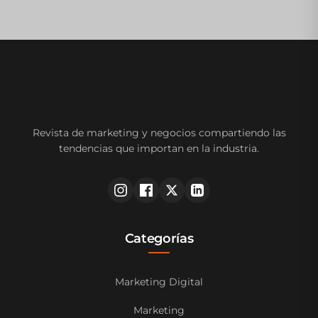
Revista de marketing y negocios compartiendo las
tendencias que importan en la industria.
Categorías
Marketing Digital
Marketing