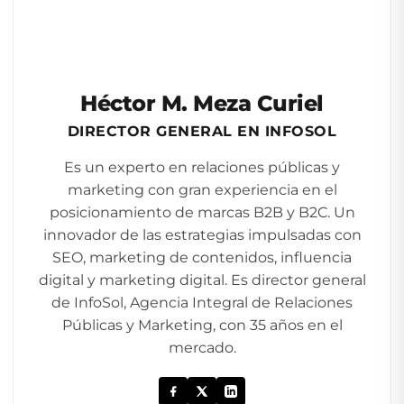
Héctor M. Meza Curiel
DIRECTOR GENERAL EN INFOSOL
Es un experto en relaciones públicas y
marketing con gran experiencia en el
posicionamiento de marcas B2B y B2C. Un
innovador de las estrategias impulsadas con
SEO, marketing de contenidos, influencia
digital y marketing digital. Es director general
de InfoSol, Agencia Integral de Relaciones
Públicas y Marketing, con 35 años en el
mercado.