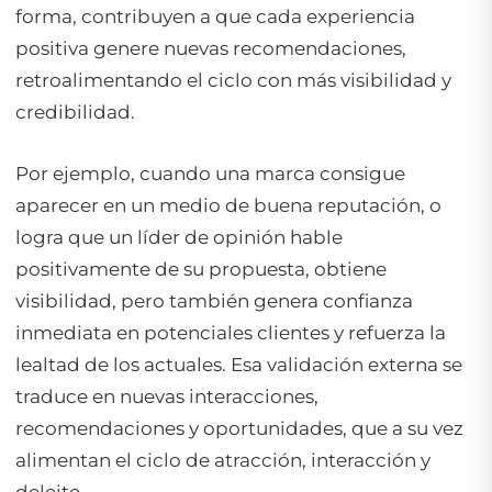
forma, contribuyen a que cada experiencia
positiva genere nuevas recomendaciones,
retroalimentando el ciclo con más visibilidad y
credibilidad.
Por ejemplo, cuando una marca consigue
aparecer en un medio de buena reputación, o
logra que un líder de opinión hable
positivamente de su propuesta, obtiene
visibilidad, pero también genera confianza
inmediata en potenciales clientes y refuerza la
lealtad de los actuales. Esa validación externa se
traduce en nuevas interacciones,
recomendaciones y oportunidades, que a su vez
alimentan el ciclo de atracción, interacción y
deleite.