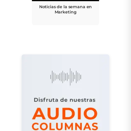
Noticias de la semana en
Marketing