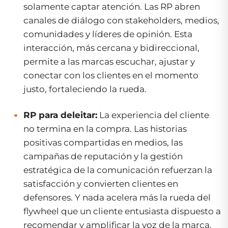
solamente captar atención. Las RP abren
canales de diálogo con
stakeholders
, medios,
comunidades y líderes de opinión. Esta
interacción, más cercana y bidireccional,
permite a las marcas escuchar, ajustar y
conectar con los clientes en el momento
justo, fortaleciendo la rueda.
RP para deleitar:
La experiencia del cliente
no termina en la compra. Las historias
positivas compartidas en medios, las
campañas de reputación y la gestión
estratégica de la comunicación refuerzan la
satisfacción y convierten clientes en
defensores. Y nada acelera más la rueda del
flywheel
que un cliente entusiasta dispuesto a
recomendar y amplificar la voz de la marca.