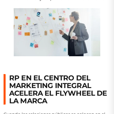
RP EN EL CENTRO DEL
MARKETING INTEGRAL
ACELERA EL
FLYWHEEL
DE
LA MARCA