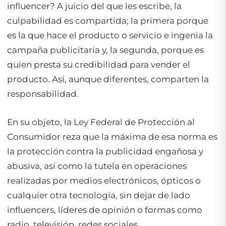
influencer? A juicio del que les escribe, la
culpabilidad es compartida; la primera porque
es la que hace el producto o servicio e ingenia la
campaña publicitaria y, la segunda, porque es
quien presta su credibilidad para vender el
producto. Así, aunque diferentes, comparten la
responsabilidad.
En su objeto, la Ley Federal de Protección al
Consumidor reza que la máxima de esa norma es
la protección contra la publicidad engañosa y
abusiva, así como la tutela en operaciones
realizadas por medios electrónicos, ópticos o
cualquier otra tecnología, sin dejar de lado
influencers, líderes de opinión o formas como
radio, televisión, redes sociales.