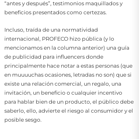
“antes y después”, testimonios maquillados y
beneficios presentados como certezas.
Incluso, traída de una normatividad
internacional, PROFECO hizo pública (y lo
mencionamos en la columna anterior) una guía
de publicidad para influencers donde
principalmente hace notar a estas personas (que
en muuuuchas ocasiones, letradas no son) que si
existe una relación comercial, un regalo, una
invitación, un beneficio o cualquier incentivo
para hablar bien de un producto, el público debe
saberlo, ello, advierte el riesgo al consumidor y el
posible sesgo.