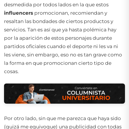
desmedida por todos lados en la que estos
influencers
promocionan, recomiendan y
resaltan las bondades de ciertos productos y
servicios. Tan es así que ya hasta polémica hay
por la aparición de estos personajes durante
partidos oficiales cuando el deporte ni les va ni
les viene, sin embargo, eso no es tan grave como
la forma en que promocionan cierto tipo de
cosas.
Por otro lado, sin que me parezca que haya sido
(quizá me equivoque) una publicidad con todas