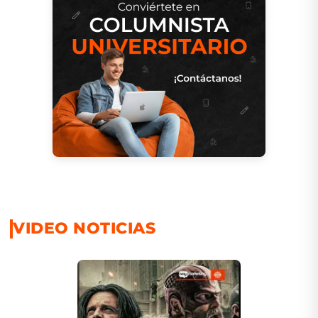
VIDEO NOTICIAS