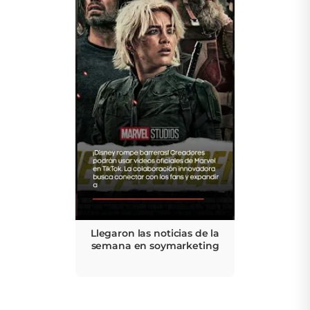
Llegaron las noticias de la
semana en soymarketing