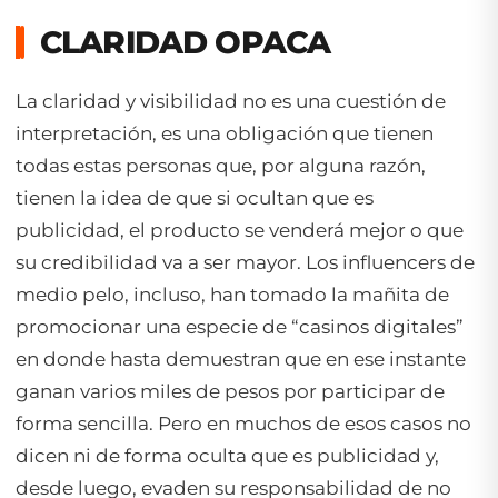
CLARIDAD OPACA
La claridad y visibilidad no es una cuestión de
interpretación, es una obligación que tienen
todas estas personas que, por alguna razón,
tienen la idea de que si ocultan que es
publicidad, el producto se venderá mejor o que
su credibilidad va a ser mayor. Los influencers de
medio pelo, incluso, han tomado la mañita de
promocionar una especie de “casinos digitales”
en donde hasta demuestran que en ese instante
ganan varios miles de pesos por participar de
forma sencilla. Pero en muchos de esos casos no
dicen ni de forma oculta que es publicidad y,
desde luego, evaden su responsabilidad de no