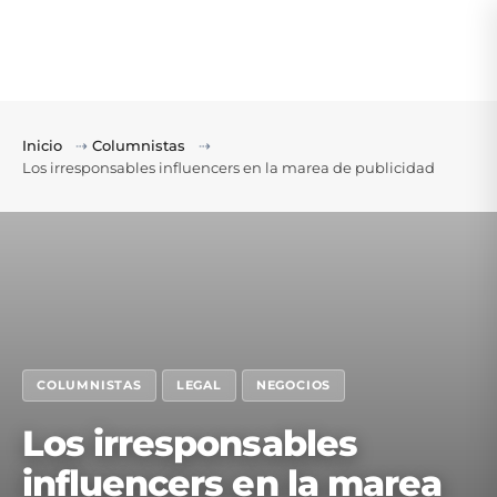
Inicio
⇢
Columnistas
⇢
Los irresponsables influencers en la marea de publicidad
COLUMNISTAS
LEGAL
NEGOCIOS
Los irresponsables
influencers en la marea