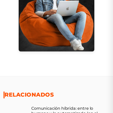
RELACIONADOS
Comunicación híbrida: entre lo