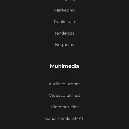
Marketing
Publicidad
Tendencia
Negocios
Multimedia
Audiocolumnas
Videocolumnas
Videonoticias
Canal RandomMKT