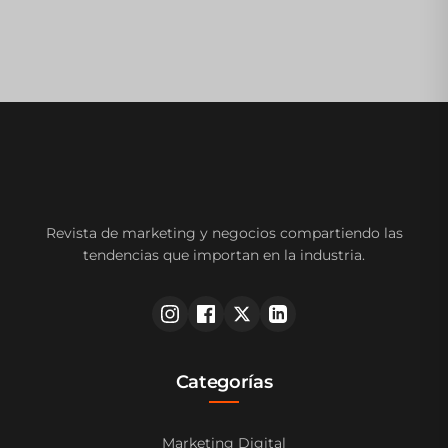
Revista de marketing y negocios compartiendo las
tendencias que importan en la industria.
Categorías
Marketing Digital