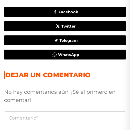
Facebook
Twitter
Telegram
WhatsApp
DEJAR UN COMENTARIO
No hay comentarios aún. ¡Sé el primero en
comentar!