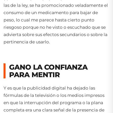
las de la ley, se ha promocionado veladamente el
consumo de un medicamento para bajar de
peso, lo cual me parece hasta cierto punto
riesgoso porque no he visto o escuchado que se
advierta sobre sus efectos secundarios o sobre la
pertinencia de usarlo.
GANO LA CONFIANZA
PARA MENTIR
Y es que la publicidad digital ha dejado las
fórmulas de la televisión o los medios impresos
en que la interrupción del programa o la plana
completa era una clara señal de la presencia de