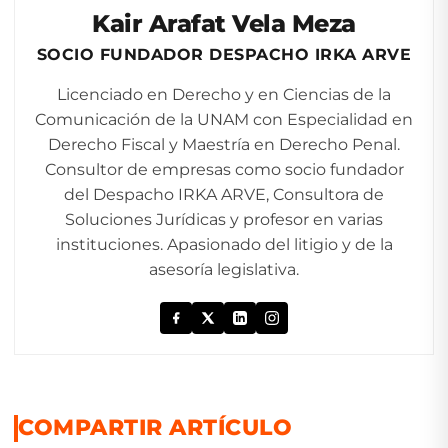
Kair Arafat Vela Meza
SOCIO FUNDADOR DESPACHO IRKA ARVE
Licenciado en Derecho y en Ciencias de la
Comunicación de la UNAM con Especialidad en
Derecho Fiscal y Maestría en Derecho Penal.
Consultor de empresas como socio fundador
del Despacho IRKA ARVE, Consultora de
Soluciones Jurídicas y profesor en varias
instituciones. Apasionado del litigio y de la
asesoría legislativa.
COMPARTIR ARTÍCULO