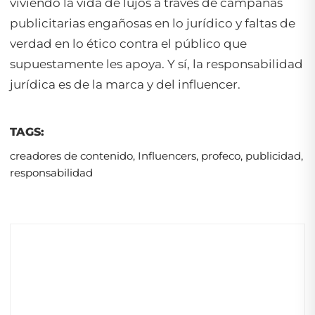
viviendo la vida de lujos a través de campañas
publicitarias engañosas en lo jurídico y faltas de
verdad en lo ético contra el público que
supuestamente les apoya. Y sí, la responsabilidad
jurídica es de la marca y del influencer.
TAGS:
creadores de contenido
,
Influencers
,
profeco
,
publicidad
,
responsabilidad