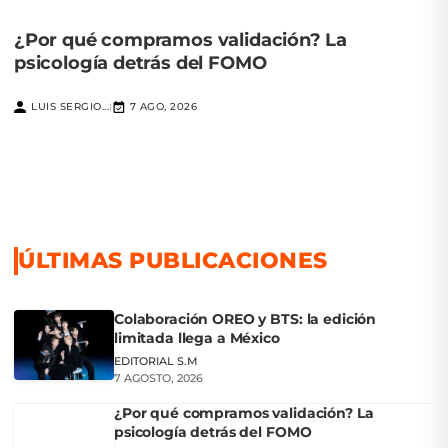
¿Por qué compramos validación? La
psicología detrás del FOMO
LUIS SERGIO...
7 AGO, 2026
|
ÚLTIMAS PUBLICACIONES
Colaboración OREO y BTS: la edición
limitada llega a México
EDITORIAL S.M
7 AGOSTO, 2026
¿Por qué compramos validación? La
psicología detrás del FOMO