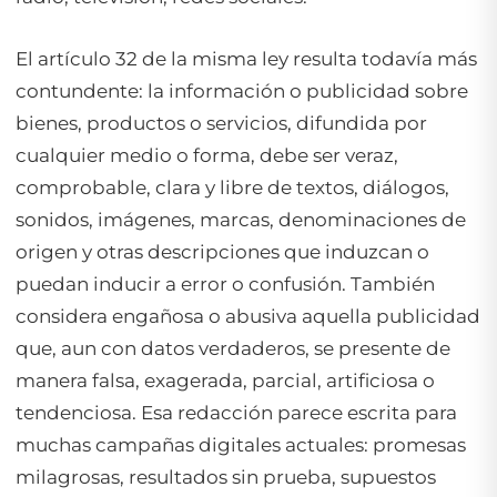
El artículo 32 de la misma ley resulta todavía más
contundente: la información o publicidad sobre
bienes, productos o servicios, difundida por
cualquier medio o forma, debe ser veraz,
comprobable, clara y libre de textos, diálogos,
sonidos, imágenes, marcas, denominaciones de
origen y otras descripciones que induzcan o
puedan inducir a error o confusión. También
considera engañosa o abusiva aquella publicidad
que, aun con datos verdaderos, se presente de
manera falsa, exagerada, parcial, artificiosa o
tendenciosa. Esa redacción parece escrita para
muchas campañas digitales actuales: promesas
milagrosas, resultados sin prueba, supuestos