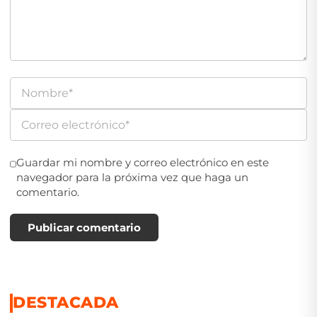
Guardar mi nombre y correo electrónico en este
navegador para la próxima vez que haga un
comentario.
Publicar comentario
DESTACADA