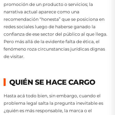
promoción de un producto o servicios; la
narrativa actual aparece como una
recomendación “honesta” que se posiciona en
redes sociales luego de haberse ganado la
confianza de ese sector del público al que llega.
Pero más allá de la evidente falta de ética, el
fenómeno roza circunstancias jurídicas dignas
de visitar.
QUIÉN SE HACE CARGO
Hasta acá todo bien, sin embargo, cuando el
problema legal salta la pregunta inevitable es
¿quién es más responsable, la marca o el