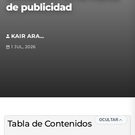
de publicidad
KAIR ARAFAT VELA MEZA
1 JUL, 2026
OCULTAR
Tabla de Contenidos