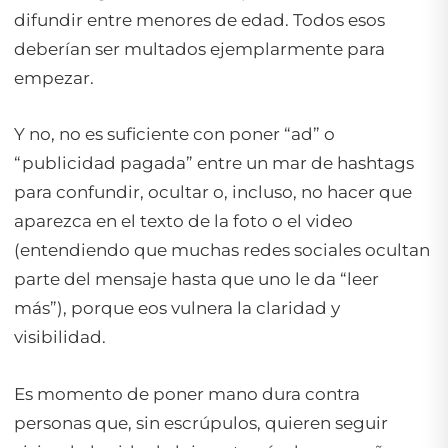
difundir entre menores de edad. Todos esos
deberían ser multados ejemplarmente para
empezar.
Y no, no es suficiente con poner “ad” o
“publicidad pagada” entre un mar de hashtags
para confundir, ocultar o, incluso, no hacer que
aparezca en el texto de la foto o el video
(entendiendo que muchas redes sociales ocultan
parte del mensaje hasta que uno le da “leer
más”), porque eos vulnera la claridad y
visibilidad.
Es momento de poner mano dura contra
personas que, sin escrúpulos, quieren seguir