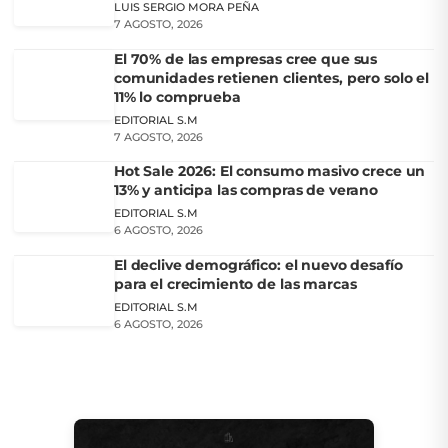
LUIS SERGIO MORA PEÑA
7 AGOSTO, 2026
El 70% de las empresas cree que sus
comunidades retienen clientes, pero solo el
11% lo comprueba
EDITORIAL S.M
7 AGOSTO, 2026
Hot Sale 2026: El consumo masivo crece un
13% y anticipa las compras de verano
EDITORIAL S.M
6 AGOSTO, 2026
El declive demográfico: el nuevo desafío
para el crecimiento de las marcas
EDITORIAL S.M
6 AGOSTO, 2026