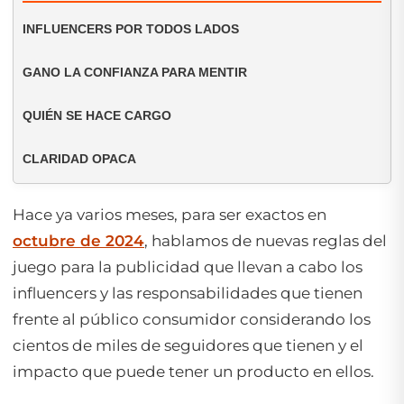
INFLUENCERS POR TODOS LADOS
GANO LA CONFIANZA PARA MENTIR
QUIÉN SE HACE CARGO
CLARIDAD OPACA
Hace ya varios meses, para ser exactos en
octubre
de 2024
, hablamos de nuevas reglas del
juego para la publicidad que llevan a cabo los
influencers y las responsabilidades que tienen
frente al público consumidor considerando los
cientos de miles de seguidores que tienen y el
impacto que puede tener un producto en ellos.