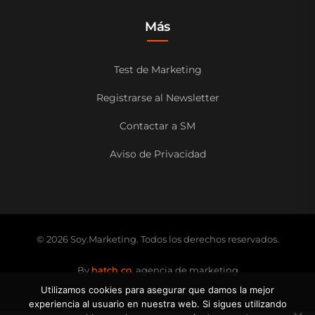
Más
Test de Marketing
Registrarse al Newsletter
Contactar a SM
Aviso de Privacidad
© 2026 Soy.Marketing. Todos los derechos reservados.
By
hatch co.
agencia de marketing
Utilizamos cookies para asegurar que damos la mejor
experiencia al usuario en nuestra web. Si sigues utilizando