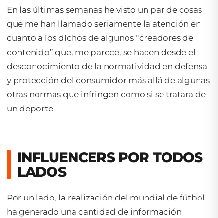
En las últimas semanas he visto un par de cosas
que me han llamado seriamente la atención en
cuanto a los dichos de algunos “creadores de
contenido” que, me parece, se hacen desde el
desconocimiento de la normatividad en defensa
y protección del consumidor más allá de algunas
otras normas que infringen como si se tratara de
un deporte.
INFLUENCERS POR TODOS
LADOS
Por un lado, la realización del mundial de fútbol
ha generado una cantidad de información