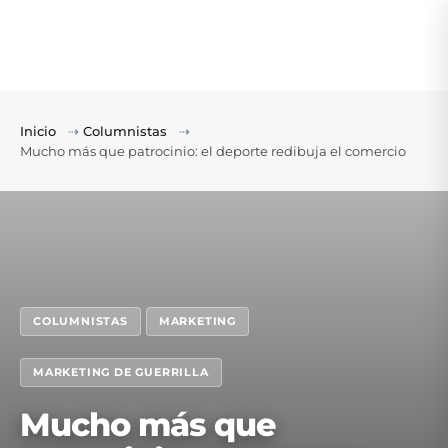
Inicio
⇢
Columnistas
⇢
Mucho más que patrocinio: el deporte redibuja el comercio
COLUMNISTAS
MARKETING
MARKETING DE GUERRILLA
Mucho más que