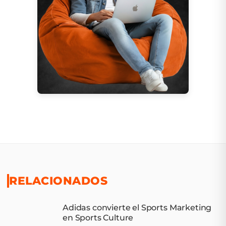
RELACIONADOS
Adidas convierte el Sports Marketing
en Sports Culture