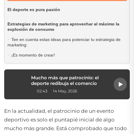
El deporte es pura pasión
Estrategias de marketing para aprovechar al máximo la
explosión de consumo
Ten en cuenta estas ideas para potenciar tu estrategia de
marketing:
¡Es momento de crear!
Mucho más que patrocinio: el
deporte redibuja el comercio
02:43
14 May, 2026
En la actualidad, el patrocinio de un evento
deportivo es solo el puntapié inicial de algo
mucho más grande. Está comprobado que todo