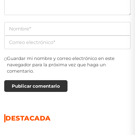
Guardar mi nombre y correo electrónico en este
navegador para la próxima vez que haga un
comentario.
Publicar comentario
DESTACADA