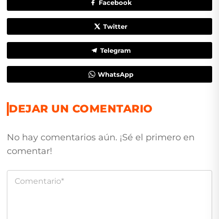
Facebook
Twitter
Telegram
WhatsApp
DEJAR UN COMENTARIO
No hay comentarios aún. ¡Sé el primero en
comentar!