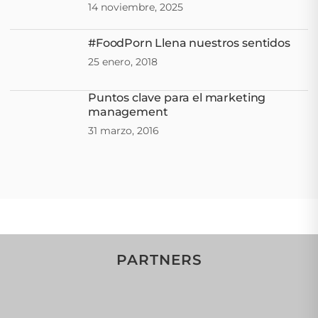
14 noviembre, 2025
#FoodPorn Llena nuestros sentidos
25 enero, 2018
Puntos clave para el marketing
management
31 marzo, 2016
PARTNERS