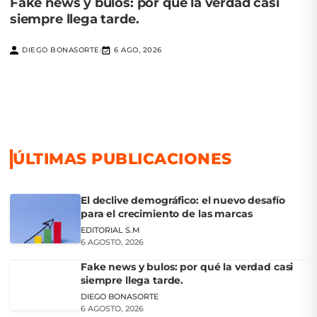
Fake news y bulos: por qué la verdad casi
siempre llega tarde.
DIEGO BONASORTE
6 AGO, 2026
|
ÚLTIMAS PUBLICACIONES
El declive demográfico: el nuevo desafío
para el crecimiento de las marcas
EDITORIAL S.M
6 AGOSTO, 2026
Fake news y bulos: por qué la verdad casi
siempre llega tarde.
DIEGO BONASORTE
6 AGOSTO, 2026