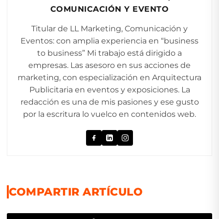
COMUNICACIÓN Y EVENTO
Titular de LL Marketing, Comunicación y
Eventos: con amplia experiencia en “business
to business” Mi trabajo está dirigido a
empresas. Las asesoro en sus acciones de
marketing, con especialización en Arquitectura
Publicitaria en eventos y exposiciones. La
redacción es una de mis pasiones y ese gusto
por la escritura lo vuelco en contenidos web.
COMPARTIR ARTÍCULO