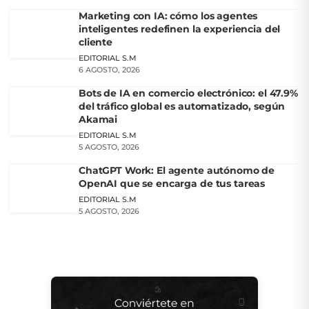
Marketing con IA: cómo los agentes
inteligentes redefinen la experiencia del
cliente
EDITORIAL S.M
6 AGOSTO, 2026
Bots de IA en comercio electrónico: el 47.9%
del tráfico global es automatizado, según
Akamai
EDITORIAL S.M
5 AGOSTO, 2026
ChatGPT Work: El agente autónomo de
OpenAI que se encarga de tus tareas
EDITORIAL S.M
5 AGOSTO, 2026