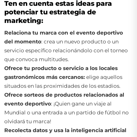
Ten en cuenta estas ideas para
potenciar tu estrategia de
marketing:
Relaciona tu marca con el evento deportivo
del momento
: crea un nuevo producto o un
servicio específico relacionándolo con el torneo
que convoca multitudes.
Ofrece tu producto o servicio a los locales
gastronómicos más cercanos:
elige aquellos
situados en las proximidades de los estadios.
Ofrece sorteos de productos relacionados al
evento deportivo
: ¡Quien gane un viaje al
Mundial o una entrada a un partido de fútbol no
olvidará tu marca!
Recolecta datos y usa la inteligencia artificial