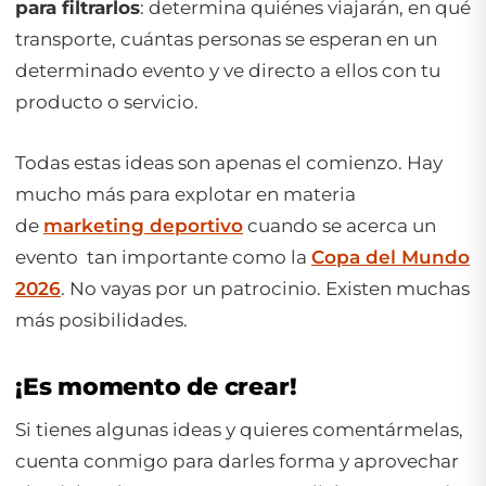
para filtrarlos
: determina quiénes viajarán, en qué
transporte, cuántas personas se esperan en un
determinado evento y ve directo a ellos con tu
producto o servicio.
Todas estas ideas son apenas el comienzo. Hay
mucho más para explotar en materia
de
marketing deportivo
cuando se acerca un
evento tan importante como la
Copa del Mundo
2026
. No vayas por un patrocinio. Existen muchas
más posibilidades.
¡Es momento de crear!
Si tienes algunas ideas y quieres comentármelas,
cuenta conmigo para darles forma y aprovechar