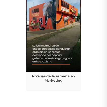
Noticias de la semana en
Marketing