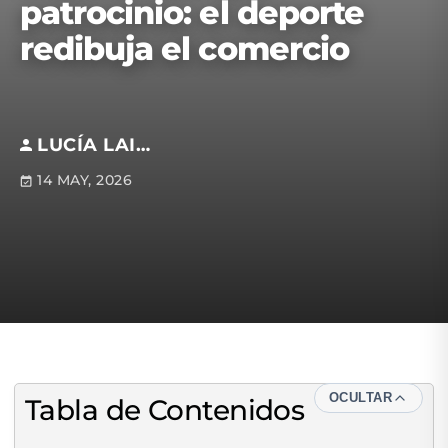
patrocinio: el deporte
redibuja el comercio
LUCÍA LAISA
14 MAY, 2026
OCULTAR
Tabla de Contenidos