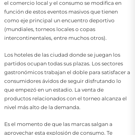
el comercio local y el consumo se modifica en
función de estos eventos masivos que tienen
como eje principal un encuentro deportivo
(mundiales, torneos locales o copas
intercontinentales, entre muchos otros).
Los hoteles de las ciudad donde se juegan los
partidos ocupan todas sus plazas. Los sectores
gastronómicos trabajan el doble para satisfacer a
consumidores ávidos de seguir disfrutando lo
que empezó en un estadio. La venta de
productos relacionados con el torneo alcanza el
nivel más alto de la demanda.
Es el momento de que las marcas salgan a
aprovechar esta explosión de consumo. Te