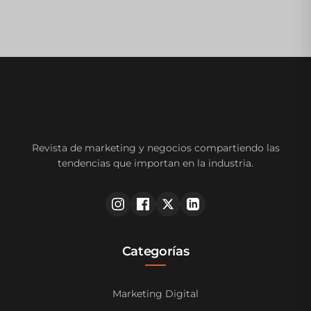
Revista de marketing y negocios compartiendo las
tendencias que importan en la industria.
Categorías
Marketing Digital