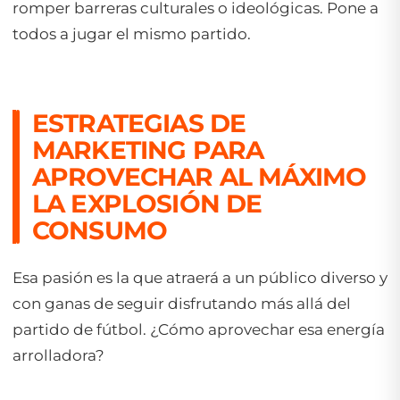
romper barreras culturales o ideológicas. Pone a
todos a jugar el mismo partido.
ESTRATEGIAS DE
MARKETING PARA
APROVECHAR AL MÁXIMO
LA EXPLOSIÓN DE
CONSUMO
Esa pasión es la que atraerá a un público diverso y
con ganas de seguir disfrutando más allá del
partido de fútbol. ¿Cómo aprovechar esa energía
arrolladora?