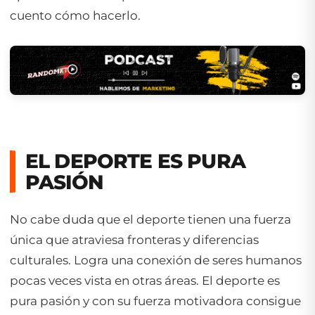
cuento cómo hacerlo.
EL DEPORTE ES PURA
PASIÓN
No cabe duda que el deporte tienen una fuerza
única que atraviesa fronteras y diferencias
culturales. Logra una conexión de seres humanos
pocas veces vista en otras áreas. El deporte es
pura pasión y con su fuerza motivadora consigue