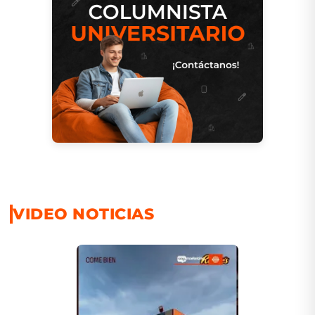
VIDEO NOTICIAS