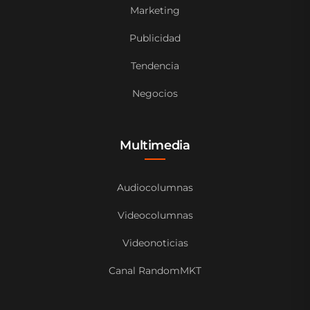
Marketing
Publicidad
Tendencia
Negocios
Multimedia
Audiocolumnas
Videocolumnas
Videonoticias
Canal RandomMKT